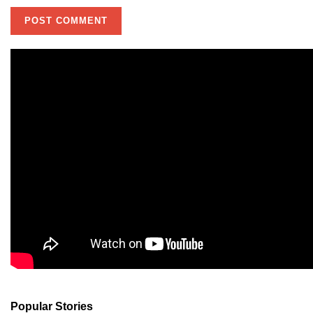
Popular Stories