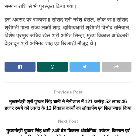
सम्मान राशि से भी पुरस्कृत किया गया।
इस अवसर पर राज्यसभा सांसद श्री नरेश बंसल, लोक सभा सांसद
श्रीमती माला राज्य लक्ष्मी शाह, दायित्वधारी श्रीमती विनोद उनियाल,
विशेष प्रमुख सचिव खेल श्री अमित सिन्हा, मुख्य विकास अधिकारी
देहरादून श्री अभिनव शाह एवं खिलाड़ी मौजूद थे।
Previous Post
मुख्यमंत्री श्री पुष्कर सिंह धामी ने नैनीताल में 121 करोड़ 52 लाख 46
हजार रुपये की लागत के 13 विकास कार्यों का लोकार्पण एवं शिलान्यास किया
Next Post
मुख्यमंत्री पुष्कर सिंह धामी 24वें बंड विकास औद्योगिक, पर्यटन, किसान एवं