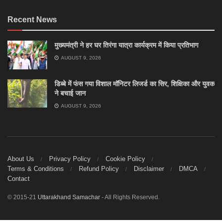
Recent News
मुख्यमंत्री ने हर घर तिरंगा यात्रा कार्यक्रम में किया प्रतिभाग
AUGUST 9, 2026
डिब्बे में फंस गया विशाल मॉनिटर लिजर्ड का सिर, शिक्षिका और युवक
ने बचाई जान
AUGUST 9, 2026
About Us
Privacy Policy
Cookie Policy
Terms & Conditions
Refund Policy
Disclaimer
DMCA
Contact
© 2015-21
Uttarakhand Samachar
- All Rights Reserved.