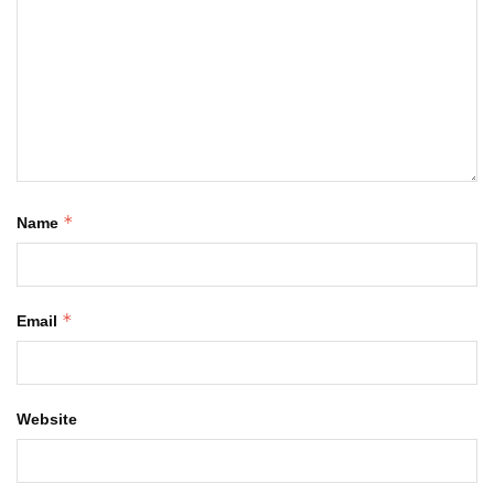
*
Name
*
Email
Website