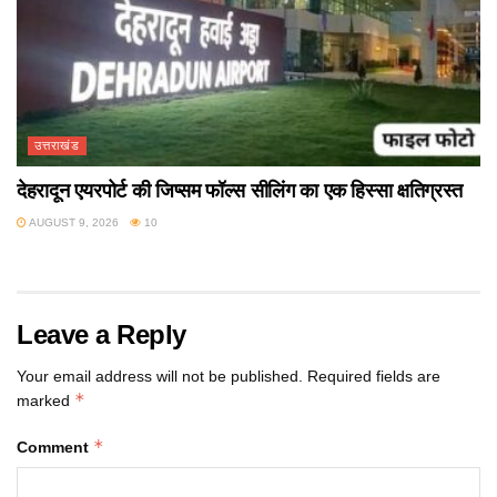
उत्तराखंड
देहरादून एयरपोर्ट की जिप्सम फॉल्स सीलिंग का एक हिस्सा क्षतिग्रस्त
AUGUST 9, 2026
10
Leave a Reply
Your email address will not be published.
Required fields are
*
marked
*
Comment