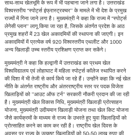
साथ-साथ खेलभूमि के रूप में भी पहचाना जाने लगा है। उत्तराखंड
विश्वस्तरीय “स्पोर्ट्स इंफ्रास्ट्रक्चर’’ के मामले में भी देश के प्रमुख
राज्यों में गिना जाने लगा है। मुख्यमंत्री ने कहा कि राज्य में “स्पोर्ट्स
लेगेसी प्लान’’ लागू किया जा रहा है, जिसके अंतर्गत प्रदेश के आठ
प्रमुख शहरों में 23 खेल अकादमियों की स्थापना की जाएगी। इन
अकादमियों में प्रत्येक वर्ष 920 विश्वस्तरीय एथलीट और 1000
अन्य खिलाड़ी उच्च स्तरीय प्रशिक्षण प्राप्त कर सकेंगे।
मुख्यमंत्री ने कहा कि हल्द्वानी में उत्तराखंड का प्रथम खेल
विश्वविद्यालय एवं लोहाघाट में महिला स्पोर्ट्स कॉलेज स्थापित करने
की दिशा में भी तेजी से कार्य किये जा रहे हैं। उन्होंने कहा कि नई खेल
नीति के अंतर्गत राष्ट्रीय और अंतरराष्ट्रीय स्तर पर पदक विजेता
खिलाड़ियों को ’’आउट ऑफ टर्न’’ सरकारी नौकरी प्रदान की जा रही
है। मुख्यमंत्री खेल विकास निधि, मुख्यमंत्री खिलाड़ी प्रोत्साहन
योजना, मुख्यमंत्री उदीयमान खिलाड़ी योजना तथा खेल किट योजना
जैसे कार्यक्रमों के माध्यम से राज्य के उभरते हुए युवा खिलाड़ियों को
प्रोत्साहित करने का काम कर रही है। राष्ट्रीय खेल दिवस के
अवसर पर राज्य के उत्कृष्ट खिलाड़ियों को 50-50 लाख रुपए की