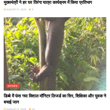
मुख्यमंत्री ने हर घर तिरंगा यात्रा कार्यक्रम में किया प्रतिभाग
AUGUST 9, 2026
9
उत्तराखंड
डिब्बे में फंस गया विशाल मॉनिटर लिजर्ड का सिर, शिक्षिका और युवक ने
बचाई जान
AUGUST 9, 2026
10