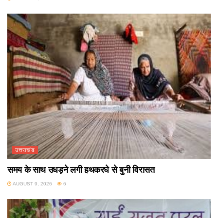
उत्तराखंड
समय के साथ उधड़ने लगी हथकरघे से बुनी विरासत
AUGUST 9, 2026
6