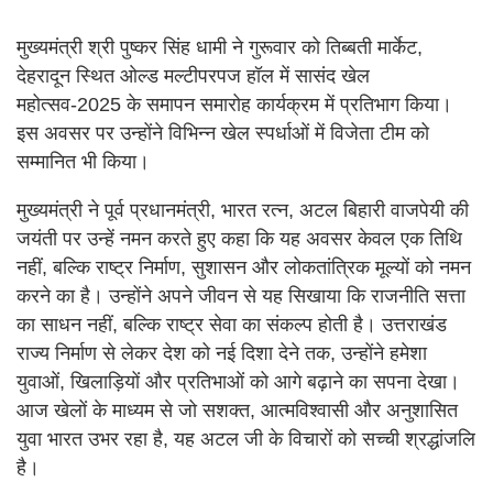
मुख्यमंत्री श्री पुष्कर सिंह धामी ने गुरूवार को तिब्बती मार्केट,
देहरादून स्थित ओल्ड मल्टीपरपज हॉल में सासंद खेल
महोत्सव-2025 के समापन समारोह कार्यक्रम में प्रतिभाग किया।
इस अवसर पर उन्होंने विभिन्न खेल स्पर्धाओं में विजेता टीम को
सम्मानित भी किया।
मुख्यमंत्री ने पूर्व प्रधानमंत्री, भारत रत्न, अटल बिहारी वाजपेयी की
जयंती पर उन्हें नमन करते हुए कहा कि यह अवसर केवल एक तिथि
नहीं, बल्कि राष्ट्र निर्माण, सुशासन और लोकतांत्रिक मूल्यों को नमन
करने का है। उन्होंने अपने जीवन से यह सिखाया कि राजनीति सत्ता
का साधन नहीं, बल्कि राष्ट्र सेवा का संकल्प होती है। उत्तराखंड
राज्य निर्माण से लेकर देश को नई दिशा देने तक, उन्होंने हमेशा
युवाओं, खिलाड़ियों और प्रतिभाओं को आगे बढ़ाने का सपना देखा।
आज खेलों के माध्यम से जो सशक्त, आत्मविश्वासी और अनुशासित
युवा भारत उभर रहा है, यह अटल जी के विचारों को सच्ची श्रद्धांजलि
है।