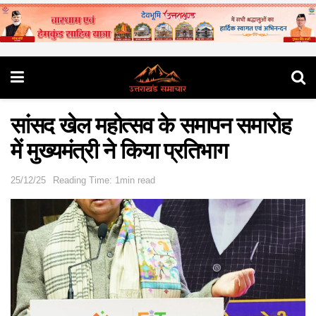
सांसद खेल महोत्सव के समापन समारोह
में मुख्यमंत्री ने किया प्रतिभाग
25/12/25
Reading Time: 1min read