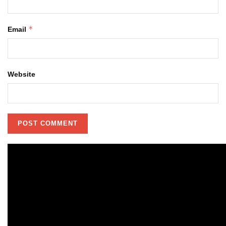
*
Email
Website