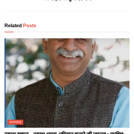
Related
Posts
उत्तराखंड