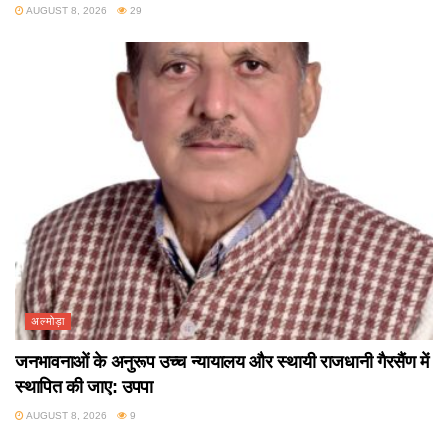
AUGUST 8, 2026
29
अल्मोड़ा
जनभावनाओं के अनुरूप उच्च न्यायालय और स्थायी राजधानी गैरसैंण में
स्थापित की जाए: उपपा
AUGUST 8, 2026
9