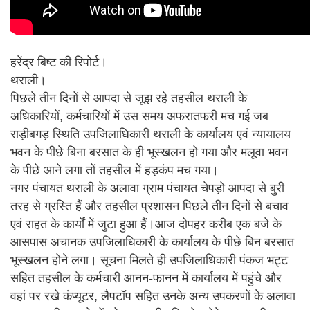
हरेंद्र बिष्ट की रिपोर्ट।
थराली।
पिछले तीन दिनों से आपदा से जूझ रहे तहसील थराली के
अधिकारियों, कर्मचारियों में उस समय अफरातफरी मच गई जब
राड़ीबगड़ स्थिति उपजिलाधिकारी थराली के कार्यालय एवं न्यायालय
भवन के पीछे बिना बरसात के ही भूस्खलन हो गया और मलूवा भवन
के पीछे आने लगा तों तहसील में हड़कंप मच गया।
नगर पंचायत थराली के अलावा ग्राम पंचायत चेपड़ो आपदा से बुरी
तरह से ग्रस्ति हैं और तहसील प्रशासन पिछले तीन दिनों से बचाव
एवं राहत के कार्यों में जुटा हुआ हैं।आज दोपहर करीब एक बजे के
आसपास अचानक उपजिलाधिकारी के कार्यालय के पीछे बिन बरसात
भूस्खलन होने लगा। सूचना मिलते ही उपजिलाधिकारी पंकज भट्ट
सहित तहसील के कर्मचारी आनन-फानन में कार्यालय में पहुंचे और
वहां पर रखे कंप्यूटर, लैपटॉप सहित उनके अन्य उपकरणों के अलावा