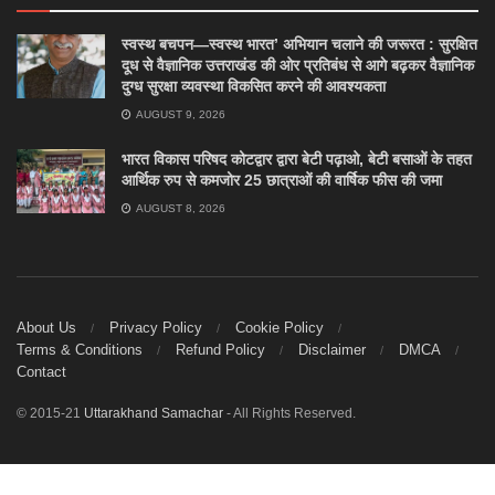
स्वस्थ बचपन—स्वस्थ भारत’ अभियान चलाने की जरूरत : सुरक्षित
दूध से वैज्ञानिक उत्तराखंड की ओर प्रतिबंध से आगे बढ़कर वैज्ञानिक
दुग्ध सुरक्षा व्यवस्था विकसित करने की आवश्यकता
AUGUST 9, 2026
भारत विकास परिषद कोटद्वार द्वारा बेटी पढ़ाओ, बेटी बसाओं के तहत
आर्थिक रुप से कमजोर 25 छात्राओं की वार्षिक फीस की जमा
AUGUST 8, 2026
About Us
Privacy Policy
Cookie Policy
Terms & Conditions
Refund Policy
Disclaimer
DMCA
Contact
© 2015-21
Uttarakhand Samachar
- All Rights Reserved.