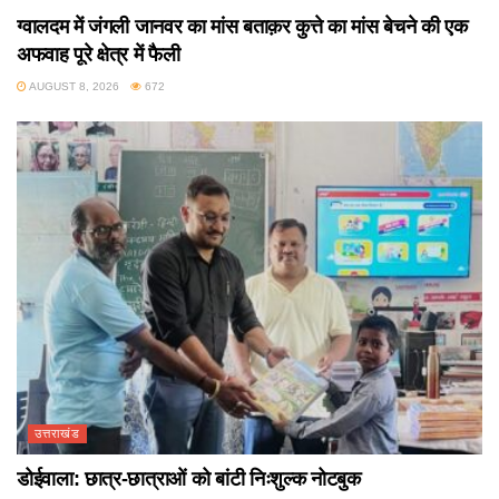
ग्वालदम में जंगली जानवर का मांस बताक़र कुत्ते का मांस बेचने की एक
अफवाह पूरे क्षेत्र में फैली
AUGUST 8, 2026
672
उत्तराखंड
डोईवाला: छात्र-छात्राओं को बांटी निःशुल्क नोटबुक