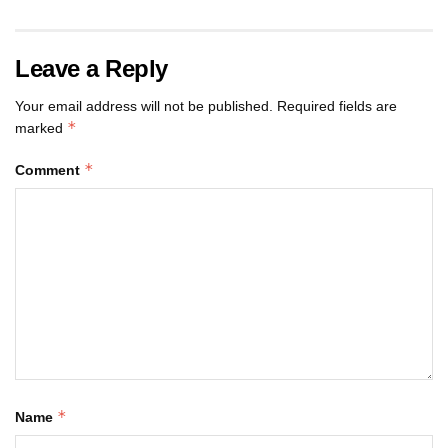
Leave a Reply
Your email address will not be published.
Required fields are
*
marked
*
Comment
*
Name