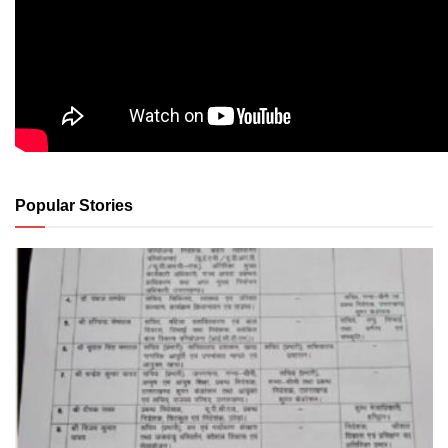
Popular Stories