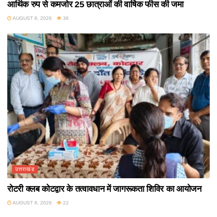
आर्थिक रुप से कमजोर 25 छात्राओं की वार्षिक फीस की जमा
AUGUST 8, 2026
36
उत्तराखंड
रोटरी क्लब कोटद्वार के तत्वावधान में जागरूकता शिविर का आयोजन
AUGUST 8, 2026
22
उत्तराखंड