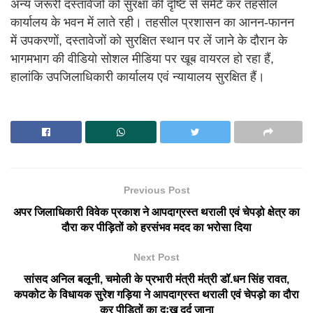
अन्य जरूरी दस्तावेजों को सुरक्षा की दृष्टि से समेटे कर तहसील
कार्यालय के भवन में लाते रही। तहसील प्रशासन का आनन-फानन
में उपकरणों, दस्तावेजों को सुरक्षित स्थान पर लें जाने के दौरान के
भागमभाग की वीडियो सोशल मीडिया पर खूब वायरल हो रहा हैं,
हालांकि उपजिलाधिकारी कार्यालय एवं न्यायालय सुरक्षित हैं।
Previous Post
अपर जिलाधिकारी विवेक प्रकाश ने आपदाग्रस्त थराली एवं चेपड़ो क्षेत्र का
दौरा कर पीड़ितों को हरसंभव मदद का भरोसा दिया
Next Post
सांसद अनिल बलूनी, चमोली के प्रभारी मंत्री मंत्री डॉ.धन सिंह रावत,
कपकोट के विधायक सुरेश गड़िया ने आपदाग्रस्त थराली एवं चेपड़ो का दौरा
कर पीड़ितों का दुःख दर्द जाना