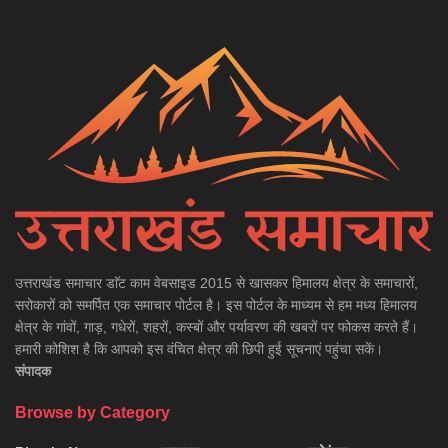
उत्तराखंड समाचार डाॅट काम वेबसाइड 2015 से खासकर हिमालय क्षेत्र के समाचारों,
सरोकारों को समर्पित एक समाचार पोर्टल है। इस पोर्टल के माध्यम से हम मध्य हिमालय
क्षेत्र के गांवों, गाड़, गधेरों, शहरों, कस्बों और पर्यावरण की खबरों पर फोकस करते हैं।
हमारी कोशिश है कि आपको इस वंचित क्षेत्र की छिपी हुई सूचनाएं पहुंचा सकें।
संपादक
Browse by Category