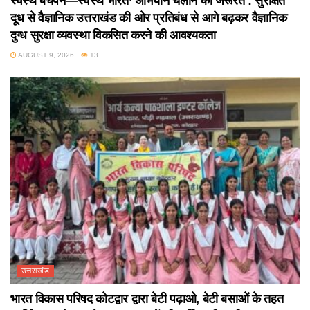
स्वस्थ बचपन—स्वस्थ भारत’ अभियान चलाने की जरूरत : सुरक्षित
दूध से वैज्ञानिक उत्तराखंड की ओर प्रतिबंध से आगे बढ़कर वैज्ञानिक
दुग्ध सुरक्षा व्यवस्था विकसित करने की आवश्यकता
AUGUST 9, 2026
13
उत्तराखंड
भारत विकास परिषद कोटद्वार द्वारा बेटी पढ़ाओ, बेटी बसाओं के तहत