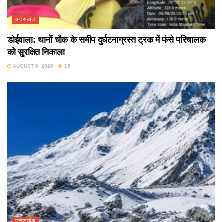
उत्तराखंड
डोईवाला: थानों चौक के समीप दुर्घटनाग्रस्त ट्रक में फंसे परिचालक
को सुरक्षित निकाला
AUGUST 6, 2026
15
उत्तराखंड