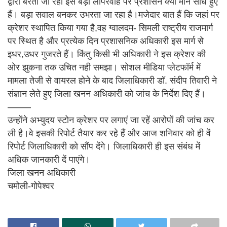
द्वारा बरती जा रही इस बड़ी लापरवाह पर प्रशासन क्यों मौन साधे हुए
हैं। बड़ा सवाल बनकर उभरता जा रहा है।मजेदार बात हैं कि जहां पर
क्रेशर स्थापित किया गया है,वह ग्वालदम- सिमली राष्ट्रीय राजमार्ग
पर स्थित है और प्रत्येक दिन प्रशासनिक अधिकारी इस मार्ग से
इधर,उधर गुजरते हैं। किंतु किसी भी अधिकारी ने इस क्रेशर की
ओर झुकना तक उचित नही समझा। सोशल मीडिया प्लेटफॉर्म में
मामला तेजी से वायरल होने के बाद जिलाधिकारी डॉ. संदीप तिवारी ने
संज्ञान लेते हुए जिला खनन अधिकारी को जांच के निर्देश दिए हैं।
——–
उन्होंने अभ्युदय स्टोन क्रेशर पर लगाएं जा रहें आरोपों की जांच कर
ली है।वे इसकी रिपोर्ट तैयार कर रहे हैं और आज शनिवार को ही वें
रिपोर्ट जिलाधिकारी को सौंप देंगे। जिलाधिकारी ही इस संबंध में
अधिक जानकारी दें पाएंगे।
जिला खनन अधिकारी
चमोली-गोपेश्वर