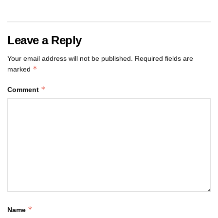
Leave a Reply
Your email address will not be published.
Required fields are
*
marked
*
Comment
*
Name