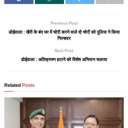
Previous Post
डोईवाला : खैरी के बंद घर में चोरी करने वाले दो चोरों को पुलिस ने किया
गिरफ्तार
Next Post
डोईवाला : अतिक्रमण हटाने को विशेष अभियान चलाया
Related
Posts