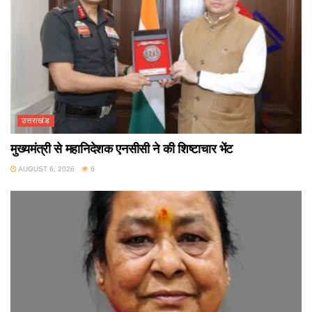
उत्तराखंड
मुख्यमंत्री से महानिदेशक एनसीसी ने की शिष्टाचार भेंट
AUGUST 6, 2026
6