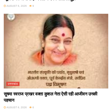
AUGUST 6, 2026
9
उत्तराखंड
सुषमा स्वराज प्रखर वक्ता कुशल नेता ऐसी रही आजीवन उनकी
पहचान
AUGUST 6, 2026
6