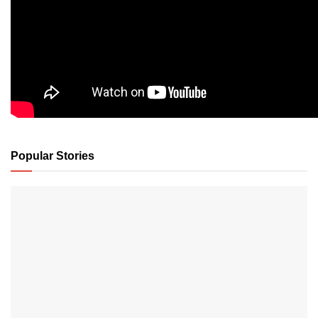
Popular Stories