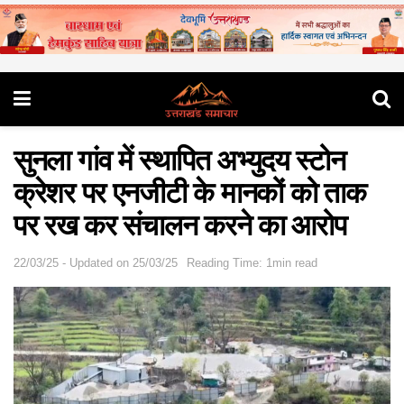
सुनला गांव में स्थापित अभ्युदय स्टोन
क्रेशर पर एनजीटी के मानकों को ताक
पर रख कर संचालन करने का आरोप
22/03/25 - Updated on 25/03/25
Reading Time: 1min read