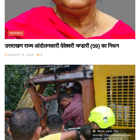
उत्तराखंड
उत्तराखण राज्य आंदोलनकारी देवेश्वरी भण्डारी (59) का निधन
AUGUST 6, 2026
8