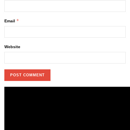
*
Email
Website