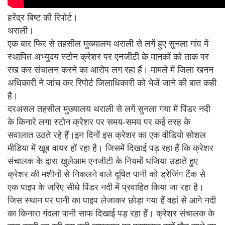
हरेंद्र बिष्ट की रिपोर्ट।
थराली।
एक बार फिर से तहसील मुख्यालय थराली से लगें हुए सुनला गांव में
स्थापित अभ्युदय स्टोन क्रेशर पर एनजीटी के मानकों को ताक पर
रख कर संचालन करने का आरोप लग रहा हैं। मामले में जिला खनन
अधिकारी ने जांच कर रिपोर्ट जिलाधिकारी को भेजें जाने की बात कही
है।
दरअसल तहसील मुख्यालय थराली से लगें सुनला गया में पिंडर नदी
के किनारे लगा स्टोन क्रेशर पर समय-समय पर कई तरह के
सवालात उठते रहे हैं।इन दिनों इस क्रेशर का एक वीडियो सोशल
मीडिया में खूब वायर हों रहा है। जिसमें दिखाई पड़ रहा हैं कि क्रेशर
संचालक के द्वारा खुलेआम एनजीटी के नियमों धजिया उड़ाते हुए
क्रेशर की मशीनों से निकलने वाले दूषित पानी को ड्रेजिंग टैंक से
एक पाइप के जरिए सीधे पिंडर नदी में प्रवाहित किया जा रहा है।
जिस स्थान पर पानी का पाइप लेजाकर छोड़ा गया हैं वहां से आगे नदी
का किनारा गंदला पानी साफ दिखाई पड़ रहा हैं। क्रेशर संचालक के