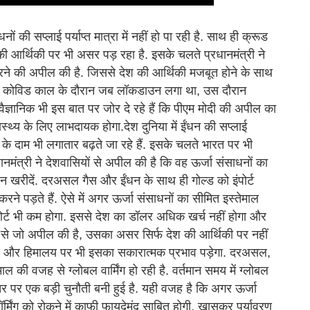
ं की सप्लाई पर्याप्त मात्रा में नहीं हो पा रही है. साथ ही क्रूड
 की आर्थिकी पर भी असर पड़ रहा है. इसके चलते प्रधानमंत्री ने
करने की अपील की है. जिससे देश की आर्थिकी मजबूत होने के साथ
ंकि कोविड काल के दौरान जब लॉकडाउन लगा था, उस दौरान
ैज्ञानिक भी इस बात पर जोर दे रहे हैं कि पीएम मोदी की अपील का
थ्य के लिए लाभदायक होगा.देश दुनिया में ईंधन की सप्लाई
े दाम भी लगातार बढ़ते जा रहे हैं. इसके चलते भारत पर भी
नमंत्री ने देशवासियों से अपील की है कि वह ऊर्जा संसाधनों का
न खरीदें. दरअसल गैस और ईंधन के साथ ही गोल्ड को इंपोर्ट
े पड़ते हैं. ऐसे में अगर ऊर्जा संसाधनों का सीमित इस्तेमाल
ोर्ट भी कम होगा. इससे देश का डॉलर अधिक खर्च नहीं होगा और
ों से जो अपील की है, उसका असर सिर्फ देश की आर्थिकी पर नहीं
यावरण और हिमालय पर भी इसका सकारात्मक प्रभाव पड़ेगा. दरअसल,
 की वजह से ग्लोबल वार्मिंग हो रही है. वर्तमान समय में ग्लोबल
स्तर पर एक बड़ी चुनौती बनी हुई है. यही वजह है कि अगर ऊर्जा
ॉर्मिंग को रोकने में काफी फायदेमंद साबित होगी. खासकर पर्यावरण