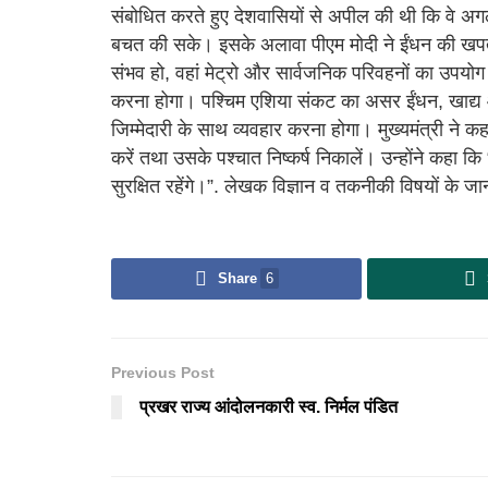
संबोधित करते हुए देशवासियों से अपील की थी कि वे अग
बचत की सके। इसके अलावा पीएम मोदी ने ईंधन की खपत 
संभव हो, वहां मेट्रो और सार्वजनिक परिवहनों का उपयोग
करना होगा। पश्चिम एशिया संकट का असर ईंधन, खाद्य 
जिम्मेदारी के साथ व्यवहार करना होगा। मुख्यमंत्री ने कह
करें तथा उसके पश्चात निष्कर्ष निकालें। उन्होंने कहा कि 
सुरक्षित रहेंगे।”. लेखक विज्ञान व तकनीकी विषयों के जानका
Share
6
Previous Post
प्रखर राज्य आंदोलनकारी स्व. निर्मल पंडित