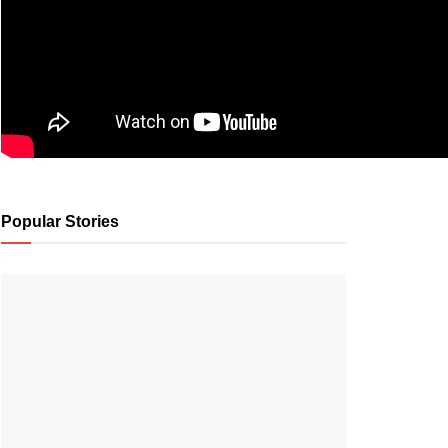
Popular Stories