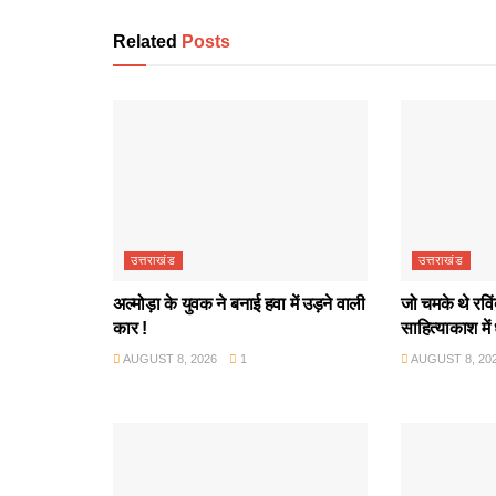
Related
Posts
उत्तराखंड
उत्तराखंड
अल्मोड़ा के युवक ने बनाई हवा में उड़ने वाली
जो चमके थे रवि
कार !
साहित्याकाश में
AUGUST 8, 2026
1
AUGUST 8, 20