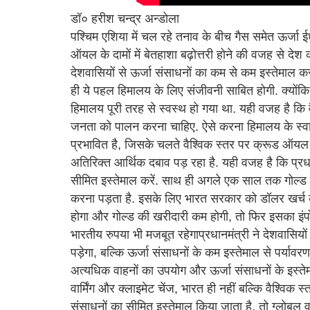
डॉ० हरीश चन्द्र अन्डोला
पश्चिम एशिया में चल रहे तनाव के बीच गैस समेत ऊर्जा ईधनो
ऑयल के दामों में बेतहाशा बढ़ोत्तरी होने की वजह से देश
देशवासियों से ऊर्जा संसाधनों का कम से कम इस्तेमाल 
ही ये पहल हिमालय के लिए संजीवनी साबित होगी. क्यो
हिमालय पूरी तरह से स्वस्थ हो गया था. यही वजह है कि व
जनता को पालन करना चाहिए. ऐसे करना हिमालय के स्वास्
प्रभावित है, जिसके चलते वैश्विक स्तर पर क्रूड ऑयल क
अतिरिक्त आर्थिक दबाव पड़ रहा है. यही वजह है कि प्रधा
सीमित इस्तेमाल करें. साथ ही अगले एक साल तक गोल्ड 
करना पड़ता है. इसके लिए भारत सरकार को डॉलर खर्च करन
होगा और गोल्ड की खरीदारी कम होगी, तो फिर इसका इंप
भारतीय रुपया भी मजबूत रहेगाप्रधानमंत्री ने देशवासिय
पड़ेगा, बल्कि ऊर्जा संसाधनों के कम इस्तेमाल से पर्
अत्यधिक वाहनों का उपयोग और ऊर्जा संसाधनों के इस्तेमाल
वार्मिंग और क्लाइमेट चेंज, भारत ही नहीं बल्कि वैश्विक 
संसाधनों का सीमित इस्तेमाल किया जाता है, तो ग्लोबल व