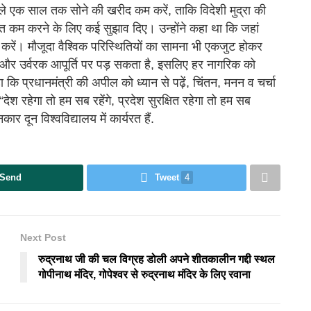
ले एक साल तक सोने की खरीद कम करें, ताकि विदेशी मुद्रा की
कम करने के लिए कई सुझाव दिए। उन्होंने कहा था कि जहां
 करें। मौजूदा वैश्विक परिस्थितियों का सामना भी एकजुट होकर
और उर्वरक आपूर्ति पर पड़ सकता है, इसलिए हर नागरिक को
ा कि प्रधानमंत्री की अपील को ध्यान से पढ़ें, चिंतन, मनन व चर्चा
“देश रहेगा तो हम सब रहेंगे, प्रदेश सुरक्षित रहेगा तो हम सब
र दून विश्वविद्यालय में कार्यरत हैं.
Send
Tweet
4
Next Post
रुद्रनाथ जी की चल विग्रह डोली अपने शीतकालीन गद्दी स्थल
गोपीनाथ मंदिर, गोपेश्वर से रुद्रनाथ मंदिर के लिए रवाना