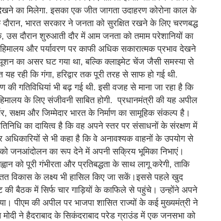
व देखने का मिलेगा. इसका एक जीत जागता उदाहरण कोरोना काल के
 दौरान, भारत सरकार ने जनता को सुरक्षित रखने के लिए चरणबद्ध
कि, उस दौरान शुरुआती दौर में आम जनता को तमाम परेशानियों का
ा हिमालय और पर्यावरण पर काफी अधिक सकारात्मक प्रभाव देखने
्यूशन का असर घट गया था, बल्कि क्लाइमेट चेंज जैसी समस्या से
यह रही कि गंगा, हरिद्वार तक पूरी तरह से साफ हो गई थी.
 भ्रमण की गतिविधियां भी बढ़ गई थी. इसी वजह से माना जा रहा है कि
हिमालय के लिए संजीवनी साबित होगी. प्रधानमंत्री की यह अपील
र, सक्षम और जिम्मेदार भारत के निर्माण का सामूहिक संकल्प है।
निधि का दायित्व है कि वह अपने स्तर पर संसाधनों के संरक्षण में
 और अधिकारियों से भी कहा है कि वे अनावश्यक वाहनों के उपयोग से
षण को जनआंदोलन का रूप देने में अपनी सक्रिय भूमिका निभाएं।
्वान को पूरी गंभीरता और प्रतिबद्धता के साथ लागू करेगी, ताकि
तत विकास के लक्ष्य भी हासिल किए जा सकें।इससे पहले खुद
ी बैठक में सिर्फ चार गाड़ियों के काफिले से पहुंचे। उन्होंने अपने
िया। पीएम की अपील पर भाजपा शासित राज्यों के कई मुख्यमंत्री ने
ोदी ने हैदराबाद के सिकंदराबाद परेड ग्राउंड में एक जनसभा को