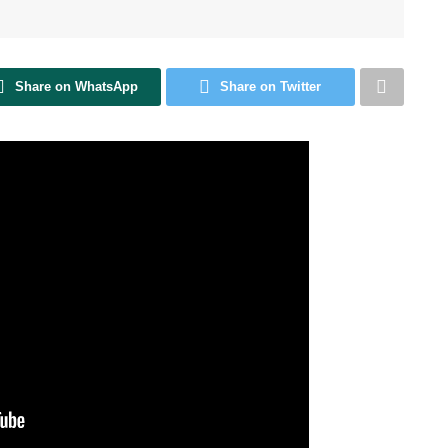
Share on WhatsApp
Share on Twitter