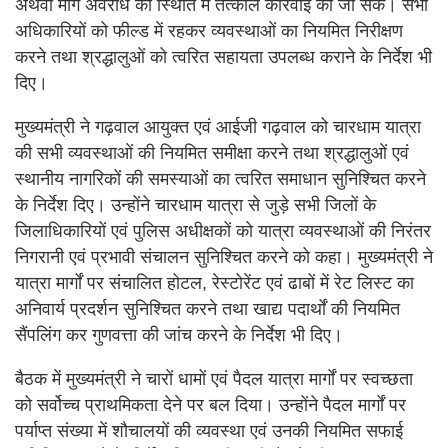
अथवा मार्ग अवरोध की स्थिति में तत्काल कार्रवाई की जा सके। सभी
अधिकारियों को फील्ड में रहकर व्यवस्थाओं का नियमित निरीक्षण
करने तथा श्रद्धालुओं को त्वरित सहायता उपलब्ध कराने के निर्देश भी
दिए।
मुख्यमंत्री ने गढ़वाल आयुक्त एवं आईजी गढ़वाल को चारधाम यात्रा
की सभी व्यवस्थाओं की नियमित समीक्षा करने तथा श्रद्धालुओं एवं
स्थानीय नागरिकों की समस्याओं का त्वरित समाधान सुनिश्चित करने
के निर्देश दिए। उन्होंने चारधाम यात्रा से जुड़े सभी जिलों के
जिलाधिकारियों एवं पुलिस अधीक्षकों को यात्रा व्यवस्थाओं की निरंतर
निगरानी एवं प्रभावी संचालन सुनिश्चित करने को कहा। मुख्यमंत्री ने
यात्रा मार्गों पर संचालित होटल, रेस्टोरेंट एवं ढाबों में रेट लिस्ट का
अनिवार्य प्रदर्शन सुनिश्चित करने तथा खाद्य पदार्थों की नियमित
सैंपलिंग कर गुणवत्ता की जांच करने के निर्देश भी दिए।
बैठक में मुख्यमंत्री ने चारों धामों एवं पैदल यात्रा मार्गों पर स्वच्छता
को सर्वोच्च प्राथमिकता देने पर बल दिया। उन्होंने पैदल मार्गों पर
पर्याप्त संख्या में शौचालयों की व्यवस्था एवं उनकी नियमित सफाई