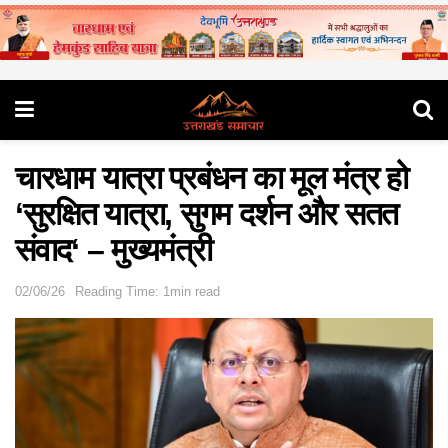
चारधाम यात्रा प्रबंधन का मूल मंत्र हो
‘सुरक्षित यात्रा, सुगम दर्शन और सतत
संवाद‘ – मुख्यमंत्री
02/06/26
Reading Time: 1min read