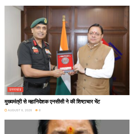
उत्तराखंड
मुख्यमंत्री से महानिदेशक एनसीसी ने की शिष्टाचार भेंट
AUGUST 6, 2026
8