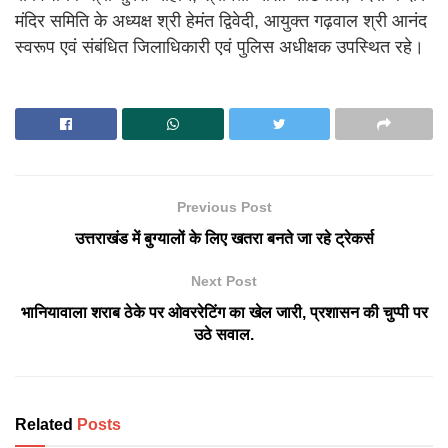
मंदिर समिति के अध्यक्ष श्री हेमंत द्विवेदी, आयुक्त गढ़वाल श्री आनंद
स्वरूप एवं संबंधित जिलाधिकारी एवं पुलिस अधीक्षक उपस्थित रहे।
Previous Post
उत्तराखंड में बुग्यालों के लिए खतरा बनते जा रहे ट्रेकर्स
Next Post
भानियावाला शराब ठेके पर ओवररेटिंग का खेल जारी, प्रशासन की चुप्पी पर
उठे सवाल.
Related
Posts