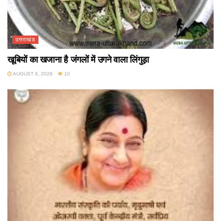
उत्तराखंड
खूबियों का खजाना है जंगलों में उगने वाला लिंगुड़ा
AUGUST 6, 2026
10