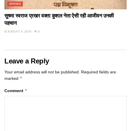
उत्तराखंड
सुषमा स्वराज प्रखर वक्ता कुशल नेता ऐसी रही आजीवन उनकी
पहचान
AUGUST 6, 2026
6
Leave a Reply
Your email address will not be published.
Required fields are
*
marked
*
Comment