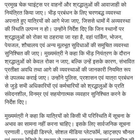
प्रमुख चेक प्वाइंट्स पर वाहनों और श्रद्धालुओं की आवाजाही को
नियंत्रित किया जाए। भीड़ प्रबंधन के लिए चरणबद्ध व्यवस्था
अपनाते हुए यात्रियों को आगे भेजा जाए, जिससे धामों में अव्यवस्था
की स्थिति उत्पन्न न हो। उन्होंने निर्देश दिए कि जिन स्थानों पर
श्रद्धालुओं को रोका या ठहराया जा रहा है, वहां पार्किंग, भोजन,
पेयजल, शौचालय एवं अन्य मूलभूत सुविधाओं की समुचित व्यवस्था
सुनिश्चित की जाए। मुख्यमंत्री ने कहा कि भीड़ नियंत्रण के दौरान
श्रद्धालुओं को केवल रोका न जाए, बल्कि उन्हें इसके कारण, संभावित
प्रतीक्षा अवधि तथा आगे की व्यवस्थाओं की जानकारी नियमित रूप
से उपलब्ध कराई जाए। उन्होंने पुलिस, प्रशासन एवं यात्रा प्रबंधन
से जुड़े सभी अधिकारियों एवं कर्मचारियों को श्रद्धालुओं के प्रति
संवेदनशील, विनम्र एवं सहयोगात्मक व्यवहार सुनिश्चित करने के
निर्देश दिए।
मुख्यमंत्री ने कहा कि यात्रियों को किसी भी परिस्थिति में सूचना के
अभाव का सामना नहीं करना चाहिए। इसके लिए सार्वजनिक सूचना
प्रणाली , एलईडी डिस्प्ले, सोशल मीडिया प्लेटफॉर्म, व्हाट्सएप चौनल