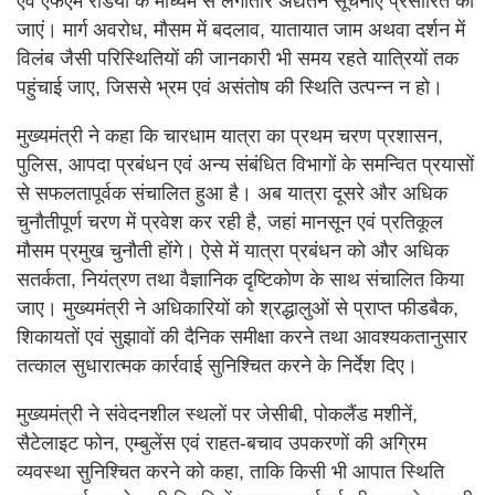
एवं एफएम रेडियो के माध्यम से लगातार अद्यतन सूचनाएं प्रसारित की
जाएं। मार्ग अवरोध, मौसम में बदलाव, यातायात जाम अथवा दर्शन में
विलंब जैसी परिस्थितियों की जानकारी भी समय रहते यात्रियों तक
पहुंचाई जाए, जिससे भ्रम एवं असंतोष की स्थिति उत्पन्न न हो।
मुख्यमंत्री ने कहा कि चारधाम यात्रा का प्रथम चरण प्रशासन,
पुलिस, आपदा प्रबंधन एवं अन्य संबंधित विभागों के समन्वित प्रयासों
से सफलतापूर्वक संचालित हुआ है। अब यात्रा दूसरे और अधिक
चुनौतीपूर्ण चरण में प्रवेश कर रही है, जहां मानसून एवं प्रतिकूल
मौसम प्रमुख चुनौती होंगे। ऐसे में यात्रा प्रबंधन को और अधिक
सतर्कता, नियंत्रण तथा वैज्ञानिक दृष्टिकोण के साथ संचालित किया
जाए। मुख्यमंत्री ने अधिकारियों को श्रद्धालुओं से प्राप्त फीडबैक,
शिकायतों एवं सुझावों की दैनिक समीक्षा करने तथा आवश्यकतानुसार
तत्काल सुधारात्मक कार्रवाई सुनिश्चित करने के निर्देश दिए।
मुख्यमंत्री ने संवेदनशील स्थलों पर जेसीबी, पोकलैंड मशीनें,
सैटेलाइट फोन, एम्बुलेंस एवं राहत-बचाव उपकरणों की अग्रिम
व्यवस्था सुनिश्चित करने को कहा, ताकि किसी भी आपात स्थिति