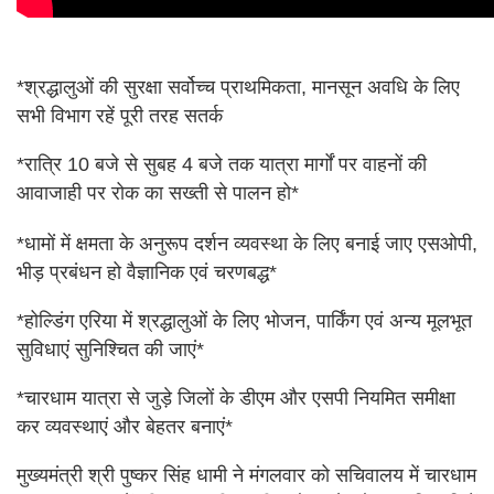
*श्रद्धालुओं की सुरक्षा सर्वोच्च प्राथमिकता, मानसून अवधि के लिए
सभी विभाग रहें पूरी तरह सतर्क
*रात्रि 10 बजे से सुबह 4 बजे तक यात्रा मार्गों पर वाहनों की
आवाजाही पर रोक का सख्ती से पालन हो*
*धामों में क्षमता के अनुरूप दर्शन व्यवस्था के लिए बनाई जाए एसओपी,
भीड़ प्रबंधन हो वैज्ञानिक एवं चरणबद्ध*
*होल्डिंग एरिया में श्रद्धालुओं के लिए भोजन, पार्किंग एवं अन्य मूलभूत
सुविधाएं सुनिश्चित की जाएं*
*चारधाम यात्रा से जुड़े जिलों के डीएम और एसपी नियमित समीक्षा
कर व्यवस्थाएं और बेहतर बनाएं*
मुख्यमंत्री श्री पुष्कर सिंह धामी ने मंगलवार को सचिवालय में चारधाम