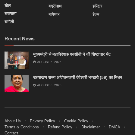
खेल
बद्रीनाथ
हरिद्वार
चकराता
बागेश्वर
हेल्थ
चमोली
Recent News
मुख्यमंत्री से महानिदेशक एनसीसी ने की शिष्टाचार भेंट
AUGUST 6, 2026
उत्तराखण राज्य आंदोलनकारी देवेश्वरी भण्डारी (59) का निधन
AUGUST 6, 2026
About Us
Privacy Policy
Cookie Policy
Terms & Conditions
Refund Policy
Disclaimer
DMCA
Contact