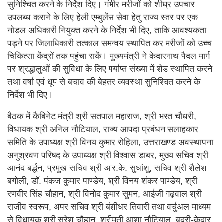
सुनिश्चित करने के निर्देश दिए। गंभीर मरीजों को शीघ्र उपचार
उपलब्ध कराने के लिए हेली एम्बुलेंस सेवा हेतु राज्य स्तर पर एक
नोडल अधिकारी नियुक्त करने के निर्देश भी दिए, ताकि आवश्यकता
पड़ने पर जिलाधिकारी तत्काल समन्वय स्थापित कर मरीजों को उच्च
चिकित्सा केंद्रों तक पहुंचा सकें। मुख्यमंत्री ने केदारनाथ पैदल मार्ग
पर श्रद्धालुओं की सुविधा के लिए पर्याप्त संख्या में शेड स्थापित करने
तथा वर्षा एवं धूप से बचाव की बेहतर व्यवस्था सुनिश्चित करने के
निर्देश भी दिए।
बैठक में कैबिनेट मंत्री श्री सतपाल महाराज, श्री भरत चौधरी,
विधायक श्री अनिल नौटियाल, राज्य आपदा प्रबंधन सलाहकार
समिति के उपाध्यक्ष श्री विनय कुमार रोहिला, उत्तराखण्ड अवस्थापना
अनुश्रवण परिषद के उपाध्यक्ष श्री विश्वास डाबर, मुख्य सचिव श्री
आनंद बर्द्धन, प्रमुख सचिव श्री आर.के. सुधांशु, सचिव श्री शैलेश
बगोली, डॉ. पंकज कुमार पाण्डेय, श्री विनय शंकर पाण्डेय, श्री
रणवीर सिंह चौहान, श्री विनोद कुमार सुमन, आईजी गढ़वाल श्री
राजीव स्वरूप, अपर सचिव श्री बंशीधर तिवारी तथा वर्चुअल माध्यम
से विधायक श्री सुरेश चौहान, श्रीमती आशा नौटियाल, बदरी-केदार