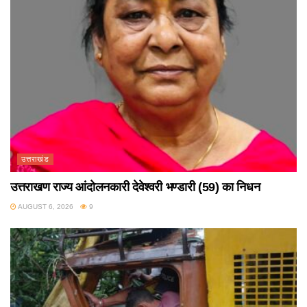
उत्तराखंड
उत्तराखण राज्य आंदोलनकारी देवेश्वरी भण्डारी (59) का निधन
AUGUST 6, 2026
9