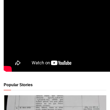
Popular Stories