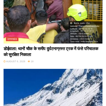
उत्तराखंड
डोईवाला: थानों चौक के समीप दुर्घटनाग्रस्त ट्रक में फंसे परिचालक
को सुरक्षित निकाला
AUGUST 6, 2026
16