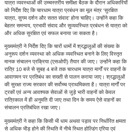
यात्रा व्यवस्थाओं की उच्चस्तरीय समीक्षा बैठक के दौरान अधिकारियों
को निर्देश दिए कि चारधाम यात्रा प्रबंधन का मूल मंत्र ‘सुरक्षित
यात्रा, सुगम दर्शन और सतत संवाद’ होना चाहिए। उन्होंने कहा कि
बेहतर समन्वय, प्रभावी संवाद और सुव्यवस्थित प्रबंधन से यात्रा को
और अधिक सुरक्षित एवं सफल बनाया जा सकता है।
मुख्यमंत्री ने निर्देश दिए कि चारों धामों में श्रद्धालुओं की संख्या के
अनुरूप दर्शन व्यवस्था को अधिक व्यवस्थित बनाने के लिए विस्तृत
मानक संचालन प्रक्रिया (एसओपी) तैयार की जाए। उन्होंने कहा कि
रात्रि 10 बजे से सुबह 4 बजे तक चारधाम यात्रा मार्गों पर वाहनों के
आवागमन पर प्रतिबंध का सख्ती से पालन कराया जाए। श्रद्धालुओं
की सुरक्षा राज्य सरकार की सर्वोच्च प्राथमिकता है। यात्रा मार्गों पर
ट्रकों एवं अन्य आवश्यक सेवाओं से जुड़े भारी वाहनों को केवल
रात्रिकाल में ही अनुमति दी जाए तथा दिन के समय ऐसे वाहनों का
संचालन प्रतिबंधित रखा जाए।
मुख्यमंत्री ने कहा कि किसी भी धाम अथवा पड़ाव पर निर्धारित क्षमता
से अधिक भीड़ होने की स्थिति में नीचे स्थित होल्डिंग एरिया एवं