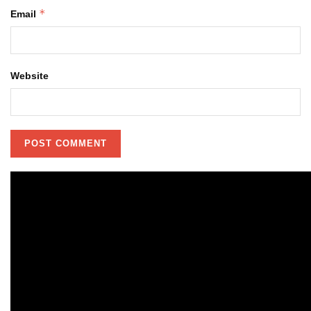
*
Email
Website