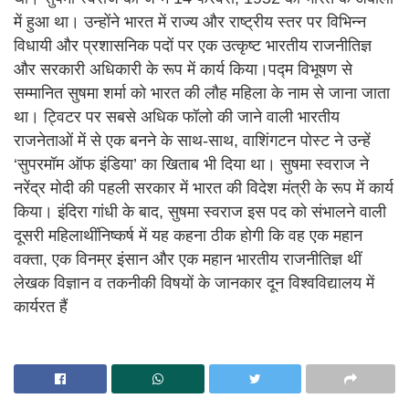
में हुआ था। उन्होंने भारत में राज्य और राष्ट्रीय स्तर पर विभिन्न
विधायी और प्रशासनिक पदों पर एक उत्कृष्ट भारतीय राजनीतिज्ञ
और सरकारी अधिकारी के रूप में कार्य किया।पद्म विभूषण से
सम्मानित सुषमा शर्मा को भारत की लौह महिला के नाम से जाना जाता
था। ट्विटर पर सबसे अधिक फॉलो की जाने वाली भारतीय
राजनेताओं में से एक बनने के साथ-साथ, वाशिंगटन पोस्ट ने उन्हें
‘सुपरमॉम ऑफ इंडिया’ का खिताब भी दिया था। सुषमा स्वराज ने
नरेंद्र मोदी की पहली सरकार में भारत की विदेश मंत्री के रूप में कार्य
किया। इंदिरा गांधी के बाद, सुषमा स्वराज इस पद को संभालने वाली
दूसरी महिलाथींनिष्कर्ष में यह कहना ठीक होगी कि वह एक महान
वक्ता, एक विनम्र इंसान और एक महान भारतीय राजनीतिज्ञ थीं
लेखक विज्ञान व तकनीकी विषयों के जानकार दून विश्वविद्यालय में
कार्यरत हैं