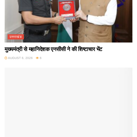
उत्तराखंड
मुख्यमंत्री से महानिदेशक एनसीसी ने की शिष्टाचार भेंट
AUGUST 6, 2026
6