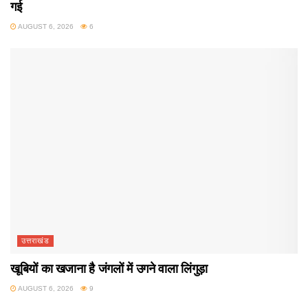
गई
AUGUST 6, 2026
6
उत्तराखंड
खूबियों का खजाना है जंगलों में उगने वाला लिंगुड़ा
AUGUST 6, 2026
9