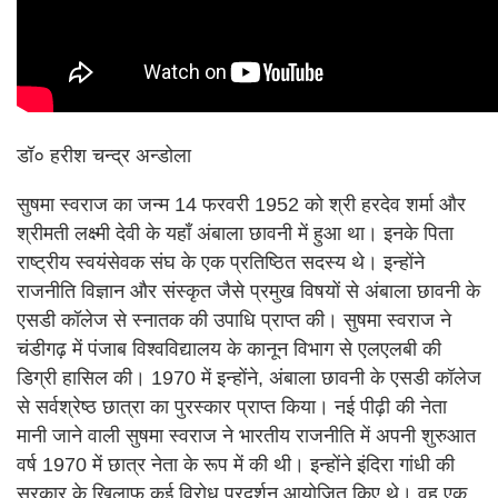
डॉ० हरीश चन्द्र अन्डोला
सुषमा स्वराज का जन्म 14 फरवरी 1952 को श्री हरदेव शर्मा और
श्रीमती लक्ष्मी देवी के यहाँ अंबाला छावनी में हुआ था। इनके पिता
राष्ट्रीय स्वयंसेवक संघ के एक प्रतिष्ठित सदस्य थे। इन्होंने
राजनीति विज्ञान और संस्कृत जैसे प्रमुख विषयों से अंबाला छावनी के
एसडी कॉलेज से स्नातक की उपाधि प्राप्त की। सुषमा स्वराज ने
चंडीगढ़ में पंजाब विश्वविद्यालय के कानून विभाग से एलएलबी की
डिग्री हासिल की। 1970 में इन्होंने, अंबाला छावनी के एसडी कॉलेज
से सर्वश्रेष्ठ छात्रा का पुरस्कार प्राप्त किया। नई पीढ़ी की नेता
मानी जाने वाली सुषमा स्वराज ने भारतीय राजनीति में अपनी शुरुआत
वर्ष 1970 में छात्र नेता के रूप में की थी। इन्होंने इंदिरा गांधी की
सरकार के खिलाफ कई विरोध प्रदर्शन आयोजित किए थे। वह एक