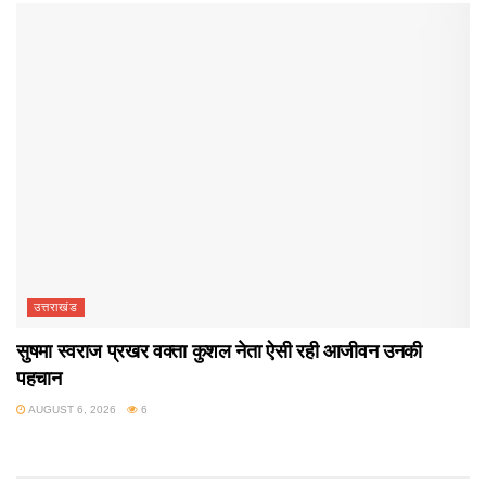
उत्तराखंड
सुषमा स्वराज प्रखर वक्ता कुशल नेता ऐसी रही आजीवन उनकी
पहचान
AUGUST 6, 2026
6