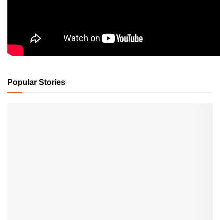
Popular Stories