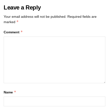
Leave a Reply
Your email address will not be published.
Required fields are
*
marked
*
Comment
*
Name