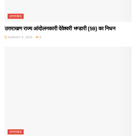
उत्तराखंड
उत्तराखण राज्य आंदोलनकारी देवेश्वरी भण्डारी (59) का निधन
AUGUST 6, 2026
8
उत्तराखंड