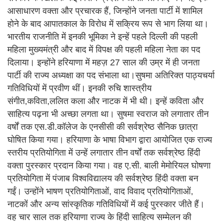
आसाधारण वक्ता और प्रचारक हैं, जिन्होंने जनता पार्टी में शामिल
होने के बाद आपातकाल के विरोध में सक्रिय रूप से भाग लिया था।
भारतीय राजनीति में इनकी भूमिका ने इन्हें पहले दिल्ली की पहली
महिला मुख्यमंत्री और बाद में विपक्ष की पहली महिला नेता का पद
दिलाया। इन्होंने हरियाणा में महज़ 27 साल की उम्र में ही जनता
पार्टी की राज्य अध्यक्षा का पद संभाला था।सुषमा अतिरिक्त पाठ्यचर्या
गतिविधियों में प्रवीण थीं। इनकी रुचि शास्त्रीय
संगीत,कविता,ललित कला और नाटक में भी थी। इन्हें कविता और
साहित्य पढ़ना भी अच्छा लगता था। सुषमा स्वराज को लगातार तीन
वर्षों तक एस.डी.कॉलेज के एनसीसी की सर्वश्रेष्ठ सैनिक छात्रा
घोषित किया गया। हरियाणा के भाषा विभाग द्वारा आयोजित एक राज्य
स्तरीय प्रतियोगिता में उन्हें लगातार तीन वर्षों तक सर्वश्रेष्ठ हिंदी
वक्ता पुरस्कार प्रदान किया गया। वह ए.सी. बाली मेमोरियल घोषणा
प्रतियोगिता में पंजाब विश्वविद्यालय की सर्वश्रेष्ठ हिंदी वक्ता बन
गईं। उन्होंने भाषण प्रतियोगिताओं, वाद विवाद प्रतियोगिताओं,
नाटकों और अन्य सांस्कृतिक गतिविधियों में कई पुरस्कार जीते हैं।
वह चार साल तक हरियाणा राज्य के हिंदी साहित्य सम्मेलन की