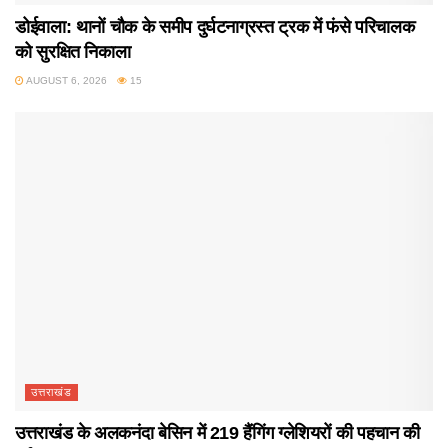
डोईवाला: थानों चौक के समीप दुर्घटनाग्रस्त ट्रक में फंसे परिचालक
को सुरक्षित निकाला
AUGUST 6, 2026
15
उत्तराखंड
उत्तराखंड के अलकनंदा बेसिन में 219 हैंगिंग ग्लेशियरों की पहचान की