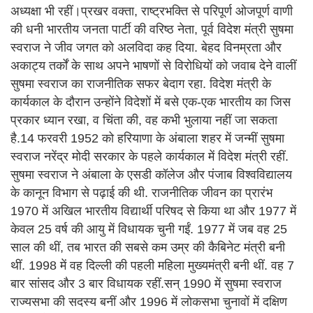
अध्यक्षा भी रहीं।प्रखर वक्ता, राष्ट्रभक्ति से परिपूर्ण ओजपूर्ण वाणी
की धनी भारतीय जनता पार्टी की वरिष्ठ नेता, पूर्व विदेश मंत्री सुषमा
स्वराज ने जीव जगत को अलविदा कह दिया. बेहद विनम्रता और
अकाट्य तर्कों के साथ अपने भाषणों से विरोधियों को जवाब देने वालीं
सुषमा स्वराज का राजनीतिक सफर बेदाग रहा. विदेश मंत्री के
कार्यकाल के दौरान उन्होंने विदेशों में बसे एक-एक भारतीय का जिस
प्रकार ध्यान रखा, व चिंता की, वह कभी भुलाया नहीं जा सकता
है.14 फरवरी 1952 को हरियाणा के अंबाला शहर में जन्मीं सुषमा
स्वराज नरेंद्र मोदी सरकार के पहले कार्यकाल में विदेश मंत्री रहीं.
सुषमा स्वराज ने अंबाला के एसडी कॉलेज और पंजाब विश्वविद्यालय
के कानून विभाग से पढ़ाई की थी. राजनीतिक जीवन का प्रारंभ
1970 में अखिल भारतीय विद्यार्थी परिषद से किया था और 1977 में
केवल 25 वर्ष की आयु में विधायक चुनी गईं. 1977 में जब वह 25
साल की थीं, तब भारत की सबसे कम उम्र की कैबिनेट मंत्री बनी
थीं. 1998 में वह दिल्ली की पहली महिला मुख्यमंत्री बनी थीं. वह 7
बार सांसद और 3 बार विधायक रहीं.सन् 1990 में सुषमा स्वराज
राज्यसभा की सदस्य बनीं और 1996 में लोकसभा चुनावों में दक्षिण