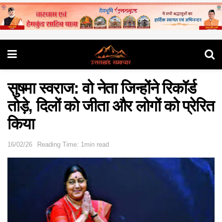
सुषमा स्वराज: वो नेता जिन्होंने रिकॉर्ड
तोड़े, दिलों को जीता और लोगों को प्रेरित
किया
16/02/26
Reading Time: 1min read