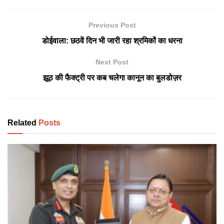
Previous Post
डोईवाला: छठवें दिन भी जारी रहा श्रमिकों का धरना
Next Post
झूठ की फैक्ट्री पर कब चलेगा कानून का बुलडोज़र
Related
Posts