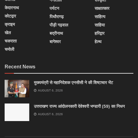
केदारनाथ
पर्यटन
साक्षात्कार
कोटद्वार
पिथौरागढ़
साहित्य
क्राइम
पौड़ी गढ़वाल
साहिया
खेल
बद्रीनाथ
हरिद्वार
चकराता
बागेश्वर
हेल्थ
चमोली
Recent News
मुख्यमंत्री से महानिदेशक एनसीसी ने की शिष्टाचार भेंट
AUGUST 6, 2026
उत्तराखण राज्य आंदोलनकारी देवेश्वरी भण्डारी (59) का निधन
AUGUST 6, 2026