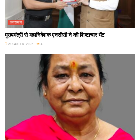
उत्तराखंड
मुख्यमंत्री से महानिदेशक एनसीसी ने की शिष्टाचार भेंट
AUGUST 6, 2026
4