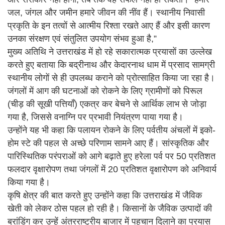
जल, जंगल और जमीन हमारे जीवन की नींव हैं। स्थानीय निवासी
प्रकृति के इन तत्वों से आत्मीय रिश्ता रखते आए हैं और इसी कारण
उनका संरक्षण एवं संतुलित उपयोग संभव हुआ है,”
मुख्य अतिथि ने उत्तराखंड में हो रहे सकारात्मक प्रयासों का उल्लेख
करते हुए बताया कि बद्रीनाथ और केदारनाथ धाम में प्रसाद सामग्री
स्थानीय लोगों से ही उपलब्ध कराने को प्रोत्साहित किया जा रहा है।
जंगलों में आग की घटनाओं को रोकने के लिए ग्रामीणों को पिरूल
(चीड़ की सूखी पत्तियाँ) एकत्र कर बेचने से आर्थिक लाभ से जोड़ा
गया है, जिससे वनाग्नि पर प्रभावी नियंत्रण पाया गया है।
उन्होंने यह भी कहा कि पलायन रोकने के लिए पर्वतीय अंचलों में इको-
होम स्टे की पहल से अच्छे परिणाम सामने आए हैं। सांस्कृतिक और
पारिस्थितिक परंपराओं को आगे बढ़ाते हुए हरेला पर्व पर 50 प्रतिशत
फलदार वृक्षारोपण तथा जंगलों में 20 प्रतिशत वृक्षारोपण को अनिवार्य
किया गया है।
कृषि क्षेत्र की बात करते हुए उन्होंने कहा कि उत्तराखंड में जैविक
खेती को लेकर ठोस पहल हो रही है। किसानों के जैविक उत्पादों की
ब्रांडिंग कर उन्हें अंतरराष्ट्रीय बाजार में पहचान दिलाने का प्रयास