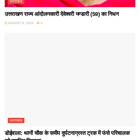
उत्तराखंड
उत्तराखण राज्य आंदोलनकारी देवेश्वरी भण्डारी (59) का निधन
AUGUST 6, 2026
6
उत्तराखंड
डोईवाला: थानों चौक के समीप दुर्घटनाग्रस्त ट्रक में फंसे परिचालक