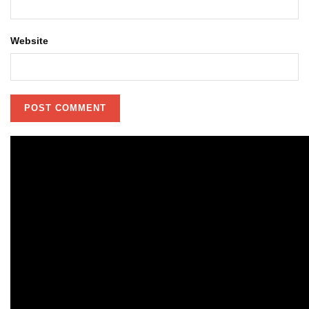
Website