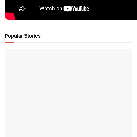
Popular Stories