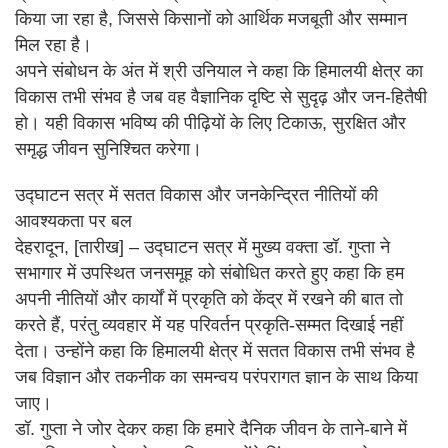
किया जा रहा है, जिससे किसानों को आर्थिक मजबूती और सम्मान
मिल रहा है।
अपने संबोधन के अंत में श्री उनियाल ने कहा कि हिमालयी क्षेत्र का
विकास तभी संभव है जब वह वैज्ञानिक दृष्टि से सुदृढ़ और जन-हितैषी
हो। यही विकास भविष्य की पीढ़ियों के लिए टिकाऊ, सुरक्षित और
समृद्ध जीवन सुनिश्चित करेगा।
उद्घाटन सत्र में सतत विकास और जनकेन्द्रित नीतियों की
आवश्यकता पर बल
देहरादून, [तारीख] – उद्घाटन सत्र में मुख्य वक्ता डॉ. गुप्ता ने
सभागार में उपस्थित जनसमूह को संबोधित करते हुए कहा कि हम
अपनी नीतियों और कार्यों में प्रकृति को केंद्र में रखने की बात तो
करते हैं, परंतु व्यवहार में यह परिवर्तन प्रकृति-सम्मत दिखाई नहीं
देता। उन्होंने कहा कि हिमालयी क्षेत्र में सतत विकास तभी संभव है
जब विज्ञान और तकनीक का समन्वय परंपरागत ज्ञान के साथ किया
जाए।
डॉ. गुप्ता ने जोर देकर कहा कि हमारे दैनिक जीवन के ताने-बाने में