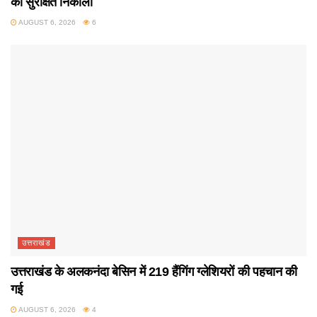
को सुरक्षित निकाला
AUGUST 6, 2026
6
उत्तराखंड
उत्तराखंड के अलकनंदा बेसिन में 219 हैंगिंग ग्लेशियरों की पहचान की
गई
AUGUST 6, 2026
4