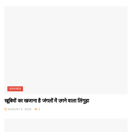
उत्तराखंड
खूबियों का खजाना है जंगलों में उगने वाला लिंगुड़ा
AUGUST 6, 2026
3