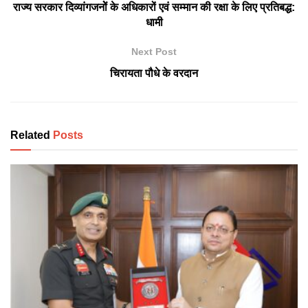
राज्य सरकार दिव्यांगजनोें के अधिकारों एवं सम्मान की रक्षा के लिए प्रतिबद्ध:
धामी
Next Post
चिरायता पौधे के वरदान
Related
Posts