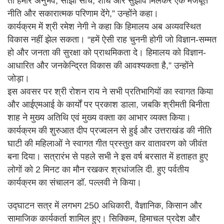
तो हमारे अनुभव, साझी सोच, शोध और सुझाव मिलकर एक मजबूत
नीति और सकारात्मक परिणाम देंगे,” उन्होंने कहा।
कार्यक्रम में श्री रमेश नेगी ने कहा कि हिमालय अब अव्यवस्थित
विकास नहीं झेल सकता। “हमें ऐसी राह चुननी होगी जो विज्ञान-सम्मत
हो और जनता की सुरक्षा को प्राथमिकता दे। हिमालय को विज्ञान-
आधारित और जनकेन्द्रित विकास की आवश्यकता है,” उन्होंने
जोड़ा।
इस अवसर पर श्री रोशन राय ने सभी प्रतिभागियों का स्वागत किया
और आईएमआई के कार्यों पर प्रकाश डाला, जबकि श्रीमती बिनीता
शाह ने मुख्य अतिथि एवं मुख्य वक्ता का आभार व्यक्त किया।
कार्यक्रम की शुरुआत दीप प्रज्वलन से हुई और उत्तराखंड की नीति
घाटी की महिलाओं ने स्वागत गीत प्रस्तुत कर वातावरण को जीवंत
बना दिया। सत्रारंभ से पहले सभी ने इस वर्ष बरसात में हताहत हुए
लोगों को 2 मिनट का मौन रखकर श्रधांजलि दी. हुए पर्वतीय
कार्यक्रम का संचालन डॉ. पल्लवी ने किया।
उद्घाटन सत्र में लगभग 250 अधिकारी, वैज्ञानिक, किसान और
सामाजिक कार्यकर्ता शामिल हुए। सिक्किम, हिमाचल प्रदेश और