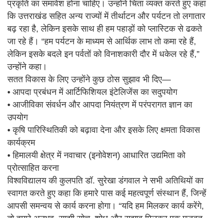
प्रकृति का समावेश होना चाहिए। उन्होंने चिंता व्यक्त करते हुए कहा
कि उत्तराखंड सहित अन्य राज्यों में तीर्थाटन और पर्यटन तो लगातार
बढ़ रहा है, लेकिन इसके साथ ही हम पहाड़ों को प्लास्टिक से ढकते
जा रहे हैं। “हम पर्यटन के माध्यम से आर्थिक लाभ तो कमा रहे हैं,
लेकिन इसके बदले इन पर्वतों को विनाशकारी दौर में धकेल रहे हैं,”
उन्होंने कहा।
सतत विकास के लिए उन्होंने कुछ ठोस सुझाव भी दिए—
• आपदा प्रबंधन में आर्टिफिशियल इंटेलिजेंस का सदुपयोग
• आजीविका संवर्धन और आपदा नियंत्रण में परंपरागत ज्ञान का
उपयोग
• कृषि पारिस्थितिकी को बढ़ावा देना और इसके लिए क्षमता विकास
कार्यक्रम
• हिमालयी क्षेत्र में नवाचार (इनोवेशन) आधारित उद्यमिता को
प्रोत्साहित करना
विश्वविद्यालय की कुलपति डॉ. सुरेखा डंगवाल ने सभी अतिथियों का
स्वागत करते हुए कहा कि हमारे पास कई महत्वपूर्ण संस्थान हैं, जिन्हें
आपसी समन्वय से कार्य करना होगा। “यदि हम मिलकर कार्य करेंगे,