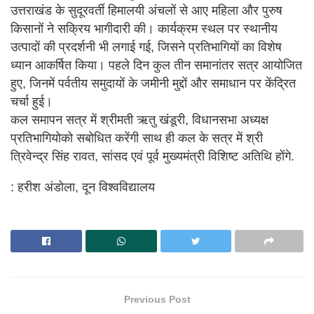
उत्तराखंड के सुदूरवर्ती हिमालयी अंचलों से आए महिला और पुरुष
किसानों ने सक्रिय भागीदारी की। कार्यक्रम स्थल पर स्थानीय
उत्पादों की प्रदर्शनी भी लगाई गई, जिसने प्रतिभागियों का विशेष
ध्यान आकर्षित किया। पहले दिन कुल तीन समानांतर सत्र आयोजित
हुए, जिनमें पर्वतीय समुदायों के जमीनी मुद्दों और समाधान पर केंद्रित
चर्चा हुई।
कल समापन सत्र में श्रीमती ऋतु खंडूरी, विधानसभा अध्यक्ष
प्रतिभागियोको सबोधित करेंगी साथ ही कल के सत्र में श्री
त्रिवेन्द्र सिंह रावत, सांसद एवं पूर्व मुख्यमंत्री विशिष्ट अतिथि होंगे.
: हरीश अंडोला, दून विश्वविद्यालय
Previous Post