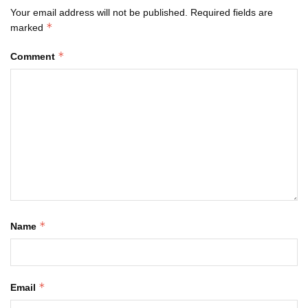
Your email address will not be published.
Required fields are
*
marked
*
Comment
*
Name
*
Email