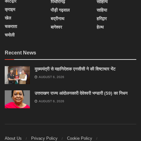
कोटद्वार
पिथौरागढ़
साहित्य
क्राइम
पौड़ी गढ़वाल
साहिया
खेल
बद्रीनाथ
हरिद्वार
चकराता
बागेश्वर
हेल्थ
चमोली
Recent News
मुख्यमंत्री से महानिदेशक एनसीसी ने की शिष्टाचार भेंट
AUGUST 6, 2026
उत्तराखण राज्य आंदोलनकारी देवेश्वरी भण्डारी (59) का निधन
AUGUST 6, 2026
About Us
Privacy Policy
Cookie Policy