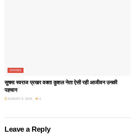
उत्तराखंड
सुषमा स्वराज प्रखर वक्ता कुशल नेता ऐसी रही आजीवन उनकी
पहचान
AUGUST 6, 2026
4
Leave a Reply