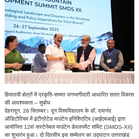
हिमालयी क्षेत्रों में प्रकृति-सम्मत जनभागीदारी आधारित सतत विकास
की आवश्यकता – सुबोध
देहरादून, 26 सितम्बर। दून विश्वविद्यालय के डॉ. दयानंद
ऑडिटोरियम में इंटीग्रेटेड माउंटेन इनिशिएटिव (आईएमआई) द्वारा
आयोजित 12वां सस्टेनेबल माउंटेन डेवलपमेंट समिट (SMDS-XII)
का शुभारंभ हुआ। दो दिवसीय इस सम्मेलन का उद्घाटन उत्तराखंड