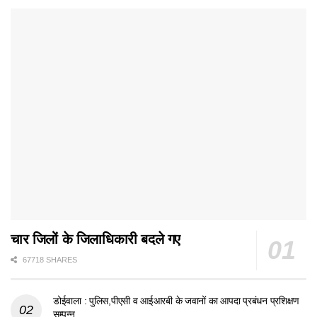
चार जिलों के जिलाधिकारी बदले गए
67718 SHARES
डोईवाला : पुलिस,पीएसी व आईआरबी के जवानों का आपदा प्रबंधन प्रशिक्षण
सम्पन्न