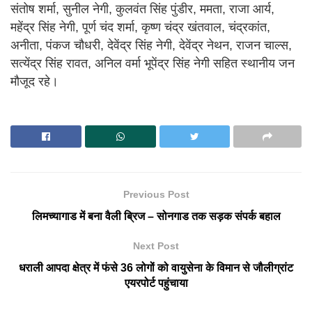
संतोष शर्मा, सुनील नेगी, कुलवंत सिंह पुंडीर, ममता, राजा आर्य,
महेंद्र सिंह नेगी, पूर्ण चंद शर्मा, कृष्ण चंद्र खंतवाल, चंद्रकांत,
अनीता, पंकज चौधरी, देवेंद्र सिंह नेगी, देवेंद्र नेथन, राजन चाल्स,
सत्येंद्र सिंह रावत, अनिल वर्मा भूपेंद्र सिंह नेगी सहित स्थानीय जन
मौजूद रहे।
Previous Post
लिमच्यागाड में बना वैली ब्रिज – सोनगाड तक सड़क संपर्क बहाल
Next Post
धराली आपदा क्षेत्र में फंसे 36 लोगों को वायुसेना के विमान से जौलीग्रांट
एयरपोर्ट पहुंचाया