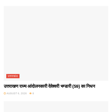
उत्तराखंड
उत्तराखण राज्य आंदोलनकारी देवेश्वरी भण्डारी (59) का निधन
AUGUST 6, 2026
8