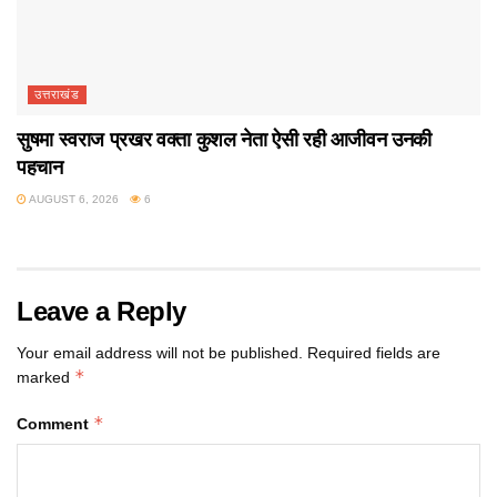
उत्तराखंड
सुषमा स्वराज प्रखर वक्ता कुशल नेता ऐसी रही आजीवन उनकी
पहचान
AUGUST 6, 2026
6
Leave a Reply
Your email address will not be published.
Required fields are
*
marked
*
Comment