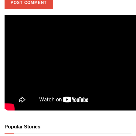
Popular Stories