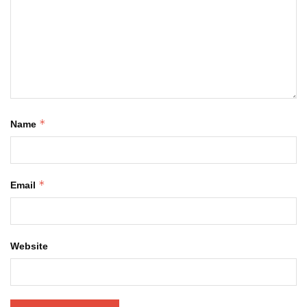
*
Name
*
Email
Website