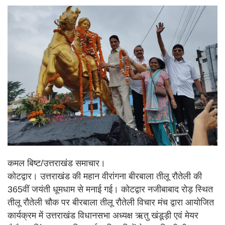
कमल बिष्ट/उत्तराखंड समाचार।
कोटद्वार। उत्तराखंड की महान वीरांगना बीरबाला तीलू रौतेली की
365वीं जयंती धूमधाम से मनाई गई। कोटद्वार नजीबाबाद रोड़ स्थित
तीलू रौतेली चौक पर बीरबाला तीलू रौतेली विचार मंच द्वारा आयोजित
कार्यक्रम में उत्तराखंड विधानसभा अध्यक्ष ऋतु खंडूड़ी एवं मेयर