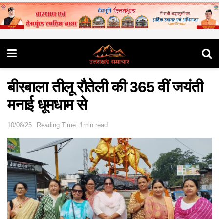
बीरबाला तीलू रौतेली की 365 वीं जयंती
मनाई धूमधाम से
10/08/25
Reading Time: 1min read