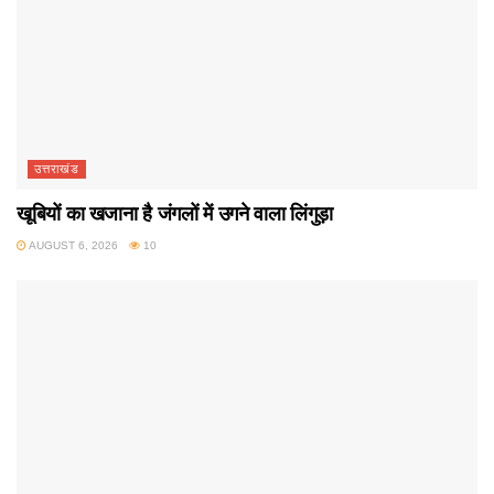
उत्तराखंड
खूबियों का खजाना है जंगलों में उगने वाला लिंगुड़ा
AUGUST 6, 2026
10