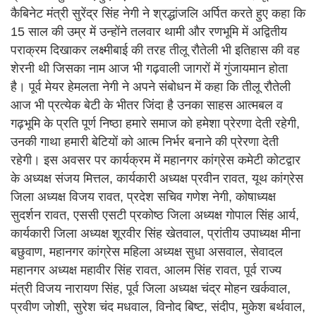
कैबिनेट मंत्री सुरेंद्र सिंह नेगी ने श्रद्धांजलि अर्पित करते हुए कहा कि
15 साल की उम्र में उन्होंने तलवार थामी और रणभूमि में अद्वितीय
पराक्रम दिखाकर लक्ष्मीबाई की तरह तीलू रौतेली भी इतिहास की वह
शेरनी थी जिसका नाम आज भी गढ़वाली जागरों में गुंजायमान होता
है। पूर्व मेयर हेमलता नेगी ने अपने संबोधन में कहा कि तीलू रौतेली
आज भी प्रत्येक बेटी के भीतर जिंदा है उनका साहस आत्मबल व
गढ़भूमि के प्रति पूर्ण निष्ठा हमारे समाज को हमेशा प्रेरणा देती रहेगी,
उनकी गाथा हमारी बेटियों को आत्म निर्भर बनाने की प्रेरणा देती
रहेगी। इस अवसर पर कार्यक्रम में महानगर कांग्रेस कमेटी कोटद्वार
के अध्यक्ष संजय मित्तल, कार्यकारी अध्यक्ष प्रवीन रावत, यूथ कांग्रेस
जिला अध्यक्ष विजय रावत, प्रदेश सचिव गणेश नेगी, कोषाध्यक्ष
सुदर्शन रावत, एससी एसटी प्रकोष्ठ जिला अध्यक्ष गोपाल सिंह आर्य,
कार्यकारी जिला अध्यक्ष शूरवीर सिंह खेतवाल, प्रांतीय उपाध्यक्ष मीना
बछुवाण, महानगर कांग्रेस महिला अध्यक्ष सुधा असवाल, सेवादल
महानगर अध्यक्ष महावीर सिंह रावत, आलम सिंह रावत, पूर्व राज्य
मंत्री विजय नारायण सिंह, पूर्व जिला अध्यक्ष चंद्र मोहन खर्कवाल,
प्रवीण जोशी, सुरेश चंद मधवाल, विनोद बिष्ट, संदीप, मुकेश बर्थवाल,