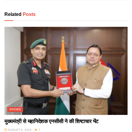
Related
Posts
उत्तराखंड
मुख्यमंत्री से महानिदेशक एनसीसी ने की शिष्टाचार भेंट
AUGUST 6, 2026
7