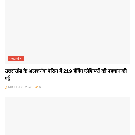
उत्तराखंड
उत्तराखंड के अलकनंदा बेसिन में 219 हैंगिंग ग्लेशियरों की पहचान की
गई
AUGUST 6, 2026
6