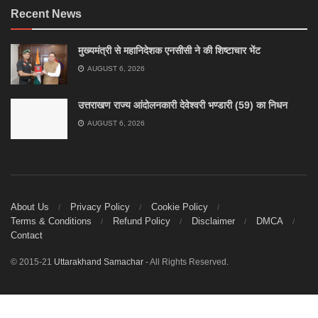
Recent News
मुख्यमंत्री से महानिदेशक एनसीसी ने की शिष्टाचार भेंट
AUGUST 6, 2026
उत्तराखण राज्य आंदोलनकारी देवेश्वरी भण्डारी (59) का निधन
AUGUST 6, 2026
About Us
Privacy Policy
Cookie Policy
Terms & Conditions
Refund Policy
Disclaimer
DMCA
Contact
© 2015-21
Uttarakhand Samachar
- All Rights Reserved.