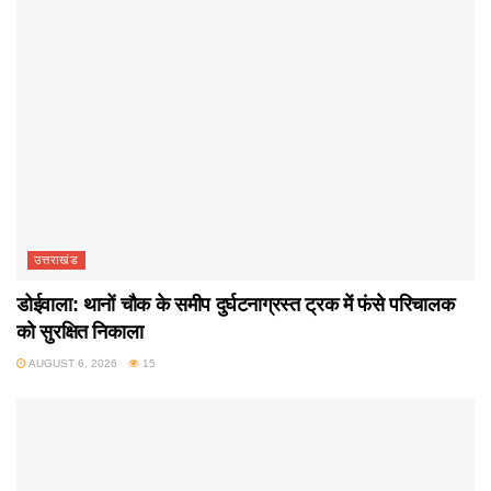
उत्तराखंड
डोईवाला: थानों चौक के समीप दुर्घटनाग्रस्त ट्रक में फंसे परिचालक
को सुरक्षित निकाला
AUGUST 6, 2026
15