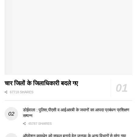
चार जिलों के जिलाधिकारी बदले गए
67718 SHARES
डोईवाला : पुलिस,पीएसी व आईआरबी के जवानों का आपदा प्रबंधन प्रशिक्षण
सम्पन्न
45787 SHARES
ऑपरेशन कामधेनु को सफल बनाये हेतु जनपद के अन्य विभागों से मांगा गया