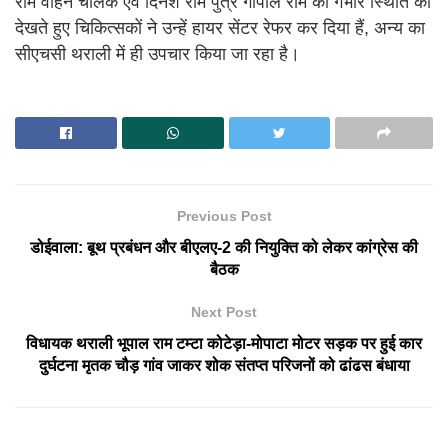
राम वाहन चालक एवं दिनेश राम पुत्र गोपाल राम की गंभीर स्थिति को
देखते हुए चिकित्सकों ने उन्हें हायर सेंटर रेफर कर दिया हैं, अन्य का
सीएचसी थराली में ही उपचार किया जा रहा है।
Previous Post
डोईवाला: बूथ प्रबंधन और बीएलए-2 की नियुक्ति को लेकर कांग्रेस की
बैठक
Next Post
विधायक थराली भूपाल राम टम्टा कोटेड़ा-मोपाटा मोटर सड़क पर हुई कार
दुर्घटना मृतक चौड़ गांव जाकर शोक संतप्त परिजनों को ढांढस बंधाया