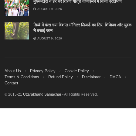
मुख्यमंत्री ने हर घर तिरंगा यात्रा कार्यक्रम में किया प्रतिभाग
AUGUST 9, 2026
डिब्बे में फंस गया विशाल मॉनिटर लिजर्ड का सिर, शिक्षिका और युवक
ने बचाई जान
AUGUST 9, 2026
About Us
Privacy Policy
Cookie Policy
Terms & Conditions
Refund Policy
Disclaimer
DMCA
Contact
© 2015-21
Uttarakhand Samachar
- All Rights Reserved.