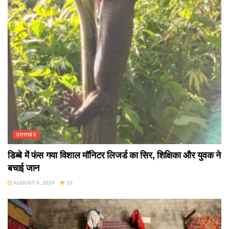
उत्तराखंड
डिब्बे में फंस गया विशाल मॉनिटर लिजर्ड का सिर, शिक्षिका और युवक ने
बचाई जान
AUGUST 9, 2026
10