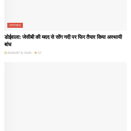
उत्तराखंड
डोईवाला: जेसीबी की मदद से सोंग नदी पर फिर तैयार किया अस्थायी
बांध
AUGUST 9, 2026
27