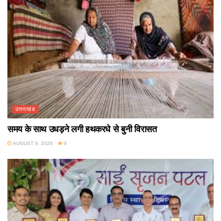
उत्तराखंड
समय के साथ उधड़ने लगी हथकरघे से बुनी विरासत
AUGUST 9, 2026
6