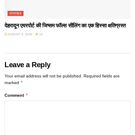
उत्तराखंड
देहरादून एयरपोर्ट की जिप्सम फॉल्स सीलिंग का एक हिस्सा क्षतिग्रस्त
AUGUST 9, 2026
10
Leave a Reply
Your email address will not be published.
Required fields are
*
marked
*
Comment