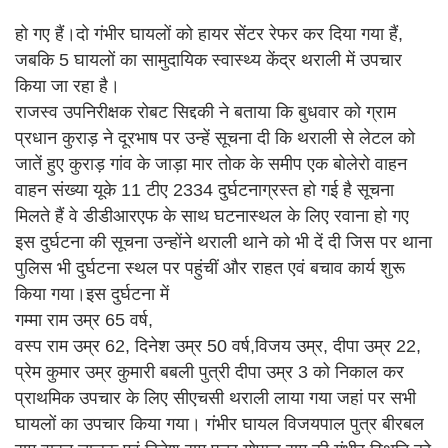
हो गए हैं।दो गंभीर घायलों को हायर सेंटर रेफर कर दिया गया हैं,
जबकि 5 घायलों का सामुदायिक स्वास्थ्य केंद्र थराली में उपचार
किया जा रहा है।
राजस्व उपनिरीक्षक रोबट सिद्दकी ने बताया कि बुधवार को ग्राम
प्रधान कुराड़ ने दूरभाष पर उन्हें सूचना दी कि थराली से लेटल को
जातें हुए कुराड़ गांव के जाड़ा मार तोक के समीप एक बोलेरो वाहन
वाहन संख्या यूके 11 टीए 2334 दुर्घटनाग्रस्त हो गई है सूचना
मिलते हैं वे डीडीआरएफ के साथ घटनास्थल के लिए रवाना हो गए
इस दुर्घटना की सूचना उन्होंने थराली थाने को भी दें दी जिस पर थाना
पुलिस भी दुर्घटना स्थल पर पहुंचीं और राहत एवं बचाव कार्य शुरू
किया गया।इस दुर्घटना में
गम्मा राम उम्र 65 वर्ष,
वस्प राम उम्र 62, दिनेश उम्र 50 वर्ष,विजय उम्र, दीपा उम्र 22,
प्रेम कुमार उम्र कुमारी बबली पुत्री दीपा उम्र 3 को निकाल कर
प्राथमिक उपचार के लिए सीएचसी थराली लाया गया जहां पर सभी
घायलों का उपचार किया गया। गंभीर घायल विजयपाल पुत्र बीरबल