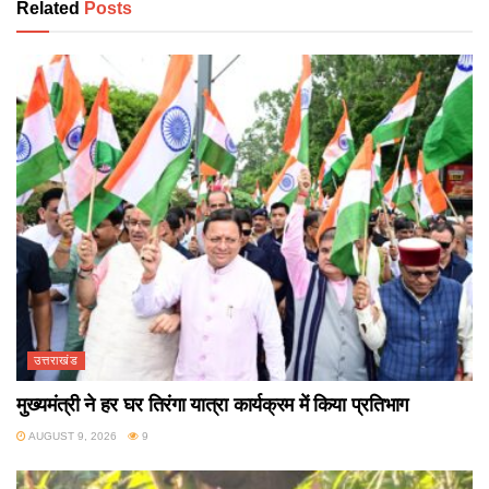
Related
Posts
उत्तराखंड
मुख्यमंत्री ने हर घर तिरंगा यात्रा कार्यक्रम में किया प्रतिभाग
AUGUST 9, 2026
9