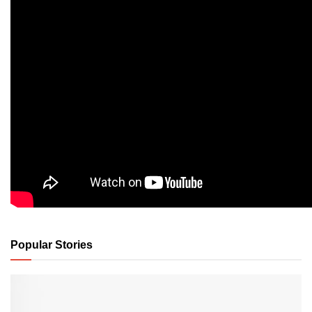
Popular Stories