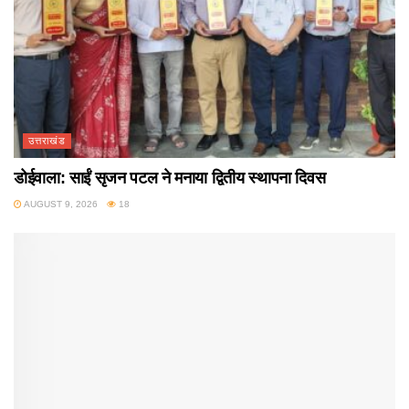
उत्तराखंड
डोईवाला: साईं सृजन पटल ने मनाया द्वितीय स्थापना दिवस
AUGUST 9, 2026
18