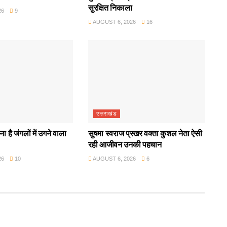
सुरक्षित निकाला
26
9
AUGUST 6, 2026
16
उत्तराखंड
ा है जंगलों में उगने वाला
सुषमा स्वराज प्रखर वक्ता कुशल नेता ऐसी
रही आजीवन उनकी पहचान
26
10
AUGUST 6, 2026
6