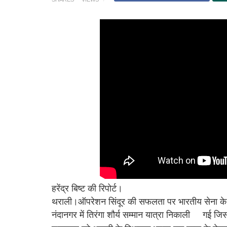
हरेंद्र बिष्ट की रिपोर्ट।
थराली।ऑपरेशन सिंदूर की सफलता पर भारतीय सेना के शौ
नंदानगर में तिरंगा शौर्य सम्मान यात्रा निकाली
गई जिसम