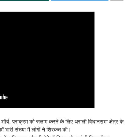
र्य, पराक्रम को सलाम करने के लिए थराली विधानसभा क्षेत्र के
ें भारी संख्या में लोगों ने शिरकत की।