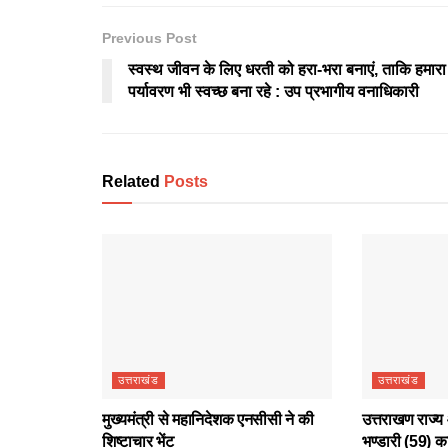
Previous Post
स्वस्थ जीवन के लिए धरती को हरा-भरा बनाएं, ताकि हमारा
पर्यावरण भी स्वच्छ बना रहे : उप प्रभागीय वनाधिकारी
Related
Posts
उत्तराखंड
उत्तराखंड
मुख्यमंत्री से महानिदेशक एनसीसी ने की
उत्तराखण राज्य 
शिष्टाचार भेंट
भण्डारी (59) क