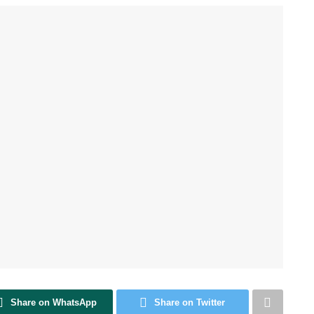
Share on WhatsApp
Share on Twitter