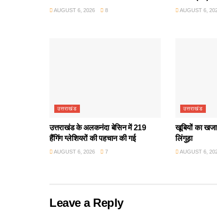
AUGUST 6, 2026
8
AUGUST 6, 20
उत्तराखंड
उत्तराखंड
उत्तराखंड के अलकनंदा बेसिन में 219
खूबियों का खजान
हैंगिंग ग्लेशियरों की पहचान की गई
लिंगुड़ा
AUGUST 6, 2026
7
AUGUST 6, 20
Leave a Reply