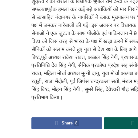
शुक्रवार को थराली के विधायक भूपाल राम टम्टा के नेतृत
सफलतापूर्वक हमला कर कई बड़े आतंकियों को मार गिराने
से उत्साहित नंदानगर के नागरिकों ने ब्लाक मुख्यालय पर 
पक्ष में जमकर नारेबाजी की गई।इस अवसर पर विधायक ट
सेनाओं ने एक जुटता के साथ पीओके एवं पाकिस्तान में 9 आ
विश्व को जिस तरह से भारत के पक्ष में खड़ा करने में स
सैनिकों को सलाम करते हुए युवा से देश रक्षा के लिए
बिष्ट,पूर्व अध्यक्ष राकेश रावत, अब्बल सिंह नेगी, प्रशास
प्रतिनिधि देव सिंह नेगी, सैनिक प्रकोष्ठ प्रदेश सह संयो
रावत, महिला मोर्चा अध्यक्ष मुन्नी दानू, युवा मोर्चा अध्
रतूड़ी, राजा मेंदोली, पूर्व जिपंस चन्द्रकला सती, मंडल 
सिंह बिष्ट, मोहन सिंह नेगी , सुमरे सिंह, देवेश्वरी गौड़ स
प्रतिभाग किया।
Share
8