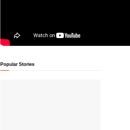
Popular Stories