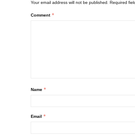
Your email address will not be published.
Required fie
*
Comment
*
Name
*
Email