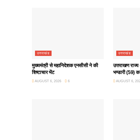
उत्तराखंड
उत्तराखंड
मुख्यमंत्री से महानिदेशक एनसीसी ने की
उत्तराखण राज्य 
शिष्टाचार भेंट
भण्डारी (59) क
AUGUST 6, 2026
6
AUGUST 6, 20