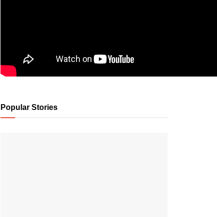
Popular Stories