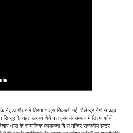
े नेतृत्व गौचर में तिरंगा यात्रा निकाली गई, शैलेन्द्र नेगी ने कहा
सिन्दूर के तहत अदम्य शैये पराक्रम के सम्मान में तिरंगा शौर्य
दी विचार धारा के सामाजिक कार्यकर्ता विधा मन्दिर राजकीय इन्टर