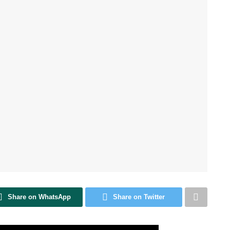
Share on WhatsApp
Share on Twitter