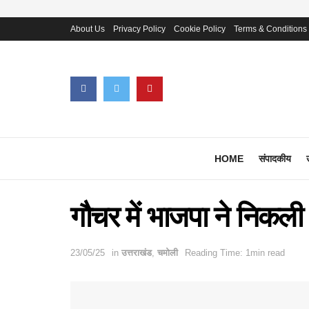
About Us
Privacy Policy
Cookie Policy
Terms & Conditions
HOME
संपादकीय
गौचर में भाजपा ने निकली 
23/05/25
in
उत्तराखंड
,
चमोली
Reading Time: 1min read