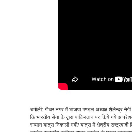
चमोली: गौचर नगर में भाजपा मण्डल अध्यक्ष शैलेन्द्र नेगी क
कि भारतीय सेना के द्वारा पाकिस्तान पर किये गये आपरेशन 
सम्मान यात्रा निकाली गयी/ यात्रा में क्षेत्रीय राष्ट्रवा