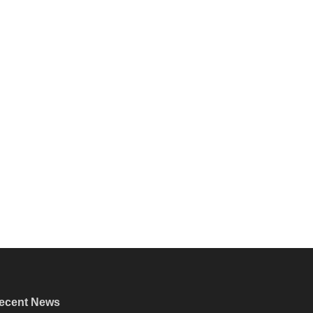
ecent News