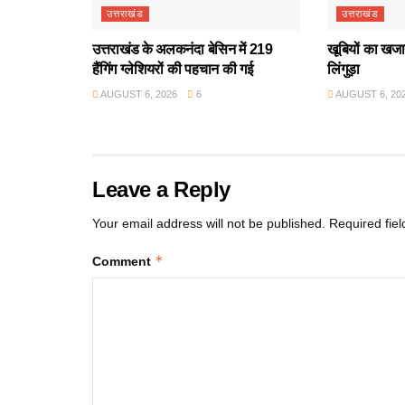
उत्तराखंड
उत्तराखंड
उत्तराखंड के अलकनंदा बेसिन में 219
खूबियों का खजान
हैंगिंग ग्लेशियरों की पहचान की गई
लिंगुड़ा
AUGUST 6, 2026
6
AUGUST 6, 20
Leave a Reply
Your email address will not be published.
Required fie
*
Comment