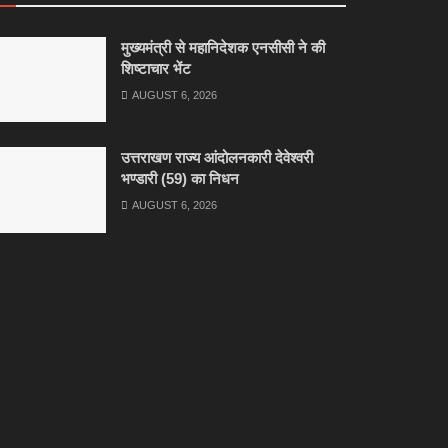
मुख्यमंत्री से महानिदेशक एनसीसी ने की
शिष्टाचार भेंट
AUGUST 6, 2026
उत्तराखण राज्य आंदोलनकारी देवेश्वरी
भण्डारी (59) का निधन
AUGUST 6, 2026