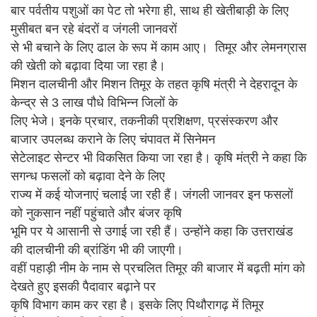
बार पर्वतीय पशुओं का पेट तो भरेगा ही, साथ ही खेतीबाड़ी के लिए
मुसीबत बन रहे बंदरों व जंगली जानवरों
से भी बचाने के लिए ढाल के रूप में काम आए। तिमूर और लेमनग्रास
की खेती को बढ़ावा दिया जा रहा है।
मिशन दालचीनी और मिशन तिमूर के तहत कृषि मंत्री ने देहरादून के
केन्द्र से 3 लाख पौधे विभिन्न जिलों के
लिए भेजे। इनके प्रचार, तकनीकी प्रशिक्षण, प्रसंस्करण और
बाजार उपलब्ध कराने के लिए चंपावत में सिनेमन
सेटेलाइट सेन्टर भी विकसित किया जा रहा है। कृषि मंत्री ने कहा कि
सगन्ध फसलों को बढ़ावा देने के लिए
राज्य में कई योजनाएं चलाई जा रही हैं। जंगली जानवर इन फसलों
को नुकसान नहीं पहुंचाते और बंजर कृषि
भूमि पर ये आसानी से उगाई जा रही हैं। उन्होंने कहा कि उत्तराखंड
की दालचीनी की ब्रांडिंग भी की जाएगी।
वहीं पहाड़ी नीम के नाम से प्रचलित तिमूर की बाजार में बढ़ती मांग को
देखते हुए इसकी पैदावार बढ़ाने पर
कृषि विभाग काम कर रहा है। इसके लिए पिथौरागढ़ में तिमूर