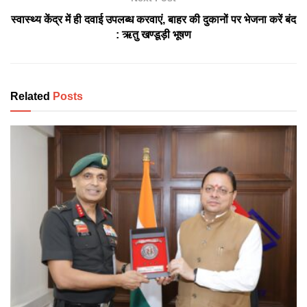
स्वास्थ्य केंद्र में ही दवाई उपलब्ध करवाएं, बाहर की दुकानों पर भेजना करें बंद
: ऋतु खण्डूड़ी भूषण
Related
Posts