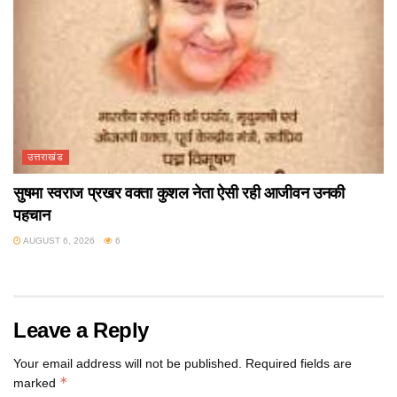
उत्तराखंड
सुषमा स्वराज प्रखर वक्ता कुशल नेता ऐसी रही आजीवन उनकी
पहचान
AUGUST 6, 2026
6
Leave a Reply
Your email address will not be published.
Required fields are
*
marked