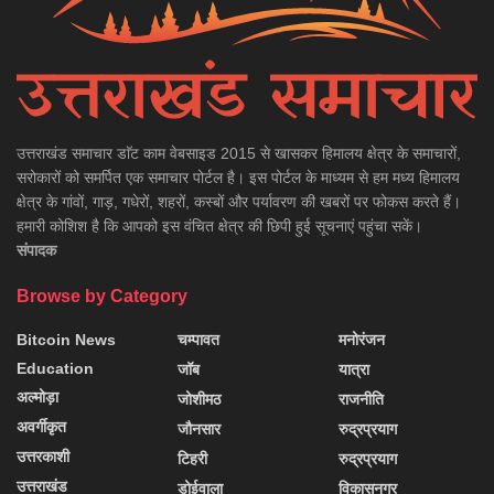
उत्तराखंड समाचार डाॅट काम वेबसाइड 2015 से खासकर हिमालय क्षेत्र के समाचारों,
सरोकारों को समर्पित एक समाचार पोर्टल है। इस पोर्टल के माध्यम से हम मध्य हिमालय
क्षेत्र के गांवों, गाड़, गधेरों, शहरों, कस्बों और पर्यावरण की खबरों पर फोकस करते हैं।
हमारी कोशिश है कि आपको इस वंचित क्षेत्र की छिपी हुई सूचनाएं पहुंचा सकें।
संपादक
Browse by Category
Bitcoin News
चम्पावत
मनोरंजन
Education
जॉब
यात्रा
अल्मोड़ा
जोशीमठ
राजनीति
अवर्गीकृत
जौनसार
रुद्रप्रयाग
उत्तरकाशी
टिहरी
रुद्रप्रयाग
उत्तराखंड
डोईवाला
विकासनगर