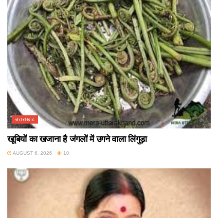
उत्तराखंड
खूबियों का खजाना है जंगलों में उगने वाला लिंगुड़ा
AUGUST 6, 2026
10