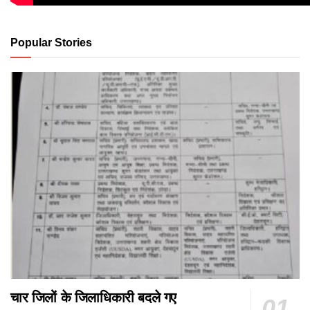
Popular Stories
चार जिलों के जिलाधिकारी बदले गए