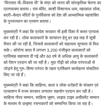
“विरासत भी–विकास भी” के मंत्र को भारत की सांस्कृतिक चेतना का
प्राणवाक्य बताया। राम मंदिर, काशी विश्वनाथ धाम, महाकाल लोक,
बदरी–केदार मंदिरों के पुनर्विकास को देश की आध्यात्मिक महाशक्ति
के पुनरुत्थान का प्रमाण बताया।
मुख्यमंत्री ने कहा कि प्रदेश सरकार भी इसी दिशा में सतत प्रयास
कर रही है। लोक कलाकारों के सत्यापन हेतु हर छह माह में सूची
तैयार की जा रही है, जिससे कलाकारों को सहायता सुगमता से मिल
सके। कोरोना काल में लगभग 3,200 पंजीकृत कलाकारों को
प्रतिमाह सहायता दी गई और 60 वर्ष से अधिक आयु के कलाकारों
को पेंशन प्रदान की जा रही है। युवा पीढ़ी को लोक परंपराओं से
जोड़ने हेतु गुरु–शिष्य परंपरा के तहत प्रशिक्षण कार्यक्रम संचालित
किए जा रहे हैं।
मुख्यमंत्री ने कहा कि साहित्य, कला व लोक धरोहरों के संरक्षण एवं
प्रकाशन में राज्य सरकार लगातार सहयोग प्रदान कर रही है।
साहित्य गौरव सम्मान, साहित्य भूषण, लाइफ टाइम अचीवमेंट सम्मान
के माध्यम से उत्कृष्ट रचनाकारों को सम्मानित किया जा रहा है।