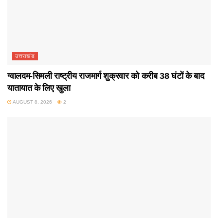
उत्तराखंड
ग्वालदम-सिमली राष्ट्रीय राजमार्ग शुक्रवार को करीब 38 घंटों के बाद
यातायात के लिए खुला
AUGUST 8, 2026
2