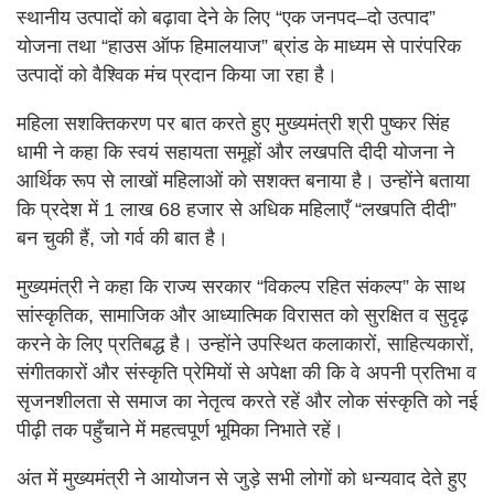
स्थानीय उत्पादों को बढ़ावा देने के लिए “एक जनपद–दो उत्पाद”
योजना तथा “हाउस ऑफ हिमालयाज” ब्रांड के माध्यम से पारंपरिक
उत्पादों को वैश्विक मंच प्रदान किया जा रहा है।
महिला सशक्तिकरण पर बात करते हुए मुख्यमंत्री श्री पुष्कर सिंह
धामी ने कहा कि स्वयं सहायता समूहों और लखपति दीदी योजना ने
आर्थिक रूप से लाखों महिलाओं को सशक्त बनाया है। उन्होंने बताया
कि प्रदेश में 1 लाख 68 हजार से अधिक महिलाएँ “लखपति दीदी”
बन चुकी हैं, जो गर्व की बात है।
मुख्यमंत्री ने कहा कि राज्य सरकार “विकल्प रहित संकल्प” के साथ
सांस्कृतिक, सामाजिक और आध्यात्मिक विरासत को सुरक्षित व सुदृढ़
करने के लिए प्रतिबद्ध है। उन्होंने उपस्थित कलाकारों, साहित्यकारों,
संगीतकारों और संस्कृति प्रेमियों से अपेक्षा की कि वे अपनी प्रतिभा व
सृजनशीलता से समाज का नेतृत्व करते रहें और लोक संस्कृति को नई
पीढ़ी तक पहुँचाने में महत्वपूर्ण भूमिका निभाते रहें।
अंत में मुख्यमंत्री ने आयोजन से जुड़े सभी लोगों को धन्यवाद देते हुए