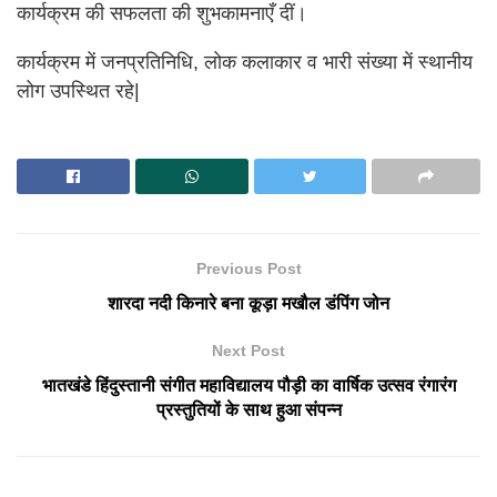
कार्यक्रम की सफलता की शुभकामनाएँ दीं।
कार्यक्रम में जनप्रतिनिधि, लोक कलाकार व भारी संख्या में स्थानीय
लोग उपस्थित रहे|
Previous Post
शारदा नदी किनारे बना कूड़ा मखौल डंपिंग जोन
Next Post
भातखंडे हिंदुस्तानी संगीत महाविद्यालय पौड़ी का वार्षिक उत्सव रंगारंग
प्रस्तुतियों के साथ हुआ संपन्न