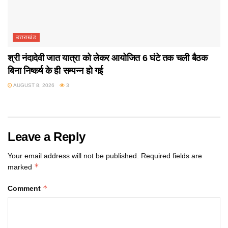
उत्तराखंड
श्री नंदादेवी जात यात्रा को लेकर आयोजित 6 घंटे तक चली बैठक
बिना निष्कर्ष के ही सम्पन्न हो गई
AUGUST 8, 2026
3
Leave a Reply
Your email address will not be published.
Required fields are
*
marked
*
Comment