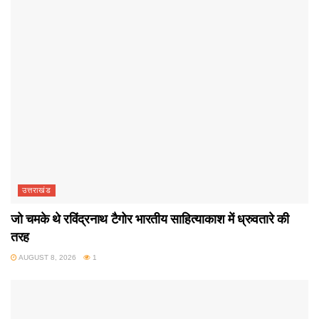
उत्तराखंड
जो चमके थे रविंद्रनाथ टैगोर भारतीय साहित्याकाश में ध्रुवतारे की
तरह
AUGUST 8, 2026
1