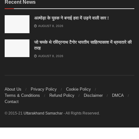
Recent News
अल्मोड़ा के युवक ने बनाई हवा में उड़ने वाली कार !
AUGUST 8, 2026
जो चमके थे रविंद्रनाथ टैगोर भारतीय साहित्याकाश में ध्रुवतारे की
तरह
AUGUST 8, 2026
About Us
Privacy Policy
Cookie Policy
Terms & Conditions
Refund Policy
Disclaimer
DMCA
Contact
© 2015-21
Uttarakhand Samachar
- All Rights Reserved.