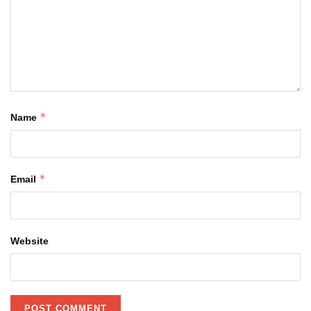
*
Name
*
Email
Website