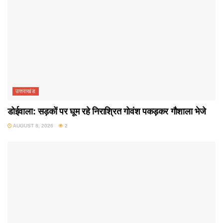
उत्तराखंड
डोईवाला: सड़कों पर घूम रहे निराश्रित गोवंश पकड़कर गौशाला भेजे
AUGUST 8, 2026
2