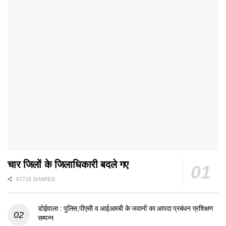
चार जिलों के जिलाधिकारी बदले गए
67718 SHARES
डोईवाला : पुलिस,पीएसी व आईआरबी के जवानों का आपदा प्रबंधन प्रशिक्षण
सम्पन्न