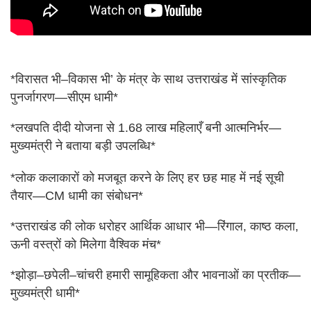
*विरासत भी–विकास भी’ के मंत्र के साथ उत्तराखंड में सांस्कृतिक
पुनर्जागरण—सीएम धामी*
*लखपति दीदी योजना से 1.68 लाख महिलाएँ बनी आत्मनिर्भर—
मुख्यमंत्री ने बताया बड़ी उपलब्धि*
*लोक कलाकारों को मजबूत करने के लिए हर छह माह में नई सूची
तैयार—CM धामी का संबोधन*
*उत्तराखंड की लोक धरोहर आर्थिक आधार भी—रिंगाल, काष्ठ कला,
ऊनी वस्त्रों को मिलेगा वैश्विक मंच*
*झोड़ा–छपेली–चांचरी हमारी सामूहिकता और भावनाओं का प्रतीक—
मुख्यमंत्री धामी*