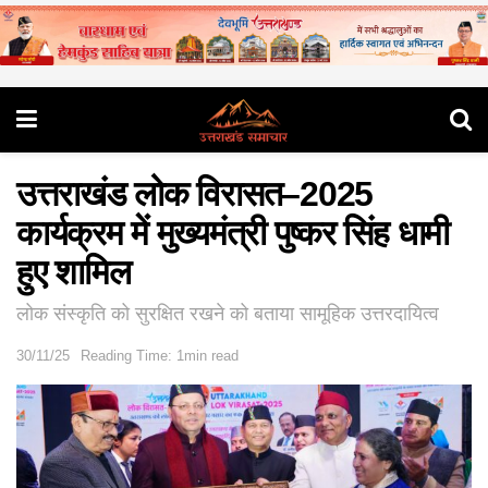
उत्तराखंड लोक विरासत–2025
कार्यक्रम में मुख्यमंत्री पुष्कर सिंह धामी
हुए शामिल
लोक संस्कृति को सुरक्षित रखने को बताया सामूहिक उत्तरदायित्व
30/11/25
Reading Time: 1min read