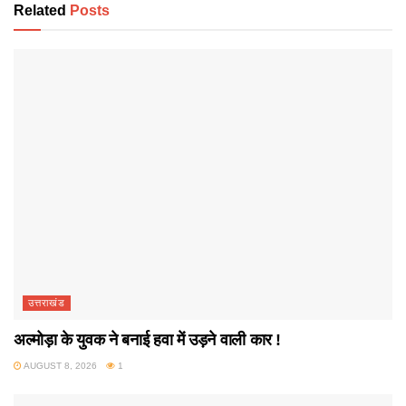
Related
Posts
उत्तराखंड
अल्मोड़ा के युवक ने बनाई हवा में उड़ने वाली कार !
AUGUST 8, 2026
1