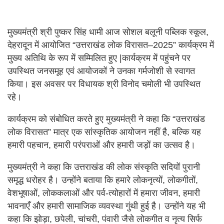
मुख्यमंत्री श्री पुष्कर सिंह धामी आज सोशल बलूनी पब्लिक स्कूल,
देहरादून में आयोजित “उत्तराखंड लोक विरासत–2025” कार्यक्रम में
मुख्य अतिथि के रूप में सम्मिलित हुए |कार्यक्रम में पहुंचने पर
उपस्थित जनसमूह एवं आयोजकों ने उनका गर्मजोशी से स्वागत
किया। इस अवसर पर विधायक श्री विनोद चमोली भी उपस्थित
रहे।
कार्यक्रम को संबोधित करते हुए मुख्यमंत्री ने कहा कि “उत्तराखंड
लोक विरासत” मात्र एक सांस्कृतिक आयोजन नहीं है, बल्कि यह
हमारी पहचान, हमारी परंपराओं और हमारी जड़ों का उत्सव है।
मुख्यमंत्री ने कहा कि उत्तराखंड की लोक संस्कृति सदियों पुरानी
समृद्ध धरोहर है। उन्होंने बताया कि हमारे लोकनृत्यों, लोकगीतों,
वेशभूषाओं, लोककलाओं और पर्व-त्योहारों में हमारा जीवन, हमारी
भावनाएँ और हमारी सामाजिक व्यवस्था गुंथी हुई है। उन्होंने यह भी
कहा कि झोड़ा, छपेली, चांचरी, पंवारी जैसे लोकगीत व नृत्य सिर्फ