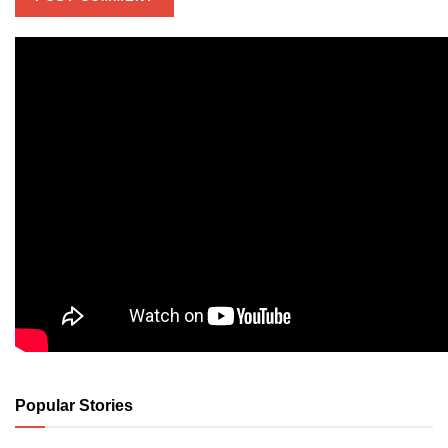
Popular Stories