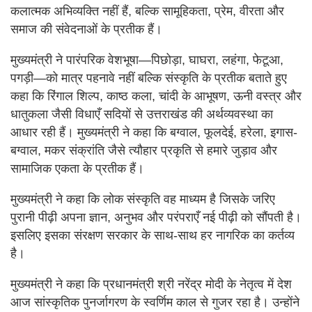
कलात्मक अभिव्यक्ति नहीं हैं, बल्कि सामूहिकता, प्रेम, वीरता और
समाज की संवेदनाओं के प्रतीक हैं।
मुख्यमंत्री ने पारंपरिक वेशभूषा—पिछोड़ा, घाघरा, लहंगा, फेटूआ,
पगड़ी—को मात्र पहनावे नहीं बल्कि संस्कृति के प्रतीक बताते हुए
कहा कि रिंगाल शिल्प, काष्ठ कला, चांदी के आभूषण, ऊनी वस्त्र और
धातुकला जैसी विधाएँ सदियों से उत्तराखंड की अर्थव्यवस्था का
आधार रही हैं। मुख्यमंत्री ने कहा कि बग्वाल, फूलदेई, हरेला, इगास-
बग्वाल, मकर संक्रांति जैसे त्यौहार प्रकृति से हमारे जुड़ाव और
सामाजिक एकता के प्रतीक हैं।
मुख्यमंत्री ने कहा कि लोक संस्कृति वह माध्यम है जिसके जरिए
पुरानी पीढ़ी अपना ज्ञान, अनुभव और परंपराएँ नई पीढ़ी को सौंपती है।
इसलिए इसका संरक्षण सरकार के साथ-साथ हर नागरिक का कर्तव्य
है।
मुख्यमंत्री ने कहा कि प्रधानमंत्री श्री नरेंद्र मोदी के नेतृत्व में देश
आज सांस्कृतिक पुनर्जागरण के स्वर्णिम काल से गुजर रहा है। उन्होंने