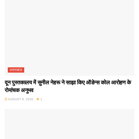
उत्तराखंड
दून पुस्तकालय में सुनील नेहरू ने साझा किए ऑडेन्स कोल आरोहण के
रोमांचक अनुभव
AUGUST 8, 2026
1