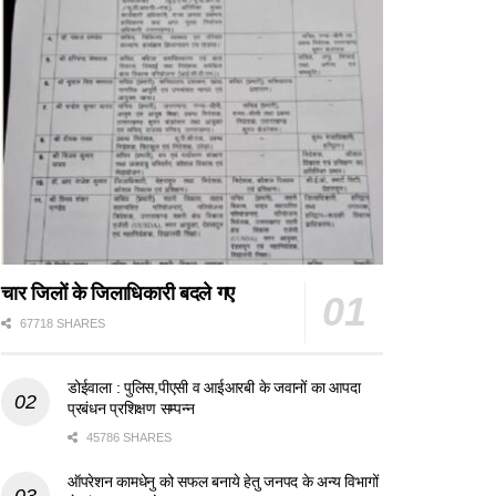
चार जिलों के जिलाधिकारी बदले गए
67718 SHARES
डोईवाला : पुलिस,पीएसी व आईआरबी के जवानों का आपदा
प्रबंधन प्रशिक्षण सम्पन्न
45786 SHARES
ऑपरेशन कामधेनु को सफल बनाये हेतु जनपद के अन्य विभागों