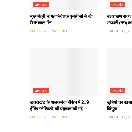
उत्तराखंड
उत्तराखंड
मुख्यमंत्री से महानिदेशक एनसीसी ने की
उत्तराखण राज्य 
शिष्टाचार भेंट
भण्डारी (59) क
AUGUST 6, 2026
4
AUGUST 6, 20
उत्तराखंड
उत्तराखंड
उत्तराखंड के अलकनंदा बेसिन में 219
खूबियों का खजान
हैंगिंग ग्लेशियरों की पहचान की गई
लिंगुड़ा
AUGUST 6, 2026
4
AUGUST 6, 20