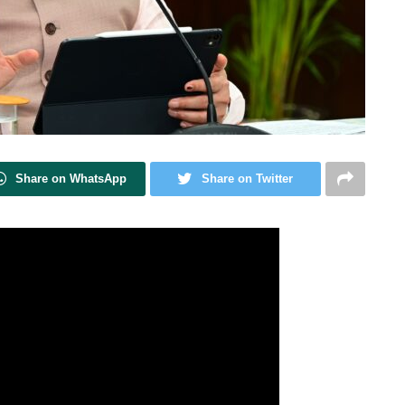
Share on WhatsApp
Share on Twitter