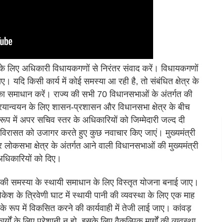
 के लिए अधिकारी विधायकगणों से निरंतर संवाद करें। विधायकगणों
 जाए। यदि किसी कार्य में कोई समस्या आ रही है, तो संबंधित क्षेत्र के
ा का समाधान करें। राज्य की सभी 70 विधानसभाओं के अंतर्गत की
ियान्वयन के लिए शासन-प्रशासन और विधानसभा क्षेत्र के बीच
 रूप में अपर सचिव स्तर के अधिकारियों को जिम्मेदारी जल्द दी
विरासत को उजागर करते हुए कुछ नवाचार किए जाएं। मुख्यमंत्री
वार लोकसभा क्षेत्र के अंतर्गत आने वाली विधानसभाओं की मुख्यमंत्री
श अधिकारियों को दिए।
 भराव की समस्या के स्थायी समाधान के लिए विस्तृत योजना बनाई जाए।
ेश के त्रिवेणी घाट में स्थायी पानी की व्यवस्था के लिए एक माह
े रूप में विकसित करने की कार्यवाही में तेजी लाई जाए। कांवड़
्यों के लिए परेशानी न हो, इसके लिए वैकल्पिक मार्गों की व्यवस्था