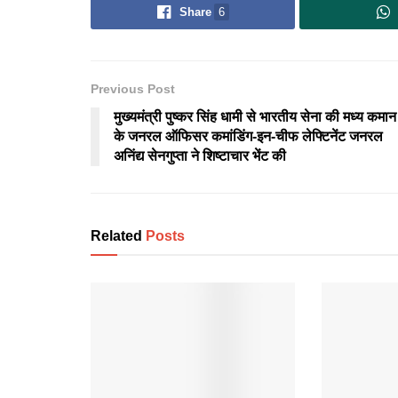
Share
6
Previous Post
मुख्यमंत्री पुष्कर सिंह धामी से भारतीय सेना की मध्य कमान
के जनरल ऑफिसर कमांडिंग-इन-चीफ लेफ्टिनेंट जनरल
अनिंद्य सेनगुप्ता ने शिष्टाचार भेंट की
Related
Posts