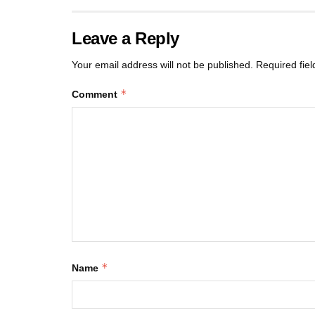
Leave a Reply
Your email address will not be published.
Required fie
*
Comment
*
Name