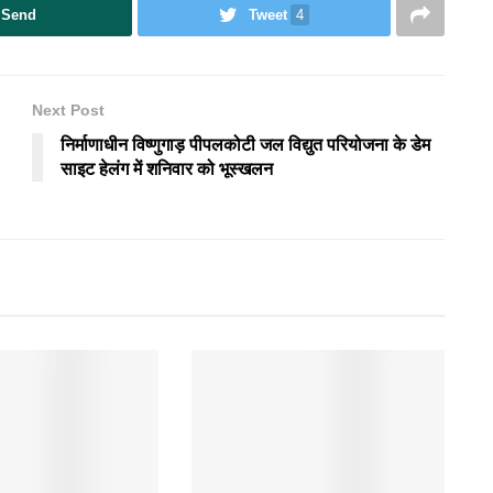
Send
Tweet
4
Next Post
निर्माणाधीन विष्णुगाड़ पीपलकोटी जल विद्युत परियोजना के डेम
साइट हेलंग में शनिवार को भूस्खलन