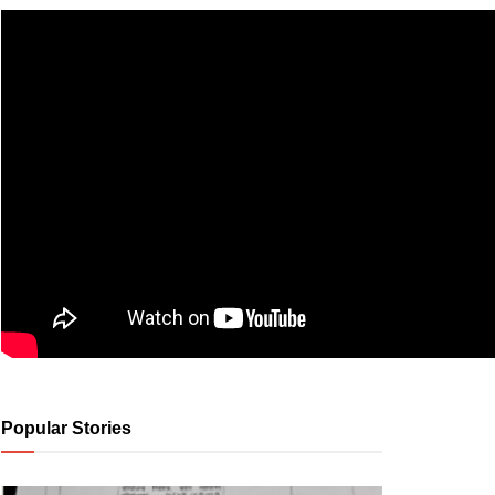
Popular Stories