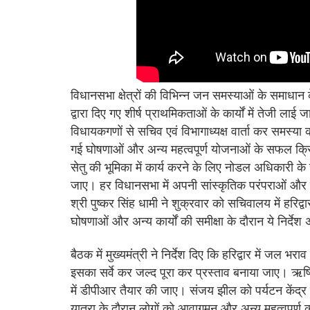
विधानसभा क्षेत्रों की विभिन्न जन समस्याओं के समाधान
द्वारा दिए गए शीर्ष प्राथमिकताओं के कार्यों में तेजी लाई
विधायकगणों से सचिव एवं विभागाध्यक्ष वार्ता कर समस्य
गई घोषणाओं और अन्य महत्वपूर्ण योजनाओं के सफल क्र
सेतु की भूमिका में कार्य करने के लिए नोडल अधिकारी के
जाए। हर विधानसभा में अपनी सांस्कृतिक परंपराओं और 
श्री पुष्कर सिंह धामी ने शुक्रवार को सचिवालय में हरिद्
घोषणाओं और अन्य कार्यों की समीक्षा के दौरान ये निर्दे
बैठक में मुख्यमंत्री ने निर्देश दिए कि हरिद्वार में जल
इसका सर्वे कर जल्द पूरा कर प्रस्ताव बनाया जाए। ऋषिक
में डीपीआर तैयार की जाए। संजय झील को पर्यटन केंद्र क
यात्रा के दौरान लोगों को आवागमन और अन्य महत्वपूर्ण कार