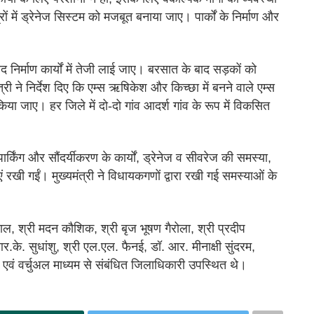
ों में ड्रेनेज सिस्टम को मजबूत बनाया जाए। पार्कों के निर्माण और
ाद निर्माण कार्यों में तेजी लाई जाए। बरसात के बाद सड़कों को
री ने निर्देश दिए कि एम्स ऋषिकेश और किच्छा में बनने वाले एम्स
ा जाए। हर जिले में दो-दो गांव आदर्श गांव के रूप में विकसित
्किंग और सौंदर्यीकरण के कार्यों, ड्रेनेज व सीवरेज की समस्या,
एं रखी गईं। मुख्यमंत्री ने विधायकगणों द्वारा रखी गई समस्याओं के
वाल, श्री मदन कौशिक, श्री बृज भूषण गैरोला, श्री प्रदीप
र.के. सुधांशु, श्री एल.एल. फैनई, डॉ. आर. मीनाक्षी सुंदरम,
 एवं वर्चुअल माध्यम से संबंधित जिलाधिकारी उपस्थित थे।