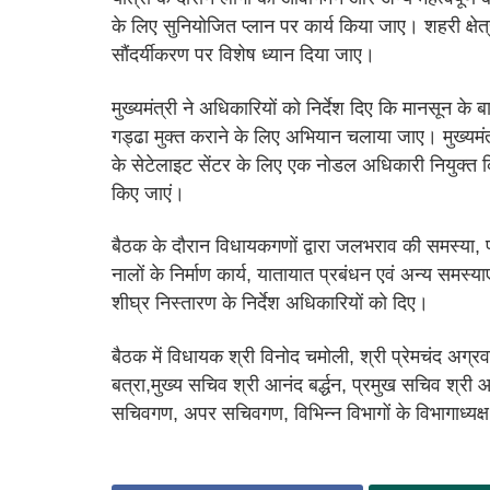
के लिए सुनियोजित प्लान पर कार्य किया जाए। शहरी क्षेत्र
सौंदर्यीकरण पर विशेष ध्यान दिया जाए।
मुख्यमंत्री ने अधिकारियों को निर्देश दिए कि मानसून के ब
गड्ढा मुक्त कराने के लिए अभियान चलाया जाए। मुख्यमंत्
के सेटेलाइट सेंटर के लिए एक नोडल अधिकारी नियुक्त किय
किए जाएं।
बैठक के दौरान विधायकगणों द्वारा जलभराव की समस्या, पार
नालों के निर्माण कार्य, यातायात प्रबंधन एवं अन्य समस्या
शीघ्र निस्तारण के निर्देश अधिकारियों को दिए।
बैठक में विधायक श्री विनोद चमोली, श्री प्रेमचंद अग्र
बत्रा,मुख्य सचिव श्री आनंद बर्द्धन, प्रमुख सचिव श्री आ
सचिवगण, अपर सचिवगण, विभिन्न विभागों के विभागाध्यक्ष