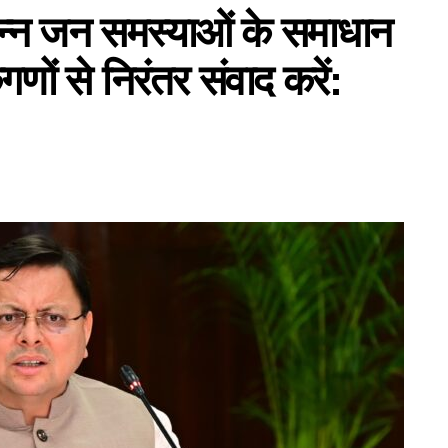
िभिन्न जन समस्याओं के समाधान
ों से निरंतर संवाद करें: