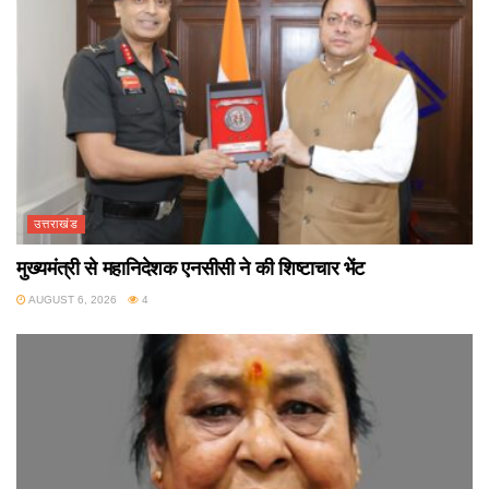
उत्तराखंड
मुख्यमंत्री से महानिदेशक एनसीसी ने की शिष्टाचार भेंट
AUGUST 6, 2026
4