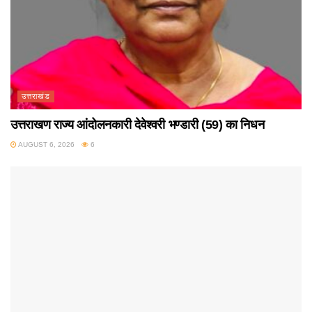
उत्तराखंड
उत्तराखण राज्य आंदोलनकारी देवेश्वरी भण्डारी (59) का निधन
AUGUST 6, 2026
6