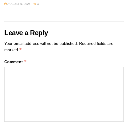
AUGUST 6, 2026
4
Leave a Reply
Your email address will not be published.
Required fields are
*
marked
*
Comment