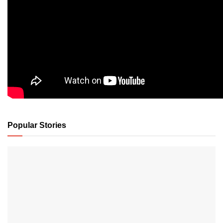
Popular Stories