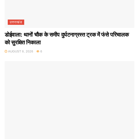
उत्तराखंड
डोईवाला: थानों चौक के समीप दुर्घटनाग्रस्त ट्रक में फंसे परिचालक
को सुरक्षित निकाला
AUGUST 6, 2026
6