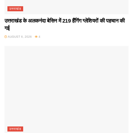
उत्तराखंड
उत्तराखंड के अलकनंदा बेसिन में 219 हैंगिंग ग्लेशियरों की पहचान की
गई
AUGUST 6, 2026
4
उत्तराखंड