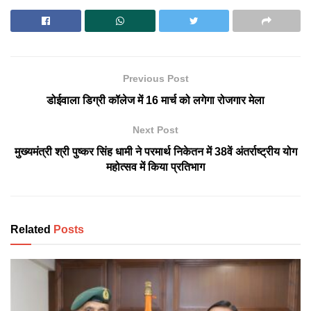
Previous Post
डोईवाला डिग्री कॉलेज में 16 मार्च को लगेगा रोजगार मेला
Next Post
मुख्यमंत्री श्री पुष्कर सिंह धामी ने परमार्थ निकेतन में 38वें अंतर्राष्ट्रीय योग
महोत्सव में किया प्रतिभाग
Related
Posts