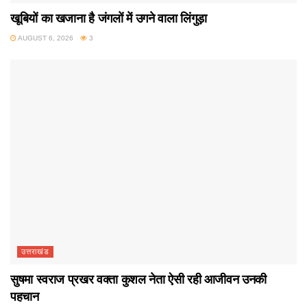
खूबियों का खजाना है जंगलों में उगने वाला लिंगुड़ा
AUGUST 6, 2026
3
उत्तराखंड
सुषमा स्वराज प्रखर वक्ता कुशल नेता ऐसी रही आजीवन उनकी
पहचान