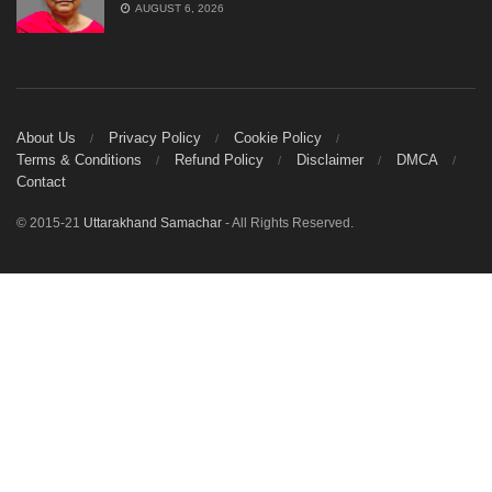
AUGUST 6, 2026
About Us
Privacy Policy
Cookie Policy
Terms & Conditions
Refund Policy
Disclaimer
DMCA
Contact
© 2015-21
Uttarakhand Samachar
- All Rights Reserved.