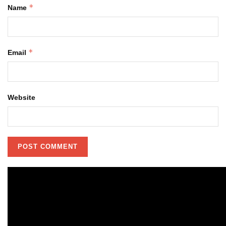
*
Name
*
Email
Website