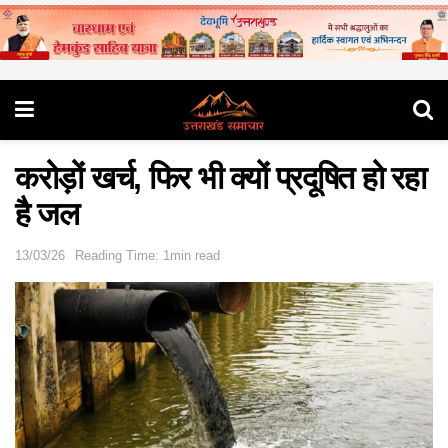
करोड़ों खर्च, फिर भी क्यों प्रदूषित हो रहा
है जल
13/03/26
Reading Time: 1min read