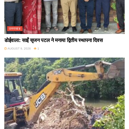
उत्तराखंड
डोईवाला: साईं सृजन पटल ने मनाया द्वितीय स्थापना दिवस
AUGUST 9, 2026
1