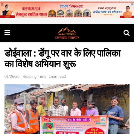
डोईवाला : डेंगू पर वार के लिए पालिका
का विशेष अभियान शुरू
01/06/26
Reading Time: 1min read