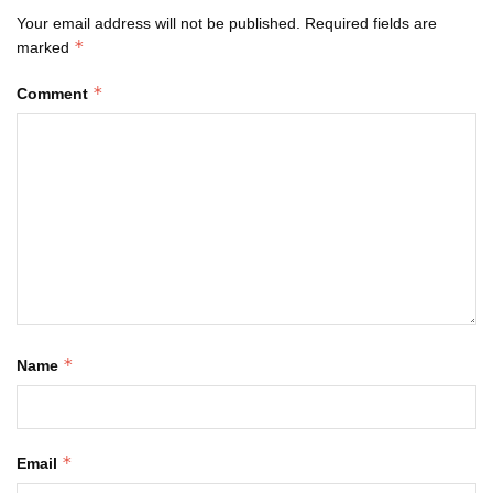
Your email address will not be published.
Required fields are
*
marked
*
Comment
*
Name
*
Email