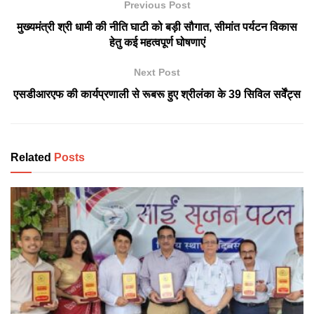
Previous Post
मुख्यमंत्री श्री धामी की नीति घाटी को बड़ी सौगात, सीमांत पर्यटन विकास
हेतु कई महत्वपूर्ण घोषणाएं
Next Post
एसडीआरएफ की कार्यप्रणाली से रूबरू हुए श्रीलंका के 39 सिविल सर्वेंट्स
Related
Posts