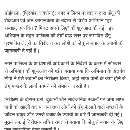
डोईवाला, (प्रियांशु सक्सेना): नगर पालिका प्रशासन द्वारा डेंगू की
रोकथाम एवं जन-जागरूकता के उद्देश्य से विशेष अभियान “हर
सप्ताह, एक दिन 7 मिनट अपने लिए” की शुरुआत की गई। इस
अभियान के तहत पालिका की टीमें वार्ड स्तर पर संभावित डेंगू
प्रभावित क्षेत्रों का निरीक्षण कर लोगों को डेंगू से बचाव के उपायों की
जानकारी दे रही हैं।
नगर पालिका के अधिशासी अधिकारी के निर्देशों के क्रम में सोमवार
से अभियान की शुरूआत की गई। बताया गया कि अभियान के अंतर्गत
टीमों ने ऐसे स्थानों का निरीक्षण किया, जहां साफ पानी के जमा होने से
डेंगू मच्छर के लार्वा पनपने की संभावना रहती है।
निरीक्षण के दौरान घरों, दुकानों और सार्वजनिक स्थलों पर जमा साफ
पानी को खाली कराया गया तथा लोगों को डेंगू फैलाने वाले मच्छरों के
जीवन चक्र और उनसे बचाव के उपायों के बारे में जानकारी दी गई।
मुख्य सफाई निरीक्षक सचिन रावत ने बताया कि डेंगू से बचाव के लिए
जन सहभागिता बेहद जरूरी है।