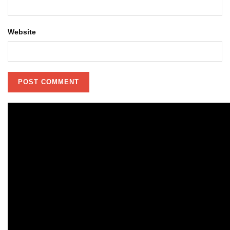
Website