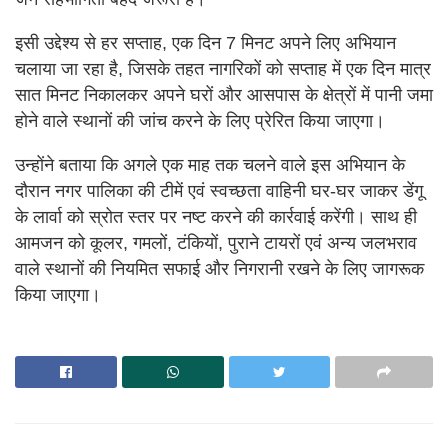
इसी उद्देश्य से हर सप्ताह, एक दिन 7 मिनट अपने लिए अभियान
चलाया जा रहा है, जिसके तहत नागरिकों को सप्ताह में एक दिन मात्र
सात मिनट निकालकर अपने घरों और आसपास के क्षेत्रों में पानी जमा
होने वाले स्थानों की जांच करने के लिए प्रेरित किया जाएगा।
उन्होंने बताया कि अगले एक माह तक चलने वाले इस अभियान के
दौरान नगर पालिका की टीमें एवं स्वच्छता वाहिनी घर-घर जाकर डेंगू
के लार्वा को स्रोत स्तर पर नष्ट करने की कार्रवाई करेंगी। साथ ही
आमजन को कूलर, गमलों, टंकियों, पुराने टायरों एवं अन्य जलभराव
वाले स्थानों की नियमित सफाई और निगरानी रखने के लिए जागरूक
किया जाएगा।