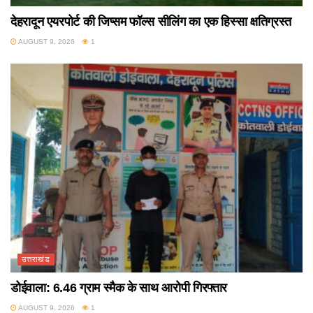
देहरादून एयरपोर्ट की जिप्सम फॉल्स सीलिंग का एक हिस्सा क्षतिग्रस्त
AUGUST 9, 2026
1
उत्तराखंड
डोईवाला: 6.46 ग्राम स्मैक के साथ आरोपी गिरफ्तार
AUGUST 9, 2026
1