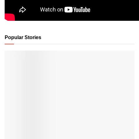
Popular Stories