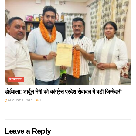
उत्तराखंड
डोईवाला: शार्दूल नेगी को कांग्रेस प्रदेश सेवादल में बड़ी जिम्मेदारी
AUGUST 9, 2026
1
Leave a Reply