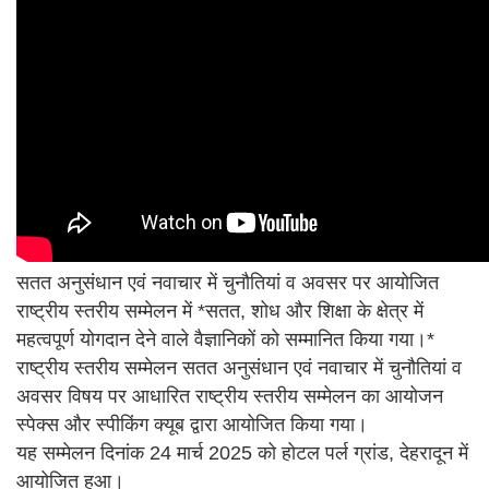
सतत अनुसंधान एवं नवाचार में चुनौतियां व अवसर पर आयोजित
राष्ट्रीय स्तरीय सम्मेलन में *सतत, शोध और शिक्षा के क्षेत्र में
महत्वपूर्ण योगदान देने वाले वैज्ञानिकों को सम्मानित किया गया।*
राष्ट्रीय स्तरीय सम्मेलन सतत अनुसंधान एवं नवाचार में चुनौतियां व
अवसर विषय पर आधारित राष्ट्रीय स्तरीय सम्मेलन का आयोजन
स्पेक्स और स्पीकिंग क्यूब द्वारा आयोजित किया गया।
यह सम्मेलन दिनांक 24 मार्च 2025 को होटल पर्ल ग्रांड, देहरादून में
आयोजित हुआ।