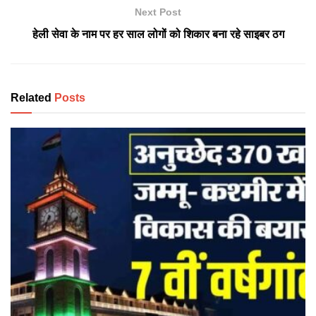
Next Post
हेली सेवा के नाम पर हर साल लोगों को शिकार बना रहे साइबर ठग
Related
Posts