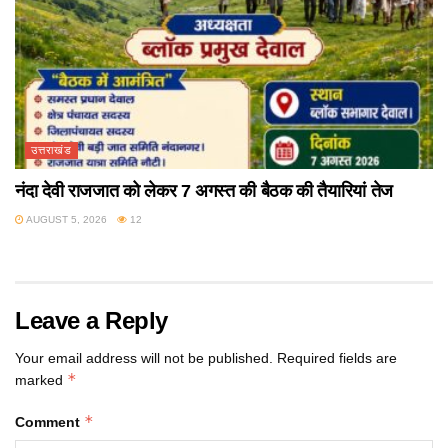
उत्तराखंड
नंदा देवी राजजात को लेकर 7 अगस्त की बैठक की तैयारियां तेज
AUGUST 5, 2026
12
Leave a Reply
Your email address will not be published.
Required fields are
*
marked
*
Comment