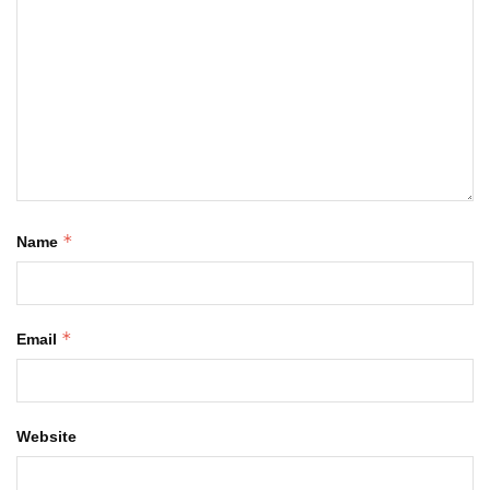
*
Name
*
Email
Website