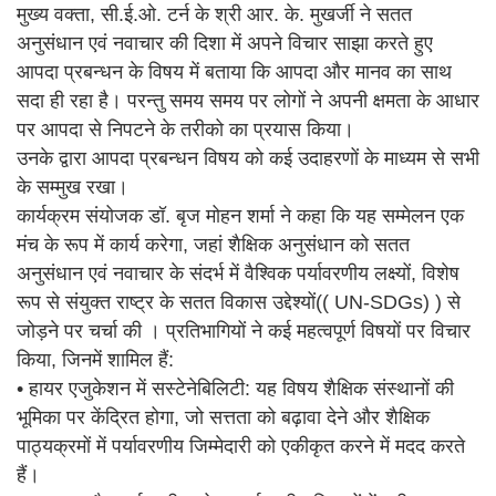
मुख्य वक्ता, सी.ई.ओ. टर्न के श्री आर. के. मुखर्जी ने सतत
अनुसंधान एवं नवाचार की दिशा में अपने विचार साझा करते हुए
आपदा प्रबन्धन के विषय में बताया कि आपदा और मानव का साथ
सदा ही रहा है। परन्तु समय समय पर लोगों ने अपनी क्षमता के आधार
पर आपदा से निपटने के तरीको का प्रयास किया।
उनके द्वारा आपदा प्रबन्धन विषय को कई उदाहरणों के माध्यम से सभी
के सम्मुख रखा।
कार्यक्रम संयोजक डॉ. बृज मोहन शर्मा ने कहा कि यह सम्मेलन एक
मंच के रूप में कार्य करेगा, जहां शैक्षिक अनुसंधान को सतत
अनुसंधान एवं नवाचार के संदर्भ में वैश्विक पर्यावरणीय लक्ष्यों, विशेष
रूप से संयुक्त राष्ट्र के सतत विकास उद्देश्यों(( UN-SDGs) ) से
जोड़ने पर चर्चा की । प्रतिभागियों ने कई महत्वपूर्ण विषयों पर विचार
किया, जिनमें शामिल हैं:
• हायर एजुकेशन में सस्टेनेबिलिटी: यह विषय शैक्षिक संस्थानों की
भूमिका पर केंद्रित होगा, जो सत्तता को बढ़ावा देने और शैक्षिक
पाठ्यक्रमों में पर्यावरणीय जिम्मेदारी को एकीकृत करने में मदद करते
हैं।