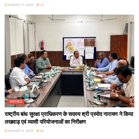
AUGUST 5, 2026
10
उत्तराखंड
राष्ट्रीय बांध सुरक्षा प्राधिकरण के सदस्य श्री प्रमोद नारायण ने किया
लखवाड़ एवं व्यासी परियोजनाओं का निरीक्षण
AUGUST 5, 2026
60