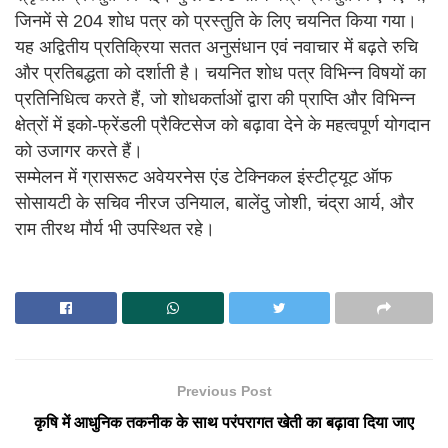
जिनमें से 204 शोध पत्र को प्रस्तुति के लिए चयनित किया गया।
यह अद्वितीय प्रतिक्रिया सतत अनुसंधान एवं नवाचार में बढ़ते रुचि
और प्रतिबद्धता को दर्शाती है। चयनित शोध पत्र विभिन्न विषयों का
प्रतिनिधित्व करते हैं, जो शोधकर्ताओं द्वारा की प्राप्ति और विभिन्न
क्षेत्रों में इको-फ्रेंडली प्रैक्टिसेज को बढ़ावा देने के महत्वपूर्ण योगदान
को उजागर करते हैं।
सम्मेलन में ग्रासरूट अवेयरनेस एंड टेक्निकल इंस्टीट्यूट ऑफ
सोसायटी के सचिव नीरज उनियाल, बालेंदु जोशी, चंद्रा आर्य, और
राम तीरथ मौर्य भी उपस्थित रहे।
Previous Post
कृषि में आधुनिक तकनीक के साथ परंपरागत खेती का बढ़ावा दिया जाए