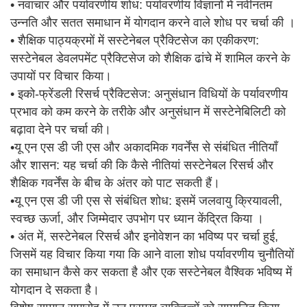
• नवाचार और पर्यावरणीय शोध: पर्यावरणीय विज्ञानों में नवीनतम
उन्नति और सतत समाधान में योगदान करने वाले शोध पर चर्चा की ।
• शैक्षिक पाठ्यक्रमों में सस्टेनेबल प्रैक्टिसेज का एकीकरण:
सस्टेनेबल डेवलपमेंट प्रैक्टिसेज को शैक्षिक ढांचे में शामिल करने के
उपायों पर विचार किया।
• इको-फ्रेंडली रिसर्च प्रैक्टिसेज: अनुसंधान विधियों के पर्यावरणीय
प्रभाव को कम करने के तरीके और अनुसंधान में सस्टेनेबिलिटी को
बढ़ावा देने पर चर्चा की।
•यू एन एस डी जी एस और अकादमिक गवर्नेंस से संबंधित नीतियाँ
और शासन: यह चर्चा की कि कैसे नीतियां सस्टेनेबल रिसर्च और
शैक्षिक गवर्नेंस के बीच के अंतर को पाट सकती हैं।
•यू एन एस डी जी एस से संबंधित शोध: इसमें जलवायु क्रियावली,
स्वच्छ ऊर्जा, और जिम्मेदार उपभोग पर ध्यान केंद्रित किया ।
• अंत में, सस्टेनेबल रिसर्च और इनोवेशन का भविष्य पर चर्चा हुई,
जिसमें यह विचार किया गया कि आने वाला शोध पर्यावरणीय चुनौतियों
का समाधान कैसे कर सकता है और एक सस्टेनेबल वैश्विक भविष्य में
योगदान दे सकता है।