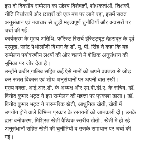
इस दो दिवसीय सम्मेलन का उद्देश्य विशेषज्ञों, शोधकर्ताओं, शिक्षकों,
नीति निर्धारकों और छात्रों को एक मंच पर लाने रहा, इसमें सतत
अनुसंधान एवं नवाचार से जुड़ी महत्वपूर्ण चुनौतियों और अवसरों पर
चर्चा की गई।
कार्यक्रम के मुख्य अतिथि, फॉरेस्ट रिसर्च इंस्टिट्यूट देहरादून के पूर्व
प्रमुख, प्लांट पैथोलॉजी विभाग के डॉ. यू. पी. सिंह ने कहा कि यह
सम्मेलन पर्यावरणीय लक्ष्यों की ओर चलने में शैक्षिक अनुसंधान की
भूमिका पर जोर देता है।
उन्होंने कबीर,गालिब सहित कई ऐसे नामों को अपने वक्तव्य से जोड़
कर सतत विकास एवं शोध अनुसंधानों पर अपनी बात रखी।
मुख्य वक्ता, आई.आर.डी. के अध्यक्ष और एम.वी.डी.ए. के सचिव, डॉ.
विनोद कुमार भट्ट ने इस सम्मेलन की महत्ता पर प्रकाश डाला। डॉ.
विनोद कुमार भट्ट ने पारम्परिक खेती, आधुनिक खेती, खेती में
उपयोग होने वाले विभिन्न प्रकार के रसायनों को जानकारी दी। उनके
द्वारा वनीकरण, मिश्रित खेती वैश्विक स्तरीय खेती , खेती में हो रहे
अनुसंधानों सहित खेती की चुनौतियों व उसके समाधान पर चर्चा की
गई।