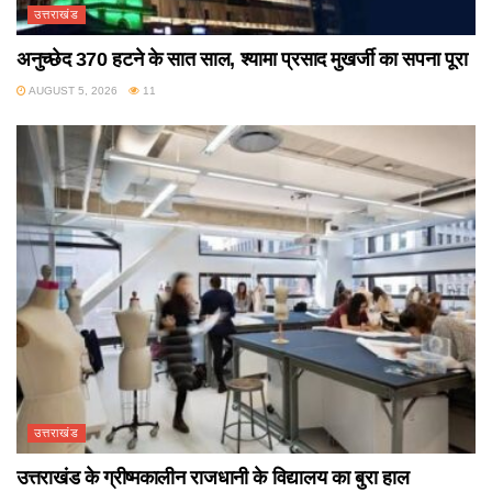
उत्तराखंड
अनुच्छेद 370 हटने के सात साल, श्यामा प्रसाद मुखर्जी का सपना पूरा
AUGUST 5, 2026
11
उत्तराखंड
उत्तराखंड के ग्रीष्मकालीन राजधानी के विद्यालय का बुरा हाल