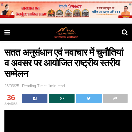
सतत अनुसंधान एवं नवाचार में चुनौतियां
व अवसर पर आयोजित राष्ट्रीय स्तरीय
सम्मेलन
25/03/25
Reading Time: 1min read
36
SHARES