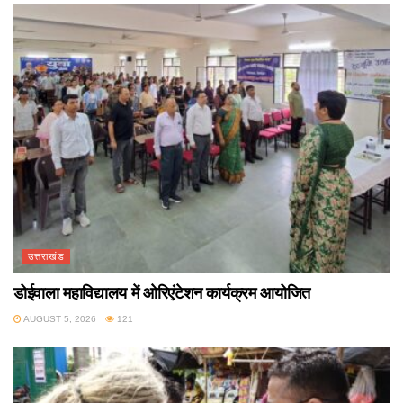
उत्तराखंड
डोईवाला महाविद्यालय में ओरिएंटेशन कार्यक्रम आयोजित
AUGUST 5, 2026
121