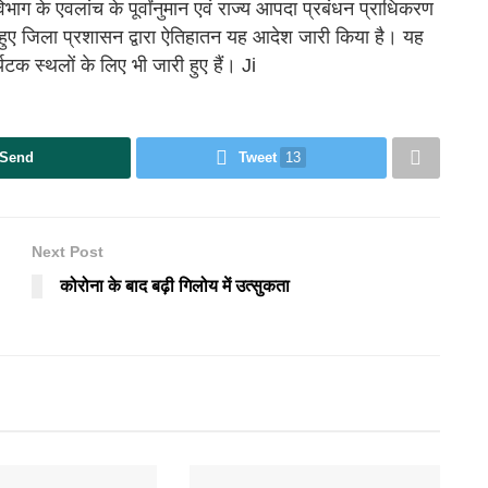
ाग के एवलांच के पूर्वांनुमान एवं राज्य आपदा प्रबंधन प्राधिकरण
देखते हुए जिला प्रशासन द्वारा ऐतिहातन यह आदेश जारी किया है। यह
टक स्थलों के लिए भी जारी हुए हैं। Ji
Send
Tweet
13
Next Post
कोरोना के बाद बढ़ी गिलोय में उत्सुकता