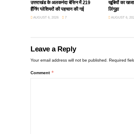
उत्तराखंड के अलकनंदा बेसिन में 219
खूबियों का खजान
हैंगिंग ग्लेशियरों की पहचान की गई
लिंगुड़ा
AUGUST 6, 2026
7
AUGUST 6, 20
Leave a Reply
Your email address will not be published.
Required fie
*
Comment