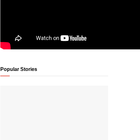
Popular Stories