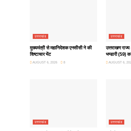
उत्तराखंड
उत्तराखंड
मुख्यमंत्री से महानिदेशक एनसीसी ने की
उत्तराखण राज्य 
शिष्टाचार भेंट
भण्डारी (59) क
AUGUST 6, 2026
8
AUGUST 6, 20
उत्तराखंड
उत्तराखंड