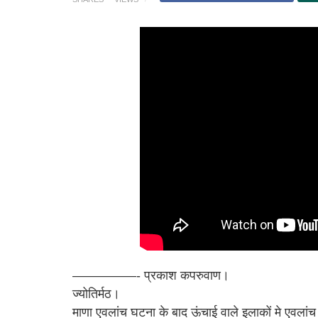
—————- प्रकाश कपरुवाण।
ज्योतिर्मठ।
माणा एवलांच घटना के बाद ऊंचाई वाले इलाकों मे एवलां