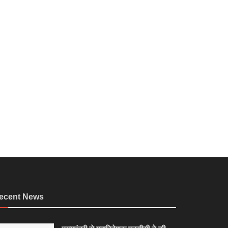
ecent News