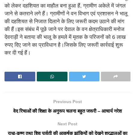
को लेकर दहशियत का माहौल बना हुआ हैं, ग्रामीण अकेले में जंगल
जाने से कतराने लगे हैं। ग्रामीणों ने वन विभाग एवं प्रशासन ने भालू
की दहशियत से निजात दिलाने के लिए जरूरी कदम उठाने की मांग
की हैं।इस संबंध में पूछे जाने पर देवाल के वन क्षेत्राधिकारी मनोज
देवराड़ी ने बताया की भालू के हमले में मृतक के परिजनों को 6 लाख
रुपए दिए जाने का प्राविधान है।जिसके लिए जरूरी कार्रवाई शुरू
कर दी गई हैं।
Previous Post
वेद रिचाओं की शिक्षा के अनुरूप चलना बहुत जरूरी – आचार्य नरेश
Next Post
राधा-कृष्ण तथा शिव पार्वती की आकर्षक झांकियों को देखने श्रद्धालुओं का