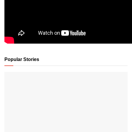
Popular Stories