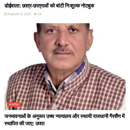
डोईवाला: छात्र-छात्राओं को बांटी निःशुल्क नोटबुक
AUGUST 8, 2026
19
अल्मोड़ा
जनभावनाओं के अनुरूप उच्च न्यायालय और स्थायी राजधानी गैरसैंण में
स्थापित की जाए: उपपा