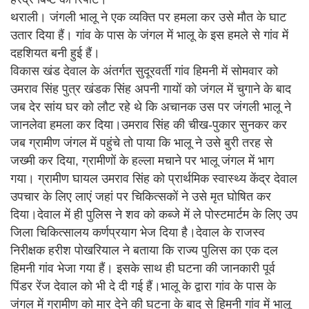
थराली। जंगली भालू ने एक व्यक्ति पर हमला कर उसे मौत के घाट
उतार दिया हैं। गांव के पास के जंगल में भालू के इस हमले से गांव में
दहशियत बनी हुई हैं।
विकास खंड देवाल के अंतर्गत सुदूरवर्ती गांव हिमनी में सोमवार को
उमराव सिंह पुत्र खंडक सिंह अपनी गायों को जंगल में चुगाने के बाद
जब देर सांय घर को लौट रहे थे कि अचानक उस पर जंगली भालू ने
जानलेवा हमला कर दिया।उमराव सिंह की चीख-पुकार सुनकर कर
जब ग्रामीण जंगल में पहुंचे तो पाया कि भालू ने उसे बुरी तरह से
जख्मी कर दिया, ग्रामीणों के हल्ला मचाने पर भालू जंगल में भाग
गया। ग्रामीण घायल उमराव सिंह को प्रार्थमिक स्वास्थ्य केंद्र देवाल
उपचार के लिए लाएं जहां पर चिकित्सकों ने उसे मृत घोषित कर
दिया।देवाल में ही पुलिस ने शव को कब्जे में ले पोस्टमार्टम के लिए उप
जिला चिकित्सालय कर्णप्रयाग भेज दिया है।देवाल के राजस्व
निरीक्षक हरीश पोखरियाल ने बताया कि राज्य पुलिस का एक दल
हिमनी गांव भेजा गया हैं। इसके साथ ही घटना की जानकारी पूर्व
पिंडर रेंज देवाल को भी दे दी गई हैं।भालू के द्वारा गांव के पास के
जंगल में ग्रामीण को मार देने की घटना के बाद से हिमनी गांव में भालू