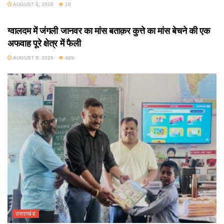
AUGUST 8, 2026
16
उत्तराखंड
ग्वालदम में जंगली जानवर का मांस बताक़र कुत्ते का मांस बेचने की एक
अफवाह पूरे क्षेत्र में फैली
AUGUST 8, 2026
489
उत्तराखंड