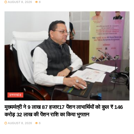
AUGUST 8, 2026
8
उत्तराखंड
मुख्यमंत्री ने 9 लाख 87 हजार17 पेंशन लाभार्थियों को कुल ₹ 146
करोड़ 32 लाख की पेंशन राशि का किया भुगतान
AUGUST 8, 2026
6