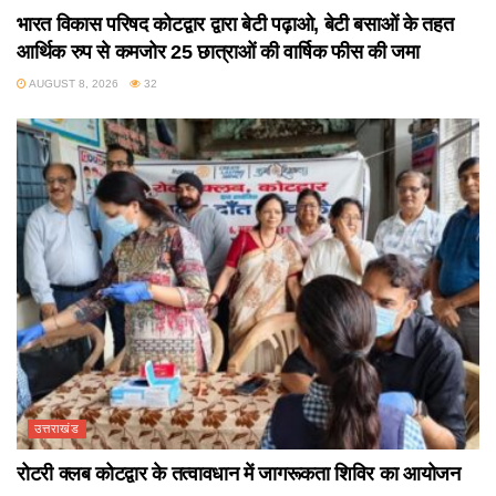
भारत विकास परिषद कोटद्वार द्वारा बेटी पढ़ाओ, बेटी बसाओं के तहत
आर्थिक रुप से कमजोर 25 छात्राओं की वार्षिक फीस की जमा
AUGUST 8, 2026
32
उत्तराखंड
रोटरी क्लब कोटद्वार के तत्वावधान में जागरूकता शिविर का आयोजन