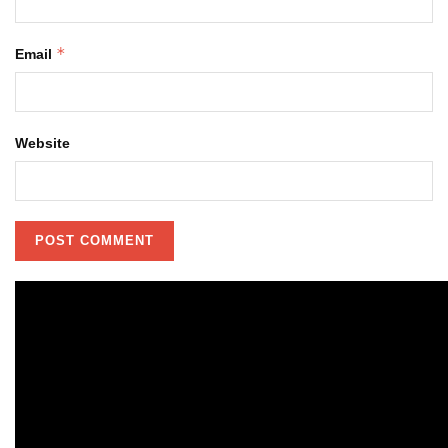
*
Email
Website