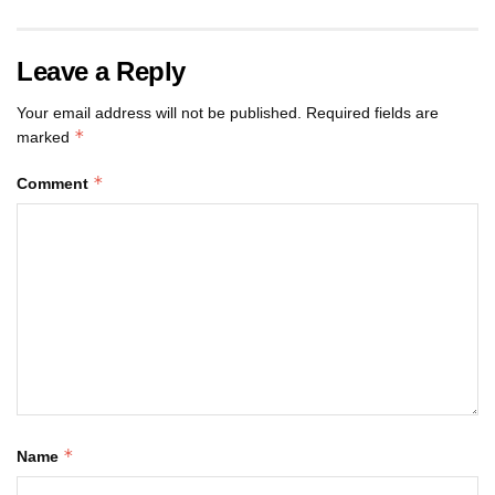
Leave a Reply
Your email address will not be published.
Required fields are
*
marked
*
Comment
*
Name