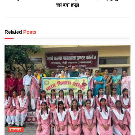
रहा बड़ा हजूम
Related
Posts
उत्तराखंड