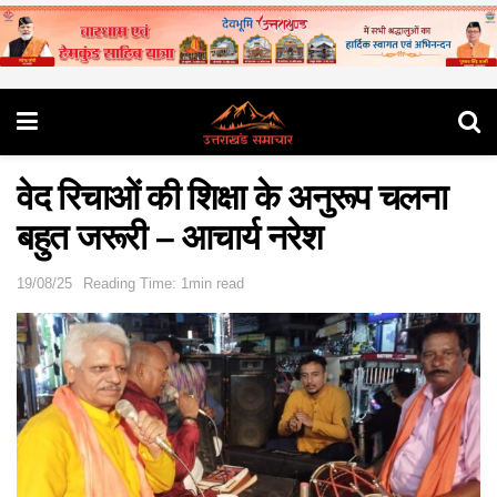
वेद रिचाओं की शिक्षा के अनुरूप चलना
बहुत जरूरी – आचार्य नरेश
19/08/25
Reading Time: 1min read