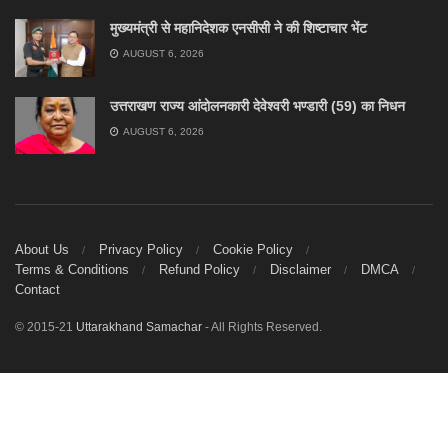
मुख्यमंत्री से महानिदेशक एनसीसी ने की शिष्टाचार भेंट
AUGUST 6, 2026
उत्तराखण राज्य आंदोलनकारी देवेश्वरी भण्डारी (59) का निधन
AUGUST 6, 2026
About Us
Privacy Policy
Cookie Policy
Terms & Conditions
Refund Policy
Disclaimer
DMCA
Contact
© 2015-21
Uttarakhand Samachar
- All Rights Reserved.