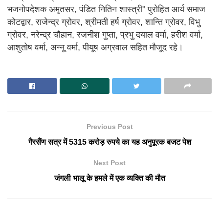
भजनोपदेशक अमृतसर, पंडित नितिन शास्त्री” पुरोहित आर्य समाज
कोटद्वार, राजेन्द्र ग्रोवर, श्रीमती हर्ष ग्रोवर, शान्ति ग्रोवर, विभु
ग्रोवर, नरेन्द्र चौहान, रजनीश गुप्ता, प्रभु दयाल वर्मा, हरीश वर्मा,
आशुतोष वर्मा, अन्नू वर्मा, पीयूष अग्रवाल सहित मौजूद रहे।
Previous Post
गैरसैंण सत्र में 5315 करोड़ रुपये का यह अनुपूरक बजट पेश
Next Post
जंगली भालू के हमले में एक व्यक्ति की मौत