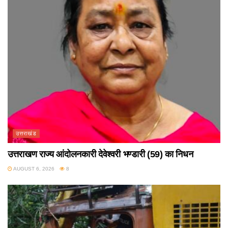
उत्तराखंड
उत्तराखण राज्य आंदोलनकारी देवेश्वरी भण्डारी (59) का निधन
AUGUST 6, 2026
8