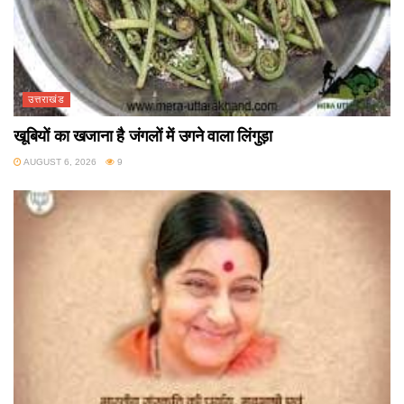
उत्तराखंड
खूबियों का खजाना है जंगलों में उगने वाला लिंगुड़ा
AUGUST 6, 2026
9