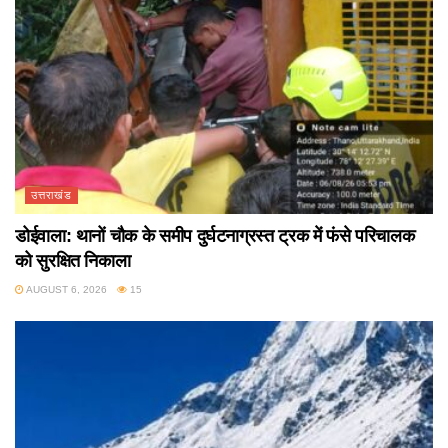
उत्तराखंड
डोईवाला: थानों चौक के समीप दुर्घटनाग्रस्त ट्रक में फंसे परिचालक
को सुरक्षित निकाला
AUGUST 6, 2026
15