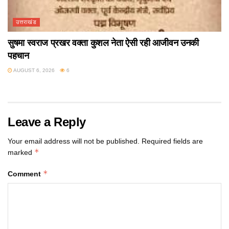
उत्तराखंड
सुषमा स्वराज प्रखर वक्ता कुशल नेता ऐसी रही आजीवन उनकी
पहचान
AUGUST 6, 2026
6
Leave a Reply
Your email address will not be published.
Required fields are
*
marked
*
Comment