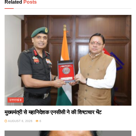
Related
Posts
उत्तराखंड
मुख्यमंत्री से महानिदेशक एनसीसी ने की शिष्टाचार भेंट
AUGUST 6, 2026
6