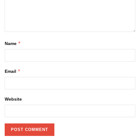
*
Name
*
Email
Website