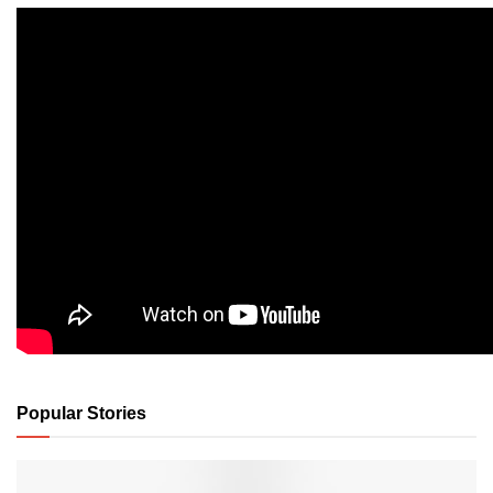
Popular Stories