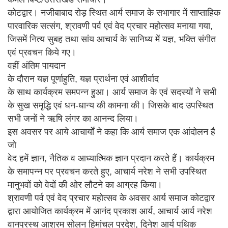
कोटद्वार। नजीबाबाद रोड़ स्थित आर्य समाज के सभागार में साप्ताहिक
पारवारिक सत्संग, श्रावणी पर्व एवं वेद प्रचार महोत्सव मनाया गया,
जिसमें नित्य सुबह तथा सांय आचार्य के सानिध्य में यज्ञ, भक्ति संगीत
एवं प्रवचन किये गए।
वहीं अंतिम पायदान
के दौरान यज्ञ पूर्णाहुति, यज्ञ प्रार्थना एवं आशीर्वाद
के साथ कार्यक्रम समपन्न हुआ। आर्य समाज के एवं सदस्यों ने सभी
के सुख समृद्धि एवं धन-धान्य की कामना की। जिसके बाद उपस्थित
सभी जनों ने ऋषि लंगर का आनन्द लिया।
इस अवसर पर आये आचार्यों ने कहा कि आर्य समाज एक आंदोलन है
जो
वेद हमें ज्ञान, नैतिक व आध्यात्मिक ज्ञान प्रदान करते हैं। कार्यक्रम
के समापन्न पर प्रवचन करते हुए, आचार्य नरेश ने सभी उपस्थित
मानुभवों को वेदों की ओर लौटने का आग्रह किया।
श्रावणी पर्व एवं वेद प्रचार महोत्सव के अवसर आर्य समाज कोटद्वार
द्वारा आयोजित कार्यक्रम में आनंद प्रकाश आर्य, आचार्य आर्य नरेश
वानप्रस्थ आश्रम सोलन हिमांचल प्रदेश, दिनेश आर्य पथिक