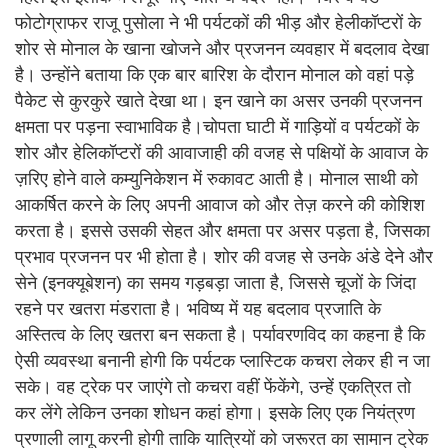
फोटोग्राफर राजू पुसोला ने भी पर्यटकों की भीड़ और हेलीकॉप्टरों के
शोर से मोनाल के खाना खोजने और प्रजनन व्यवहार में बदलाव देखा
है। उन्होंने बताया कि एक बार बारिश के दौरान मोनाल को वहां पड़े
पैकेट से कुरकुरे खाते देखा था। इन खाने का असर उनकी प्रजनन
क्षमता पर पड़ना स्वाभाविक है।चोपता घाटी में गाड़ियों व पर्यटकों के
शोर और हेलिकॉप्टरों की आवाजाही की वजह से पक्षियों के आवाज के
ज़रिए होने वाले कम्युनिकेशन में रुकावट आती है। मोनाल साथी को
आकर्षित करने के लिए अपनी आवाज को और तेज़ करने की कोशिश
करता है। इससे उसकी सेहत और क्षमता पर असर पड़ता है, जिसका
प्रभाव प्रजनन पर भी होता है। शोर की वजह से उनके अंडे देने और
सेने (इनक्यूबेशन) का समय गड़बड़ा जाता है, जिससे चूजों के जिंदा
रहने पर खतरा मंडराता है। भविष्य में यह बदलाव प्रजाति के
अस्तित्व के लिए खतरा बन सकता है। पर्यावरणविद का कहना है कि
ऐसी व्यवस्था बनानी होगी कि पर्यटक प्लास्टिक कचरा लेकर ही न जा
सके। वह ट्रेक पर जाएंगे तो कचरा वहीं फेंकेंगे, उन्हें एकत्रित तो
कर लेंगे लेकिन उनका शोधन कहां होगा। इसके लिए एक नियंत्रण
प्रणाली लागू करनी होगी ताकि यात्रियों को जरूरत का सामान ट्रेक