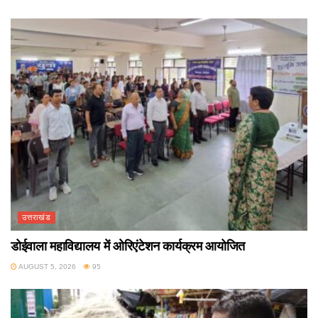
उत्तराखंड
डोईवाला महाविद्यालय में ओरिएंटेशन कार्यक्रम आयोजित
AUGUST 5, 2026
95