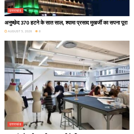
उत्तराखंड
अनुच्छेद 370 हटने के सात साल, श्यामा प्रसाद मुखर्जी का सपना पूरा
AUGUST 5, 2026
8
उत्तराखंड