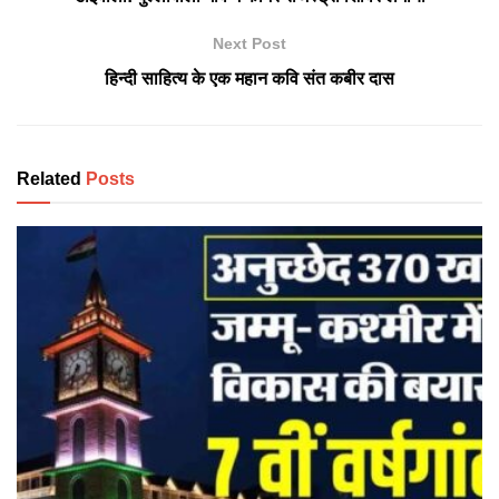
Next Post
हिन्दी साहित्य के एक महान कवि संत कबीर दास
Related
Posts