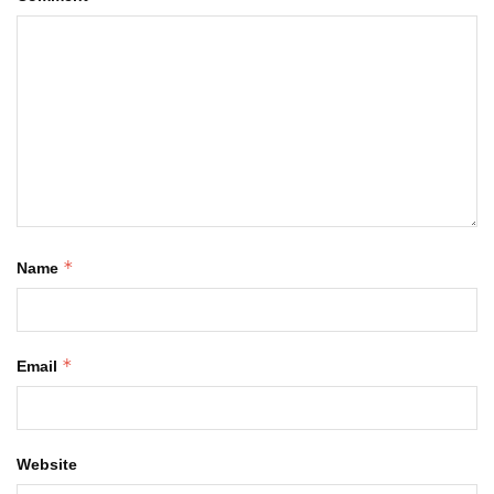
*
Name
*
Email
Website