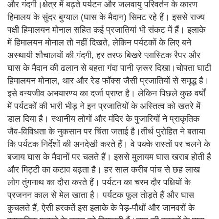
और गंदगी।क्षेत्र में बढ़ते पर्यटन और जलवायु परिवर्तन के कारण
हिमालय के सुंदर बुग्याल (घास के मैदान) सिमट रहे हैं। इससे राज्य
पक्षी हिमालयन मोनाल सहित कई प्रजातियां भी संकट में हैं। इलाके
में हिमालयन मोनाल तो नहीं दिखते, लेकिन पर्यटकों के लिए बने
अस्थायी शौचालयों की गंदगी, हर तरफ बिखरे प्लास्टिक रैपर और
घास के मैदान की ढलान से बहता गंदा पानी ज़रूर दिखा।चोपता घाटी
हिमालयन मोनाल, थार और रेड फॉक्स जैसी प्रजातियों से समृद्ध है।
इसे वन्यजीव अभयारण्य का दर्जा प्राप्त है। लेकिन पिछले कुछ वर्षों
में पर्यटकों की भारी भीड़ ने इन प्रजातियों के अस्तित्व को खतरे में
डाल दिया है। स्थानीय लोगों और मंदिर के पुजारियों ने प्राकृतिक
जैव-विविधता के नुकसान पर चिंता जताई है।तीर्थ पुरोहित ने बताया
कि पर्यटक निर्देशों की अनदेखी करते हैं। वे पक्के रास्तों पर चलने के
बजाय घास के मैदानों पर चलते हैं। इससे मुलायम घास खराब होती है
और मिट्टी का कटाव बढ़ता है। हर साल करीब पांच से छह लाख
लोग तुंगनाथ का दौरा करते हैं। पर्यटन का चरम दौर पक्षियों के
प्रजनन काल से मेल खाता है। पर्यटक फूल तोड़ते हैं और घास
कुचलते हैं, ऐसी हरकतें इस इलाके के पेड़-पौधों और जानवरों के