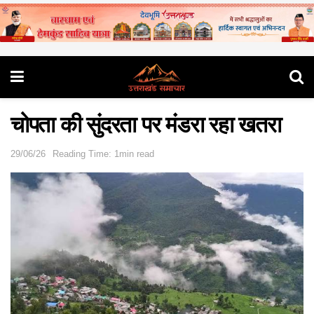
चोपता की सुंदरता पर मंडरा रहा खतरा
29/06/26
Reading Time: 1min read