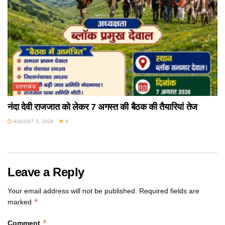
उत्तराखंड
नंदा देवी राजजात को लेकर 7 अगस्त की बैठक की तैयारियां तेज
AUGUST 5, 2026
8
Leave a Reply
Your email address will not be published.
Required fields are
*
marked
*
Comment