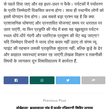
से पहले दिया जाए और वह इधर-उधर न फेंके। पर्यटकों में पर्यावरण
के प्रति जिम्मेदारी विकसित करना होगा। साथ ही स्थानीय लोगों को
इसमें योगदान देना होगा। अब सबसे बड़ा प्रश्न यह है कि क्या
प्रशासनिक घोषणाएं और प्रस्तावित योजनाएं समय पर धरातल पर
उतर पाएंगी, या फिर प्रकृति की गोद में बसा यह खूबसूरत पर्यटन
स्थल धीरे-धीरे गंदगी और प्लास्टिक प्रदूषण की भेंट चढ़ जाएगा?
यदि जिम्मेदार विभागों ने जल्द ठोस कदम नहीं उठाए तो संगम व्यू
प्वाइंट की पहचान उसकी प्राकृतिक सुंदरता नहीं, बल्कि कूड़े के ढेर
और बदहाल व्यवस्थाएं बनकर रह जाएंगी.लेखक विज्ञान व तकनीकी
विषयों के जानकार दून विश्वविद्यालय में कार्यरत हैं.
Previous Post
डोईवाला: बुल्लावाला गांव में फार्मर रजिस्ट्री शिविर लगाया