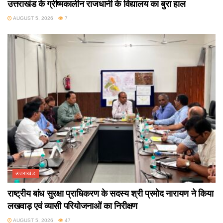
उत्तराखंड के ग्रीष्मकालीन राजधानी के विद्यालय का बुरा हाल
AUGUST 5, 2026
7
उत्तराखंड
राष्ट्रीय बांध सुरक्षा प्राधिकरण के सदस्य श्री प्रमोद नारायण ने किया
लखवाड़ एवं व्यासी परियोजनाओं का निरीक्षण
AUGUST 5, 2026
47