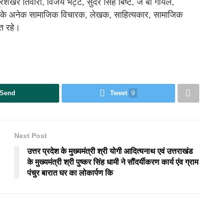
्रशेखर तिवारी, विजय भट्ट, सुंदर सिंह बिष्ट, जे बी गोयल,
 के अनेक सामाजिक विचारक, लेखक, साहित्यकार, सामाजिक
ित रहे।
Send
Tweet
9
Next Post
उत्तर प्रदेश के मुख्यमंत्री श्री योगी आदित्यनाथ एवं उत्तराखंड
के मुख्यमंत्री श्री पुष्कर सिंह धामी ने सौंदर्यीकरण कार्य एंव ग्राम
पंचुर बारात घर का लोकार्पण कि