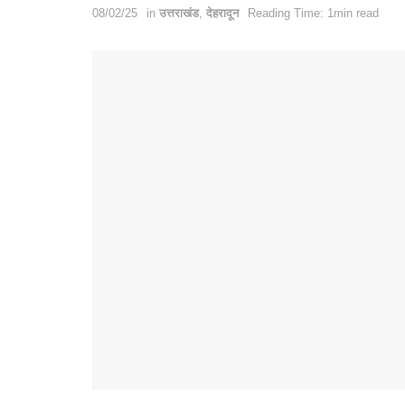
08/02/25
in
उत्तराखंड
,
देहरादून
Reading Time: 1min read