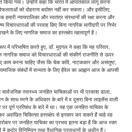
ित किया गया। उन्होंने कहा कि भारत में आपातकाल लागू करना
फलताओं को दोहराना बर्दाश्त नहीं कर सकता। और इसीलिए,
े एक हमारी न्यायपालिका और स्वतंत्र संस्थानों की रक्षा करना और
िष्य विचारधाराओं की परवाह किए बिना नागरिक भागीदारी पर निर्भर
खने के लिए नागरिक समाज का हस्तक्षेप महत्वपूर्ण है।
प में परिभाषित करते हुए, डॉ. मुदगल ने कहा कि यह परिवार,
कि नागरिक समाज को विचारधाराओं की संकीर्ण राजनीति से ऊपर
िए काम करना चाहिए जैसा कि चेक कवि, नाटककार और असंतुष्ट,
 सामाजिक संबंधों में सभ्यता के लिए हैवेल का आह्वान आज के आपसी
 दो सार्वजनिक स्वास्थ्य जनहित याचिकाओं पर भी प्रकाश डाला,
मान के साथ मरने के अधिकार के बारे में व दूसरा बिना लाइसेंस वाली
ार पर पूर्ण प्रतिबंध के बारे में था। यह एक जनहित याचिका के
 अवांछित चिकित्सा हस्तक्षेप से इनकार कर सकते हैं चाहे वह
के कारोबार पर जनहित याचिका का प्रभाव इतना बड़ा है कि आज रक्त
 में कठोर विनिमियन तथा वैधानिक प्रावधानों के अधीन हैं।