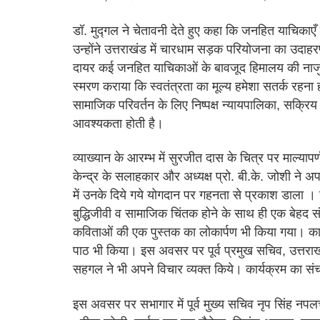
डॉ. मुद्गल ने चेतावनी देते हुए कहा कि जनहित याचिकाएँ 
उन्होंने उत्तराखंड में चारधाम सड़क परियोजना का उदाहर
दायर कई जनहित याचिकाओं के बावजूद हिमालय की नाजुक प
स्मरण कराया कि स्वतंत्रता का मूल्य हमेशा सतर्क रहन
सामाजिक परिवर्तन के लिए निष्पक्ष न्यायपालिका, सक्रि
आवश्यकता होती है।
व्याख्यान के आरम्भ में सुरजीत दास के चित्र पर माल्यापर
केन्द्र के सलाहकार और अध्यक्ष प्रो. बी.के. जोशी ने अपन
में उनके दिये गये योगदान पर गहनता से प्रकाश डाला ।
बुद्धिजीवी व सामाजिक चिंतक होने के साथ ही एक बेहद
कविताओं की एक पुस्तक का लोकार्पण भी किया गया। क
पाठ भी किया। इस अवसर पर पूर्व प्रमुख सचिव, उत्तर
सहगल ने भी अपने विचार व्यक्त किये। कार्यक्रम का संच
इस अवसर पर सभागार में पूर्व मुख्य सचिव नृप सिंह नपल