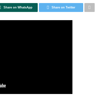
Share on WhatsApp
Share on Twitter