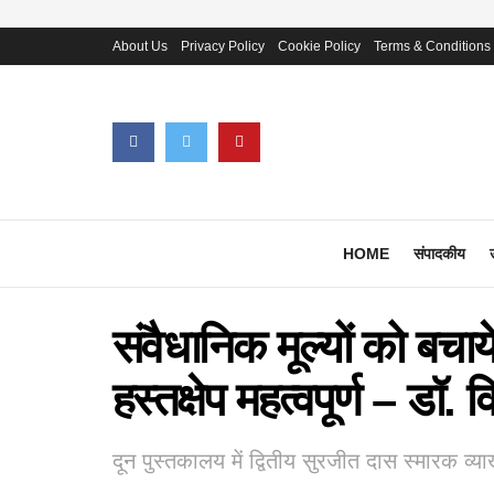
About Us
Privacy Policy
Cookie Policy
Terms & Conditions
HOME
संपादकीय
संवैधानिक मूल्यों को बचा
हस्तक्षेप महत्वपूर्ण – डॉ.
दून पुस्तकालय में द्वितीय सुरजीत दास स्मारक व्या