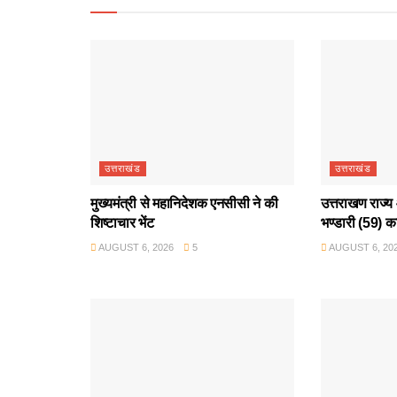
उत्तराखंड
उत्तराखंड
मुख्यमंत्री से महानिदेशक एनसीसी ने की
उत्तराखण राज्य 
शिष्टाचार भेंट
भण्डारी (59) क
AUGUST 6, 2026
5
AUGUST 6, 20