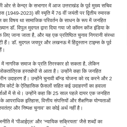
र से केन्द्र के सभागार में आज उत्तराखंड के पूर्व मुख्य सचिव
स (1949-2023) की स्मृति में 76 वीं जयंती पर द्वितीय स्मारक
ान का विषय था सामाजिक परिवर्तन के साधन के रूप में जनहित
्यान डॉ. विपुल मुदगल द्वारा दिया गया जो कॉमन कॉज इंडिया के
 के लिए जाना जाता है, और यह एक प्रतिष्ठित चुनाव निगरानी संस्था
ी हैं। डॉ. मुदगल जयपुर और लखनऊ में हिंदुस्तान टाइम्स के पूर्व
ैं।
ों में नागरिक समाज के प्रति तिरस्कार हो सकता है, लेकिन
ोकतांत्रिक हस्तक्षेपों से आता है। उन्होंने कहा कि जनहित
न उदाहरण हैं। उन्होंने चुनावी बॉन्ड योजना को रद्द करने और 2
प्रीम कोर्ट के ऐतिहासिक फ़ैसलों सहित कई उदाहरणों का हवाला
ओं में से थे। उन्होंने कहा कि 25 साल पहले दायर एक जनहित
के आपराधिक इतिहास, वित्तीय संपत्तियों और शैक्षणिक योग्यताओं
 ’स्वतंत्र और निष्पक्ष चुनाव’ का कोई अर्थ नहीं है।
ीति में ’पीआईएल’ और ’न्यायिक सक्रियता’ जैसे शब्दों का