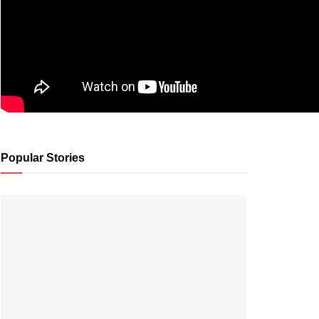
Popular Stories