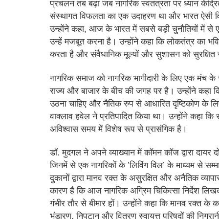
प्रचलन तब बढ़ा जब नागरिक स्वतंत्रता पर ध्यान केंद्र
संस्थागत विफलता का एक उदाहरण था और भारत ऐसी वि
उन्होंने कहा, आज के भारत में सबसे बड़ी चुनौतियों में स
उन्हें मजबूत करना है। उन्होंने कहा कि लोकतंत्र का भव
करता है और संवैधानिक मूल्यों और सुशासन को सुरक्षित र
नागरिक समाज को नागरिक भागीदारी के लिए एक मंच के रू
राज्य और बाजार के बीच की जगह पर है। उन्होंने कहा 
उठना चाहिए और नैतिक रुप से आधारित दृष्टिकोण के ल
वाक्लाव हवेल ने प्रतिपादित किया था। उन्होंने कहा कि
अविश्वास समय में विशेष रूप से प्रासंगिक है।
डॉ. मुदगल ने अपने व्याख्यान में कॉमन कॉज द्वारा दायर
जिनमें से एक नागरिकों के ’लिविंग विल’ के माध्यम से सम्
दुकानों द्वारा मानव रक्त के असुरक्षित और अनैतिक व्याप
कारण है कि आज नागरिक अग्रिम चिकित्सा निर्देश लिखकर
गंभीर तौर से बीमार हों। उन्होंने कहा कि मानव रक्त 
भंडारण, निपटान और वितरण स्वायत्त परिषदों की निगरानी