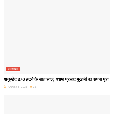
उत्तराखंड
अनुच्छेद 370 हटने के सात साल, श्यामा प्रसाद मुखर्जी का सपना पूरा
AUGUST 5, 2026
11