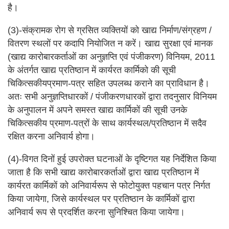
है।
(3)-संक्रामक रोग से ग्रसित व्यक्तियों को खाद्य निर्माण/संग्रहण /
वितरण स्थलों पर कदापि नियोजित न करें। खाद्य सुरक्षा एवं मानक
(खाद्य कारोबारकर्ताओं का अनुज्ञप्ति एवं पंजीकरण) विनियम, 2011
के अंतर्गत खाद्य प्रतिष्ठान में कार्यरत कार्मिको की सूची
चिकित्सकीयप्रमाण-पत्र सहित उपलब्ध कराने का प्राविधान है।
अतः सभी अनुज्ञप्तिधारकों / पंजीकरणधारकों द्वारा तदनुसार विनियम
के अनुपालन में अपने समस्त खाद्य कार्मिकों की सूची उनके
चिकित्सकीय प्रमाण-पत्रों के साथ कार्यस्थल/प्रतिष्ठान में सदैव
रक्षित करना अनिवार्य होगा।
(4)-विगत दिनों हुई उपरोक्त घटनाओं के दृष्टिगत यह निर्देशित किया
जाता है कि सभी खाद्य कारोबारकर्ताओं द्वारा खाद्य प्रतिष्ठान में
कार्यरत कार्मिकों को अनिवार्यरूप से फोटोयुक्त पहचान पत्र निर्गत
किया जायेगा, जिसे कार्यस्थल पर प्रतिष्ठान के कार्मिकों द्वारा
अनिवार्य रूप से प्रदर्शित करना सुनिश्चित किया जायेगा।