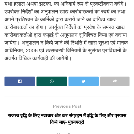
यथा हलाल अथवा झटका, का अनिवार्य रूप से प्रकटीकरण करेगें।
उपरोक्त निर्देशों का अनुपालन खाद्य कारोबारकर्ता का स्वयं का तथा
अपने प्रतिष्ठान के कार्मिकों द्वारा कराये जाने का दायित्व खाद्य
कारोबारकर्ता का होगा। उपर्युक्त निर्देशों का प्रदेश के समस्त खाद्य
कारोबारकर्ताओं द्वारा कड़ाई से अनुपालन सुनिश्चित किया एवं कराया
जायेगा। अनुपालन न किये जाने की स्थिति में खाद्य सुरक्षा एवं मानक
अधिनियम, 2006 एवं तत्सम्बन्धी विनियमों के सुसंगत प्राविधानों के
अंतर्गत विधिक कार्यवाही की जायेगी।
Previous Post
राजस्व वृद्धि के लिए नवाचार और कर संग्रहण में वृद्धि के लिए और प्रयास
किये जाएं- मुख्यमंत्री