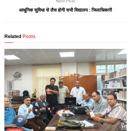
Next Post
आधुनिक सुविधा से लैस होगी सभी विद्यालय : जिलाधिकारी
Related
Posts
उत्तराखंड