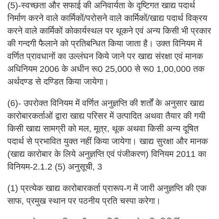
(5)-स्वच्छता और सफाई की अनिवार्यता के दृष्टिगत खाद्य पदार्थ
निर्माण करने वाले कार्मिकों/परोसने वाले कार्मिकों/खाद्य पदार्थ विक्रय
करने वाले कार्मिकों कोकार्यस्थल पर थूकने एवं अन्य किसी भी प्रकार
की गन्दगी फैलाने को प्रतिबन्धित किया जाता है। उक्त विनियम में
वर्णित प्रावधानों का उल्लंघन किये जाने पर खाद्य संरक्षा एवं मानक
अधिनियम 2006 के अधीन रू0 25,000 से रू0 1,00,000 तक
अर्थदण्ड से दण्डित किया जायेगा।
(6)- उपरोक्त विनियम में वर्णित अनुज्ञप्ति की शर्तों के अनुसार खाद्य
कारोबारकर्ताओं द्वारा खाद्य परिसर में उत्पादित अथवा तैयार की गयी
किसी खाद्य सामग्री को मल, मूत्र, थूक अथवा किसी अन्य दूषित
पदार्थ से प्रभावित युक्त नहीं किया जायेगा। खाद्य सुरक्षा और मानक
(खाद्य कारोबार के लिये अनुज्ञप्ति एवं पंजीकरण) विनियम 2011 का
विनियम-2.1.2 (5) अनुसूची, 3
(1) प्रत्येक खाद्य कारोबारकर्ता प्रारूप-ग में जारी अनुज्ञप्ति की एक
साफ, प्रमुख स्थान पर पठनीय प्रति चस्पा करेगा।