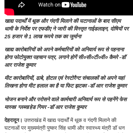
खाद्य पदार्थों में थूक और गंदगी मिलाने की घटानाओं के बाद सीएम
धामी के निर्देश पर एफडीए ने जारी की विस्तृत गाईडलाइन, दोषियों पर
25 हजार से 1 लाख रूपये तक का जुर्माना
खाद्य कारोबारियों को अपने कर्मचारियों को अनिवार्य रूप से पहनाना
होगा फोटोयुक्त पहचान पत्र, लगाने होगें सी०सी०टी०वी० कैमरे -डॉ
आर राजेश कुमार
मीट कारोबारियों, ढाबे, होटल एवं रेस्टोरैन्ट संचालकों को अपने यहां
लिखना होगा मीट हलाल का है या फिट झटका -डॉ आर राजेश कुमार
भोजन बनाने और परोसने वाले कार्मचारी अनिवार्य रूप से पहनेंगे फेस
मास्क/ ग्लब्स/हेड गियर -डॉ आर राजेश कुमार
देहरादून।
उत्तराखंड में खाद्य पदार्थाें में थूक व गंदगी मिलाने की
घटनाओं पर मुख्यमंत्री पुष्कर सिंह धामी और स्वास्थ्य मंत्री डॉ धन