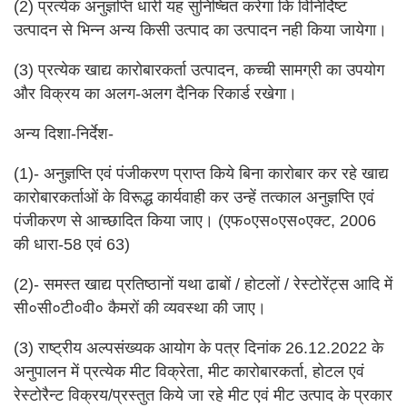
(2) प्रत्येक अनुज्ञप्ति धारी यह सुनिष्चित करेगा कि विनिर्दिष्ट
उत्पादन से भिन्न अन्य किसी उत्पाद का उत्पादन नही किया जायेगा।
(3) प्रत्येक खाद्य कारोबारकर्ता उत्पादन, कच्ची सामग्री का उपयोग
और विक्रय का अलग-अलग दैनिक रिकार्ड रखेगा।
अन्य दिशा-निर्देश-
(1)- अनुज्ञप्ति एवं पंजीकरण प्राप्त किये बिना कारोबार कर रहे खाद्य
कारोबारकर्ताओं के विरूद्ध कार्यवाही कर उन्हें तत्काल अनुज्ञप्ति एवं
पंजीकरण से आच्छादित किया जाए। (एफ०एस०एस०एक्ट, 2006
की धारा-58 एवं 63)
(2)- समस्त खाद्य प्रतिष्ठानों यथा ढाबों / होटलों / रेस्टोरेंट्स आदि में
सी०सी०टी०वी० कैमरों की व्यवस्था की जाए।
(3) राष्ट्रीय अल्पसंख्यक आयोग के पत्र दिनांक 26.12.2022 के
अनुपालन में प्रत्येक मीट विक्रेता, मीट कारोबारकर्ता, होटल एवं
रेस्टोरैन्ट विक्रय/प्रस्तुत किये जा रहे मीट एवं मीट उत्पाद के प्रकार