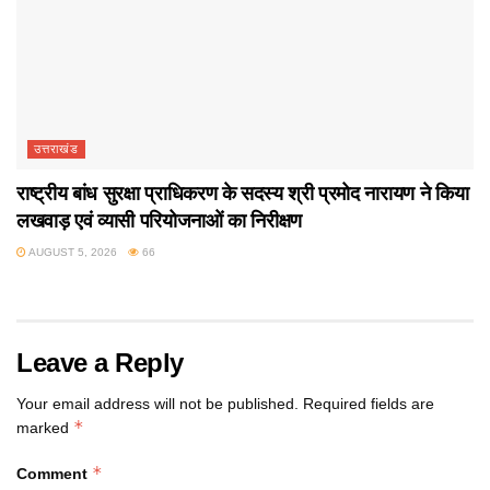
उत्तराखंड
राष्ट्रीय बांध सुरक्षा प्राधिकरण के सदस्य श्री प्रमोद नारायण ने किया
लखवाड़ एवं व्यासी परियोजनाओं का निरीक्षण
AUGUST 5, 2026
66
Leave a Reply
Your email address will not be published.
Required fields are
*
marked
*
Comment