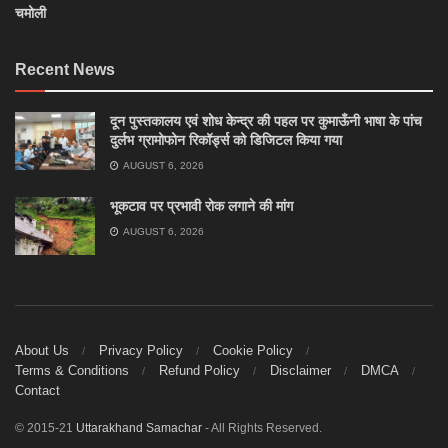
चमोली
Recent News
दून पुस्तकालय एवं शोध केन्द्र की पहल पर कुमाऊँनी भाषा के पांच
दुर्लभ ग्रामोफोन रिकॉर्ड्स को डिजिटल किया गया
AUGUST 6, 2026
भूकटाव पर प्रभावी रोक लगाने की मांग
AUGUST 6, 2026
About Us
Privacy Policy
Cookie Policy
Terms & Conditions
Refund Policy
Disclaimer
DMCA
Contact
© 2015-21
Uttarakhand Samachar
- All Rights Reserved.