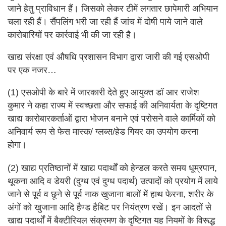
जाने हेतु प्राविधान हैं। जिसको लेकर टीमें लगतार छापेमारी अभियान
चला रही हैं। सैंपलिंग भरी जा रही हैं जांच में दोषी पाये जाने वाले
कारोबारियों पर कार्रवाई भी की जा रही है।
खाद्य संरक्षा एवं औषधि प्रशासन विभाग द्वारा जारी की गई एसओपी
पर एक नजर…
(1) एसओपी के बारे में जारकारी देते हुए आयुक्त डॉ आर राजेश
कुमार ने कहा राज्य में स्वच्छता और सफाई की अनिवार्यता के दृष्टिगत
खाद्य कारोबारकर्ताओं द्वारा भोजन बनाने एवं परोसने वाले कार्मिकों को
अनिवार्य रूप से फेस मास्क/ ग्लब्स/हेड गियर का उपयोग करना
होगा।
(2) खाद्य प्रतिष्ठानों में खाद्य पदार्थों को हेन्डल करते समय धूम्रपान,
थूकना आदि व डेयरी (दुग्ध एवं दुग्ध पदार्थ) उत्पादों को प्रयोग में लाये
जाने से पूर्व व छूने से पूर्व नाक खुजाना बालों में हाथ फेरना, शरीर के
अंगों को खुजाना आदि हैण्ड हैबिट पर नियंत्रण रखें। इन आदतों से
खाद्य पदार्थों में बैक्टीरियल संक्रमण के दृष्टिगत यह नियमों के विरूद्ध