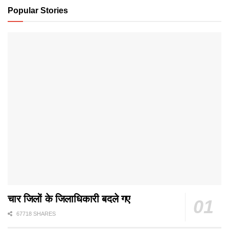
Popular Stories
चार जिलों के जिलाधिकारी बदले गए
67718 SHARES