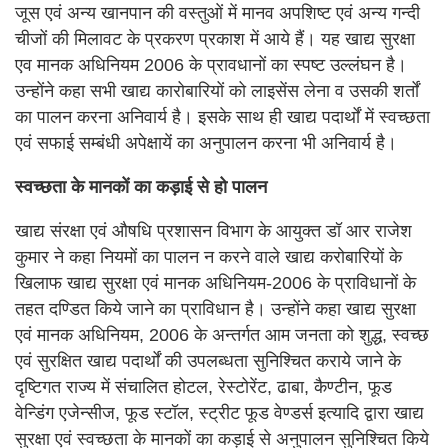
जूस एवं अन्य खानपान की वस्तुओं में मानव अपशिष्ट एवं अन्य गन्दी
चीजों की मिलावट के प्रकरण प्रकाश में आये हैं। यह खाद्य सुरक्षा
एव मानक अधिनियम 2006 के प्रावधानों का स्पष्ट उल्लंघन है।
उन्होंने कहा सभी खाद्य कारोबारियों को लाइसेंस लेना व उसकी शर्तों
का पालन करना अनिवार्य है। इसके साथ ही खाद्य पदार्थों में स्वच्छता
एवं सफाई सम्बंधी अपेक्षायें का अनुपालन करना भी अनिवार्य है।
स्वच्छता के मानकों का कड़ाई से हो पालन
खाद्य संरक्षा एवं औषधि प्रशासन विभाग के आयुक्त डॉ आर राजेश
कुमार ने कहा नियमों का पालन न करने वाले खाद्य करोबारियों के
खिलाफ खाद्य सुरक्षा एवं मानक अधिनियम-2006 के प्राविधानों के
तहत दण्डित किये जाने का प्राविधान है। उन्होंने कहा खाद्य सुरक्षा
एवं मानक अधिनियम, 2006 के अन्तर्गत आम जनता को शुद्ध, स्वच्छ
एवं सुरक्षित खाद्य पदार्थों की उपलब्धता सुनिश्चित कराये जाने के
दृष्टिगत राज्य में संचालित होटल, रेस्टोरेंट, ढाबा, कैण्टीन, फूड
वेन्डिंग एजेन्सीज, फूड स्टॉल, स्ट्रीट फूड वेण्डर्स इत्यादि द्वारा खाद्य
सुरक्षा एवं स्वच्छता के मानकों का कड़ाई से अनुपालन सुनिश्चित किये