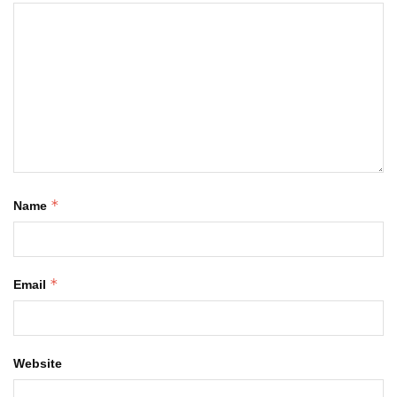
*
Name
*
Email
Website