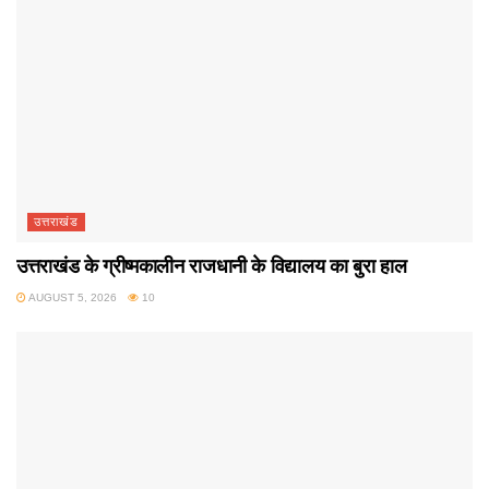
उत्तराखंड
उत्तराखंड के ग्रीष्मकालीन राजधानी के विद्यालय का बुरा हाल
AUGUST 5, 2026
10