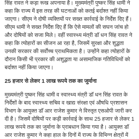
सिंह रावत ने कड़ा रूख अपनाया है। मुख्यमंत्री पुष्कर सिंह धामी ने
कहा कि राज्य में इस तरह की घटनाओं को कतई बर्दाश्त नहीं किया
जाएगा। सीएम ने दोषी व्यक्तियों पर सख्त कार्रवाई के निर्देश दिए हैं।
सीएम धामी ने सख्त निर्देश दिए हैं कि ऐसे मामलों की सघन जांच हो
और दोषियों को सजा मिले। वहीं स्वास्थ्य मंत्री डॉ धन सिंह रावत ने
कहा कि त्योहारों का सीजन आ रहा है, जिसमें सुरक्षा और शुद्धता
उनकी सरकार की सर्वाेच्च प्राथमिकता है। उन्होंने कहा त्योहारों के
दौरान किसी भी प्रकार की अशुद्धता या असामाजिक गतिविधियों को
बर्दाश्त नहीं किया जाएगा।
25 हजार से लेकर 1 लाख रूपये तक का जुर्माना
मुख्यमंत्री पुष्कर सिंह धामी व स्वास्थ्य मंत्री डॉ धन सिंह रावत के
निर्देशों के बाद स्वास्थ्य सचिव व खाद्य संरक्षा एवं औषधि प्रशासन
विभाग के आयुक्त डॉ आर राजेश कुमार ने विस्तृत एसओपी जारी कर
दी है। जिसमें दोषियों पर कड़ी कार्रवाई के साथ 25 हजार से लेकर 1
लाख रूपये तक का जुर्माना के प्राबधान किया गया है। आयुक्त डॉ
आर राजेश कुमार ने कहा हाल के दिनों में राज्य के विभिन्न क्षेत्रों में