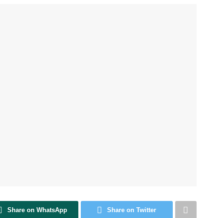
Share on WhatsApp
Share on Twitter