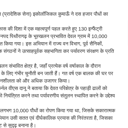
ियन (प्रादेशिक सेना) इकोलॉजिकल कुमाऊँ ने दस हजार पौधों का
 की दिशा में एक महत्वपूर्ण पहल करते हुए 130 इन्फैंट्री
नपद पिथौरागढ़ के भूस्खलन प्रभावित देवल ग्राम में 10,000
 किया गया। इस अभियान में राज्य वन विभाग, पूर्व सैनिकों,
 संगठनों ने उत्साहपूर्वक सहभागिता कर पर्यावरण संरक्षण के प्रति
न संभावित क्षेत्र है, जहाँ प्रत्येक वर्ष वर्षाकाल के दौरान
ा के लिए गंभीर चुनौती बन जाती हैं। गत वर्ष एक बालक की घर पर
ी संवेदनशीलता को और अधिक उजागर किया।
 वीएस दानू ने बताया कि देवत परिक्षेत्र के पहाड़ी ढालों को
 नियंत्रित करने तथा पर्यावरणीय संतुलन स्थापित करने के उद्देश्य
्र में लगभग 10,000 पौधों का रोपण किया गया था, जिसके सकारात्मक
 अभियान उसी सतत एवं दीर्घकालिक प्रयास की निरंतरता है, जिसका
टि से सुदृढ़ बनाना है।