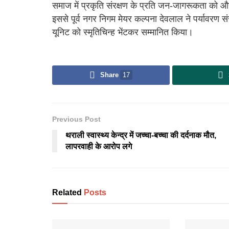
समाज में प्रकृति संरक्षण के प्रति जन-जागरूकता को 
इससे पूर्व नगर निगम मेयर कल्पना देवलाल ने पर्यावरण स
यूनिट को स्मृतिचिन्ह भेंटकर सम्मानित किया।
Share
17
Previous Post
थराली स्वास्थ्य केन्द्र में जच्चा-बच्चा की दर्दनाक मौत,
लापरवाही के आरोप लगे
Related
Posts