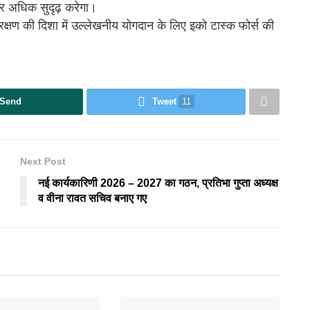
और अधिक सुदृढ़ करेगा।
ंरक्षण की दिशा में उल्लेखनीय योगदान के लिए इको टास्क फोर्स की
Send
Tweet
11
Next Post
नई कार्यकारिणी 2026 – 2027 का गठन, प्रतिभा गुप्ता अध्यक्ष
व वीना रावत सचिव बनाए गए