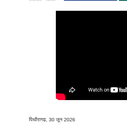
पिथौरागढ, 30 जून 2026