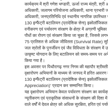
कार्यक्रम में श्री गणेश भण्डारी, ऊर्जा राज्य मंत्री, 
अधिकारी, जलागम परियोजना अधिकारी, थाना प्रभारी
अधिकारी, जनप्रतिनिधि एवं स्थानीय नागरिक उपस्थित 
130 इन्फैंट्री बटालियन (प्रादेशिक सेना) इकोलॉजिकल कुमा
वनीकरण एवं पर्यावरण संरक्षण के क्षेत्र में अग्रणी भू
पौधों का रोपण एवं संरक्षण किया जा चुका है, जिससे लग
75 प्रतिशत से अधिक जीवितता (Survival Rate) सुनिश्चि
जल स्रोतों के पुनर्जीवन एवं जैव विविधता के संरक्षण में उल
उत्कृष्ट योगदान के लिए बटालियन को समय-समय पर अनेक राष
किया गया है।
इस अवसर पर पिथौरागढ़ नगर निगम की महापौर श्रीमती क
वृक्षारोपण अभियानों के माध्यम से जनपद में हरित आवरण
130 इन्फैंट्री बटालियन (प्रादेशिक सेना) इकोलॉजिकल 
Appreciation)’ प्रदान कर सम्मानित किया।
यह वृक्षारोपण अभियान केवल पर्यावरण संरक्षण का कार्
न्यूनीकरण एवं प्राकृतिक संसाधनों के संरक्षण की दिशा 
वाले वर्षों में देवल क्षेत्र को अधिक सुरक्षित, हरित एवं पर्