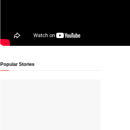
Popular Stories