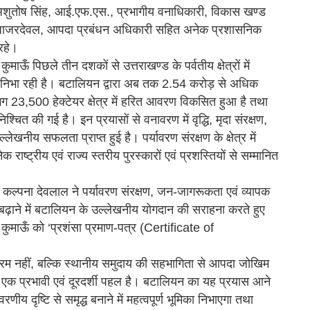
श्री अशुतोष सिंह, आई.एफ.एस., प्रभागीय वनाधिकारी, विकास खण्ड
 जाजरदेवल, आपदा प्रबंधन अधिकारी सहित अनेक प्रशासनिक
रहे।
ऊँ पिछले तीन दशकों से उत्तराखण्ड के पर्वतीय क्षेत्रों में
मिका निभा रही है। बटालियन द्वारा अब तक 2.54 करोड़ से अधिक
भग 23,500 हेक्टेयर क्षेत्र में हरित आवरण विकसित हुआ है तथा
त की गई है। इन प्रयासों से वनावरण में वृद्धि, मृदा संरक्षण,
्लेखनीय सफलता प्राप्त हुई है। पर्यावरण संरक्षण के क्षेत्र में
्ट्रीय एवं राज्य स्तरीय पुरस्कारों एवं प्रशस्तियों से सम्मानित
ल्पना देवलाल ने पर्यावरण संरक्षण, जन-जागरूकता एवं व्यापक
 बढ़ाने में बटालियन के उल्लेखनीय योगदान की सराहना करते हुए
कुमाऊँ को ‘प्रशंसा प्रमाण-पत्र (Certificate of
यक्रम नहीं, बल्कि स्थानीय समुदाय की सहभागिता से आपदा जोखिम
में एक प्रभावी एवं दूरदर्शी पहल है। बटालियन का यह प्रयास आने
यावरणीय दृष्टि से समृद्ध बनाने में महत्वपूर्ण भूमिका निभाएगा तथा