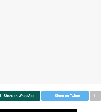
Share on WhatsApp
Share on Twitter