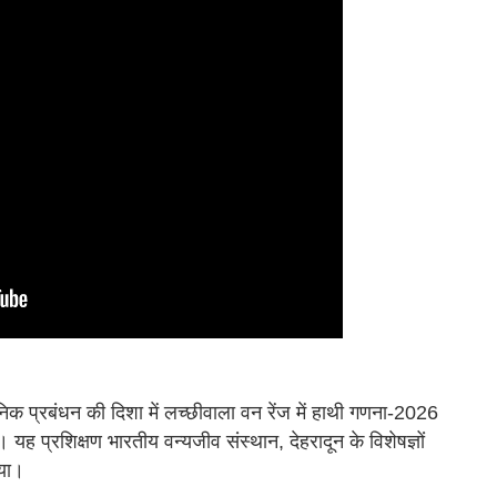
ञानिक प्रबंधन की दिशा में लच्छीवाला वन रेंज में हाथी गणना-2026
ह प्रशिक्षण भारतीय वन्यजीव संस्थान, देहरादून के विशेषज्ञों
गया।