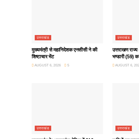
उत्तराखंड
उत्तराखंड
मुख्यमंत्री से महानिदेशक एनसीसी ने की
उत्तराखण राज्य 
शिष्टाचार भेंट
भण्डारी (59) क
AUGUST 6, 2026
5
AUGUST 6, 20
उत्तराखंड
उत्तराखंड