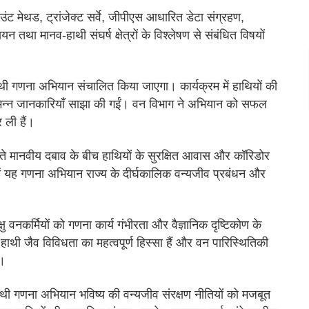
ग काउंट मेथड, ट्रांजेक्ट सर्वे, जीपीएस आधारित डेटा संग्रहण,
यन तथा मानव-हाथी संघर्ष क्षेत्रों के विश्लेषण से संबंधित विषयों
गणना अभियान संचालित किया जाएगा। कार्यक्रम में हाथियों की
िभिन्न जानकारियाँ साझा की गईं। वन विभाग ने अभियान को सफल
 ली हैं।
ढ़ते मानवीय दबाव के बीच हाथियों के सुरक्षित आवास और कॉरिडोर
ें यह गणना अभियान राज्य के दीर्घकालिक वन्यजीव प्रबंधन और
वनकर्मियों को गणना कार्य गंभीरता और वैज्ञानिक दृष्टिकोण के
हाथी जैव विविधता का महत्वपूर्ण हिस्सा हैं और वन पारिस्थितिकी
ं।
ि हाथी गणना अभियान भविष्य की वन्यजीव संरक्षण नीतियों को मजबूत