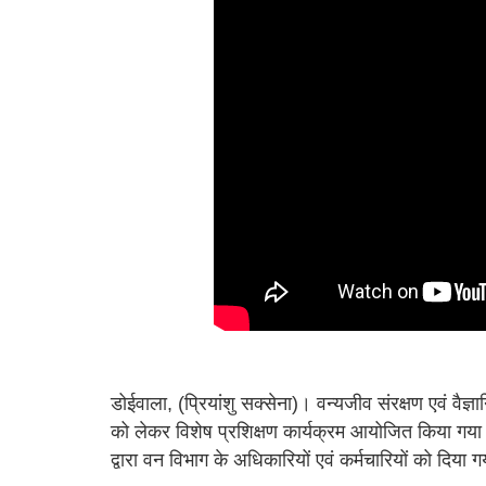
डोईवाला, (प्रियांशु सक्सेना)। वन्यजीव संरक्षण एवं वैज्
को लेकर विशेष प्रशिक्षण कार्यक्रम आयोजित किया गया। य
द्वारा वन विभाग के अधिकारियों एवं कर्मचारियों को दिया 