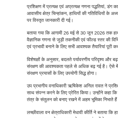
प्रशिक्षण में प्रत्यक्ष एवं अप्रत्यक्ष गणना पद्धतियां, डं
आवासीय क्षेत्र चिन्हांकन, हाथियों की गतिविधियों के अध्य
पर विस्तृत जानकारी दी गई।
बताया गया कि आगामी 26 मई से 30 जून 2026 तक हाथी 
वैज्ञानिक गणना से जुड़ी तकनीकी एवं फील्ड स्तर की व
एवं प्रभावी बनाने के लिए सभी आवश्यक तैयारियां पूरी कर
विशेषज्ञों के अनुसार, बदलते पर्यावरणीय परिदृश्य और ब
संरक्षण की आवश्यकता पहले से अधिक बढ़ गई है। ऐसे म
संरक्षण प्रयासों के लिए उपयोगी सिद्ध होगा।
उप प्रभागीय वनाधिकारी ऋषिकेश अनिल रावत ने प्रशिक्षु 
साथ संपन्न करने के लिए प्रेरित किया। उन्होंने कहा कि 
तंत्र के संतुलन को बनाए रखने में अहम भूमिका निभाते है
लच्छीवाला वन क्षेत्राधिकारी मेधावी कीर्ति ने बताया क