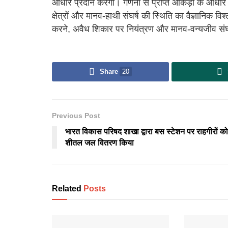
आधार प्रदान करेगा। गणना से प्राप्त आंकड़ों के आधार
क्षेत्रों और मानव-हाथी संघर्ष की स्थिति का वैज्ञानिक 
करने, अवैध शिकार पर नियंत्रण और मानव-वन्यजीव संघर
Share
20
Previous Post
भारत विकास परिषद शाखा द्वारा बस स्टेशन पर राहगीरों को
शीतल जल वितरण किया
Related
Posts