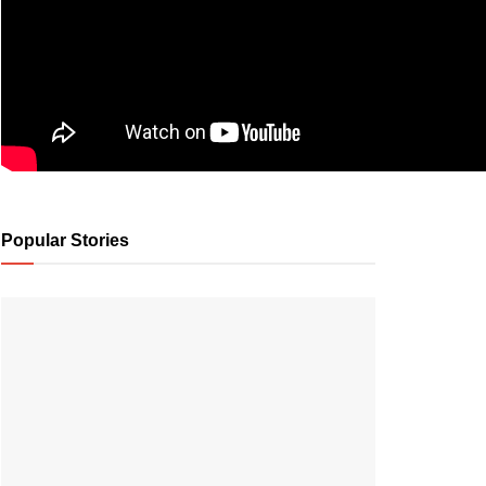
Popular Stories