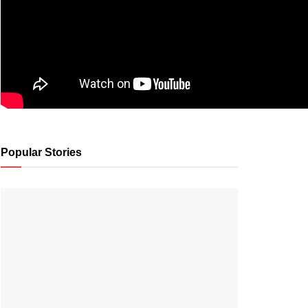
Popular Stories