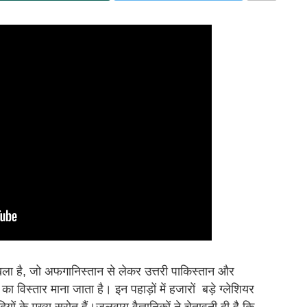
खला है, जो अफगानिस्तान से लेकर उत्तरी पाकिस्तान और
 का विस्तार माना जाता है। इन पहाड़ों में हजारों बड़े ग्लेशियर
ियों के मुख्य स्रोत हैं।जलवायु वैज्ञानिकों ने चेतावनी दी है कि