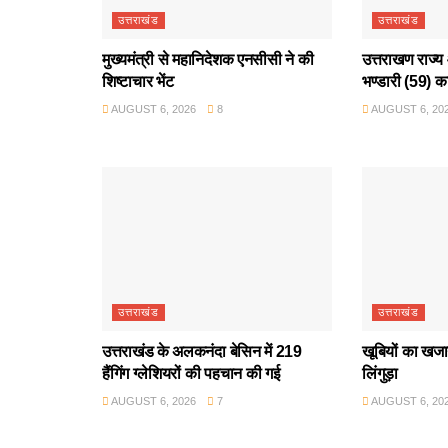
उत्तराखंड
उत्तराखंड
मुख्यमंत्री से महानिदेशक एनसीसी ने की
उत्तराखण राज्य 
शिष्टाचार भेंट
भण्डारी (59) क
AUGUST 6, 2026
8
AUGUST 6, 20
उत्तराखंड
उत्तराखंड
उत्तराखंड के अलकनंदा बेसिन में 219
खूबियों का खजान
हैंगिंग ग्लेशियरों की पहचान की गई
लिंगुड़ा
AUGUST 6, 2026
7
AUGUST 6, 20