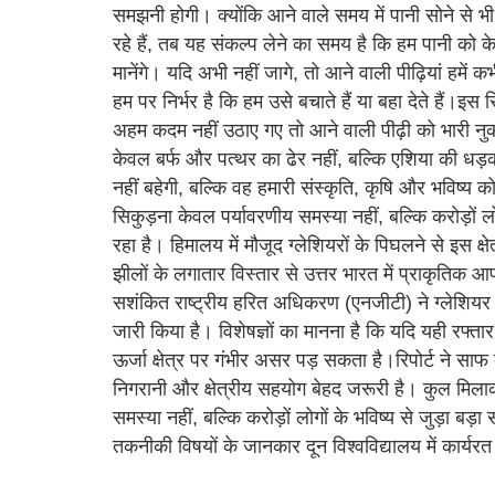
समझनी होगी। क्योंकि आने वाले समय में पानी सोने से
रहे हैं, तब यह संकल्प लेने का समय है कि हम पानी क
मानेंगे। यदि अभी नहीं जागे, तो आने वाली पीढ़ियां हमें 
हम पर निर्भर है कि हम उसे बचाते हैं या बहा देते हैं।इस 
अहम कदम नहीं उठाए गए तो आने वाली पीढ़ी को भारी नुकस
केवल बर्फ और पत्थर का ढेर नहीं, बल्कि एशिया की ध
नहीं बहेगी, बल्कि वह हमारी संस्कृति, कृषि और भविष्य 
सिकुड़ना केवल पर्यावरणीय समस्या नहीं, बल्कि करोड़ों 
रहा है। हिमालय में मौजूद ग्लेशियरों के पिघलने से इस क्ष
झीलों के लगातार विस्तार से उत्तर भारत में प्राकृतिक
सशंकित राष्ट्रीय हरित अधिकरण (एनजीटी) ने ग्लेशियर झी
जारी किया है। विशेषज्ञों का मानना है कि यदि यही रफ्
ऊर्जा क्षेत्र पर गंभीर असर पड़ सकता है।रिपोर्ट ने सा
निगरानी और क्षेत्रीय सहयोग बेहद जरूरी है। कुल मिलाक
समस्या नहीं, बल्कि करोड़ों लोगों के भविष्य से जुड़ा
तकनीकी विषयों के जानकार दून विश्वविद्यालय में कार्यरत ह