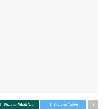
Share on WhatsApp
Share on Twitter