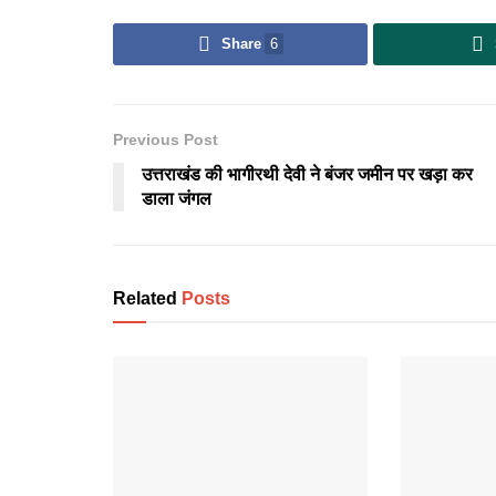
Share
6
Previous Post
उत्तराखंड की भागीरथी देवी ने बंजर जमीन पर खड़ा कर
डाला जंगल
Related
Posts