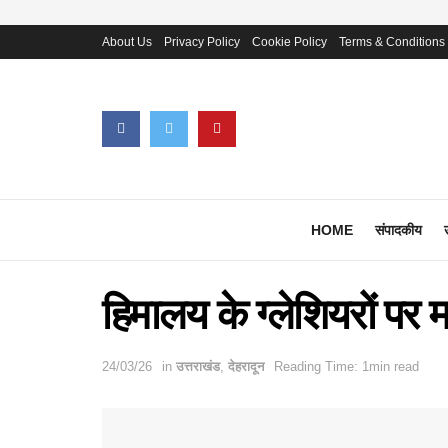
About Us
Privacy Policy
Cookie Policy
Terms & Conditions
HOME
संपादकीय
हिमालय के ग्लेशियरों पर
24/03/26
in
उत्तराखंड
,
देहरादून
Reading Time: 1min read