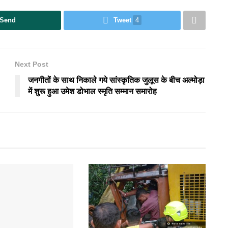
Send
Tweet
4
Next Post
जनगीतों के साथ निकाले गये सांस्कृतिक जुलूस के बीच अल्मोड़ा
में शुरू हुआ उमेश डोभाल ​स्मृति सम्मान समारोह