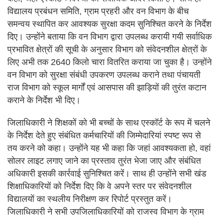
विद्यालय प्रबंधन समिति, ग्राम प्रहरी और वन विभाग के बीच
समन्वय स्थापित कर आवश्यक सुरक्षा कदम सुनिश्चित करने के निर्देश
दिए। उन्होंने बताया कि वन विभाग द्वारा उपलब्ध करायी गयी सर्वाधिक
प्रभावित क्षेत्रों की सूची के अनुसार विभाग को संवेदनशील क्षेत्रों के
लिए अभी तक 2640 किलो चारा वितरित कराया जा चुका है। उन्होंने
वन विभाग को सुरक्षा संबंधी उपकरण उपलब्ध कराने तथा पंचायती
राज विभाग को स्कूल मार्गों एवं आसपास की झाड़ियों की तुरंत कटान
कराने के निर्देश भी दिए।
जिलाधिकारी ने शिक्षकों को भी बच्चों के साथ एस्कॉर्ट के रूप में चलने
के निर्देश देते हुए संबंधित कर्मचारियों की जिम्मेदारियां स्पष्ट रूप से
तय करने को कहा। उन्होंने यह भी कहा कि जहां आवश्यकता हो, वहां
सोलर लाइट लगाए जाने का प्रस्ताव तुरंत भेजा जाए और संबंधित
अधिकारी इसकी कार्रवाई सुनिश्चित करें। साथ ही उन्होंने सभी खंड
शिक्षाधिकारियों को निर्देश दिए कि वे अपने स्तर पर संवेदनशील
विद्यालयों का स्थलीय निरीक्षण कर रिपोर्ट प्रस्तुत करें।
जिलाधिकारी ने सभी उपजिलाधिकारियों को राजस्व विभाग के ग्राम