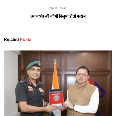
Next Post
उत्तराखंड की कौणी विलुप्त होती फसल
Related
Posts