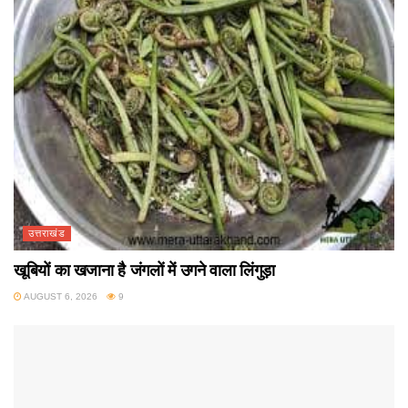
उत्तराखंड
खूबियों का खजाना है जंगलों में उगने वाला लिंगुड़ा
AUGUST 6, 2026
9