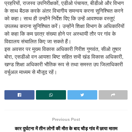
प्रहरियों, राजस्व उपनिरीक्षकों, एडीओ पंचायत, बीडीओ और विभाग
के साथ बैठक करके अंतर विभागीय समन्वय करना सुनिश्चित करने
को कहा। साथ ही उन्होंने निर्देश दिए कि उन्हें आवश्यक वस्तुएं
उपलब्ध कराना सुनिश्चित करें। उन्होंने शिक्षा विभाग के अधिकारियों
को कहा कि कम छात्र संख्या होने पर अस्थायी तौर पर गांव के
विद्यालय संचालित किए जा सकते हैं।
इस अवसर पर मुख्य विकास अधिकारी गिरीश गुणवंत, सीओ तुषार
बोरा, एसडीओ वन आयशा बिष्ट सहित सभी खंड विकास अधिकारी,
खण्ड शिक्षा अधिकारी भौतिक रूप से तथा समस्त उप जिलाधिकारी
वर्चुअल माध्यम से मौजूद रहें।
Previous Post
कार दुर्घटना में तीन लोगों की मौत के बाद चौड़ गांव में छाया मातम