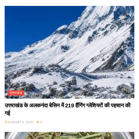
उत्तराखंड
उत्तराखंड के अलकनंदा बेसिन में 219 हैंगिंग ग्लेशियरों की पहचान की
गई
AUGUST 6, 2026
6