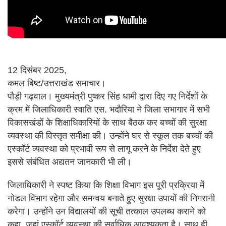
12 दिसंबर 2025,
कमल बिष्ट/उत्तराखंड समाचार।
पौड़ी गढ़वाल। मुख्यमंत्री पुष्कर सिंह धामी द्वारा दिए गए निर्देशों के
क्रम में जिलाधिकारी स्वाति एस. भदौरिया ने जिला सभागार में सभी
विकासखंडों के शिक्षाधिकारियों के साथ बैठक कर बच्चों की सुरक्षा
व्यवस्था की विस्तृत समीक्षा की। उन्होंने घर से स्कूल तक बच्चों की
एस्कॉर्ट व्यवस्था को प्रभावी रूप से लागू करने के निर्देश देते हुए
इससे संबंधित अद्यतन जानकारी भी ली।
जिलाधिकारी ने स्पष्ट किया कि शिक्षा विभाग इस पूरी प्रक्रिया में
नोडल विभाग रहेगा और समन्वय बनाते हुए सुरक्षा उपायों की निगरानी
करेगा। उन्होंने उन विद्यालयों की सूची तत्काल उपलब्ध कराने को
कहा, जहां एस्कॉर्ट व्यवस्था की सर्वाधिक आवश्यकता है। साथ ही