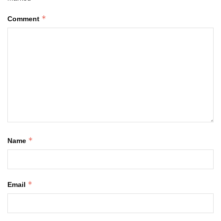
*
Comment
*
Name
*
Email