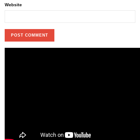
Website