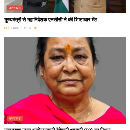
उत्तराखंड
मुख्यमंत्री से महानिदेशक एनसीसी ने की शिष्टाचार भेंट
AUGUST 6, 2026
6
उत्तराखंड