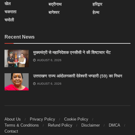
खेल
बद्रीनाथ
हरिद्वार
चकराता
बागेश्वर
हेल्थ
चमोली
Recent News
मुख्यमंत्री से महानिदेशक एनसीसी ने की शिष्टाचार भेंट
AUGUST 6, 2026
उत्तराखण राज्य आंदोलनकारी देवेश्वरी भण्डारी (59) का निधन
AUGUST 6, 2026
About Us
Privacy Policy
Cookie Policy
Terms & Conditions
Refund Policy
Disclaimer
DMCA
Contact