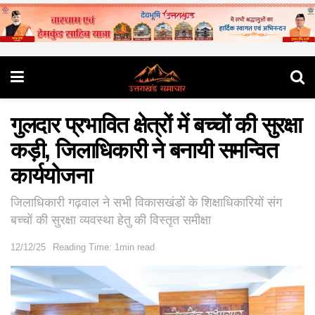
गुलदार प्रभावित क्षेत्रों में बच्चों की सुरक्षा
कड़ी, जिलाधिकारी ने बनायी समन्वित
कार्ययोजना
जिलाधिकारी गढ़वाल ने सभी विकासखंडों के शिक्षाधिकारियों संग
बच्चों की सुरक्षा व्यवस्था हेतु की विस्तृत समीक्षा
12/12/25
Reading Time: 1min read