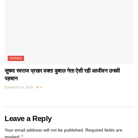
उत्तराखंड
सुषमा स्वराज प्रखर वक्ता कुशल नेता ऐसी रही आजीवन उनकी
पहचान
AUGUST 6, 2026
6
Leave a Reply
Your email address will not be published.
Required fields are
*
marked