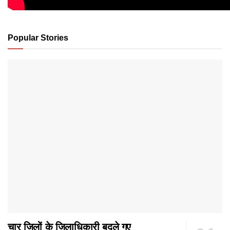
Popular Stories
चार जिलों के जिलाधिकारी बदले गए