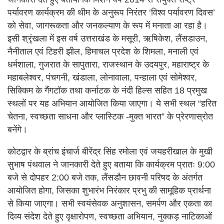
पर्यावरण कार्यक्रम की थीम के अनुरूप निरंतर ‘विश्व पर्यावरण दिवस’
को सेवा, जागरूकता और जनकल्याण के रूप में मनाता आ रहा है।
इसी श्रृंखला में इस वर्ष उत्तराखंड के मसूरी, ऋषिकेश, लैंसडाउन,
नैनीताल एवं टिहरी झील, हिमाचल प्रदेश के शिमला, मनाली एवं
धर्मशाला, गुजरात के सापुतारा, राजस्थान के उदयपुर, महाराष्ट्र के
महाबलेश्वर, पंचगनी, खंडाला, लोनावाला, पन्हाला एवं सोमेश्वर,
सिक्किम के गैंगटॉक तथा कर्नाटक के नंदी हिल्स सहित 18 प्रमुख
स्थलों पर यह अभियान आयोजित किया जाएगा। ये सभी स्थल “हरित
चेतना, स्वच्छता साधना और प्लास्टिक -मुक्त भारत” के प्रेरणास्रोत
बनेंगे।
कोटद्वार के ब्रांच इंचार्ज बीरेंद्र सिंह रमोला एवं जयहरीखाल के मुखी
सुभाष पंथवाल ने जानकारी देते हुए बताया कि कार्यक्रम प्रातः 9:00
बजे से दोपहर 2:00 बजे तक, लैंसडौन छावनी परिषद के अंतर्गत
आयोजित होगा, जिसका शुभारंभ निरंकार प्रभु की सामूहिक प्रार्थना
से किया जाएगा। सभी स्वयंसेवक अनुशासन, समर्पण और एकता का
दिव्य संदेश देते हुए वृक्षारोपण, स्वच्छता अभियान, नुक्कड़ नाटिकाओं