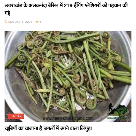
उत्तराखंड के अलकनंदा बेसिन में 219 हैंगिंग ग्लेशियरों की पहचान की
गई
AUGUST 6, 2026
5
उत्तराखंड
खूबियों का खजाना है जंगलों में उगने वाला लिंगुड़ा