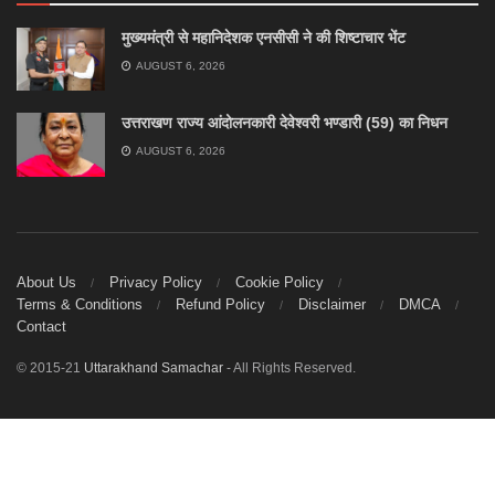
मुख्यमंत्री से महानिदेशक एनसीसी ने की शिष्टाचार भेंट
AUGUST 6, 2026
उत्तराखण राज्य आंदोलनकारी देवेश्वरी भण्डारी (59) का निधन
AUGUST 6, 2026
About Us
Privacy Policy
Cookie Policy
Terms & Conditions
Refund Policy
Disclaimer
DMCA
Contact
© 2015-21
Uttarakhand Samachar
- All Rights Reserved.