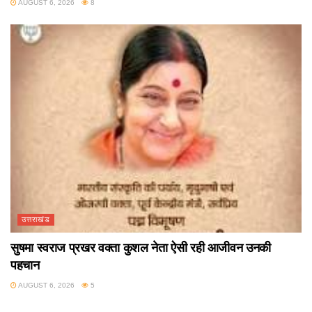
AUGUST 6, 2026
8
उत्तराखंड
सुषमा स्वराज प्रखर वक्ता कुशल नेता ऐसी रही आजीवन उनकी
पहचान
AUGUST 6, 2026
5