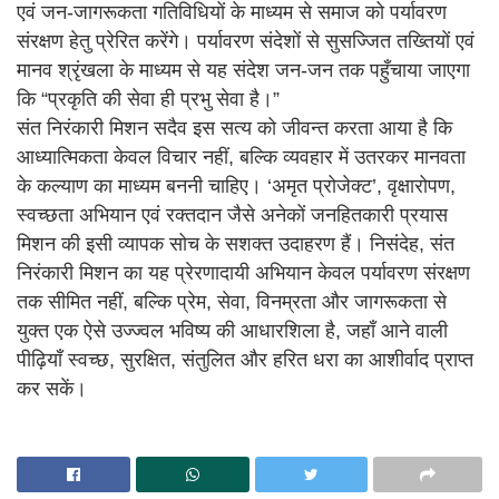
एवं जन-जागरूकता गतिविधियों के माध्यम से समाज को पर्यावरण
संरक्षण हेतु प्रेरित करेंगे। पर्यावरण संदेशों से सुसज्जित तख्तियों एवं
मानव श्रृंखला के माध्यम से यह संदेश जन-जन तक पहुँचाया जाएगा
कि “प्रकृति की सेवा ही प्रभु सेवा है।”
संत निरंकारी मिशन सदैव इस सत्य को जीवन्त करता आया है कि
आध्यात्मिकता केवल विचार नहीं, बल्कि व्यवहार में उतरकर मानवता
के कल्याण का माध्यम बननी चाहिए। ‘अमृत प्रोजेक्ट’, वृक्षारोपण,
स्वच्छता अभियान एवं रक्तदान जैसे अनेकों जनहितकारी प्रयास
मिशन की इसी व्यापक सोच के सशक्त उदाहरण हैं। निसंदेह, संत
निरंकारी मिशन का यह प्रेरणादायी अभियान केवल पर्यावरण संरक्षण
तक सीमित नहीं, बल्कि प्रेम, सेवा, विनम्रता और जागरूकता से
युक्त एक ऐसे उज्ज्वल भविष्य की आधारशिला है, जहाँ आने वाली
पीढ़ियाँ स्वच्छ, सुरक्षित, संतुलित और हरित धरा का आशीर्वाद प्राप्त
कर सकें।