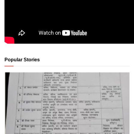
Popular Stories