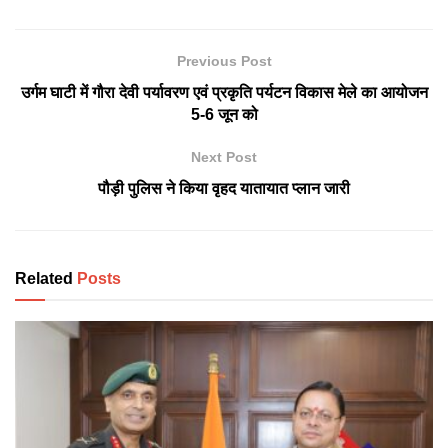
Previous Post
उर्गम घाटी में गौरा देवी पर्यावरण एवं प्रकृति पर्यटन विकास मेले का आयोजन
5-6 जून को
Next Post
पौड़ी पुलिस ने किया वृहद यातायात प्लान जारी
Related
Posts