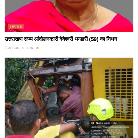
उत्तराखंड
उत्तराखण राज्य आंदोलनकारी देवेश्वरी भण्डारी (59) का निधन
AUGUST 6, 2026
7