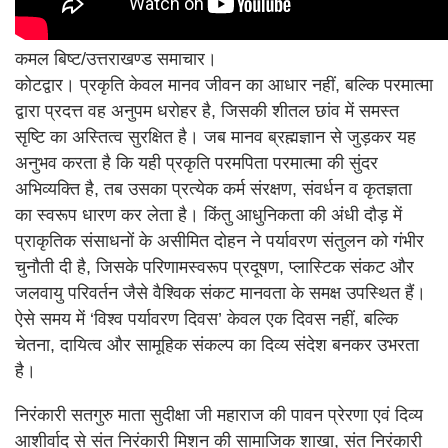
कमल बिष्ट/उत्तराखण्ड समाचार।
कोटद्वार। प्रकृति केवल मानव जीवन का आधार नहीं, बल्कि परमात्मा
द्वारा प्रदत्त वह अनुपम धरोहर है, जिसकी शीतल छांव में समस्त
सृष्टि का अस्तित्व सुरक्षित है। जब मानव ब्रह्मज्ञान से जुड़कर यह
अनुभव करता है कि यही प्रकृति परमपिता परमात्मा की सुंदर
अभिव्यक्ति है, तब उसका प्रत्येक कर्म संरक्षण, संवर्धन व कृतज्ञता
का स्वरूप धारण कर लेता है। किंतु आधुनिकता की अंधी दौड़ में
प्राकृतिक संसाधनों के असीमित दोहन ने पर्यावरण संतुलन को गंभीर
चुनौती दी है, जिसके परिणामस्वरूप प्रदूषण, प्लास्टिक संकट और
जलवायु परिवर्तन जैसे वैश्विक संकट मानवता के समक्ष उपस्थित हैं।
ऐसे समय में ‘विश्व पर्यावरण दिवस’ केवल एक दिवस नहीं, बल्कि
चेतना, दायित्व और सामूहिक संकल्प का दिव्य संदेश बनकर उभरता
है।
निरंकारी सतगुरु माता सुदीक्षा जी महाराज की पावन प्रेरणा एवं दिव्य
आशीर्वाद से संत निरंकारी मिशन की सामाजिक शाखा, संत निरंकारी