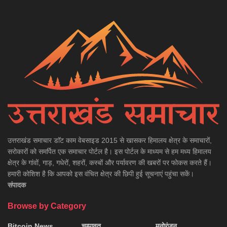
उत्तराखंड समाचार डाॅट काम वेबसाइड 2015 से खासकर हिमालय क्षेत्र के समाचारों,
सरोकारों को समर्पित एक समाचार पोर्टल है। इस पोर्टल के माध्यम से हम मध्य हिमालय
क्षेत्र के गांवों, गाड़, गधेरों, शहरों, कस्बों और पर्यावरण की खबरों पर फोकस करते हैं।
हमारी कोशिश है कि आपको इस वंचित क्षेत्र की छिपी हुई सूचनाएं पहुंचा सकें।
संपादक
Browse by Category
Bitcoin News
चम्पावत
मनोरंजन