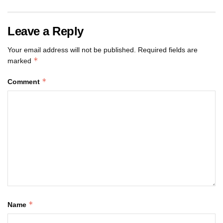
Leave a Reply
Your email address will not be published.
Required fields are
*
marked
*
Comment
*
Name