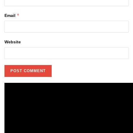
*
Email
Website