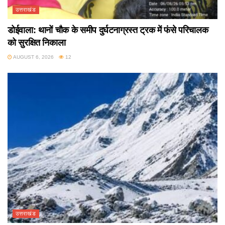
उत्तराखंड
डोईवाला: थानों चौक के समीप दुर्घटनाग्रस्त ट्रक में फंसे परिचालक
को सुरक्षित निकाला
AUGUST 6, 2026
12
उत्तराखंड