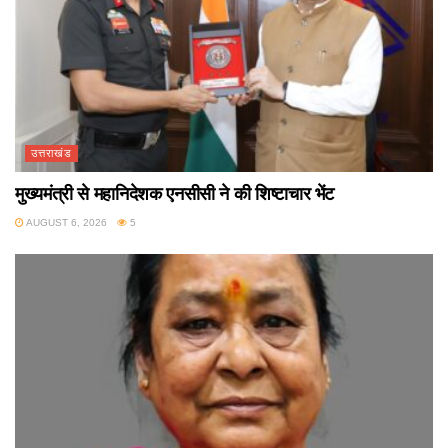
उत्तराखंड
मुख्यमंत्री से महानिदेशक एनसीसी ने की शिष्टाचार भेंट
AUGUST 6, 2026
5