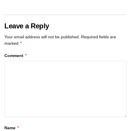
Leave a Reply
Your email address will not be published.
Required fields are
*
marked
*
Comment
*
Name