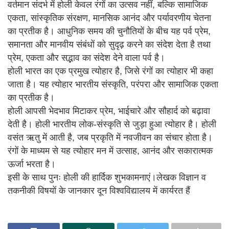
वर्तमान संदर्भ में होली केवल रंगों का उत्सव नहीं, बल्कि सामाजिक
एकता, सांस्कृतिक संरक्षण, मानसिक आनंद और पर्यावरणीय चेतना
का प्रतीक है। आधुनिक समय की चुनौतियों के बीच यह पर्व प्रेम,
समानता और मानवीय संबंधों को सुदृढ़ करने का संदेश देता है तथा
प्रेम, एकता और सद्भाव का संदेश देने वाला पर्व है।
होली भारत का एक प्रमुख त्योहार है, जिसे रंगों का त्योहार भी कहा
जाता है। यह त्योहार भारतीय संस्कृति, परंपरा और सामाजिक एकता
का प्रतीक है।
होली आपसी भेदभाव मिटाकर प्रेम, भाईचारे और सौहार्द को बढ़ावा
देती है। होली भारतीय लोक-संस्कृति से जुड़ा हुआ त्योहार है। होली
वसंत ऋतु में आती है, जब प्रकृति में नवजीवन का संचार होता है।
रंगों के माध्यम से यह त्योहार मन में उत्साह, आनंद और सकारात्मक
ऊर्जा भरता है।
इसी के साथ पुनः होली की हार्दिक शुभकामनाएं।लेखक विज्ञान व
तकनीकी विषयों के जानकार दून विश्वविद्यालय में कार्यरत हैं