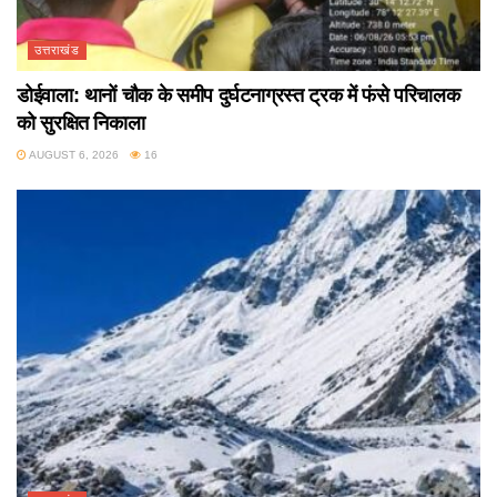
उत्तराखंड
डोईवाला: थानों चौक के समीप दुर्घटनाग्रस्त ट्रक में फंसे परिचालक
को सुरक्षित निकाला
AUGUST 6, 2026
16