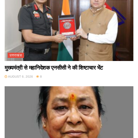
उत्तराखंड
मुख्यमंत्री से महानिदेशक एनसीसी ने की शिष्टाचार भेंट
AUGUST 6, 2026
8