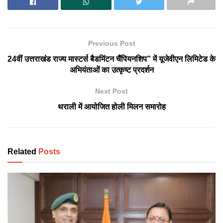
Previous Post
24वीं उत्तराखंड राज्य मास्टर्स बैडमिंटन चैंपियनशिप” में यूजेवीएन लिमिटेड के
अभियंताओं का उत्कृष्ट प्रदर्शन
Next Post
थराली में आयोजित होली मिलन समारोह
Related
Posts