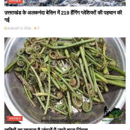
उत्तराखंड
उत्तराखंड के अलकनंदा बेसिन में 219 हैंगिंग ग्लेशियरों की पहचान की
गई
AUGUST 6, 2026
7
उत्तराखंड