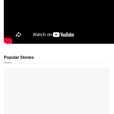
Popular Stories