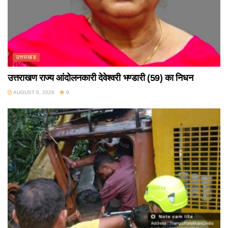
उत्तराखंड
उत्तराखण राज्य आंदोलनकारी देवेश्वरी भण्डारी (59) का निधन
AUGUST 6, 2026
9