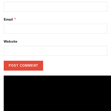
*
Email
Website