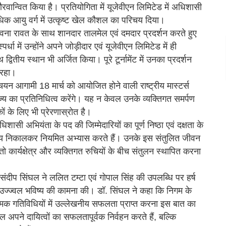
रवान्वित किया है। प्रतियोगिता में यूजेवीएन लिमिटेड में अधिशासी
धिक आयु वर्ग में उत्कृष्ट खेल कौशल का परिचय दिया।
 भावना रावत के साथ शानदार तालमेल एवं दमदार प्रदर्शन करते हुए
धा में उन्होंने अपने जोड़ीदार एवं यूजेवीएन लिमिटेड में ही
ितीय स्थान भी अर्जित किया। पूरे टूर्नामेंट में उनका प्रदर्शन
 रहा।
न आगामी 18 मार्च को आयोजित होने वाली राष्ट्रीय मास्टर्स
राज्य का प्रतिनिधित्व करेंगे। यह न केवल उनके व्यक्तिगत समर्पण
ं के लिए भी प्रेरणास्रोत है।
शासी अभियंता के पद की जिम्मेदारियों का पूर्ण निष्ठा एवं दक्षता के
े समय निकालकर नियमित अभ्यास करते हैं। उनके इस संतुलित जीवन
 तो कार्यक्षेत्र और व्यक्तिगत रुचियों के बीच संतुलन स्थापित करना
ंदीप सिंघल ने ललित टम्टा एवं गोपाल सिंह की उपलब्धि पर हर्ष
के उज्ज्वल भविष्य की कामना की। डॉ. सिंघल ने कहा कि निगम के
नात्मक गतिविधियों में उल्लेखनीय सफलता प्राप्त करना इस बात का
वल अपने दायित्वों का सफलतापूर्वक निर्वहन करते हैं, बल्कि