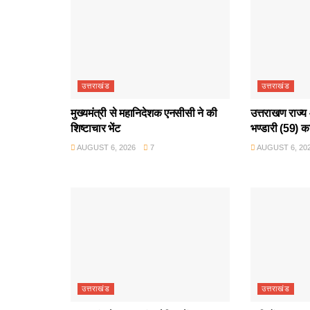
उत्तराखंड
उत्तराखंड
मुख्यमंत्री से महानिदेशक एनसीसी ने की
उत्तराखण राज्य 
शिष्टाचार भेंट
भण्डारी (59) क
AUGUST 6, 2026
7
AUGUST 6, 20
उत्तराखंड
उत्तराखंड