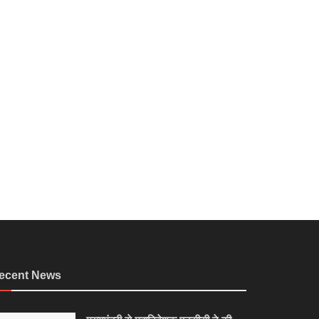
ecent News