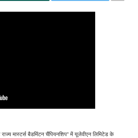
राज्य मास्टर्स बैडमिंटन चैंपियनशिप” में यूजेवीएन लिमिटेड के