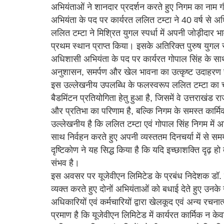
अभियंताओं ने शानदार प्रदर्शन करते हुए निगम का नाम गौ
अभियंता के पद पर कार्यरत ललित टम्टा ने 40 वर्ष से अ
ललित टम्टा ने मिश्रित युगल स्पर्धा में अपनी जोड़ीदार
प्रथम स्थान प्राप्त किया। इसके अतिरिक्त पुरुष युगल स्पर्
अधिशासी अभियंता के पद पर कार्यरत गोपाल सिंह के साथ द्व
अनुशासन, समर्पण और खेल भावना का उत्कृष्ट उदाहरण
इस उल्लेखनीय उपलब्धि के फलस्वरूप ललित टम्टा का चय
बैडमिंटन प्रतियोगिता हेतु हुआ है, जिसमें वे उत्तराखंड 
और प्रतिभा का परिणाम है, बल्कि निगम के समस्त कार्मिको
उल्लेखनीय है कि ललित टम्टा एवं गोपाल सिंह निगम में अधि
साथ निर्वहन करते हुए अपनी व्यस्ततम दिनचर्या में स
दृष्टिकोण ने यह सिद्ध किया है कि यदि इच्छाशक्ति दृढ़ हो
संभव है।
इस अवसर पर यूजेवीएन लिमिटेड के प्रबंध निदेशक डॉ. स
व्यक्त करते हुए दोनों अभियंताओं को बधाई देते हुए उन
अधिकारियों एवं कर्मचारियों द्वारा खेलकूद एवं अन्य रच
प्रमाण है कि यूजेवीएन लिमिटेड में कार्यरत कार्मिक न के