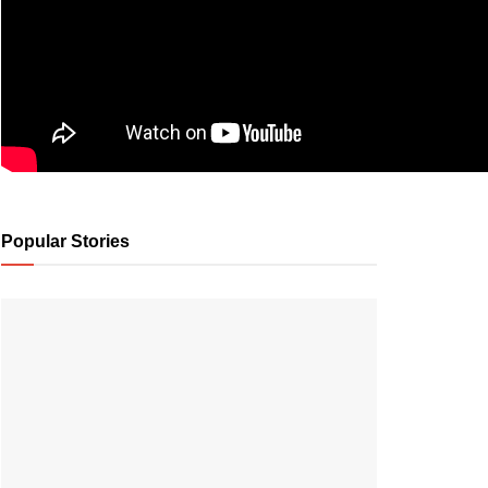
Popular Stories