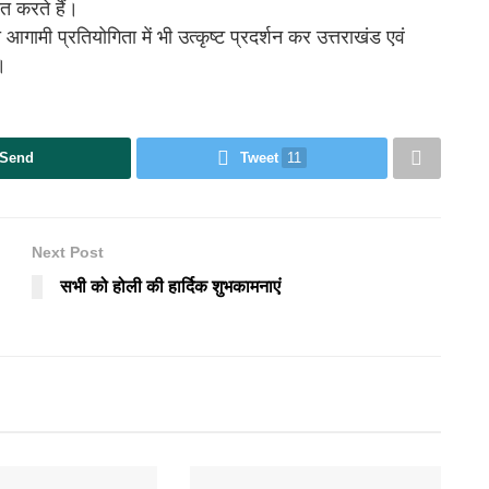
ित करते हैं।
आगामी प्रतियोगिता में भी उत्कृष्ट प्रदर्शन कर उत्तराखंड एवं
।
Send
Tweet
11
Next Post
सभी को होली की हार्दिक शुभकामनाएं