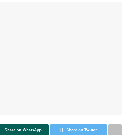
Share on WhatsApp
Share on Twitter