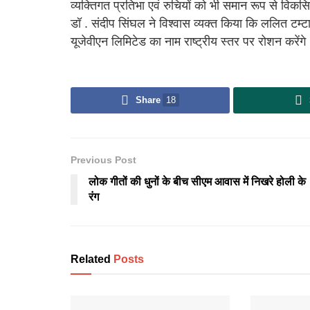
व्यक्तिगत प्रतिभा एवं रुचियों को भी समान रूप से विकस
डॉ . संदीप सिंघल ने विश्वास व्यक्त किया कि ललित टम्टा 
यूजेवीएन लिमिटेड का नाम राष्ट्रीय स्तर पर रोशन करेंगे
Share
18
Previous Post
लोक गीतों की धुनों के बीच सीएम आवास में निखरे होली के
रंग
Related
Posts