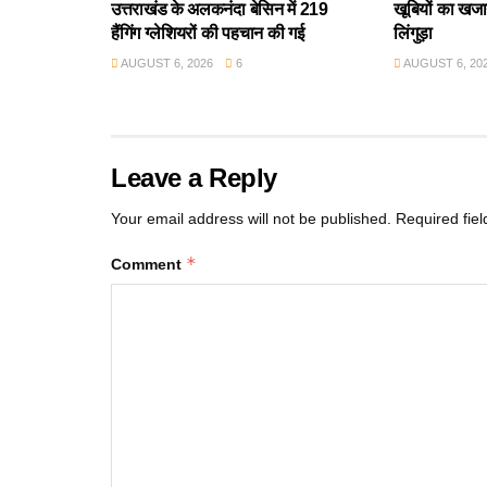
उत्तराखंड के अलकनंदा बेसिन में 219
खूबियों का खजान
हैंगिंग ग्लेशियरों की पहचान की गई
लिंगुड़ा
AUGUST 6, 2026
6
AUGUST 6, 20
Leave a Reply
Your email address will not be published.
Required fie
*
Comment