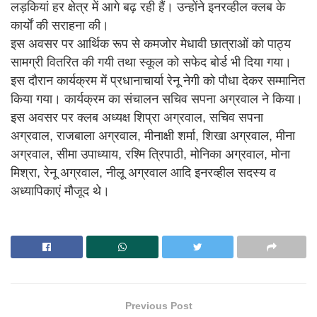
लड़कियां हर क्षेत्र में आगे बढ़ रही हैं। उन्होंने इनरव्हील क्लब के
कार्यों की सराहना की।
इस अवसर पर आर्थिक रूप से कमजोर मेधावी छात्राओं को पाठ्य
सामग्री वितरित की गयी तथा स्कूल को सफेद बोर्ड भी दिया गया।
इस दौरान कार्यक्रम में प्रधानाचार्या रेनू नेगी को पौधा देकर सम्मानित
किया गया। कार्यक्रम का संचालन सचिव सपना अग्रवाल ने किया।
इस अवसर पर क्लब अध्यक्ष शिप्रा अग्रवाल, सचिव सपना
अग्रवाल, राजबाला अग्रवाल, मीनाक्षी शर्मा, शिखा अग्रवाल, मीना
अग्रवाल, सीमा उपाध्याय, रश्मि त्रिपाठी, मोनिका अग्रवाल, मोना
मिश्रा, रेनू अग्रवाल, नीलू अग्रवाल आदि इनरव्हील सदस्य व
अध्यापिकाएं मौजूद थे।
Previous Post