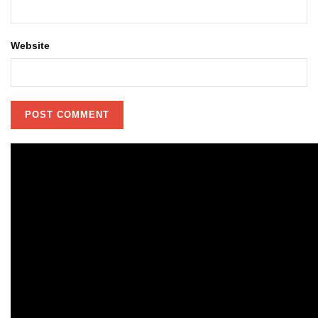
Website