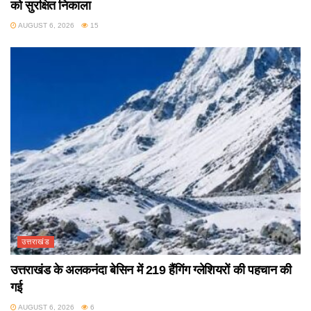
को सुरक्षित निकाला
AUGUST 6, 2026
15
उत्तराखंड
उत्तराखंड के अलकनंदा बेसिन में 219 हैंगिंग ग्लेशियरों की पहचान की
गई
AUGUST 6, 2026
6