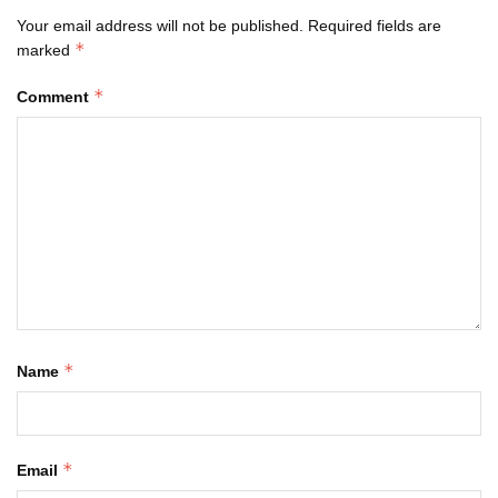
Your email address will not be published.
Required fields are
*
marked
*
Comment
*
Name
*
Email