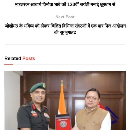
भारतरत्न आचार्य विनोवा भावे की 130वीं जयंती मनाई धूमधाम से
Next Post
जोशीमठ के भविष्य को लेकर चिंतित विभिन्न संगठनों में एक बार फिर आंदोलन
की सुगबुगाहट
Related
Posts