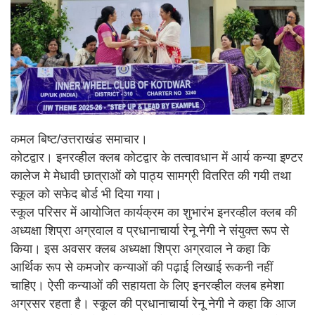
कमल बिष्ट/उत्तराखंड समाचार।
कोटद्वार। इनरव्हील क्लब कोटद्वार के तत्वावधान में आर्य कन्या इण्टर
कालेज मे मेधावी छात्राओं को पाठ्य सामग्री वितरित की गयी तथा
स्कूल को सफेद बोर्ड भी दिया गया।
स्कूल परिसर में आयोजित कार्यक्रम का शुभारंभ इनरव्हील क्लब की
अध्यक्षा शिप्रा अग्रवाल व प्रधानाचार्या रेनू नेगी ने संयुक्त रूप से
किया। इस अवसर क्लब अध्यक्षा शिप्रा अग्रवाल ने कहा कि
आर्थिक रूप से कमजोर कन्याओं की पढ़ाई लिखाई रूकनी नहीं
चाहिए। ऐसी कन्याओं की सहायता के लिए इनरव्हील क्लब हमेशा
अग्रसर रहता है। स्कूल की प्रधानाचार्या रेनू नेगी ने कहा कि आज