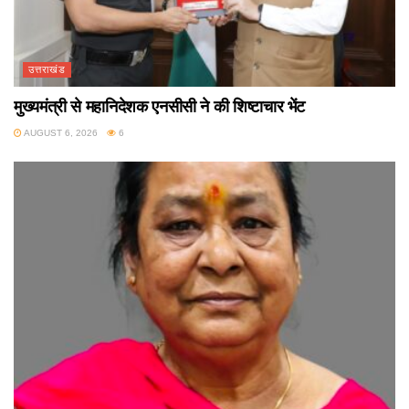
उत्तराखंड
मुख्यमंत्री से महानिदेशक एनसीसी ने की शिष्टाचार भेंट
AUGUST 6, 2026
6