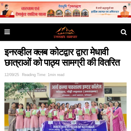
इनरव्हील क्लब कोटद्वार द्वारा मेधावी
छात्राओं को पाठ्य सामग्री की वितरित
12/09/25
Reading Time: 1min read