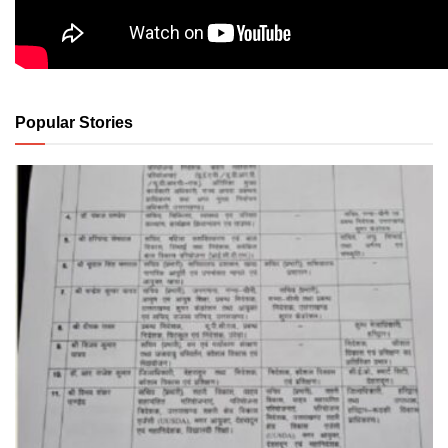
Popular Stories