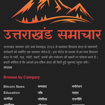
उत्तराखंड समाचार डाॅट काम वेबसाइड 2015 से खासकर हिमालय क्षेत्र के समाचारों,
सरोकारों को समर्पित एक समाचार पोर्टल है। इस पोर्टल के माध्यम से हम मध्य हिमालय
क्षेत्र के गांवों, गाड़, गधेरों, शहरों, कस्बों और पर्यावरण की खबरों पर फोकस करते हैं।
हमारी कोशिश है कि आपको इस वंचित क्षेत्र की छिपी हुई सूचनाएं पहुंचा सकें।
संपादक
Browse by Category
Bitcoin News
चम्पावत
मनोरंजन
Education
जॉब
यात्रा
अल्मोड़ा
जोशीमठ
राजनीति