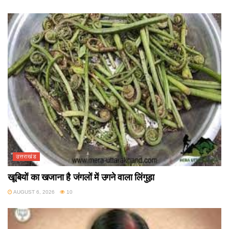
उत्तराखंड
खूबियों का खजाना है जंगलों में उगने वाला लिंगुड़ा
AUGUST 6, 2026
10