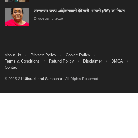
उत्तराखण राज्य आंदोलनकारी देवेश्वरी भण्डारी (59) का निधन
AUGUST 6, 2026
About Us
Privacy Policy
Cookie Policy
Terms & Conditions
Refund Policy
Disclaimer
DMCA
Contact
© 2015-21
Uttarakhand Samachar
- All Rights Reserved.