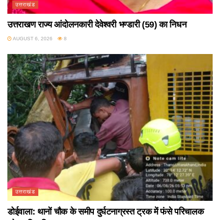
उत्तराखंड
उत्तराखण राज्य आंदोलनकारी देवेश्वरी भण्डारी (59) का निधन
AUGUST 6, 2026
8
उत्तराखंड
डोईवाला: थानों चौक के समीप दुर्घटनाग्रस्त ट्रक में फंसे परिचालक