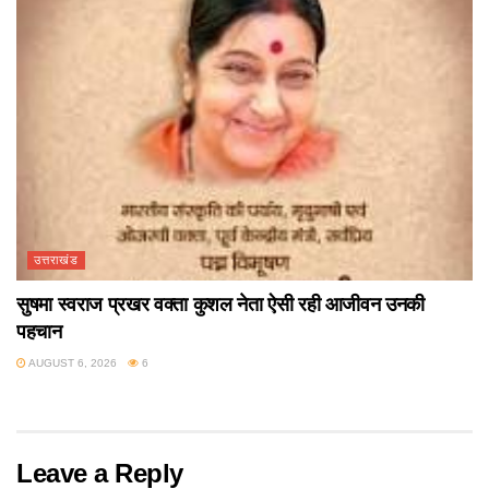
उत्तराखंड
सुषमा स्वराज प्रखर वक्ता कुशल नेता ऐसी रही आजीवन उनकी
पहचान
AUGUST 6, 2026
6
Leave a Reply