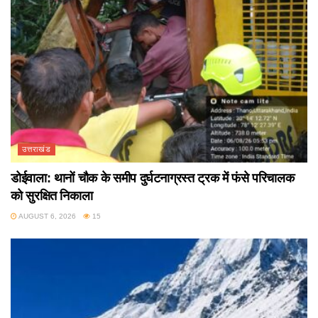
उत्तराखंड
डोईवाला: थानों चौक के समीप दुर्घटनाग्रस्त ट्रक में फंसे परिचालक
को सुरक्षित निकाला
AUGUST 6, 2026
15