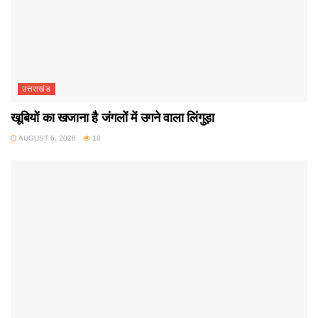
उत्तराखंड
खूबियों का खजाना है जंगलों में उगने वाला लिंगुड़ा
AUGUST 6, 2026
10