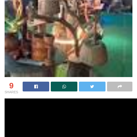
9
SHARES