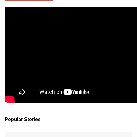
Popular Stories