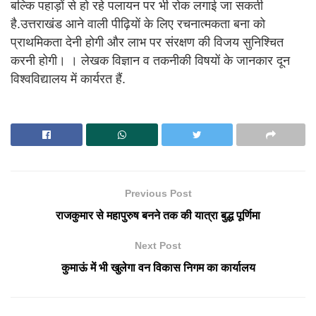
बल्कि पहाड़ों से हो रहे पलायन पर भी रोक लगाई जा सकती
है.उत्तराखंड आने वाली पीढ़ियों के लिए रचनात्मकता बना को
प्राथमिकता देनी होगी और लाभ पर संरक्षण की विजय सुनिश्चित
करनी होगी। । लेखक विज्ञान व तकनीकी विषयों के जानकार दून
विश्वविद्यालय में कार्यरत हैं.
Previous Post
राजकुमार से महापुरुष बनने तक की यात्रा बुद्ध पूर्णिमा
Next Post
कुमाऊं में भी खुलेगा वन विकास निगम का कार्यालय