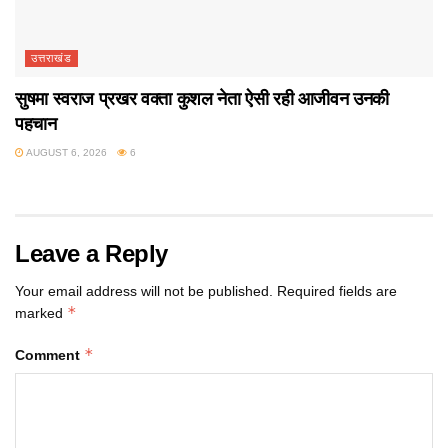
उत्तराखंड
सुषमा स्वराज प्रखर वक्ता कुशल नेता ऐसी रही आजीवन उनकी
पहचान
AUGUST 6, 2026
6
Leave a Reply
Your email address will not be published.
Required fields are
*
marked
*
Comment