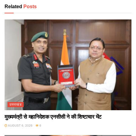
Related
Posts
उत्तराखंड
मुख्यमंत्री से महानिदेशक एनसीसी ने की शिष्टाचार भेंट
AUGUST 6, 2026
6