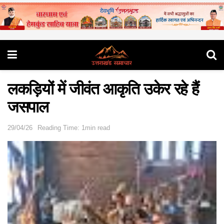
लकड़ियों में जीवंत आकृति उकेर रहे हैं
जसपाल
29/04/26
Reading Time: 1min read