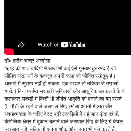
डॉ० हरीश चन्द्र अन्डोला
पहाड़ की शांत वादियों में आज भी कई ऐसे गुमनाम हुनरमंद हैं जो
सीमित संसाधनों के बावजूद अपनी कला को जीवित रखे हुए हैं।
आसमां में सुराख नहीं हो सकता, एक पत्थर तो तबियत से उछालो
यारों..! बिना पर्याप्त सरकारी सुविधाओं और आधुनिक उपकरणों के ये
कलाकार लकड़ी में किसी भी जीवंत आकृति को बनाने का दम रखते
हैं।पौड़ी के रहने वाले जसपाल सिंह रमोला अपनी मेहनत और
रचनात्मकता के जरिए वेस्ट पड़ी लकड़ियों में नई जान फूंक रहे हैं.
कंडोलिया क्षेत्र में दुकान चलाने वाले जसपाल सिंह के लिए ये केवल
व्यवसाय नहीं, बल्कि वो अपना शौक और जुनून भी पूरा करते हैं.