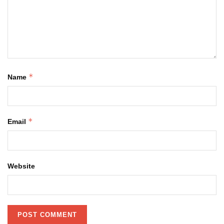
*
Name
*
Email
Website