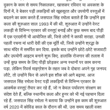
दुकान के काम से समय निकालकर, खासकर रविवार या अवकाश के
दिनों में, वे बेकार पड़ी लकड़ियों को खूबसूरत और उपयोगी वस्तुओं में
बदलने का काम करते हैं.जसपाल सिंह रमोला बताते हैं कि उन्होंने इस
कला की शुरुआत साल 1993 में की थी. शुरुआत में उन्होंने वेस्ट
लकड़ी से विभिन्न प्रकार की वस्तुएं बनाईं और कुछ समय बाद पौड़ी
में एक प्रदर्शनी भी आयोजित की, जिसे लोगों ने काफी सराहा. उनकी
पहली रचना मां धारी देवी की एक मूर्ति थी, जिसे उन्होंने श्रद्धा के
साथ मंदिर में समर्पित कर दिया. इसके बाद उन्होंने छोटे-छोटे सजावटी
और उपयोगी आइटम बनाने शुरू किए. हालांकि रोजगार की तलाश में
उन्हें कुछ समय के लिए पौड़ी छोड़कर अन्य स्थानों पर काम करना
पड़ा. लेकिन रिवर्स माइग्रेशन के तहत जब वे दोबारा अपने गृह जनपद
लौटे, तो उन्होंने फिर से अपने इस शौक को आगे बढ़ाया. आज
जसपाल सिंह रमोला वेस्ट पड़ी लकड़ियों से विभिन्न प्रकार के
आकर्षक वस्तुएं तैयार कर रहे हैं, जो न केवल पर्यावरण संरक्षण का
संदेश देते हैं, बल्कि स्थानीय कला और हुनर को भी नई पहचान दिला
रहे हैं. जसपाल सिंह रमोला ने बताया कि उन्होंने इस काम की शुरुआत
वर्ष 2020 में कोविड काल के दौरान की थी. उस समय खाली वक्त