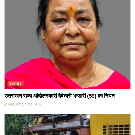
उत्तराखंड
उत्तराखण राज्य आंदोलनकारी देवेश्वरी भण्डारी (59) का निधन
AUGUST 6, 2026
8