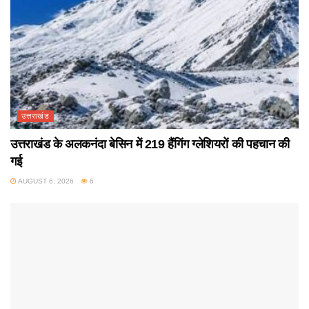
उत्तराखंड
उत्तराखंड के अलकनंदा बेसिन में 219 हैंगिंग ग्लेशियरों की पहचान की
गई
AUGUST 6, 2026
6