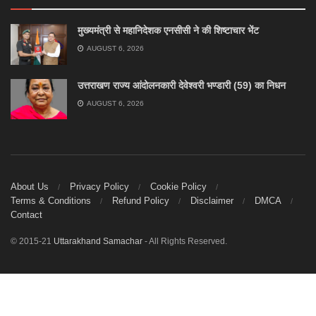
मुख्यमंत्री से महानिदेशक एनसीसी ने की शिष्टाचार भेंट
AUGUST 6, 2026
उत्तराखण राज्य आंदोलनकारी देवेश्वरी भण्डारी (59) का निधन
AUGUST 6, 2026
About Us
Privacy Policy
Cookie Policy
Terms & Conditions
Refund Policy
Disclaimer
DMCA
Contact
© 2015-21
Uttarakhand Samachar
- All Rights Reserved.