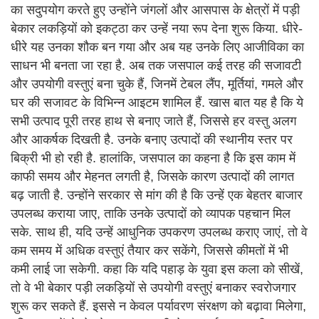
का सदुपयोग करते हुए उन्होंने जंगलों और आसपास के क्षेत्रों में पड़ी
बेकार लकड़ियों को इकट्ठा कर उन्हें नया रूप देना शुरू किया. धीरे-
धीरे यह उनका शौक बन गया और अब यह उनके लिए आजीविका का
साधन भी बनता जा रहा है. अब तक जसपाल कई तरह की सजावटी
और उपयोगी वस्तुएं बना चुके हैं, जिनमें टेबल लैंप, मूर्तियां, गमले और
घर की सजावट के विभिन्न आइटम शामिल हैं. खास बात यह है कि ये
सभी उत्पाद पूरी तरह हाथ से बनाए जाते हैं, जिससे हर वस्तु अलग
और आकर्षक दिखती है. उनके बनाए उत्पादों की स्थानीय स्तर पर
बिक्री भी हो रही है. हालांकि, जसपाल का कहना है कि इस काम में
काफी समय और मेहनत लगती है, जिसके कारण उत्पादों की लागत
बढ़ जाती है. उन्होंने सरकार से मांग की है कि उन्हें एक बेहतर बाजार
उपलब्ध कराया जाए, ताकि उनके उत्पादों को व्यापक पहचान मिल
सके. साथ ही, यदि उन्हें आधुनिक उपकरण उपलब्ध कराए जाएं, तो वे
कम समय में अधिक वस्तुएं तैयार कर सकेंगे, जिससे कीमतों में भी
कमी लाई जा सकेगी. कहा कि यदि पहाड़ के युवा इस कला को सीखें,
तो वे भी बेकार पड़ी लकड़ियों से उपयोगी वस्तुएं बनाकर स्वरोजगार
शुरू कर सकते हैं. इससे न केवल पर्यावरण संरक्षण को बढ़ावा मिलेगा,