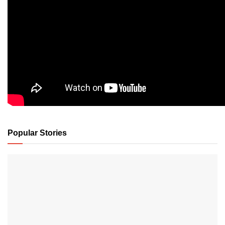
Popular Stories