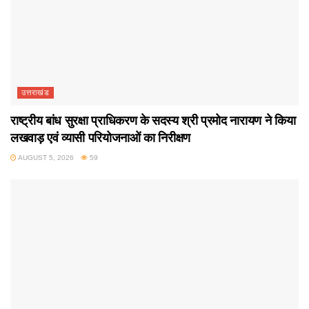
उत्तराखंड
राष्ट्रीय बांध सुरक्षा प्राधिकरण के सदस्य श्री प्रमोद नारायण ने किया
लखवाड़ एवं व्यासी परियोजनाओं का निरीक्षण
AUGUST 5, 2026
59