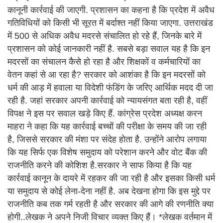
कानूनी कार्रवाई की जाएगी. प्रशासन का कहना है कि प्रदेश में अवैध
गतिविधियों को किसी भी सूरत में बर्दाश्त नहीं किया जाएगा. उत्तराखंड
में 500 से अधिक अवैध मदरसे संचालित हो रहे हैं, जिनके बारे में
प्रशासन को कोई जानकारी नहीं है. सबसे बड़ा सवाल यह है कि इन
मदरसों का संचालन कैसे हो रहा है और शिक्षकों व कर्मचारियों का
वेतन कहां से आ रहा है? सरकार को आशंका है कि इन मदरसों को
धर्म की आड़ में हवाला या विदेशी फंडिंग के जरिए आर्थिक मदद दी जा
रही है. जहां सरकार अपनी कार्रवाई को न्यायसंगत बता रही है, वहीं
विपक्ष ने इस पर सवाल खड़े किए हैं. कांग्रेस प्रदेश अध्यक्ष करन
माहरा ने कहा कि यह कार्रवाई बच्चों की परीक्षा के समय की जा रही
है, जिससे सरकार की मंशा पर संदेह होता है. उन्होंने आरोप लगाया
कि यह सिर्फ एक विशेष समुदाय को परेशान करने और वोट बैंक की
राजनीति करने की कोशिश है.सरकार ने साफ किया है कि यह
कार्रवाई कानून के दायरे में रहकर की जा रही है और इसका किसी धर्म
या समुदाय से कोई लेना-देना नहीं है. अब देखना होगा कि इस मुद्दे पर
राजनीति कब तक गर्म रहती है और सरकार की आगे की रणनीति क्या
होगी..लेखक ने अपने निजी विचार व्यक्त किए हैं। *लेखक वर्तमान में