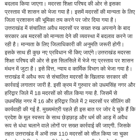
बदलाव किया जाएगा। मदरसा शिक्षा परिषद की ओर से इसका
प्रस्ताव भी शासन को भेजा गया है। इसमें मदरसों की मान्यता के लिए
जिला प्रशासन की भूमिका तय करने पर जोर दिया गया है।
उत्तराखंड में संचालित अवैध मदरसों पर सख्त रुख अपनाने के बाद
सरकार अब मदरसों को मान्यता देने की व्यवस्था में बदलाव करने जा
रही है। मान्यता के लिए जिलाधिकारी की अनुमति जरूरी होगी।
इसके साथ ही कुछ नए प्रविधान भी किए जाएंगे।उत्तराखंड मदरसा
शिक्षा परिषद की ओर से इस सिलसिले में भेजे गए प्रस्ताव पर शासन
मंथन में जुटा है। इसे वित्त, न्याय व कार्मिक विभाग को भेजा गया है।
त्तराखंड में अवैध रूप से संचालित मदरसों के खिलाफ सरकार की
कार्रवाई लगातार जारी है. इसी क्रम में गुरुवार को उधमसिंह नगर और
हरिद्वार जिले में 18 मदरसों को सील किया गया है. जिसमें से
उधमसिंह नगर में 16 और हरिद्वार जिले में 2 मदरसों पर सीलिंग की
कार्यवाही की गई है. मुख्यमंत्री पहले ही इस बात पर जोर दे चुके हैं कि
प्रदेश के मूल स्वरूप के साथ छेड़छाड़ और धर्म की आड़ में अवैध
रूप से धंधा चलाने वाले लोगों पर सख्त कार्रवाई की जाएगी. जिसके
तहत उत्तराखंड में अभी तक 110 मदरसों को सील किया जा चुका