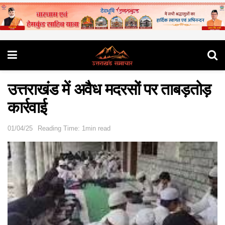
उत्तराखंड में अवैध मदरसों पर ताबड़तोड़
कार्रवाई
01/04/25
Reading Time: 1min read