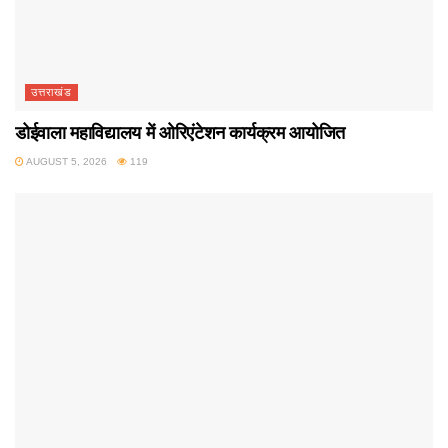
उत्तराखंड
डोईवाला महाविद्यालय में ओरिएंटेशन कार्यक्रम आयोजित
AUGUST 5, 2026
119