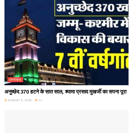
उत्तराखंड
अनुच्छेद 370 हटने के सात साल, श्यामा प्रसाद मुखर्जी का सपना पूरा
AUGUST 5, 2026
11