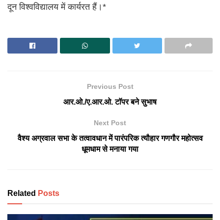
दून विश्वविद्यालय में कार्यरत हैं।*
Previous Post
आर.ओ./ए.आर.ओ. टाॅपर बने सुभाष
Next Post
वैश्य अग्रवाल सभा के तत्वावधान में पारंपरिक त्यौहार गणगौर महोत्सव
धूमधाम से मनाया गया
Related
Posts