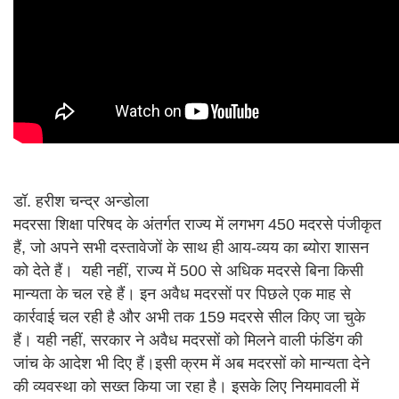
डॉ. हरीश चन्द्र अन्डोला
मदरसा शिक्षा परिषद के अंतर्गत राज्य में लगभग 450 मदरसे पंजीकृत
हैं, जो अपने सभी दस्तावेजों के साथ ही आय-व्यय का ब्योरा शासन
को देते हैं। यही नहीं, राज्य में 500 से अधिक मदरसे बिना किसी
मान्यता के चल रहे हैं। इन अवैध मदरसों पर पिछले एक माह से
कार्रवाई चल रही है और अभी तक 159 मदरसे सील किए जा चुके
हैं। यही नहीं, सरकार ने अवैध मदरसों को मिलने वाली फंडिंग की
जांच के आदेश भी दिए हैं।इसी क्रम में अब मदरसों को मान्यता देने
की व्यवस्था को सख्त किया जा रहा है। इसके लिए नियमावली में