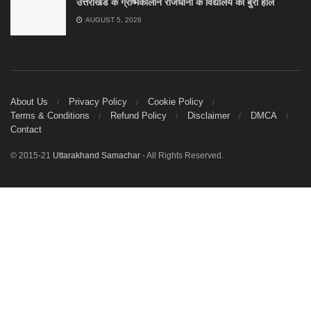
उत्तराखंड के ग्रीष्मकालीन राजधानी के विद्यालय का बुरा हाल
AUGUST 5, 2026
About Us
Privacy Policy
Cookie Policy
Terms & Conditions
Refund Policy
Disclaimer
DMCA
Contact
© 2015-21
Uttarakhand Samachar
- All Rights Reserved.