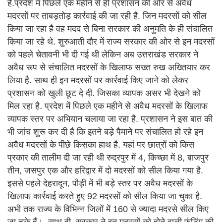
है.प्रदेश में पिछले एक महीने से ही प्रशासन की ओर से अवैध
मदरसों पर ताबड़तोड़ कार्रवाई की जा रही है. जिन मदरसों को सील
किया जा रहा है वह मदद से बिना सरकार की अनुमति के ही संचालित
किया जा रहे थे. शुरुआती दौर में राज्य सरकार की ओर से इन मदरसों
को पहले चेतावनी भी दी गई थी लेकिन अब उत्तराखंड सरकार ने
अवैध रूप से संचालित मदरसों के खिलाफ सख्त रुख अख्तियार कर
लिया है. साथ ही इन मदरसों पर कार्रवाई किए जाने को लेकर
प्रशासन को खुली छूट दे दी. जिसका व्यापक असर भी देखने को
मिल रहा है. प्रदेश में पिछले एक महीने से अवैध मदरसों के खिलाफ
व्यापक स्तर पर अभियान चलाया जा रहा है. प्रशासन ने इस बात की
भी जांच शुरू कर दी है कि इतने बड़े पैमाने पर संचालित हो रहे इन
अवैध मदरसों के पीछे किसका हाथ है. यहां पर छात्रों को किस
प्रकार की तालीम दी जा रही थी रुद्रपुर में 4, किच्छा में 8, बाजपुर
तीन, जसपुर एक और हरिद्वार में दो मदरसों को सील किया गया है.
इससे पहले देहरादून, पौड़ी में भी बड़े स्तर पर अवैध मदरसों के
खिलाफ कार्रवाई करते हुए 92 मदरसों को सील किया जा चुका है.
अभी तक राज्य के विभिन्न जिलों में 160 से ज्यादा मदरसे सील किए