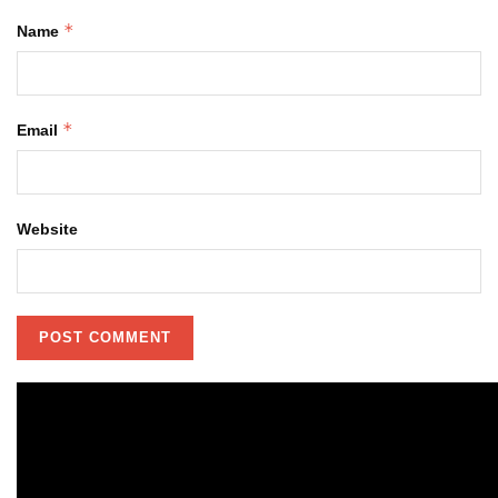
*
Name
*
Email
Website