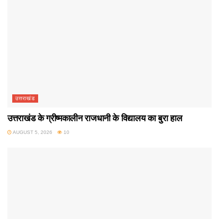
उत्तराखंड
उत्तराखंड के ग्रीष्मकालीन राजधानी के विद्यालय का बुरा हाल
AUGUST 5, 2026
10