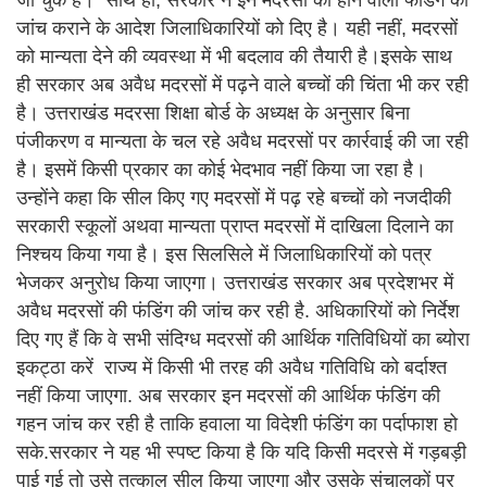
जा चुके हैं। साथ ही, सरकार ने इन मदरसों को होने वाली फंडिंग की
जांच कराने के आदेश जिलाधिकारियों को दिए है। यही नहीं, मदरसों
को मान्यता देने की व्यवस्था में भी बदलाव की तैयारी है।इसके साथ
ही सरकार अब अवैध मदरसों में पढ़ने वाले बच्चों की चिंता भी कर रही
है। उत्तराखंड मदरसा शिक्षा बोर्ड के अध्यक्ष के अनुसार बिना
पंजीकरण व मान्यता के चल रहे अवैध मदरसों पर कार्रवाई की जा रही
है। इसमें किसी प्रकार का कोई भेदभाव नहीं किया जा रहा है।
उन्होंने कहा कि सील किए गए मदरसों में पढ़ रहे बच्चों को नजदीकी
सरकारी स्कूलों अथवा मान्यता प्राप्त मदरसों में दाखिला दिलाने का
निश्चय किया गया है। इस सिलसिले में जिलाधिकारियों को पत्र
भेजकर अनुरोध किया जाएगा। उत्तराखंड सरकार अब प्रदेशभर में
अवैध मदरसों की फंडिंग की जांच कर रही है. अधिकारियों को निर्देश
दिए गए हैं कि वे सभी संदिग्ध मदरसों की आर्थिक गतिविधियों का ब्योरा
इकट्ठा करें राज्य में किसी भी तरह की अवैध गतिविधि को बर्दाश्त
नहीं किया जाएगा. अब सरकार इन मदरसों की आर्थिक फंडिंग की
गहन जांच कर रही है ताकि हवाला या विदेशी फंडिंग का पर्दाफाश हो
सके.सरकार ने यह भी स्पष्ट किया है कि यदि किसी मदरसे में गड़बड़ी
पाई गई तो उसे तत्काल सील किया जाएगा और उसके संचालकों पर