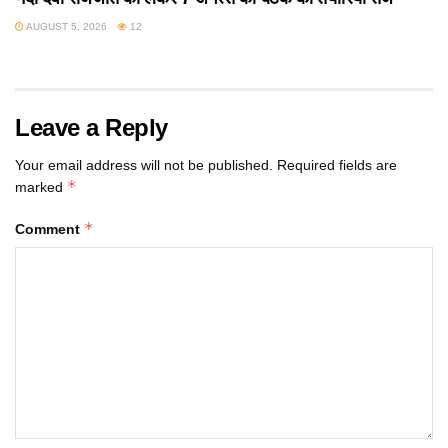
AUGUST 5, 2026
12
Leave a Reply
Your email address will not be published.
Required fields are
*
marked
*
Comment