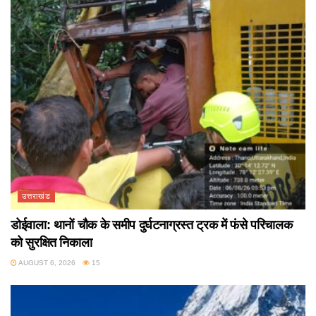
उत्तराखंड
डोईवाला: थानों चौक के समीप दुर्घटनाग्रस्त ट्रक में फंसे परिचालक
को सुरक्षित निकाला
AUGUST 6, 2026
15