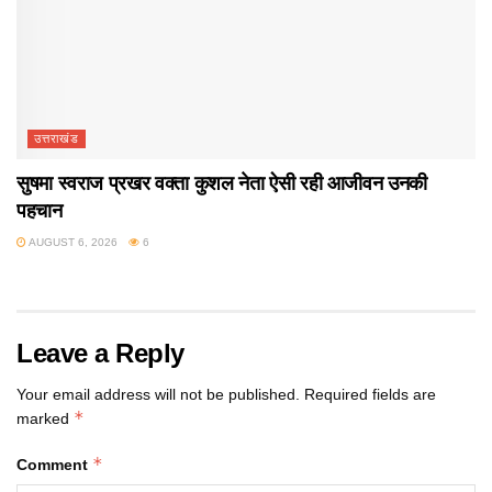
उत्तराखंड
सुषमा स्वराज प्रखर वक्ता कुशल नेता ऐसी रही आजीवन उनकी
पहचान
AUGUST 6, 2026
6
Leave a Reply
Your email address will not be published.
Required fields are
*
marked
*
Comment