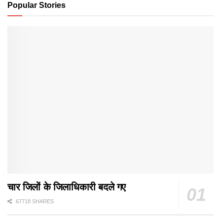
Popular Stories
चार जिलों के जिलाधिकारी बदले गए
67718 SHARES