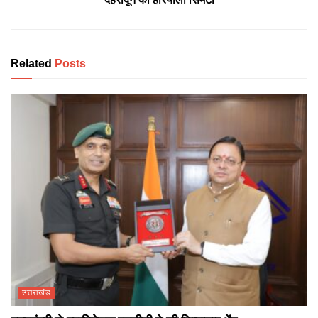
Related
Posts
उत्तराखंड