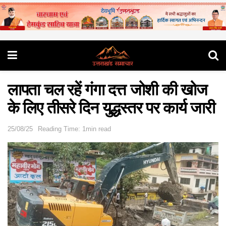
लापता चल रहें गंगा दत्त जोशी की खोज
के लिए तीसरे दिन युद्धस्तर पर कार्य जारी
25/08/25
Reading Time: 1min read