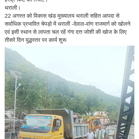
थराली।
22 अगस्त को विकास खंड मुख्यालय थराली सहित आपदा से
सर्वाधिक प्रभावित चेपड़ो में थराली -देवाल-वांण राजमार्ग को खोलने
एवं इसी स्थान से लापता चल रहें गंगा दत्त जोशी की खोज के लिए
तीसरे दिन युद्धस्तर पर कार्य शुरू