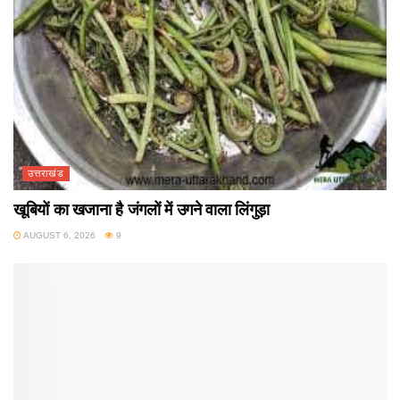
उत्तराखंड
खूबियों का खजाना है जंगलों में उगने वाला लिंगुड़ा
AUGUST 6, 2026
9