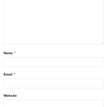
*
Name
*
Email
Website