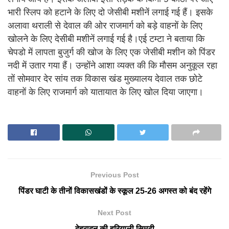
भारी स्लिप को हटाने के लिए दो जेसीबी मशीनें लगाई गई हैं। इसके
अलावा थराली से देवाल की ओर राजमार्ग को बड़े वाहनों के लिए
खोलने के लिए देसीबी मशीनें लगाई गई है।एई टम्टा ने बताया कि
चेपडो में लापता बुजुर्ग की खोज के लिए एक जेसीबी मशीन को पिंडर
नदी में उतार गया हैं। उन्होंने आशा व्यक्त की कि मौसम अनुकूल रहा
तों सोमवार देर सांय तक विकास खंड मुख्यालय देवाल तक छोटे
वाहनों के लिए राजमार्ग को यातायात के लिए खोल दिया जाएगा।
Previous Post
पिंडर घाटी के तीनों विकासखंडों के स्कूल 25-26 अगस्त को बंद रहेंगे
Next Post
देहरादून की हरियाली सिमटी