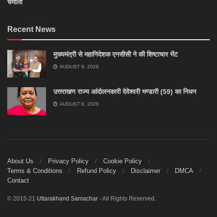
चमोली
Recent News
मुख्यमंत्री से महानिदेशक एनसीसी ने की शिष्टाचार भेंट
AUGUST 6, 2026
उत्तराखण राज्य आंदोलनकारी देवेश्वरी भण्डारी (59) का निधन
AUGUST 6, 2026
About Us
Privacy Policy
Cookie Policy
Terms & Conditions
Refund Policy
Disclaimer
DMCA
Contact
© 2015-21
Uttarakhand Samachar
- All Rights Reserved.