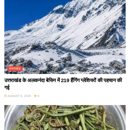
उत्तराखंड
उत्तराखंड के अलकनंदा बेसिन में 219 हैंगिंग ग्लेशियरों की पहचान की
गई
AUGUST 6, 2026
6