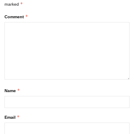
*
marked
*
Comment
*
Name
*
Email