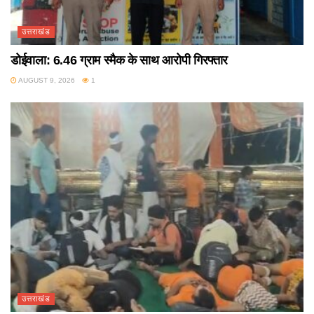
उत्तराखंड
डोईवाला: 6.46 ग्राम स्मैक के साथ आरोपी गिरफ्तार
AUGUST 9, 2026
1
उत्तराखंड