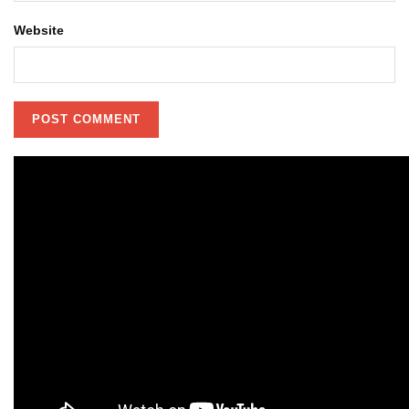
Website