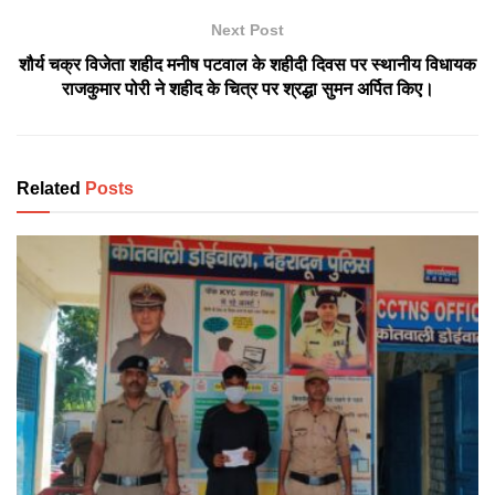
Next Post
शौर्य चक्र विजेता शहीद मनीष पटवाल के शहीदी दिवस पर स्थानीय विधायक
राजकुमार पोरी ने शहीद के चित्र पर श्रद्धा सुमन अर्पित किए।
Related
Posts