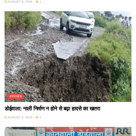
AUGUST 9, 2026
1
उत्तराखंड
डोईवाला: नाली निर्माण न होने से बढ़ा हादसे का खतरा
AUGUST 9, 2026
1