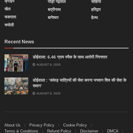
क्राइम
पौड़ी गढ़वाल
साहिया
खेल
बद्रीनाथ
हरिद्वार
चकराता
बागेश्वर
हेल्थ
चमोली
Recent News
डोईवाला: 6.46 ग्राम स्मैक के साथ आरोपी गिरफ्तार
AUGUST 9, 2026
डोईवाला : ‘कांवड़ यात्रियों की सेवा करना भगवान शिव की सेवा के
समान’
AUGUST 9, 2026
About Us
Privacy Policy
Cookie Policy
Terms & Conditions
Refund Policy
Disclaimer
DMCA