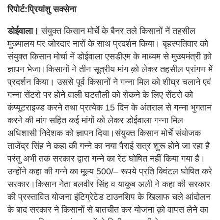
रिपोर्ट:प्रियांशु सक्सेना
डोईवाला।
संयुक्त किसान मोर्चे के बैनर तले किसानों नें तहसील
मुख्यालय पर जोरदार नारों के साथ प्रदर्शन किया। बृहस्पतिवार को
संयुक्त किसान मोर्चा नें डोईवाला एसडीएम के माध्यम से मुख्यमंत्री क़ो
ज्ञापन भेजा।किसानों ने तीन सूत्रीय मांग क़ो लेकर तहसील प्रांगण में
प्रदर्शन किया। उससे पूर्व किसानों ने गन्ना मिल को शीघ्र चलाने एवं
गन्ना सेंटरो पर होने वाली घटतौली को रोकने के लिए सेंटरो को
कंप्यूटराइज्ड करने तथा प्रत्येक 15 दिन के अंतराल से गन्ना भुगतान
करने की मांग सहित कई मांगों को लेकर डोईवाला गन्ना मिल
अधिशासी निदेशक को ज्ञापन दिया।संयुक्त किसान मोर्चे संयोजक
ताजेंद्र सिंह ने कहा की गन्ने का नया पैराई सत्र शुरू होने जा रहा है
परंतु अभी तक सरकार द्वारा गन्ने का रेट घोषित नहीं किया गया है।
उन्होंने कहा की गन्ने का मूल्य 500/– रूपये प्रति क्विंटल घोषित करे
सरकार।किसान नेता बलवीर सिंह व याकूब अली ने कहा की सरकार
की प्रस्तावित योजना इंटिग्रेटेड टाउनशिप के खिलाफ चले आंदोलन
के बाद सरकार ने किसानों से बातचीत कर योजना क़ो वापस लेने का