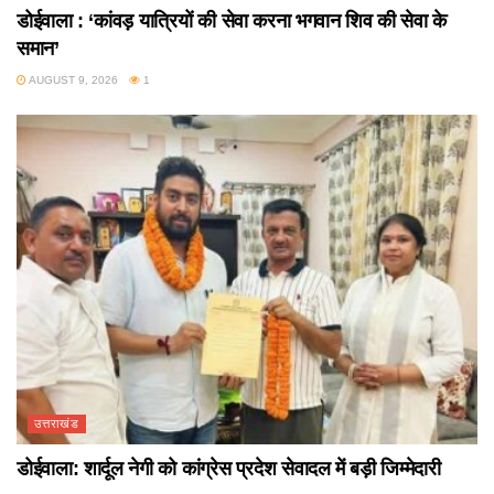
डोईवाला : ‘कांवड़ यात्रियों की सेवा करना भगवान शिव की सेवा के
समान’
AUGUST 9, 2026
1
उत्तराखंड
डोईवाला: शार्दूल नेगी को कांग्रेस प्रदेश सेवादल में बड़ी जिम्मेदारी