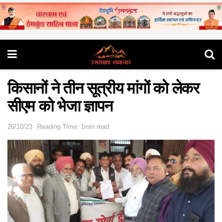
किसानों ने तीन सूत्रीय मांगों को लेकर
सीएम को भेजा ज्ञापन
26/10/23
Reading Time: 1min read