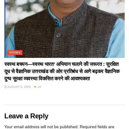
उत्तराखंड
स्वस्थ बचपन—स्वस्थ भारत’ अभियान चलाने की जरूरत : सुरक्षित
दूध से वैज्ञानिक उत्तराखंड की ओर प्रतिबंध से आगे बढ़कर वैज्ञानिक
दुग्ध सुरक्षा व्यवस्था विकसित करने की आवश्यकता
AUGUST 9, 2026
19
Leave a Reply
Your email address will not be published.
Required fields are