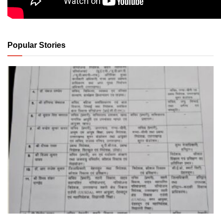
Popular Stories