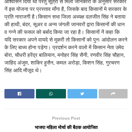
आश्वासन दिया था परंतु सूत्रों से मिली जानकारी के अनुसार सरकार
नें इस योजना पर प्रस्ताव माँगा है, जिसके बाद किसानों मे सरकार के
प्रति नाराजगी है।किसान सभा जिला अध्यक्ष दलजीत सिंह ने बताया
की हाथी, बंदर, सूअर व अन्य जंगली जानवरों द्वारा किसानों की धान
व गन्ने की फसल को बर्बाद किया जा रहा है। किसानों नें कहा कि
यदि सरकार अपने वायदे से मुकरी तो किसानों को पुनः आंदोलन करने
के लिए बाध्य होना पड़ेगा। प्रदर्शन करने वालो में किसान नेता उमेद
बोरा, चौधरी हरेंद्र बालियान, मनोहर सिंह सैनी, रणवीर सिंह चौहान,
जाहिद अंजुम, शाकिर हुसैन, कमल अरोड़ा, किशन सिंह, गुरचरण
सिंह आदि मौजूद थे।
Previous Post
भाजपा महिला मोर्चा की बैठक आयोजित