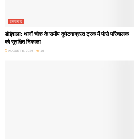
उत्तराखंड
डोईवाला: थानों चौक के समीप दुर्घटनाग्रस्त ट्रक में फंसे परिचालक
को सुरक्षित निकाला
AUGUST 6, 2026
16