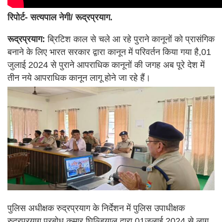
रिपोर्ट- सत्यपाल नेगी/ रूद्रप्रयाग.
रूद्रप्रयाग:
ब्रिटिश काल से चले आ रहे पुराने कानूनों को प्रासंगिक
बनाने के लिए भारत सरकार द्वारा कानून में परिवर्तन किया गया है,01
जुलाई 2024 से पुराने आपराधिक कानूनों की जगह अब पूरे देश में
तीन नये आपराधिक कानून लागू होने जा रहे हैं।
पुलिस अधीक्षक रुद्रप्रयाग के निर्देशन में पुलिस उपाधीक्षक
रुद्रप्रयाग प्रबोध कुमार घिल्डियाल द्वारा 01जुलाई.2024 से लागू