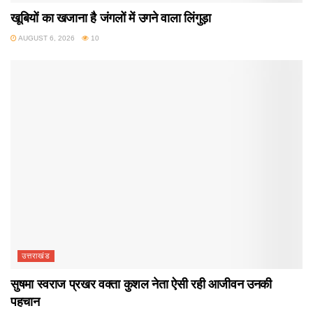
खूबियों का खजाना है जंगलों में उगने वाला लिंगुड़ा
AUGUST 6, 2026
10
उत्तराखंड
सुषमा स्वराज प्रखर वक्ता कुशल नेता ऐसी रही आजीवन उनकी
पहचान