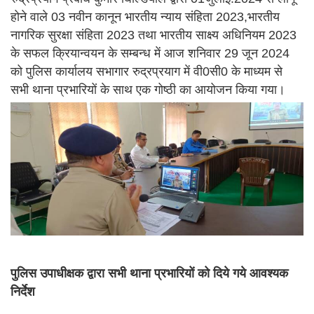
होने वाले 03 नवीन कानून भारतीय न्याय संहिता 2023,भारतीय
नागरिक सुरक्षा संहिता 2023 तथा भारतीय साक्ष्य अधिनियम 2023
के सफल क्रियान्वयन के सम्बन्ध में आज शनिवार 29 जून 2024
को पुलिस कार्यालय सभागार रुद्रप्रयाग में वी0सी0 के माध्यम से
सभी थाना प्रभारियों के साथ एक गोष्ठी का आयोजन किया गया।
पुलिस उपाधीक्षक द्वारा सभी थाना प्रभारियों को दिये गये आवश्यक
निर्देश