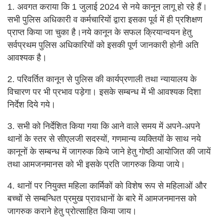
1. अवगत कराया कि 1 जुलाई 2024 से नये कानून लागू हो रहे हैं।
सभी पुलिस अधिकारी व कर्मचारियों द्वारा इसका पूर्व में ही प्रशिक्षण
प्राप्त किया जा चुका है।नये कानून के सफल क्रियान्वयन हेतु
सर्वप्रथम पुलिस अधिकारियों को इसकी पूर्ण जानकारी होनी अति
आवश्यक है।
2. परिवर्तित कानून से पुलिस की कार्यप्रणाली तथा न्यायालय के
विचारण पर भी प्रभाव पड़ेगा। इसके सम्बन्ध में भी आवश्यक दिशा
निर्देश दिये गये।
3. सभी को निर्देशित किया गया कि आने वाले समय में अपने-अपने
थानों के स्तर से सीएलजी सदस्यों, गणमान्य व्यक्तियों के साथ नये
कानूनों के सम्बन्ध में जागरुक किये जाने हेतु गोष्ठी आयोजित की जायें
तथा आमजनमानस को भी इसके प्रति जागरुक किया जाये।
4. थानों पर नियुक्त महिला कार्मिकों को विशेष रूप से महिलाओं और
बच्चों से सम्बन्धित प्रमुख प्रावधानों के बारे में आमजनमानस को
जागरुक कराने हेतु प्रोत्साहित किया जाय।