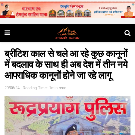
ब्रीटिश काल से चले आ रहे कुछ कानूनों
में बदलाव के साथ ही अब देश में तीन नये
आपराधिक कानूनों होने जा रहे लागू
29/06/24
Reading Time: 1min read