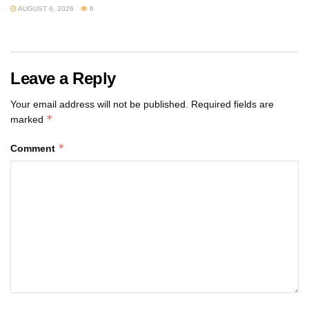
AUGUST 6, 2026
6
Leave a Reply
Your email address will not be published.
Required fields are
*
marked
*
Comment