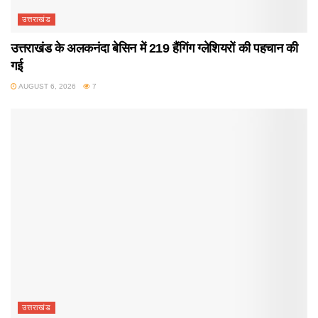
उत्तराखंड
उत्तराखंड के अलकनंदा बेसिन में 219 हैंगिंग ग्लेशियरों की पहचान की
गई
AUGUST 6, 2026
7
उत्तराखंड