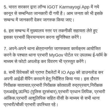
5. भारत सरकार द्वारा लॉन्च IGOT Karmayogi App में नये
कानून से सम्बन्धित जानकारी दी गयी है। आम जनता को भी इसके
सम्बन्ध में जानकारी देकर जागरुक किया जाए।
6. इस सम्बन्ध में मुख्यालय स्तर पर तकनीकी सहायता लेते हुए
इसका प्रभावी क्रियान्वयन करना सुनिश्चित करेंगे।
7. अपने-अपने थाना क्षेत्रान्तर्गत जागरुकता कार्यक्रम आयोजित
करने के पश्चात थाना प्रभारी MyGov पोर्टल पर उपलब्ध ई-फॉर्म के
माध्यम से फोटो अपलोड़ कर विवरण भी प्रस्तुत करेंगे।
8. सभी विवेचकों को प्राप्त टैबलेटों में IO App को डाउनलोड कर
अपनी आईडी मैपिंग करवाने हेतु निर्देशित किया गया। इस दौरान
निरीक्षक यातायात,प्रभारी निरीक्षक कोतवाली रुद्रप्रयाग,निरीक्षक
एलआईयू,उ0नि0 (पुलिस दूरसंचार),प्रभारी प्रधान लिपिक, प्रभारी
आंकिक,प्रभारी आशुलिपिक सहित वीसी के माध्यम से सभी थाना
प्रभारी/चौकी प्रभारी उपस्थित रहे।