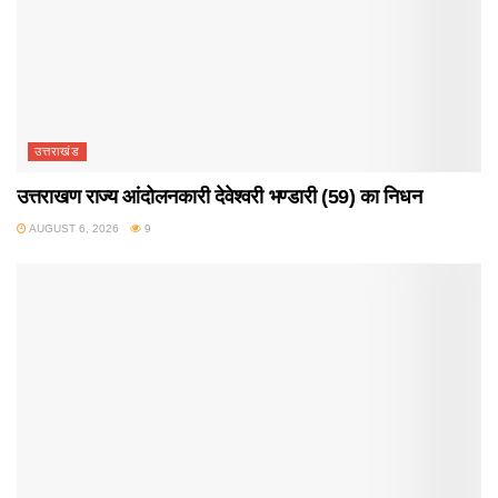
उत्तराखंड
उत्तराखण राज्य आंदोलनकारी देवेश्वरी भण्डारी (59) का निधन
AUGUST 6, 2026
9