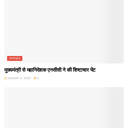
उत्तराखंड
मुख्यमंत्री से महानिदेशक एनसीसी ने की शिष्टाचार भेंट
AUGUST 6, 2026
8