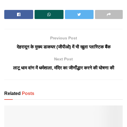
Previous Post
देहरादून के मुख्य डाकघर (जीपीओ) में भी खुला प्लास्टिक बैंक
Next Post
लाटू धाम वांण में धर्मशाला, मंदिर का जीर्णोद्धार करने की घोषणा की
Related
Posts