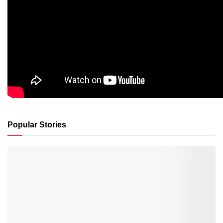
Popular Stories