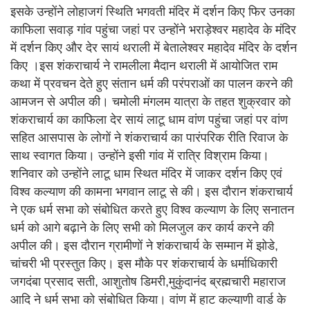
इसके उन्होंने लोहाजगं स्थिति भगवती मंदिर में दर्शन किए फिर उनका
काफिला सवाड़ गांव पहुंचा जहां पर उन्होंने भराड़ेश्वर महादेव के मंदिर
में दर्शन किए और देर सायं थराली में बेतालेश्वर महादेव मंदिर के दर्शन
किए ।इस शंकराचार्य ने रामलीला मैदान थराली में आयोजित राम
कथा में प्रवचन देते हुए संतान धर्म की परंपराओं का पालन करने की
आमजन से अपील की। चमोली मंगलम यात्रा के तहत शुक्रवार को
शंकराचार्य का काफिला देर सायं लाटू धाम वांण पहुंचा जहां पर वांण
सहित आसपास के लोगों ने शंकराचार्य का पारंपरिक रीति रिवाज के
साथ स्वागत किया। उन्होंने इसी गांव में रात्रि विश्राम किया।
शनिवार को उन्होंने लाटू धाम स्थित मंदिर में जाकर दर्शन किए एवं
विश्व कल्याण की कामना भगवान लाटू से की। इस दौरान शंकराचार्य
ने एक धर्म सभा को संबोधित करते हुए विश्व कल्याण के लिए सनातन
धर्म को आगे बढ़ाने के लिए सभी को मिलजुल कर कार्य करने की
अपील की। इस दौरान ग्रामीणों ने शंकराचार्य के सम्मान में झोडे,
चांचरी भी प्रस्तुत किए। इस मौके पर शंकराचार्य के धर्माधिकारी
जगदंबा प्रसाद सती, आशुतोष डिमरी,मुकुंदानंद ब्रह्मचारी महाराज
आदि ने धर्म सभा को संबोधित किया। वांण में हाट कल्याणी वार्ड के