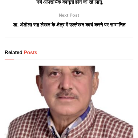
नये आपराधिक कानूनों होने जा रहे लागू
Next Post
डा. अंडोला सह लेखन के क्षेत्र में उल्लेखन कार्य करने पर सम्मानित
Related
Posts