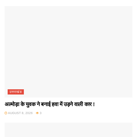
उत्तराखंड
अल्मोड़ा के युवक ने बनाई हवा में उड़ने वाली कार !
AUGUST 8, 2026
3