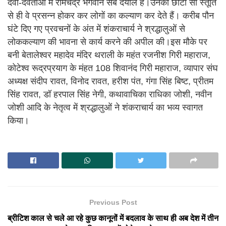
देवी-देवताओं में रामचंद्र भगवान सब दयाल हैं।उनकी छोटी सी स्तूति
से ही वे प्रसन्न होकर कर लोगों का कल्याण कर देते हैं। करीब पौन
घंटे दिए गए प्रवचनों के अंत में शंकराचार्य ने श्रद्धालुओं से
लोककल्याण की भावना से कार्य करने की अपील की।इस मौके पर
बनी बेतालेश्वर महादेव मंदिर थराली के महंत रजनीश गिरी महाराज,
कोटेश्व रूद्रप्रयाग के मंहत 108 शिवानंद गिरी महाराज, व्यापार संघ
अध्यक्ष संदीप रावत, विनोद रावत, हरीश पंत, गंगा सिंह बिष्ट, प्रीतम
सिंह रावत, डॉ हरपाल सिंह नेगी, कथावाचिका राधिका जोशी, नवीन
जोशी आदि के नेतृत्व में श्रद्धालुओं ने शंकराचार्य का भव्य स्वागत
किया।
Previous Post
ब्रीटिश काल से चले आ रहे कुछ कानूनों में बदलाव के साथ ही अब देश में तीन