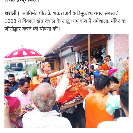
थराली।
ज्योतिर्मठ पीठ के शंकराचार्य अविमुक्तेश्वरानंद सरस्वती
1008 ने विकास खंड देवाल के लाटू धाम वांण में धर्मशाला, मंदिर का
जीर्णोद्धार करने की घोषणा की।