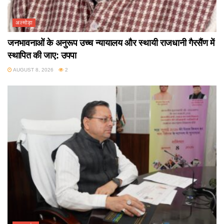
अल्मोड़ा
जनभावनाओं के अनुरूप उच्च न्यायालय और स्थायी राजधानी गैरसैंण में
स्थापित की जाए: उपपा
AUGUST 8, 2026
2