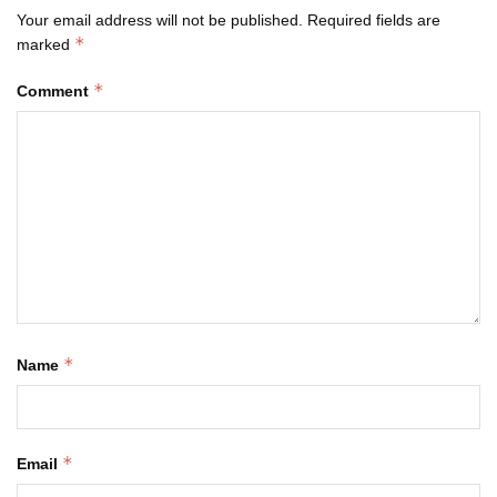
Your email address will not be published.
Required fields are
*
marked
*
Comment
*
Name
*
Email