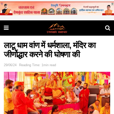
लाटू धाम वांण में धर्मशाला, मंदिर का
जीर्णोद्धार करने की घोषणा की
29/06/24
Reading Time: 1min read