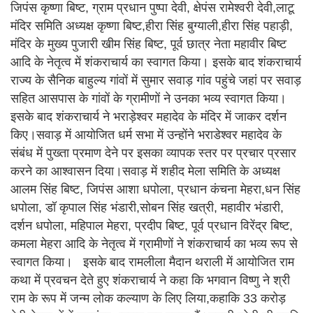
जिपंस कृष्णा बिष्ट, ग्राम प्रधान पुष्पा देवी, क्षेपंस रामेश्वरी देवी,लाटू
मंदिर समिति अध्यक्ष कृष्णा बिष्ट,हीरा सिंह बुग्याली,हीरा सिंह पहाड़ी,
मंदिर के मुख्य पुजारी खीम सिंह बिष्ट, पूर्व छात्र नेता महावीर बिष्ट
आदि के नेतृत्व में शंकराचार्य का स्वागत किया। इसके बाद शंकराचार्य
राज्य के सैनिक बाहुल्य गांवों में सुमार सवाड़ गांव पहुंचे जहां पर सवाड़
सहित आसपास के गांवों के ग्रामीणों ने उनका भव्य स्वागत किया।
इसके बाद शंकराचार्य ने भराड़ेश्वर महादेव के मंदिर में जाकर दर्शन
किए।सवाड़ में आयोजित धर्म सभा में उन्होंने भराडेश्वर महादेव के
संबंध में पुख्ता प्रमाण देने पर इसका व्यापक स्तर पर प्रचार प्रसार
करने का आश्वासन दिया।सवाड़ में शहीद मेला समिति के अध्यक्ष
आलम सिंह बिष्ट, जिपंस आशा धपोला, प्रधान कंचना मेहरा,धन सिंह
धपोला, डॉ कृपाल सिंह भंडारी,सोबन सिंह खत्री, महावीर भंडारी,
दर्शन धपोला, महिपाल मेहरा, प्रदीप बिष्ट, पूर्व प्रधान विरेंद्र बिष्ट,
कमला मेहरा आदि के नेतृत्व में ग्रामीणों ने शंकराचार्य का भव्य रूप से
स्वागत किया। इसके बाद रामलीला मैदान थराली में आयोजित राम
कथा में प्रवचन देते हुए शंकराचार्य ने कहा कि भगवान विष्णु ने श्री
राम के रूप में जन्म लोक कल्याण के लिए लिया,कहाकि 33 करोड़