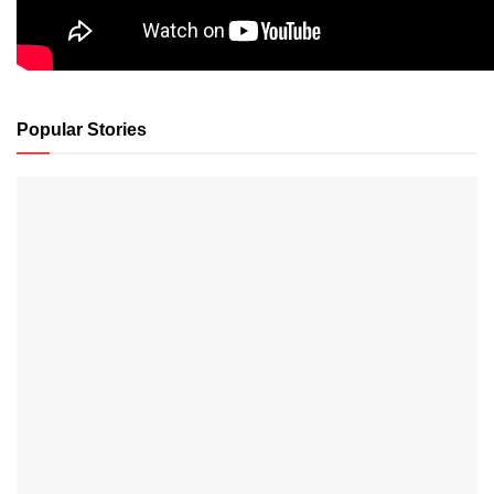
Popular Stories