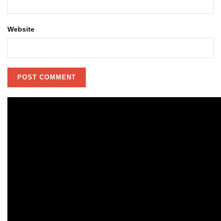
Website