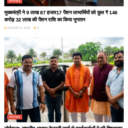
उत्तराखंड
मुख्यमंत्री ने 9 लाख 87 हजार17 पेंशन लाभार्थियों को कुल ₹ 146
करोड़ 32 लाख की पेंशन राशि का किया भुगतान
AUGUST 8, 2026
3
उत्तराखंड