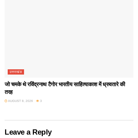
उत्तराखंड
जो चमके थे रविंद्रनाथ टैगोर भारतीय साहित्याकाश में ध्रुवतारे की
तरह
AUGUST 8, 2026
3
Leave a Reply