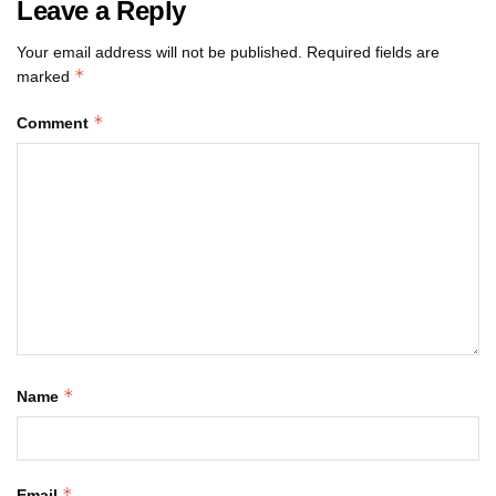
Leave a Reply
Your email address will not be published.
Required fields are
*
marked
*
Comment
*
Name
*
Email