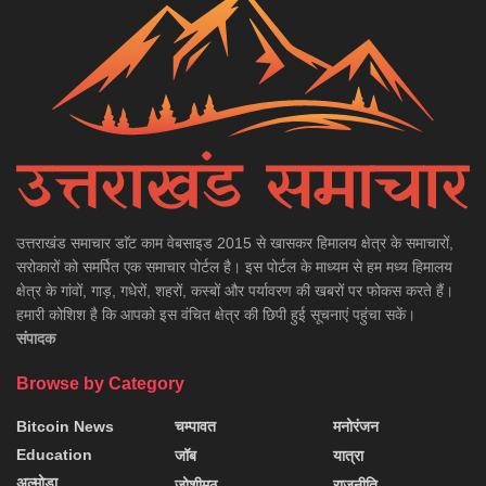
उत्तराखंड समाचार डाॅट काम वेबसाइड 2015 से खासकर हिमालय क्षेत्र के समाचारों,
सरोकारों को समर्पित एक समाचार पोर्टल है। इस पोर्टल के माध्यम से हम मध्य हिमालय
क्षेत्र के गांवों, गाड़, गधेरों, शहरों, कस्बों और पर्यावरण की खबरों पर फोकस करते हैं।
हमारी कोशिश है कि आपको इस वंचित क्षेत्र की छिपी हुई सूचनाएं पहुंचा सकें।
संपादक
Browse by Category
Bitcoin News
चम्पावत
मनोरंजन
Education
जॉब
यात्रा
अल्मोड़ा
जोशीमठ
राजनीति