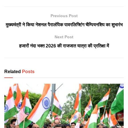
Previous Post
मुख्यमंत्री ने किया नेशनल पैरालंपिक पावरलिफ्टिंग चैम्पियनशिप का शुभारंभ
Next Post
हजारों नंदा भक्त 2026 की राजजात यात्रा की प्रतिक्षा में
Related
Posts