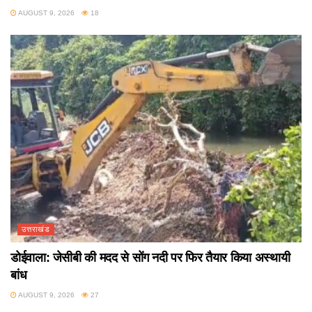
AUGUST 9, 2026
18
उत्तराखंड
डोईवाला: जेसीबी की मदद से सोंग नदी पर फिर तैयार किया अस्थायी
बांध
AUGUST 9, 2026
27