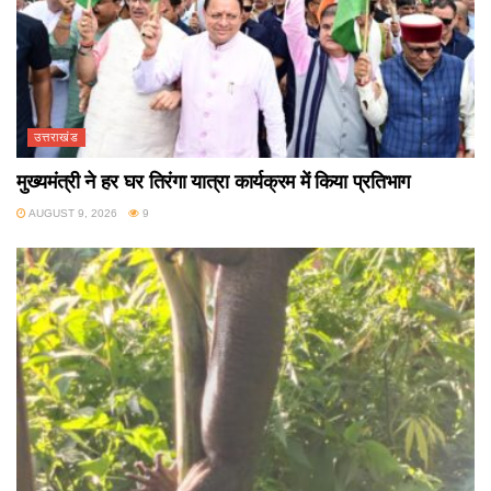
उत्तराखंड
मुख्यमंत्री ने हर घर तिरंगा यात्रा कार्यक्रम में किया प्रतिभाग
AUGUST 9, 2026
9