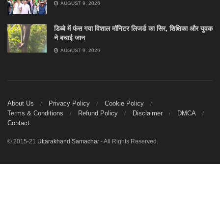
AUGUST 9, 2026
डिब्बे में फंस गया विशाल मॉनिटर लिजर्ड का सिर, शिक्षिका और युवक
ने बचाई जान
AUGUST 9, 2026
About Us
Privacy Policy
Cookie Policy
Terms & Conditions
Refund Policy
Disclaimer
DMCA
Contact
© 2015-21
Uttarakhand Samachar
- All Rights Reserved.