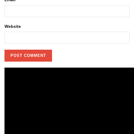
Website