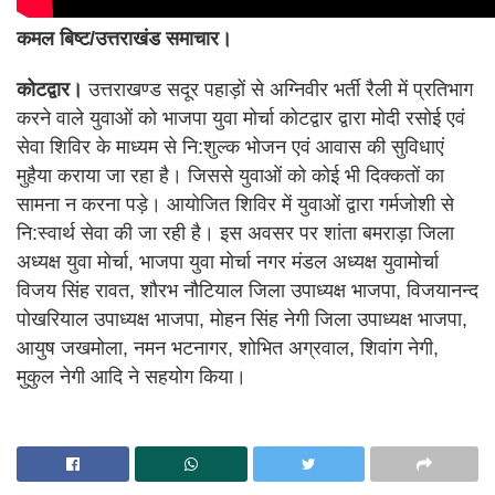
कमल बिष्ट/उत्तराखंड समाचार।
कोटद्वार।
उत्तराखण्ड सदूर पहाड़ों से अग्निवीर भर्ती रैली में प्रतिभाग
करने वाले युवाओं को भाजपा युवा मोर्चा कोटद्वार द्वारा मोदी रसोई एवं
सेवा शिविर के माध्यम से नि:शुल्क भोजन एवं आवास की सुविधाएं
मुहैया कराया जा रहा है। जिससे युवाओं को कोई भी दिक्कतों का
सामना न करना पड़े। आयोजित शिविर में युवाओं द्वारा गर्मजोशी से
नि:स्वार्थ सेवा की जा रही है। इस अवसर पर शांता बमराड़ा जिला
अध्यक्ष युवा मोर्चा, भाजपा युवा मोर्चा नगर मंडल अध्यक्ष युवामोर्चा
विजय सिंह रावत, शौरभ नौटियाल जिला उपाध्यक्ष भाजपा, विजयानन्द
पोखरियाल उपाध्यक्ष भाजपा, मोहन सिंह नेगी जिला उपाध्यक्ष भाजपा,
आयुष जखमोला, नमन भटनागर, शोभित अग्रवाल, शिवांग नेगी,
मुकुल नेगी आदि ने सहयोग किया।