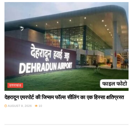
उत्तराखंड
देहरादून एयरपोर्ट की जिप्सम फॉल्स सीलिंग का एक हिस्सा क्षतिग्रस्त
AUGUST 9, 2026
10