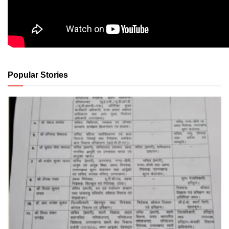
Popular Stories