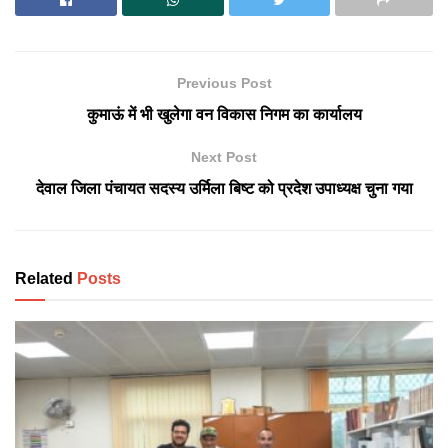
Previous Post
कुमाऊं में भी खुलेगा वन विकास निगम का कार्यालय
Next Post
देवाल जिला पंचायत सदस्य उर्मिला बिष्ट को प्रदेश उपाध्यक्ष चुना गया
Related
Posts