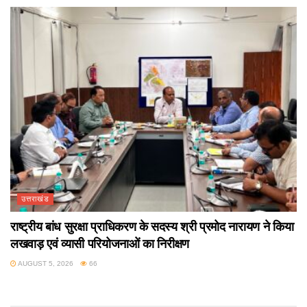
उत्तराखंड
राष्ट्रीय बांध सुरक्षा प्राधिकरण के सदस्य श्री प्रमोद नारायण ने किया
लखवाड़ एवं व्यासी परियोजनाओं का निरीक्षण
AUGUST 5, 2026
66