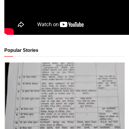
Popular Stories