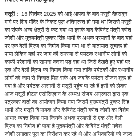
मसूरी :
16 सितंबर 2025 को आई आपदा के बाद मसूरी देहरादून
मार्ग पर शिव मंदिर के निकट पुल क्षतिग्रस्त हो गया था जिससे मसूरी
का संपर्क अन्य क्षेत्रों से कट गया था इसके बाद कैबिनेट मंत्री गणेश
जोशी और मुख्यमंत्री पुष्कर सिंह धामी के अथक प्रयासों के बाद यहां
पर एक वैली ब्रिज का निर्माण किया गया था से यातायात सुचारू हो
पाया लेकिन यहां पर जाम की समस्या से पर्यटक स्थानीय लोगों को
काफी परेशानी का सामना करना पड़ रहा था जिसे देखते हुए यहां पर
एक और वैली ब्रिज का निर्माण किया गया ताकि पर्यटकों और स्थानीय
लोगों को जाम से निजात मिल सके अब जबकि पर्यटन सीजन शुरू हो
गया है और पर्यटक आसानी से मसूरी पहुंच पा रहे हैं इसी को लेकर
आज मसूरी होटल एसोसिएशन के अध्यक्ष संजय अग्रवाल द्वारा एक
पत्रकार वार्ता का आयोजन किया गया जिसमें मुख्यमंत्री पुष्कर सिंह
धामी और मसूरी विधायक और कैबिनेट मंत्री गणेश जोशी का विशेष
आभार व्यक्त किया गया जिनके अथक प्रयासों से एक और वैली
ब्रिज का निर्माण हो पाया है मुख्यमंत्री और कैबिनेट मंत्री गणेश
जोशी लगातार पुल का निरीक्षण कर रहे थे और अधिकारियों को जल्द