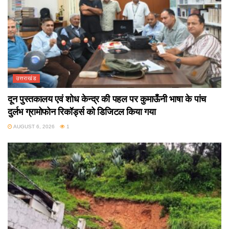
उत्तराखंड
दून पुस्तकालय एवं शोध केन्द्र की पहल पर कुमाऊँनी भाषा के पांच
दुर्लभ ग्रामोफोन रिकॉर्ड्स को डिजिटल किया गया
AUGUST 6, 2026
1