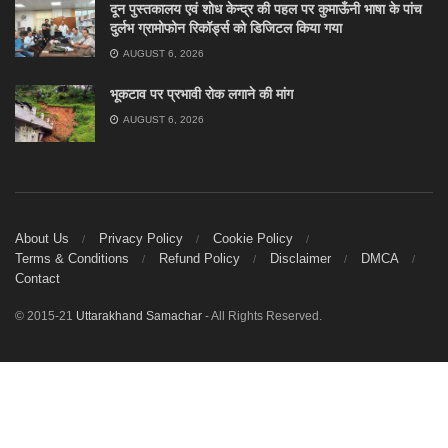
दून पुस्तकालय एवं शोध केन्द्र की पहल पर कुमाऊँनी भाषा के पांच
दुर्लभ ग्रामोफोन रिकॉर्ड्स को डिजिटल किया गया
AUGUST 6, 2026
भूकटाव पर प्रभावी रोक लगाने की मांग
AUGUST 6, 2026
About Us
Privacy Policy
Cookie Policy
Terms & Conditions
Refund Policy
Disclaimer
DMCA
Contact
© 2015-21
Uttarakhand Samachar
- All Rights Reserved.