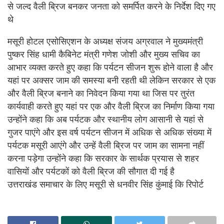
से जल्द वैली ब्रिज बनकर जनता को समर्पित करने के निर्देश दिए गए
थे
मसूरी होटल एसोसिएशन के अध्यक्ष संजय अग्रवाल ने मुख्यमंत्री
पुष्कर सिंह धामी कैबिनेट मंत्री गणेश जोशी और मुख्य सचिव का
आभार व्यक्त करते हुए कहा कि पर्यटन सीजन शुरू होने वाला है और
यहां पर अक्सर जाम की समस्या बनी रहती थी लेकिन सरकार से एक
और वैली ब्रिज बनाने का निवेदन किया गया था जिस पर तुरंत
कार्यवाही करते हुए यहां पर एक और वैली ब्रिज का निर्माण किया गया
उन्होंने कहा कि अब पर्यटक और स्थानीय लोग आसानी से यहां से
गुजर पाएंगे और इस वर्ष पर्यटन सीजन में अधिक से अधिक संख्या में
पर्यटक मसूरी आएंगे और उन्हें वैली ब्रिज पर जाम का सामना नहीं
करना पड़ेगा उन्होंने कहा कि सरकार के सार्थक प्रयास से शहर
वासियों और पर्यटकों को वैली ब्रिज की सौगात दी गई है
उत्तराखंड समाचार के लिए मसूरी से धनवीर सिंह कुंमाई कि रिपोर्ट