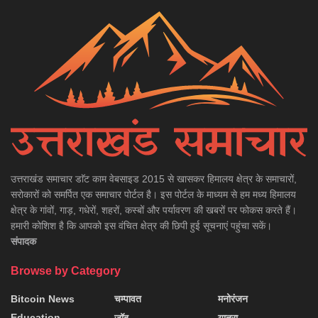
उत्तराखंड समाचार डाॅट काम वेबसाइड 2015 से खासकर हिमालय क्षेत्र के समाचारों,
सरोकारों को समर्पित एक समाचार पोर्टल है। इस पोर्टल के माध्यम से हम मध्य हिमालय
क्षेत्र के गांवों, गाड़, गधेरों, शहरों, कस्बों और पर्यावरण की खबरों पर फोकस करते हैं।
हमारी कोशिश है कि आपको इस वंचित क्षेत्र की छिपी हुई सूचनाएं पहुंचा सकें।
संपादक
Browse by Category
Bitcoin News
चम्पावत
मनोरंजन
Education