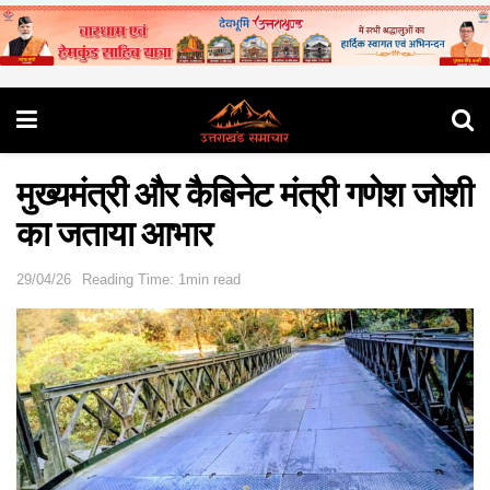
मुख्यमंत्री और कैबिनेट मंत्री गणेश जोशी
का जताया आभार
29/04/26
Reading Time: 1min read