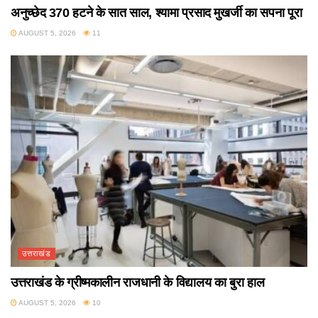
अनुच्छेद 370 हटने के सात साल, श्यामा प्रसाद मुखर्जी का सपना पूरा
AUGUST 5, 2026
11
उत्तराखंड
उत्तराखंड के ग्रीष्मकालीन राजधानी के विद्यालय का बुरा हाल
AUGUST 5, 2026
10