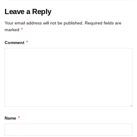
Leave a Reply
Your email address will not be published.
Required fields are
*
marked
*
Comment
*
Name