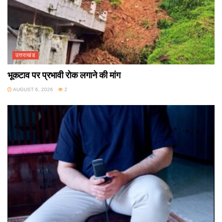
उत्तराखंड
भूकटाव पर प्रभावी रोक लगाने की मांग
AUGUST 6, 2026
2