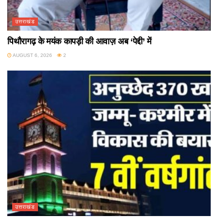
उत्तराखंड
पिथौरागढ़ के मयंक कापड़ी की आवाज़ अब ‘पेद्दी’ में
AUGUST 6, 2026
2
उत्तराखंड