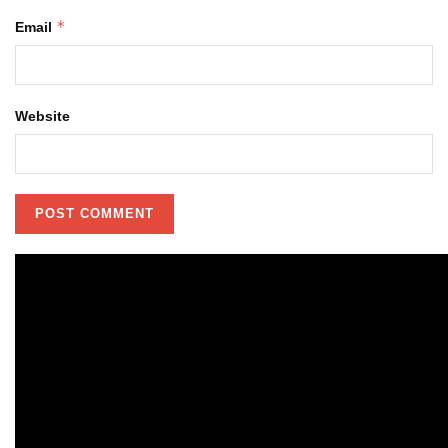
*
Email
Website