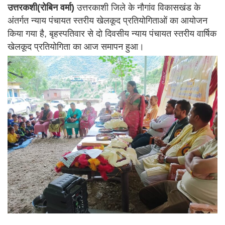
उत्तरकशी(रोबिन वर्मा)
उत्तरकाशी जिले के नौगांव विकासखंड के
अंतर्गत न्याय पंचायत स्तरीय खेलकूद प्रतियोगिताओं का आयोजन
किया गया है, बृहस्पतिवार से दो दिवसीय न्याय पंचायत स्तरीय वार्षिक
खेलकूद प्रतियोगिता का आज समापन हुआ।