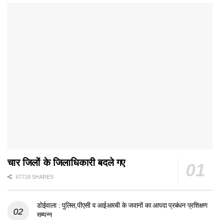
चार जिलों के जिलाधिकारी बदले गए
67718 SHARES
डोईवाला : पुलिस,पीएसी व आईआरबी के जवानों का आपदा प्रबंधन प्रशिक्षण
सम्पन्न