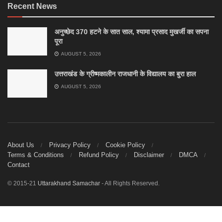
Recent News
अनुच्छेद 370 हटने के सात साल, श्यामा प्रसाद मुखर्जी का सपना
पूरा
AUGUST 5, 2026
उत्तराखंड के ग्रीष्मकालीन राजधानी के विद्यालय का बुरा हाल
AUGUST 5, 2026
About Us
Privacy Policy
Cookie Policy
Terms & Conditions
Refund Policy
Disclaimer
DMCA
Contact
© 2015-21
Uttarakhand Samachar
- All Rights Reserved.