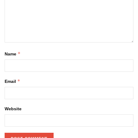
*
Name
*
Email
Website