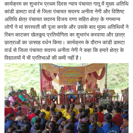
कार्यक्रम का शुभारंभ प्रथम दिवस न्याय पंचायत गातू में मुख्य अतिथि
कांडी डामटा वार्ड से जिला पंचायत सदस्य अनीता नेगी और विशिष्ट
अतिथि क्षेत्र पंचायत सदस्य विजय राणा सहित क्षेत्र के गणमान्य
लोगों ने मां सरस्वती की पूजा करके और उसके बाद मुख्य अतिथियों ने
रिबन काटकर खेलकूद प्रतियोगिता का शुभारंभ करवाया और छात्र
छात्राओं का उत्साह वर्धन किया। कार्यक्रम के दौरान कांडी डामटा
वार्ड से जिला पंचायत सदस्य अनीता नेगी ने कहा कि हमारे क्षेत्र के
विद्यालयों में भी प्रतिभाओं की कमी नहीं है।