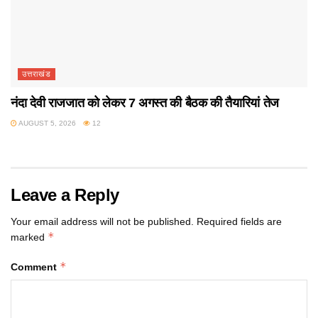
उत्तराखंड
नंदा देवी राजजात को लेकर 7 अगस्त की बैठक की तैयारियां तेज
AUGUST 5, 2026
12
Leave a Reply
Your email address will not be published.
Required fields are
*
marked
*
Comment