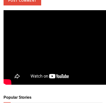
Popular Stories