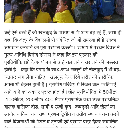
कई ऐसे बच्चे हैं जो खेलकूद के माध्यम से भी आगे बढ़ रहे हैं, साथ ही
कहा कि क्षेत्र के विद्यालयो से संबंधित जो भी समस्या होगी उनका
समाधान करवाने का पूरा प्रयास करूंगी। डामटा में प्रथम दिवस में
मुख्य अतिथि विनोद डोभाल ने कहा कि इस प्रकार की
प्रतियोगिताओं के आयोजन से उन्हें तलाशने व तराशने की जरूरत
होती है। कहा कि पढ़ाई के साथ-साथ छात्रों को खेलकूद में भी बढ़-
चढ़कर भाग लेना चाहिए। खेलकूद के जरिये शरीर की शारीरिक
क्षमता भी बेहतर होती है। ग्रामीण परिवेश में स्थित बाल प्रतिभाएं
आगे आने का अवसर प्राप्त होता है।खेल प्रतियोगिता में 50मीटर
,100मीटर, 200मीटर 400 मीटर प्राथमिक तथा उच्च प्राथमिक
बालक बालिका दौड़, लम्बी व ऊंची कूद , कबड्डी आदि खेलों का
आयोजन किया गया तथा प्रथम द्वितीय व तृतीय स्थान प्राप्त करने
वाले विजेताओं को मेडल व ट्राफी एवं प्रमाण पत्र देकर सम्मानित