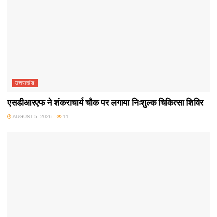
उत्तराखंड
एसडीआरएफ ने शंकराचार्य चौक पर लगाया निःशुल्क चिकित्सा शिविर
AUGUST 5, 2026
11