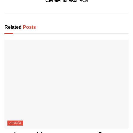
CM धामी का सख्त निर्देश
Related
Posts
उत्तराखंड