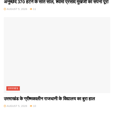
अनुच्छेद 370 हटने के सात साल, श्यामा प्रसाद मुखर्जी का सपना पूरा
AUGUST 5, 2026
11
उत्तराखंड
उत्तराखंड के ग्रीष्मकालीन राजधानी के विद्यालय का बुरा हाल
AUGUST 5, 2026
10