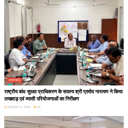
उत्तराखंड
राष्ट्रीय बांध सुरक्षा प्राधिकरण के सदस्य श्री प्रमोद नारायण ने किया
लखवाड़ एवं व्यासी परियोजनाओं का निरीक्षण
AUGUST 5, 2026
60