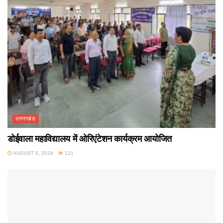
उत्तराखंड
डोईवाला महाविद्यालय में ओरिएंटेशन कार्यक्रम आयोजित
AUGUST 5, 2026
121