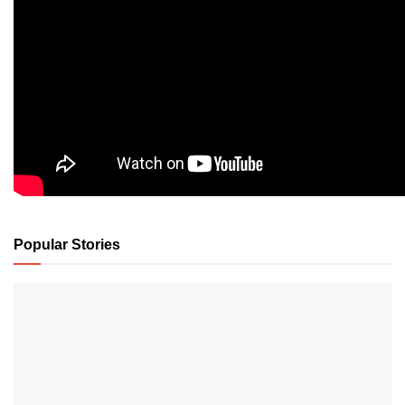
Popular Stories