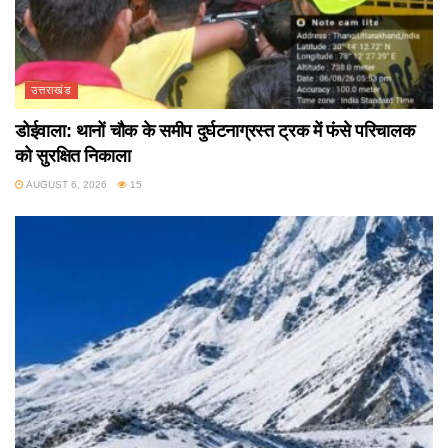
उत्तराखंड
डोईवाला: थानों चौक के समीप दुर्घटनाग्रस्त ट्रक में फंसे परिचालक
को सुरक्षित निकाला
AUGUST 6, 2026
15