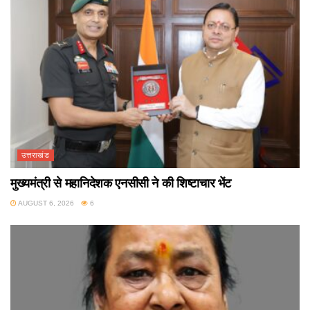
उत्तराखंड
मुख्यमंत्री से महानिदेशक एनसीसी ने की शिष्टाचार भेंट
AUGUST 6, 2026
6