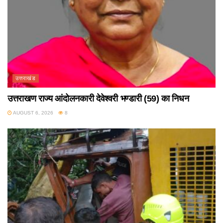
उत्तराखंड
उत्तराखण राज्य आंदोलनकारी देवेश्वरी भण्डारी (59) का निधन
AUGUST 6, 2026
8