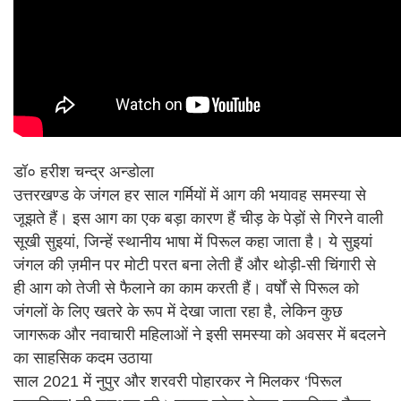
डॉ० हरीश चन्द्र अन्डोला
उत्तरखण्ड के जंगल हर साल गर्मियों में आग की भयावह समस्या से
जूझते हैं। इस आग का एक बड़ा कारण हैं चीड़ के पेड़ों से गिरने वाली
सूखी सुइयां, जिन्हें स्थानीय भाषा में पिरूल कहा जाता है। ये सुइयां
जंगल की ज़मीन पर मोटी परत बना लेती हैं और थोड़ी-सी चिंगारी से
ही आग को तेजी से फैलाने का काम करती हैं। वर्षों से पिरूल को
जंगलों के लिए खतरे के रूप में देखा जाता रहा है, लेकिन कुछ
जागरूक और नवाचारी महिलाओं ने इसी समस्या को अवसर में बदलने
का साहसिक कदम उठाया
साल 2021 में नुपुर और शरवरी पोहारकर ने मिलकर ‘पिरूल