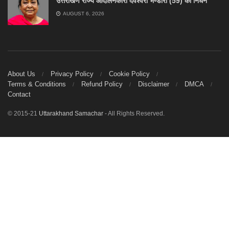
उत्तराखण राज्य आंदोलनकारी देवेश्वरी भण्डारी (59) का निधन
AUGUST 6, 2026
About Us
Privacy Policy
Cookie Policy
Terms & Conditions
Refund Policy
Disclaimer
DMCA
Contact
© 2015-21
Uttarakhand Samachar
- All Rights Reserved.