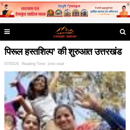
पिरूल हस्तशिल्प’ की शुरुआत उत्तरखंड
07/03/26
Reading Time: 1min read