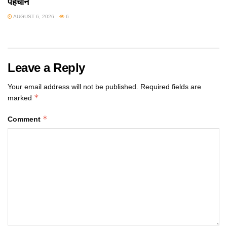
पहचान
AUGUST 6, 2026
6
Leave a Reply
Your email address will not be published.
Required fields are
*
marked
*
Comment