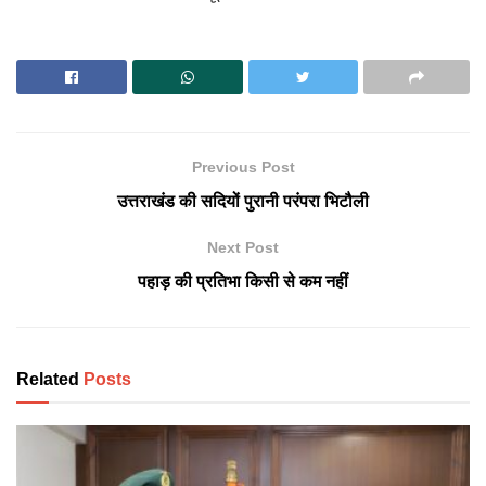
Previous Post
उत्तराखंड की सदियों पुरानी परंपरा भिटौली
Next Post
पहाड़ की प्रतिभा किसी से कम नहीं
Related
Posts