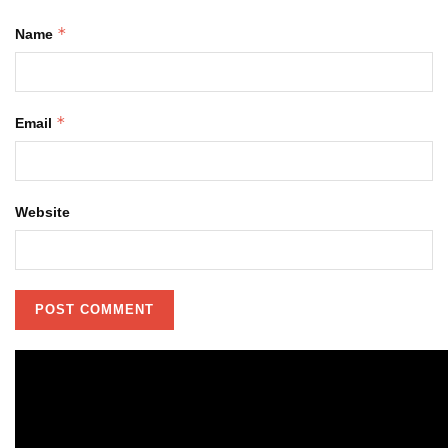
*
Name
*
Email
Website