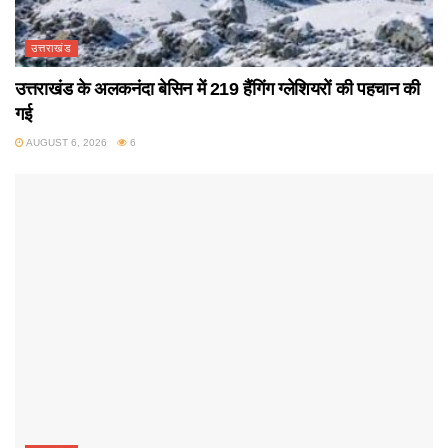
उत्तराखंड
उत्तराखंड के अलकनंदा बेसिन में 219 हैंगिंग ग्लेशियरों की पहचान की
गई
AUGUST 6, 2026
6