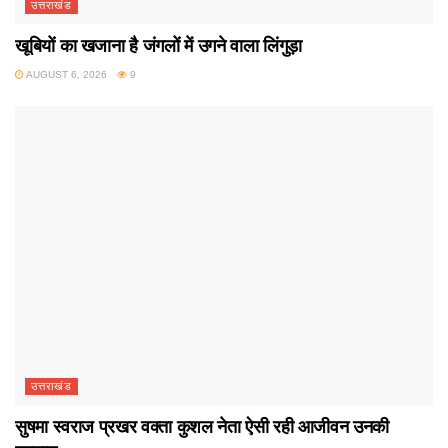
उत्तराखंड
खूबियों का खजाना है जंगलों में उगने वाला लिंगुड़ा
AUGUST 6, 2026
9
उत्तराखंड
सुषमा स्वराज प्रखर वक्ता कुशल नेता ऐसी रही आजीवन उनकी