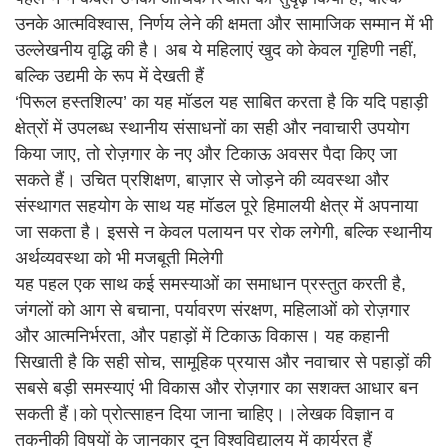
उनके आत्मविश्वास, निर्णय लेने की क्षमता और सामाजिक सम्मान में भी
उल्लेखनीय वृद्धि की है। अब ये महिलाएं खुद को केवल गृहिणी नहीं,
बल्कि उद्यमी के रूप में देखती हैं
‘पिरूल हस्तशिल्प’ का यह मॉडल यह साबित करता है कि यदि पहाड़ी
क्षेत्रों में उपलब्ध स्थानीय संसाधनों का सही और नवाचारी उपयोग
किया जाए, तो रोज़गार के नए और टिकाऊ अवसर पैदा किए जा
सकते हैं। उचित प्रशिक्षण, बाज़ार से जोड़ने की व्यवस्था और
संस्थागत सहयोग के साथ यह मॉडल पूरे हिमालयी क्षेत्र में अपनाया
जा सकता है। इससे न केवल पलायन पर रोक लगेगी, बल्कि स्थानीय
अर्थव्यवस्था को भी मजबूती मिलेगी
यह पहल एक साथ कई समस्याओं का समाधान प्रस्तुत करती है,
जंगलों को आग से बचाना, पर्यावरण संरक्षण, महिलाओं को रोज़गार
और आत्मनिर्भरता, और पहाड़ों में टिकाऊ विकास। यह कहानी
सिखाती है कि सही सोच, सामूहिक प्रयास और नवाचार से पहाड़ों की
सबसे बड़ी समस्याएं भी विकास और रोज़गार का सशक्त आधार बन
सकती हैं।को प्रोत्साहन दिया जाना चाहिए।।लेखक विज्ञान व
तकनीकी विषयों के जानकार दून विश्वविद्यालय में कार्यरत हैं