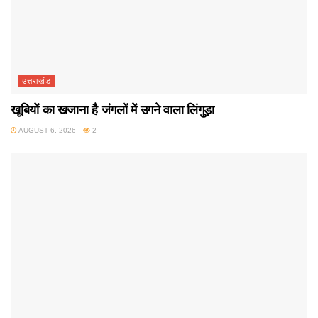
उत्तराखंड
खूबियों का खजाना है जंगलों में उगने वाला लिंगुड़ा
AUGUST 6, 2026
2