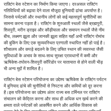
राफ़्टिंग बेस स्टेशन का निर्माण किया जाएगा। दरअसल राफ़्टिंग
गतिविधियों को बढ़ावा देने वाला मौजूदा बुनियादी ढांचा अपर्याप्त है।
जिससे पर्यटकों और स्थानीय लोगों को कई महत्वपूर्ण चुनौतियों का
सामना करना पड़ता है। राफ़्टिंग के शुरुआती स्थलों जैसे ब्रह्मपुरी,
शिवपुरी, मरीन ड्राइव और कौड़ीयाला और समापन स्थलों जैसे नीम
बीच, लक्ष्मण झूला और जानकी झूला सहित यहाँ अभी राफ़्टिंग रोमांच
की बुकिंग के लिए एक सुव्यवस्थित प्रणाली स्थापित नहीं हो पाई है।
शौचालय और कपड़े बदलने के लिए उचित स्थान की व्यवस्था जैसी
सुविधाओं के अभाव के साथ-साथ सुरक्षा प्रावधानों में कमी और
ऋषिकेश-तपोवन-शिवपुरी कॉरिडोर पर यातायात से होने वाली भीड़
भी अन्य मुद्दों में शामिल है।
राफ़्टिंग बेस स्टेशन परियोजना का उद्देश्य ऋषिकेश के राफ़्टिंग पर्यटन
में बुनियाद ढांचे की चुनौतियों से निपटना और कमियों को दूर करना
है।इस परियोजना का उद्देश्य अंतर राज्य बस टर्मिनल पर राफ़्टिंग
संचालन को केंद्रित करना और साथ ही अधिक धन ख़र्च करने की
क्षमता वाले पर्यटकों को आकर्षित करने और आर्थिक विकास को