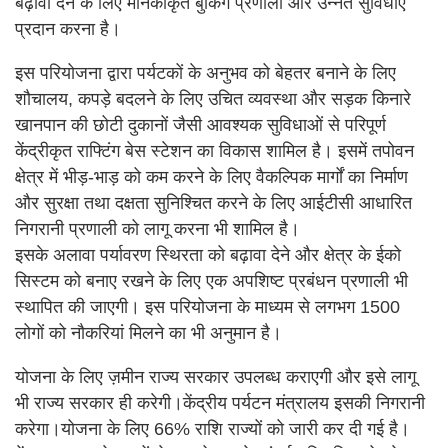
बढ़ावा देने के लिए मानकीकृत बुकिंग प्रणाली और उन्नत सुविधाएँ
प्रदान करना है।
इस परियोजना द्वारा पर्यटकों के अनुभव को बेहतर बनाने के लिए
शौचालय, कपड़े बदलने के लिए उचित व्यवस्था और सड़क किनारे
खानपान की छोटी दुकानों जैसी आवश्यक सुविधाओं से परिपूर्ण
केंद्रीकृत राफ्टिंग बेस स्टेशन का विकास शामिल है। इसमें तपोवन
क्षेत्र में भीड़-भाड़ को कम करने के लिए वैकल्पिक मार्गों का निर्माण
और सुरक्षा तथा दक्षता सुनिश्चित करने के लिए आईटीसी आधारित
निगरानी प्रणाली को लागू करना भी शामिल है।
इसके अलावा पर्यावरण स्थिरता को बढ़ावा देने और क्षेत्र के ईको
सिस्टम को बनाए रखने के लिए एक अपशिष्ट प्रबंधन प्रणाली भी
स्थापित की जाएगी। इस परियोजना के माध्यम से लगभग 1500
लोगों को नौकरियां मिलने का भी अनुमान है।
योजना के लिए ज़मीन राज्य सरकार उपलब्ध कराएगी और इसे लागू
भी राज्य सरकार ही करेगी।केंद्रीय पर्यटन मंत्रालय इसकी निगरानी
करेगा।योजना के लिए 66% राशि राज्यों को जारी कर दी गई है।