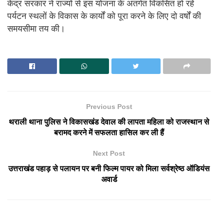
केंद्र सरकार ने राज्यों से इस योजना के अंतर्गत विकसित हो रहे
पर्यटन स्थलों के विकास के कार्यों को पूरा करने के लिए दो वर्षों की
समयसीमा तय की।
Previous Post
थराली थाना पुलिस ने विकासखंड देवाल की लापता महिला को राजस्थान से
बरामद करने में सफलता हासिल कर ली हैं
Next Post
उत्तराखंड पहाड़ से पलायन पर बनी फिल्म पायर को मिला सर्वश्रेष्ठ ऑडियंस
अवार्ड