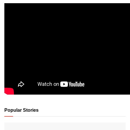
Popular Stories