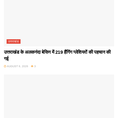
उत्तराखंड
उत्तराखंड के अलकनंदा बेसिन में 219 हैंगिंग ग्लेशियरों की पहचान की
गई
AUGUST 6, 2026
3