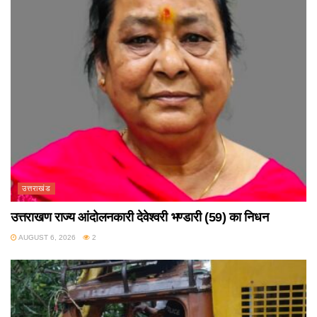
उत्तराखंड
उत्तराखण राज्य आंदोलनकारी देवेश्वरी भण्डारी (59) का निधन
AUGUST 6, 2026
2