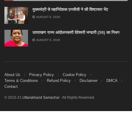
मुख्यमंत्री से महानिदेशक एनसीसी ने की शिष्टाचार भेंट
AUGUST 6, 2026
उत्तराखण राज्य आंदोलनकारी देवेश्वरी भण्डारी (59) का निधन
AUGUST 6, 2026
About Us
Privacy Policy
Cookie Policy
Terms & Conditions
Refund Policy
Disclaimer
DMCA
Contact
© 2015-21
Uttarakhand Samachar
- All Rights Reserved.