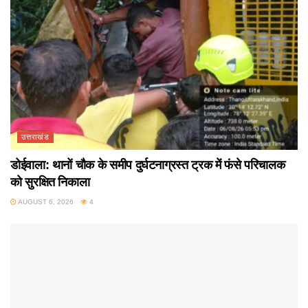
उत्तराखंड
डोईवाला: थानों चौक के समीप दुर्घटनाग्रस्त ट्रक में फंसे परिचालक
को सुरक्षित निकाला
AUGUST 6, 2026
4