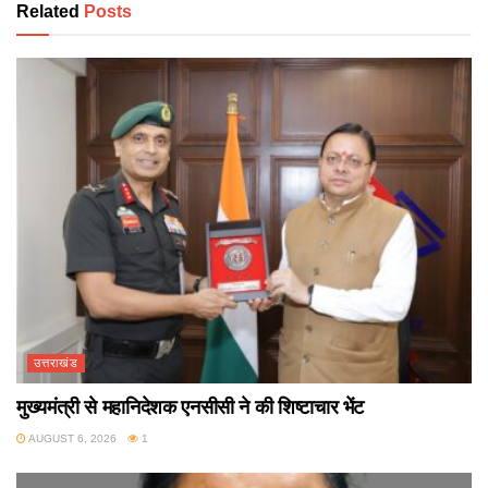
Related
Posts
उत्तराखंड
मुख्यमंत्री से महानिदेशक एनसीसी ने की शिष्टाचार भेंट
AUGUST 6, 2026
1