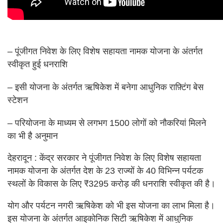
– पूंजीगत निवेश के लिए विशेष सहायता नामक योजना के अंतर्गत
स्वीकृत हुई धनराशि
– इसी योजना के अंतर्गत ऋषिकेश में बनेगा आधुनिक राफ़्टिंग बेस
स्टेशन
– परियोजना के माध्यम से लगभग 1500 लोगों को नौकरियां मिलने
का भी है अनुमान
देहरादून : केंद्र सरकार ने पूंजीगत निवेश के लिए विशेष सहायता
नामक योजना के अंतर्गत देश के 23 राज्यों के 40 विभिन्न पर्यटक
स्थलों के विकास के लिए ₹3295 करोड़ की धनराशि स्वीकृत की है।
योग और पर्यटन नगरी ऋषिकेश को भी इस योजना का लाभ मिला है।
इस योजना के अंतर्गत आइकोनिक सिटी ऋषिकेश में आधुनिक