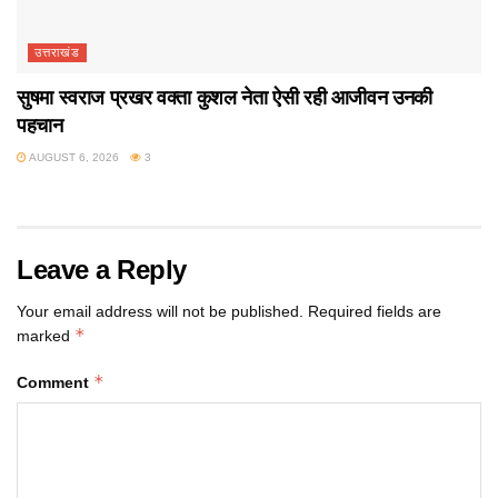
उत्तराखंड
सुषमा स्वराज प्रखर वक्ता कुशल नेता ऐसी रही आजीवन उनकी
पहचान
AUGUST 6, 2026
3
Leave a Reply
Your email address will not be published.
Required fields are
*
marked
*
Comment