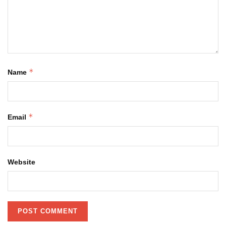
*
Name
*
Email
Website