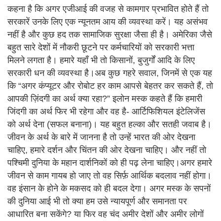
कहना है कि अगर एजीआई की वजह से कामगार प्रभावित होते हैं तो
सरकारें उनके लिए एक न्यूनतम आय की व्यवस्था करें। यह असंभव
नहीं है और कुछ हद तक सामाजिक सुरक्षा जैसा ही है। अमेरिका जैसे
बहुत सारे देशों में नौकरी छूटने पर कर्मचारियों को सरकारी भत्ता
मिलने लगता है। हमारे यहाँ भी तो किसानों, बुजुर्गों आदि के लिए
सरकारी धन की व्यवस्था है।अब कुछ गहरे सवाल, जिनमें से एक यह
कि “अगर कंप्यूटर और रोबोट हर काम आपसे बेहतर कर सकते हैं, तो
आपकी ज़िंदगी का अर्थ क्या रहा?” इलोन मस्क कहते हैं कि हमारी
जिंदगी का अर्थ फिर भी रहेगा और वह है- आर्टिफिशियल इंटेलिजेंस
को अर्थ देना (सफल बनाना)। यह बहुत हल्का और सतही जवाब है।
जीवन के अर्थ के बारे में जानना है तो उन्हें भारत की ओर देखना
चाहिए, हमारे दर्शन और चिंतन की ओर देखना चाहिए। और नहीं तो
पश्चिमी दुनिया के महान दार्शनिकों को ही पढ़ लेना चाहिए।अगर हमारे
जीवन से काम गायब हो जाए तो वह सिर्फ़ आर्थिक बदलाव नहीं होगा।
वह इंसान के होने के मकसद को ही बदल देगा। अगर मस्क के सपनों
की दुनिया आई भी तो क्या हम उसे न्यायपूर्ण और समानता पर
आधारित बना सकेंगे? या फिर वह चंद अमीर देशों और अमीर लोगों