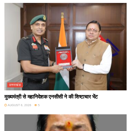
उत्तराखंड
मुख्यमंत्री से महानिदेशक एनसीसी ने की शिष्टाचार भेंट
AUGUST 6, 2026
5