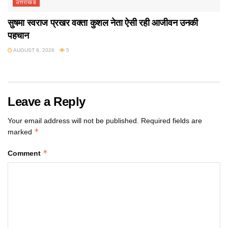
उत्तराखंड
सुषमा स्वराज प्रखर वक्ता कुशल नेता ऐसी रही आजीवन उनकी
पहचान
AUGUST 6, 2026
5
Leave a Reply
Your email address will not be published.
Required fields are
*
marked
*
Comment