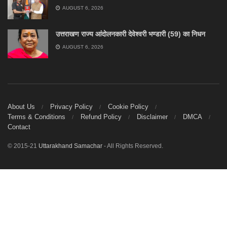
AUGUST 6, 2026
उत्तराखण राज्य आंदोलनकारी देवेश्वरी भण्डारी (59) का निधन
AUGUST 6, 2026
About Us
Privacy Policy
Cookie Policy
Terms & Conditions
Refund Policy
Disclaimer
DMCA
Contact
© 2015-21
Uttarakhand Samachar
- All Rights Reserved.