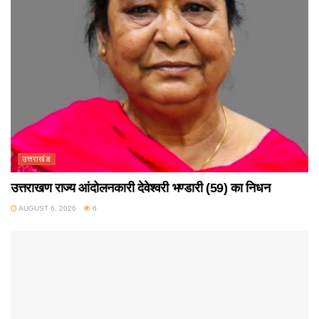
उत्तराखंड
उत्तराखण राज्य आंदोलनकारी देवेश्वरी भण्डारी (59) का निधन
AUGUST 6, 2026
6