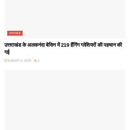
उत्तराखंड
उत्तराखंड के अलकनंदा बेसिन में 219 हैंगिंग ग्लेशियरों की पहचान की
गई
AUGUST 6, 2026
4