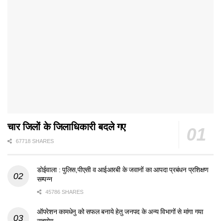
चार जिलों के जिलाधिकारी बदले गए
67718 SHARES
डोईवाला : पुलिस,पीएसी व आईआरबी के जवानों का आपदा प्रबंधन प्रशिक्षण
सम्पन्न
45786 SHARES
ऑपरेशन कामधेनु को सफल बनाये हेतु जनपद के अन्य विभागों से मांगा गया