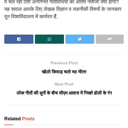
में चल रही ऐसी अनगिनत गतिविधियों का अंतिम नतीजा क्या होगा?
यह सवाल आपके लिए लेखक विज्ञान व तकनीकी विषयों के जानकार
दून विश्वविद्यालय में कार्यरत हैं.
Previous Post
खोलो किवाड़ चलो मठ भीतर
Next Post
लोक गीतों की धुनों के बीच सीएम आवास में निखरे होली के रंग
Related
Posts