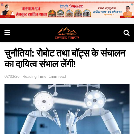
चुनौतियां: रोबोट तथा बॉट्स के संचालन
का दायित्व संभाल लेंगी!
02/03/26
Reading Time: 1min read