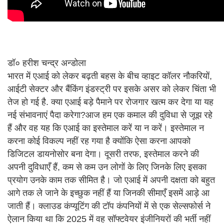
डॉ० हरीश चन्द्र अन्डोला
भारत में एआई को लेकर बढ़ती बहस के बीच व्हाइट कॉलर नौकरियों,
आईटी सेक्टर और बैंकिंग इंडस्ट्री पर इसके असर को लेकर चिंता भी
तेज हो गई है. क्या एआई बड़े पैमाने पर रोजगार खत्म कर देगा या यह
नई संभावनाएं पैदा करेगा?आज हम एक कमाल की दुविधा से जूझ रहे
हैं और वह यह कि एआई का इस्तेमाल करें या न करें। इस्तेमाल न
करना कोई विकल्प नहीं रह गया है क्योंकि ऐसा करना आपको
डिजिटल डायनोसोर बना देगा। दूसरी तरफ, इस्तेमाल करने की
अपनी दुविधाएँ हैं, कम से कम उन लोगों के लिए जिनके लिए इसका
प्रयोग उनके काम तक सीमित है। जो एआई में अपनी दक्षता को बहुत
आगे तक ले जाने के इच्छुक नहीं हैं या जिनकी सीमाएँ इसमें आड़े आ
जाती हैं। क्लाउड कंप्यूटिंग की टॉप कंपनियों में से एक सेल्सफोर्स ने
ऐलान किया था कि 2025 में वह सॉफ्टवेयर इंजीनियरों की भर्ती नहीं