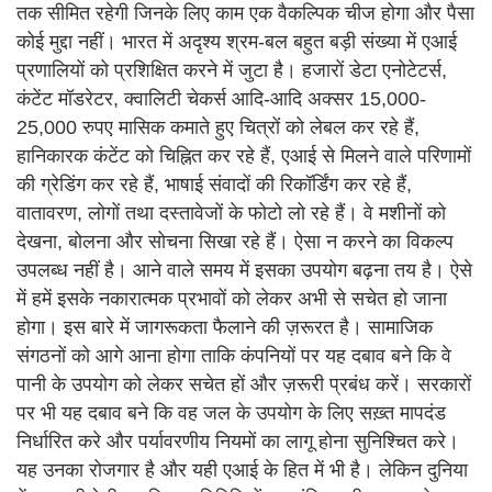
तक सीमित रहेगी जिनके लिए काम एक वैकल्पिक चीज होगा और पैसा
कोई मुद्दा नहीं। भारत में अदृश्य श्रम-बल बहुत बड़ी संख्या में एआई
प्रणालियों को प्रशिक्षित करने में जुटा है। हजारों डेटा एनोटेटर्स,
कंटेंट मॉडरेटर, क्वालिटी चेकर्स आदि-आदि अक्सर 15,000-
25,000 रुपए मासिक कमाते हुए चित्रों को लेबल कर रहे हैं,
हानिकारक कंटेंट को चिह्नित कर रहे हैं, एआई से मिलने वाले परिणामों
की ग्रेडिंग कर रहे हैं, भाषाई संवादों की रिकॉर्डिंग कर रहे हैं,
वातावरण, लोगों तथा दस्तावेजों के फोटो लो रहे हैं। वे मशीनों को
देखना, बोलना और सोचना सिखा रहे हैं। ऐसा न करने का विकल्प
उपलब्ध नहीं है। आने वाले समय में इसका उपयोग बढ़ना तय है। ऐसे
में हमें इसके नकारात्मक प्रभावों को लेकर अभी से सचेत हो जाना
होगा। इस बारे में जागरूकता फैलाने की ज़रूरत है। सामाजिक
संगठनों को आगे आना होगा ताकि कंपनियों पर यह दबाव बने कि वे
पानी के उपयोग को लेकर सचेत हों और ज़रूरी प्रबंध करें। सरकारों
पर भी यह दबाव बने कि वह जल के उपयोग के लिए सख़्त मापदंड
निर्धारित करे और पर्यावरणीय नियमों का लागू होना सुनिश्चित करे।
यह उनका रोजगार है और यही एआई के हित में भी है। लेकिन दुनिया