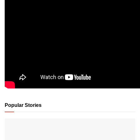
Popular Stories