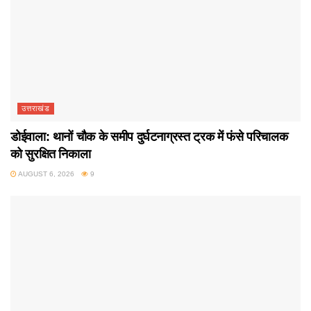
उत्तराखंड
डोईवाला: थानों चौक के समीप दुर्घटनाग्रस्त ट्रक में फंसे परिचालक
को सुरक्षित निकाला
AUGUST 6, 2026
9