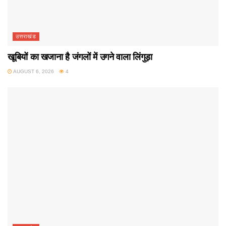
उत्तराखंड
खूबियों का खजाना है जंगलों में उगने वाला लिंगुड़ा
AUGUST 6, 2026
4