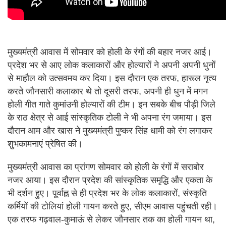
मुख्यमंत्री आवास में सोमवार को होली के रंगों की बहार नजर आई।
प्रदेश भर से आए लोक कलाकारों और होल्यारों ने अपनी अपनी धुनों
से माहौल को उत्सवमय कर दिया। इस दौरान एक तरफ, हारूल नृत्य
करते जौनसारी कलाकार थे तो दूसरी तरफ, अपनी ही धुन में मगन
होली गीत गाते कुमांउनी होल्यारों की टीम। इन सबके बीच पौड़ी जिले
के राठ क्षेत्र से आई सांस्कृतिक टोली ने भी अपना रंग जमाया। इस
दौरान आम और खास ने मुख्यमंत्री पुष्कर सिंह धामी को रंग लगाकर
शुभकामनाएं प्रेषित की।
मुख्यमंत्री आवास का प्रांगण सोमवार को होली के रंगों में सराबोर
नजर आया। इस दौरान प्रदेश की सांस्कृतिक समृद्धि और एकता के
भी दर्शन हुए। पूर्वाह्न से ही प्रदेश भर के लोक कलाकारों, संस्कृति
कर्मियों की टोलियां होली गायन करते हुए, सीएम आवास पहुंचती रही।
एक तरफ गढ़वाल-कुमाऊं से लेकर जौनसार तक का होली गायन था,