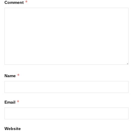
*
Comment
*
Name
*
Email
Website