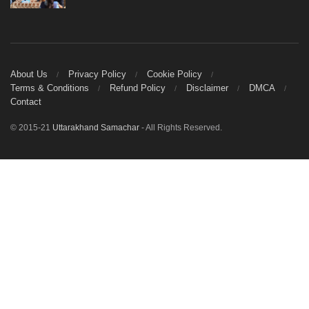
About Us
Privacy Policy
Cookie Policy
Terms & Conditions
Refund Policy
Disclaimer
DMCA
Contact
© 2015-21
Uttarakhand Samachar
- All Rights Reserved.