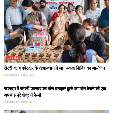
उत्तराखंड
रोटरी क्लब कोटद्वार के तत्वावधान में जागरूकता शिविर का आयोजन
AUGUST 8, 2026
1
उत्तराखंड
ग्वालदम में जंगली जानवर का मांस बताक़र कुत्ते का मांस बेचने की एक
अफवाह पूरे क्षेत्र में फैली
AUGUST 8, 2026
81