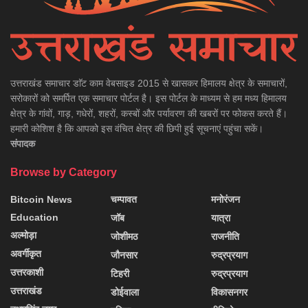
उत्तराखंड समाचार डाॅट काम वेबसाइड 2015 से खासकर हिमालय क्षेत्र के समाचारों,
सरोकारों को समर्पित एक समाचार पोर्टल है। इस पोर्टल के माध्यम से हम मध्य हिमालय
क्षेत्र के गांवों, गाड़, गधेरों, शहरों, कस्बों और पर्यावरण की खबरों पर फोकस करते हैं।
हमारी कोशिश है कि आपको इस वंचित क्षेत्र की छिपी हुई सूचनाएं पहुंचा सकें।
संपादक
Browse by Category
Bitcoin News
चम्पावत
मनोरंजन
Education
जॉब
यात्रा
अल्मोड़ा
जोशीमठ
राजनीति
अवर्गीकृत
जौनसार
रुद्रप्रयाग
उत्तरकाशी
टिहरी
रुद्रप्रयाग
उत्तराखंड
डोईवाला
विकासनगर