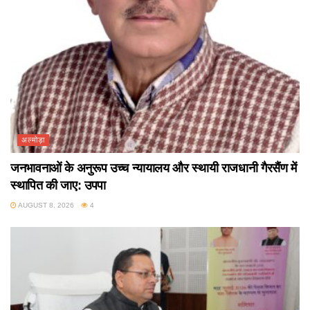
अल्मोड़ा
जनभावनाओं के अनुरूप उच्च न्यायालय और स्थायी राजधानी गैरसैंण में
स्थापित की जाए: उपपा
AUGUST 8, 2026
4