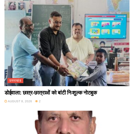
उत्तराखंड
डोईवाला: छात्र-छात्राओं को बांटी निःशुल्क नोटबुक
AUGUST 8, 2026
2