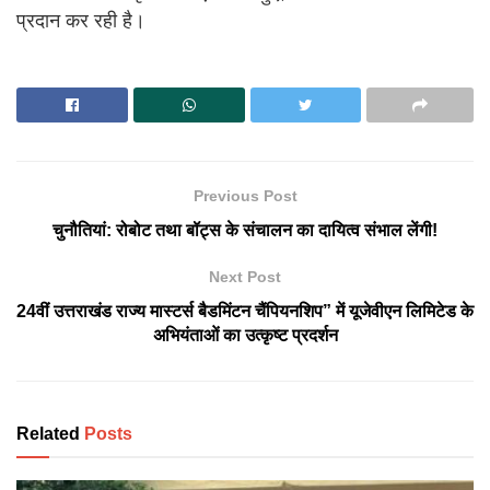
प्रदान कर रही है।
Previous Post
चुनौतियां: रोबोट तथा बॉट्स के संचालन का दायित्व संभाल लेंगी!
Next Post
24वीं उत्तराखंड राज्य मास्टर्स बैडमिंटन चैंपियनशिप” में यूजेवीएन लिमिटेड के
अभियंताओं का उत्कृष्ट प्रदर्शन
Related
Posts