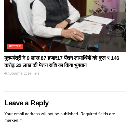
उत्तराखंड
मुख्यमंत्री ने 9 लाख 87 हजार17 पेंशन लाभार्थियों को कुल ₹ 146
करोड़ 32 लाख की पेंशन राशि का किया भुगतान
AUGUST 8, 2026
3
Leave a Reply
Your email address will not be published.
Required fields are
*
marked