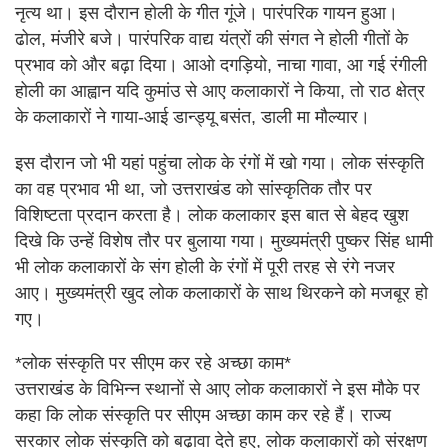
नृत्य था। इस दौरान होली के गीत गूंजे। पारंपरिक गायन हुआ।
ढोल, मंजीरे बजे। पारंपरिक वाद्य यंत्रों की संगत ने होली गीतों के
प्रभाव को और बढ़ा दिया। आओ दगड़ियो, नाचा गावा, आ गई रंगीली
होली का आह्वान यदि कुमांउ से आए कलाकारों ने किया, तो राठ क्षेत्र
के कलाकारों ने गाया-आई डान्ड्यू बसंत, डाली मा मौल्यार।
इस दौरान जो भी यहां पहुंचा लोक के रंगों में खो गया। लोक संस्कृति
का वह प्रभाव भी था, जो उत्तराखंड को सांस्कृतिक तौर पर
विशिष्टता प्रदान करता है। लोक कलाकार इस बात से बेहद खुश
दिखे कि उन्हें विशेष तौर पर बुलाया गया। मुख्यमंत्री पुष्कर सिंह धामी
भी लोक कलाकारों के संग होली के रंगों में पूरी तरह से रंगे नजर
आए। मुख्यमंत्री खुद लोक कलाकारों के साथ थिरकने को मजबूर हो
गए।
*लोक संस्कृति पर सीएम कर रहे अच्छा काम*
उत्तराखंड के विभिन्न स्थानों से आए लोक कलाकारों ने इस मौके पर
कहा कि लोक संस्कृति पर सीएम अच्छा काम कर रहे हैं। राज्य
सरकार लोक संस्कृति को बढ़ावा देते हुए, लोक कलाकारों को संरक्षण