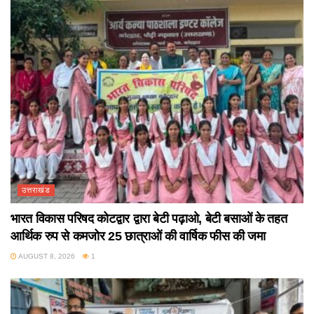
उत्तराखंड
भारत विकास परिषद कोटद्वार द्वारा बेटी पढ़ाओ, बेटी बसाओं के तहत
आर्थिक रुप से कमजोर 25 छात्राओं की वार्षिक फीस की जमा
AUGUST 8, 2026
1