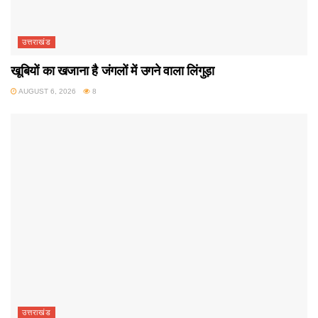
उत्तराखंड
खूबियों का खजाना है जंगलों में उगने वाला लिंगुड़ा
AUGUST 6, 2026
8
उत्तराखंड