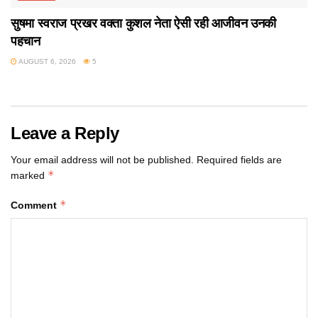
सुषमा स्वराज प्रखर वक्ता कुशल नेता ऐसी रही आजीवन उनकी
पहचान
AUGUST 6, 2026
5
Leave a Reply
Your email address will not be published.
Required fields are
*
marked
*
Comment