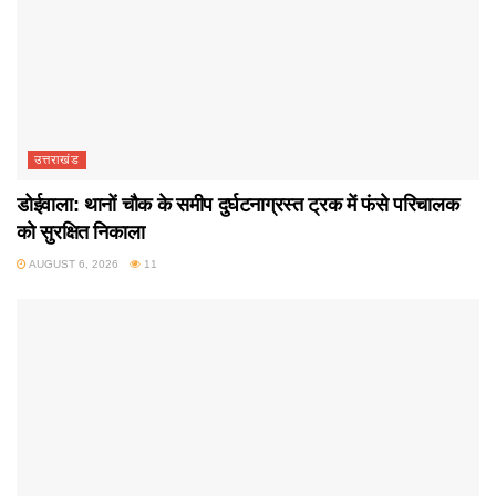
उत्तराखंड
डोईवाला: थानों चौक के समीप दुर्घटनाग्रस्त ट्रक में फंसे परिचालक
को सुरक्षित निकाला
AUGUST 6, 2026
11