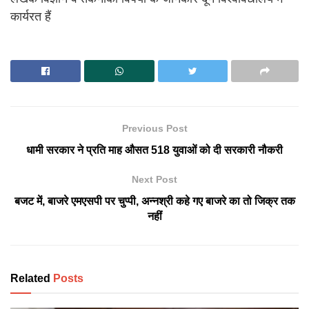
कार्यरत हैं
Previous Post
धामी सरकार ने प्रति माह औसत 518 युवाओं को दी सरकारी नौकरी
Next Post
बजट में, बाजरे एमएसपी पर चुप्पी, अन्नश्री कहे गए बाजरे का तो जिक्र तक
नहीं
Related
Posts