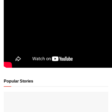
Popular Stories