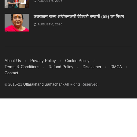
AUGUST 6, 2026
उत्तराखण राज्य आंदोलनकारी देवेश्वरी भण्डारी (59) का निधन
AUGUST 6, 2026
About Us
Privacy Policy
Cookie Policy
Terms & Conditions
Refund Policy
Disclaimer
DMCA
Contact
© 2015-21
Uttarakhand Samachar
- All Rights Reserved.