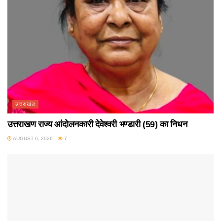
उत्तराखंड
उत्तराखण राज्य आंदोलनकारी देवेश्वरी भण्डारी (59) का निधन
AUGUST 6, 2026
7