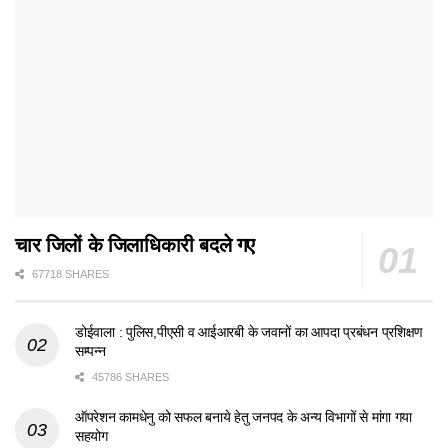
चार जिलों के जिलाधिकारी बदले गए
67718 SHARES
डोईवाला : पुलिस,पीएसी व आईआरबी के जवानों का आपदा प्रबंधन प्रशिक्षण
सम्पन्न
45786 SHARES
ऑपरेशन कामधेनु को सफल बनाये हेतु जनपद के अन्य विभागों से मांगा गया
सहयोग