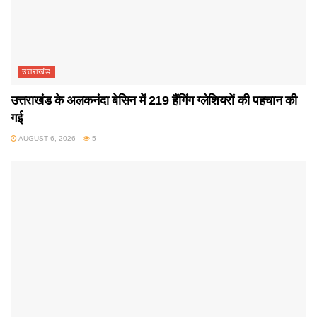
उत्तराखंड
उत्तराखंड के अलकनंदा बेसिन में 219 हैंगिंग ग्लेशियरों की पहचान की
गई
AUGUST 6, 2026
5