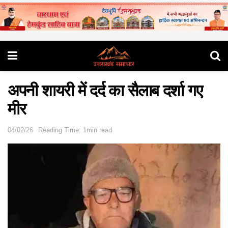
अपनी शायरी में दर्द का सैलाब दर्शा गए
मीर
04/02/26
Reading Time: 1min read