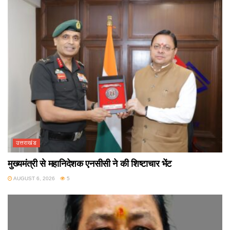
उत्तराखंड
मुख्यमंत्री से महानिदेशक एनसीसी ने की शिष्टाचार भेंट
AUGUST 6, 2026
5