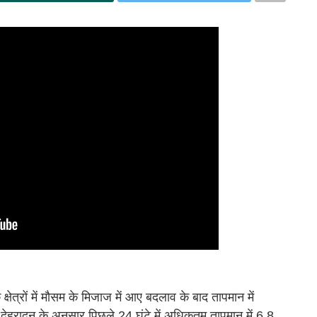
ेत्रों में मौसम के मिजाज में आए बदलाव के बाद तापमान में
, देहरादून के अनुसार पिछले 24 घंटे में अधिकतम तापमान में 6.8