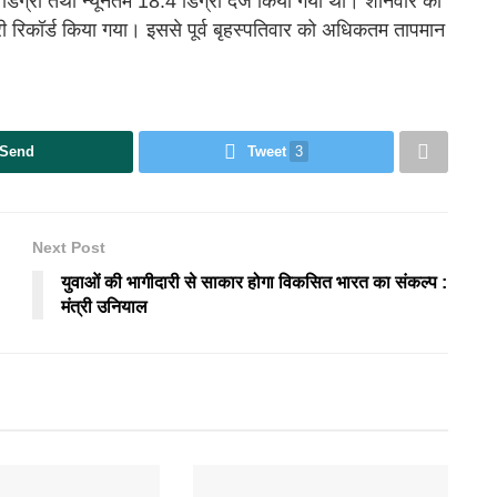
िग्री तथा न्यूनतम 18.4 डिग्री दर्ज किया गया था। शनिवार को
रिकॉर्ड किया गया। इससे पूर्व बृहस्पतिवार को अधिकतम तापमान
Send
Tweet
3
Next Post
युवाओं की भागीदारी से साकार होगा विकसित भारत का संकल्प :
मंत्री उनियाल