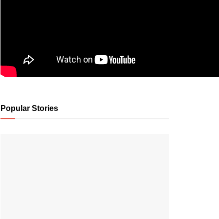
Popular Stories