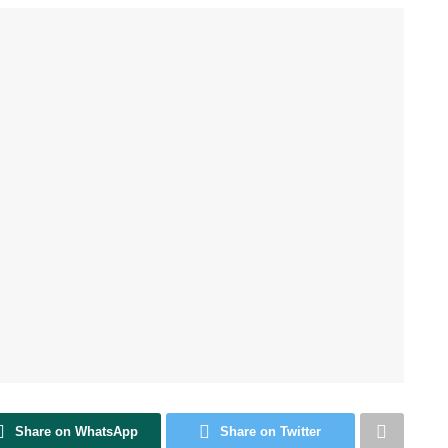
Share on WhatsApp
Share on Twitter