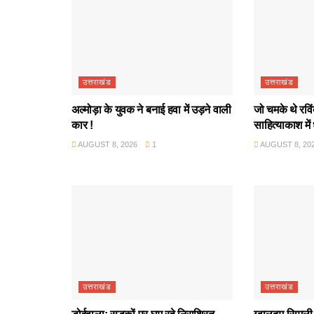
उत्तराखंड
उत्तराखंड
अल्मोड़ा के युवक ने बनाई हवा में उड़ने वाली
जो चमके थे रवि
कार !
साहित्याकाश में
AUGUST 8, 2026
1
AUGUST 8, 20
उत्तराखंड
उत्तराखंड