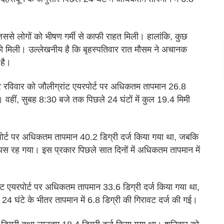
िससे लोगों को भीषण गर्मी से काफी राहत मिली। हालांकि, कुछ
 मिली। उल्लेखनीय है कि बृहस्पतिवार रात मौसम ने अचानक
 है।
नुसार रविवार को जौलीग्रांट एयरपोर्ट पर अधिकतम तापमान 26.8
। वहीं, सुबह 8:30 बजे तक पिछले 24 घंटों में कुल 19.4 मिमी
पोर्ट पर अधिकतम तापमान 40.2 डिग्री दर्ज किया गया था, जबकि
स रह गया। इस प्रकार पिछले सात दिनों में अधिकतम तापमान में
ंट एयरपोर्ट पर अधिकतम तापमान 33.6 डिग्री दर्ज किया गया था,
4 घंटे के भीतर तापमान में 6.8 डिग्री की गिरावट दर्ज की गई।