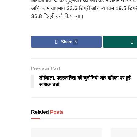
आपको बता दें कि शुक्रवार को अधिकतम तापमान 33.4 ड
अधिकतम तापमान 33.6 डिग्री और न्यूनतम 19.5 डिग्री 
36.8 डिग्री दर्ज किया था।
Share
5
Previous Post
डोईवाला: पत्रकारिता की चुनौतियों और भूमिका पर हुई
सार्थक चर्चा
Related
Posts