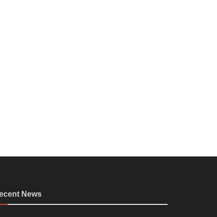
ecent News