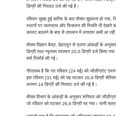
डिग्री की गिरावट दर्ज की गई है।
रविवार सुबह हुई बारिश के बाद मौसम सुहावना हो गया, ज
स्थानों पर जलभराव और फिसलन की स्थिति भी देखने को
करवट बदलने के बाद से तापमान में लगातार कमी आ रही
मौसम विज्ञान केंद्र, देहरादून से प्राप्त आंकड़ों के अ
डिग्री तथा न्यूनतम तापमान 20.0 डिग्री दर्ज किया गया
वर्षा रिकॉर्ड की गई।
गौरतलब है कि गत रविवार (24 मई) को जौलीग्रांट एयर
इस रविवार (31 मई) को यह घटकर 26.8 डिग्री सेल्सिय
लगभग 14 डिग्री की गिरावट दर्ज की गई है।
मौसम विभाग के आंकड़ों के अनुसार शनिवार को जौलीग्रा
जो रविवार को घटकर 26.8 डिग्री रह गया। यानी मात्र 2