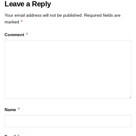
Leave a Reply
Your email address will not be published.
Required fields are
*
marked
*
Comment
*
Name