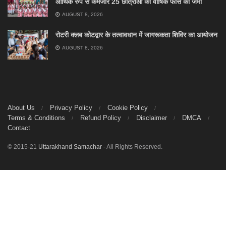
आर्थिक रुप से कमजोर 25 छात्राओं की वार्षिक फीस की जमा
AUGUST 8, 2026
रोटरी क्लब कोटद्वार के तत्वावधान में जागरूकता शिविर का आयोजन
AUGUST 8, 2026
About Us
Privacy Policy
Cookie Policy
Terms & Conditions
Refund Policy
Disclaimer
DMCA
Contact
© 2015-21
Uttarakhand Samachar
- All Rights Reserved.