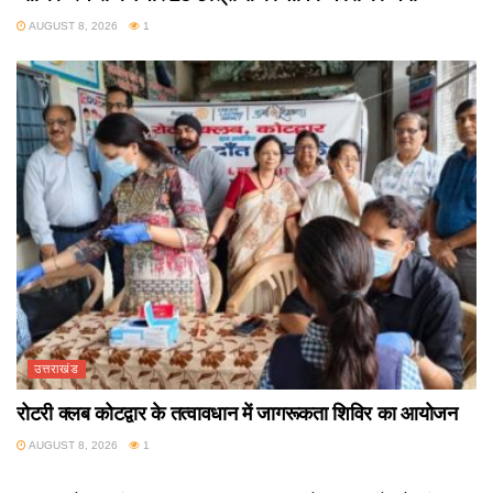
AUGUST 8, 2026
1
उत्तराखंड
रोटरी क्लब कोटद्वार के तत्वावधान में जागरूकता शिविर का आयोजन
AUGUST 8, 2026
1
उत्तराखंड