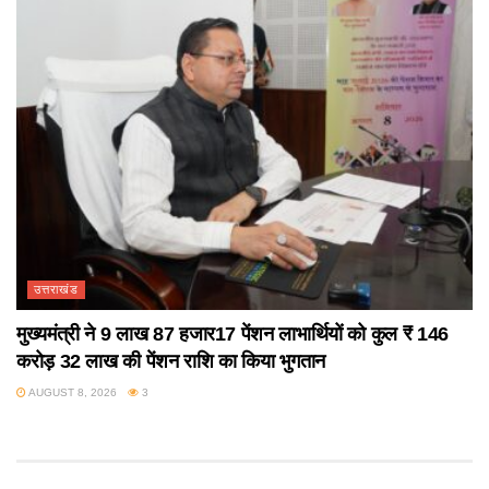
उत्तराखंड
मुख्यमंत्री ने 9 लाख 87 हजार17 पेंशन लाभार्थियों को कुल ₹ 146
करोड़ 32 लाख की पेंशन राशि का किया भुगतान
AUGUST 8, 2026
3