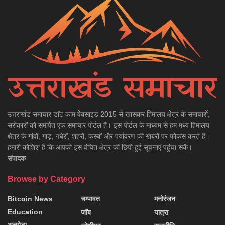
उत्तराखंड समाचार डाॅट काम वेबसाइड 2015 से खासकर हिमालय क्षेत्र के समाचारों,
सरोकारों को समर्पित एक समाचार पोर्टल है। इस पोर्टल के माध्यम से हम मध्य हिमालय
क्षेत्र के गांवों, गाड़, गधेरों, शहरों, कस्बों और पर्यावरण की खबरों पर फोकस करते हैं।
हमारी कोशिश है कि आपको इस वंचित क्षेत्र की छिपी हुई सूचनाएं पहुंचा सकें।
संपादक
Browse by Category
Bitcoin News
चम्पावत
मनोरंजन
Education
जॉब
यात्रा