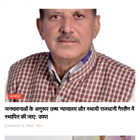
अल्मोड़ा
जनभावनाओं के अनुरूप उच्च न्यायालय और स्थायी राजधानी गैरसैंण में
स्थापित की जाए: उपपा
AUGUST 8, 2026
4