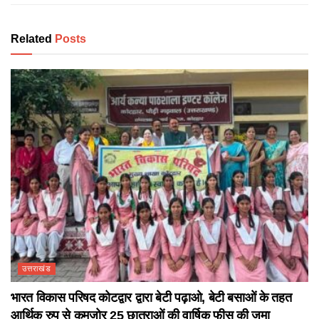
Related
Posts
उत्तराखंड
भारत विकास परिषद कोटद्वार द्वारा बेटी पढ़ाओ, बेटी बसाओं के तहत
आर्थिक रुप से कमजोर 25 छात्राओं की वार्षिक फीस की जमा