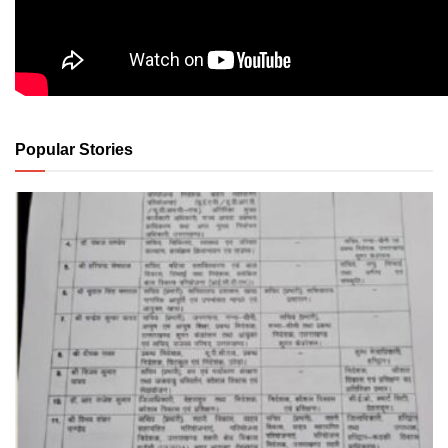
Popular Stories