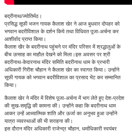
बद्रीनाथ/ज्योतिर्मठ।
प्रसिद्ध सूफी भजन गायक कैलाश खेर ने आज बुधवार दोपहर को
भगवान बदरीविशाल के दर्शन किये तथा विधिवत पूजा-अर्चना कर
आशीर्वाद प्राप्त किया।
कैलाश खैर के बदरीनाथ पहुंचने पर मंदिर परिसर में श्रद्धालुओं के
बीच उत्साह का माहौल देखने को मिला।इस अवसर पर श्री
बदरीनाथ-केदारनाथ मंदिर समिति बदरीनाथ धाम के प्रभारी
अधिकारी गिरीश चौहान ने कैलाश खेर का स्वागत किया। उन्होंने
सूफी गायक को भगवान बदरीविशाल का प्रसाद भेंट कर सम्मानित
किया।
कैलाश खेर ने मंदिर में विशेष पूजा-अर्चना में भाग लेते हुए देश-प्रदेश
की सुख-समृद्धि की कामना की। उन्होंने कहा कि बदरीनाथ धाम
आकर उन्हें आध्यात्मिक शांति और ऊर्जा का अनुभव हुआ उन्होंने
यात्रा व्यवस्थाओं की भी सराहना की।
इस दौरान मंदिर अधिकारी राजेन्द्र चौहान, धर्माधिकारी स्वयंबर