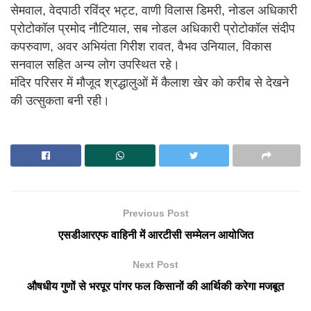
सेमवाल, वेदपाठी रविंद्र भट्ट, वाणी विलास डिमरी, नोडल अधिकारी
प्रोटोकॉल प्रमोद नौटियाल, सब नोडल अधिकारी प्रोटोकॉल संदीप
कपरुवाण, अवर अभियंता गिरीश रावत, वैभव उनियाल, विकास
सनवाल सहित अन्य लोग उपस्थित रहे।
मंदिर परिसर में मौजूद श्रद्धालुओं में कैलाश खेर को करीब से देखने
की उत्सुकता बनी रही।
Previous Post
एसडीआरएफ वाहिनी में आरटीसी सम्मेलन आयोजित
Next Post
औषधीय गुणों से भरपूर पांगर फल किसानों की आर्थिकी करेगा मजबूत