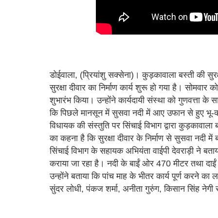
डोईवाला, (प्रियांशु सक्सेना)। कुड़कावाला बस्ती की स
सुरक्षा दीवार का निर्माण कार्य शुरू हो गया है। सोमवार
शुभारंभ किया। उन्होंने कार्यदायी संस्था को गुणवत्ता के 
कि पिछले मानसून में सुसवा नदी में आए उफान से हुए भू-
विधायक की संस्तुति पर सिंचाई विभाग द्वारा कुड़कावाला बस
का कहना है कि सुरक्षा दीवार के निर्माण से सुसवा नदी मे
सिंचाई विभाग के सहायक अभियंता वाईपी देवराड़ी ने बत
कराया जा रहा है। नदी के बाईं ओर 470 मीटर तथा दाईं 
उन्होंने बताया कि पांच माह के भीतर कार्य पूर्ण करने
सुंदर लोधी, पंकज शर्मा, अनीता गुरुंग, किसान सिंह ने