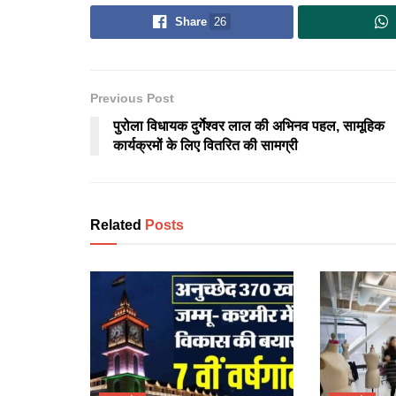
Share
26
Previous Post
पुरोला विधायक दुर्गेश्वर लाल की अभिनव पहल, सामूहिक
कार्यक्रमों के लिए वितरित की सामग्री
Related
Posts