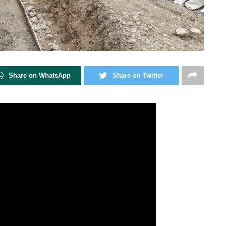
Share on WhatsApp
Share on Twitter