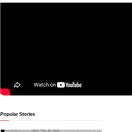
Popular Stories