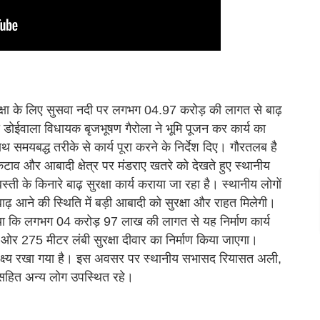
ुरक्षा के लिए सुसवा नदी पर लगभग 04.97 करोड़ की लागत से बाढ़
 को डोईवाला विधायक बृजभूषण गैरोला ने भूमि पूजन कर कार्य का
साथ समयबद्ध तरीके से कार्य पूरा करने के निर्देश दिए। गौरतलब है
कटाव और आबादी क्षेत्र पर मंडराए खतरे को देखते हुए स्थानीय
्ती के किनारे बाढ़ सुरक्षा कार्य कराया जा रहा है। स्थानीय लोगों
ं बाढ़ आने की स्थिति में बड़ी आबादी को सुरक्षा और राहत मिलेगी।
ाया कि लगभग 04 करोड़ 97 लाख की लागत से यह निर्माण कार्य
ओर 275 मीटर लंबी सुरक्षा दीवार का निर्माण किया जाएगा।
 का लक्ष्य रखा गया है। इस अवसर पर स्थानीय सभासद रियासत अली,
गी सहित अन्य लोग उपस्थित रहे।