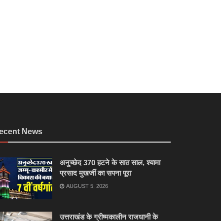
ecent News
अनुच्छेद 370 हटने के सात साल, श्यामा
प्रसाद मुखर्जी का सपना पूरा
AUGUST 5, 2026
उत्तराखंड के ग्रीष्मकालीन राजधानी के