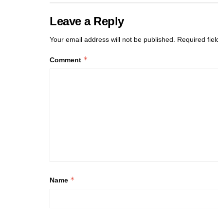
Leave a Reply
Your email address will not be published.
Required fie
*
Comment
*
Name