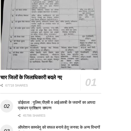
चार जिलों के जिलाधिकारी बदले गए
67718 SHARES
डोईवाला : पुलिस,पीएसी व आईआरबी के जवानों का आपदा
प्रबंधन प्रशिक्षण सम्पन्न
45786 SHARES
ऑपरेशन कामधेनु को सफल बनाये हेतु जनपद के अन्य विभागों