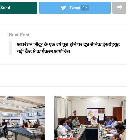
Send
Tweet
17
Next Post
आपरेशन सिंदूर के एक वर्ष पूरा होने पर दूध सैनिक इंस्टीट्यूट
गढ़ी कैंट में कार्यक्रम आयोजित