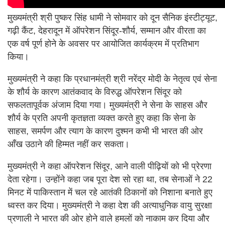
मुख्यमंत्री श्री पुष्कर सिंह धामी ने सोमवार को दून सैनिक इंस्टीट्यूट,
गढ़ी कैंट, देहरादून में ऑपरेशन सिंदूर-शौर्य, सम्मान और वीरता का
एक वर्ष पूर्ण होने के अवसर पर आयोजित कार्यक्रम में प्रतिभाग
किया।
मुख्यमंत्री ने कहा कि प्रधानमंत्री श्री नरेंद्र मोदी के नेतृत्व एवं सेना
के शौर्य के कारण आतंकवाद के विरुद्ध ऑपरेशन सिंदूर को
सफलतापूर्वक अंजाम दिया गया। मुख्यमंत्री ने सेना के साहस और
शौर्य के प्रति अपनी कृतज्ञता व्यक्त करते हुए कहा कि सेना के
साहस, समर्पण और त्याग के कारण दुश्मन कभी भी भारत की ओर
आँख उठाने की हिम्मत नहीं कर सकता।
मुख्यमंत्री ने कहा ऑपरेशन सिंदूर, आने वाली पीढ़ियों को भी प्रेरणा
देता रहेगा। उन्होंने कहा जब पूरा देश सो रहा था, तब सेनाओं ने 22
मिनट में पाकिस्तान में चल रहे आतंकी ठिकानों को निशाना बनाते हुए
ध्वस्त कर दिया। मुख्यमंत्री ने कहा देश की अत्याधुनिक वायु सुरक्षा
प्रणाली ने भारत की ओर होने वाले हमलों को नाकाम कर दिया और