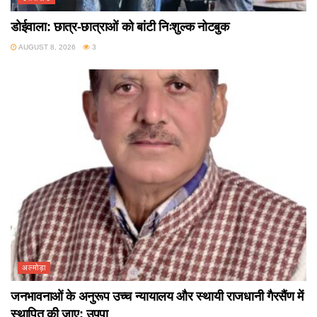
डोईवाला: छात्र-छात्राओं को बांटी निःशुल्क नोटबुक
AUGUST 8, 2026
3
अल्मोड़ा
जनभावनाओं के अनुरूप उच्च न्यायालय और स्थायी राजधानी गैरसैंण में
स्थापित की जाए: उपपा