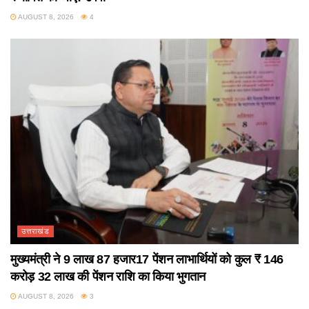
AUGUST 8, 2026
4
उत्तराखंड
मुख्यमंत्री ने 9 लाख 87 हजार17 पेंशन लाभार्थियों को कुल ₹ 146
करोड़ 32 लाख की पेंशन राशि का किया भुगतान
AUGUST 8, 2026
3