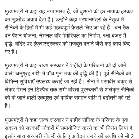
मुख्यमंत्री ने कहा यह नया भारत है, जो दुश्मनों की हर नापाक हरकत
का मुंहतोड़ जवाब देता है। उन्होंने कहा प्रधानमंत्री के नेतृत्व में
सैनिकों के हितों में भी कई महत्वपूर्ण फैसले लिए जा रहे हैं। वन रैंक
वन पेंशन योजना, नेशनल वॉर मेमोरियल का निर्माण, रक्षा बजट में
वृद्धि, बॉर्डर पर इंफ्रास्ट्रक्चर को मजबूत बनाने जैसे कई कार्य किए
गए हैं।
मुख्यमंत्री ने कहा राज्य सरकार ने शहीदों के परिजनों को दी जाने
वाली अनुग्रह राशि में पाँच गुना तक की वृद्धि की है। पूर्व सैनिकों को
विभिन्न सुविधाएँ उपलब्ध कराई जा रही है। सेना में परमवीर चक्र से
लेकर मेंशन इन डिस्पैच तक सभी वीरता पुरस्कारों से अलंकृत सैनिकों
को दी जाने वाली एकमुश्त एवं वार्षिक सम्मान राशि में बढ़ोतरी की गई
है।
मुख्यमंत्री ने कहा राज्य सरकार ने शहीद सैनिक के परिवार के एक
सदस्य को सरकारी नौकरी में समायोजित करने का भी निर्णय लिया है,
इसके साथ सरकारी नौकरी के लिए आवेदन करने की अवधि को भी 2