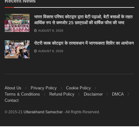
Recent News
भारत विकास परिषद कोटद्वार द्वारा बेटी पढ़ाओ, बेटी बसाओं के तहत
आर्थिक रुप से कमजोर 25 छात्राओं की वार्षिक फीस की जमा
AUGUST 8, 2026
रोटरी क्लब कोटद्वार के तत्वावधान में जागरूकता शिविर का आयोजन
AUGUST 8, 2026
About Us
Privacy Policy
Cookie Policy
Terms & Conditions
Refund Policy
Disclaimer
DMCA
Contact
© 2015-21
Uttarakhand Samachar
- All Rights Reserved.