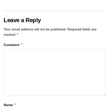
Leave a Reply
Your email address will not be published.
Required fields are
*
marked
*
Comment
*
Name