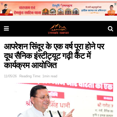
आपरेशन सिंदूर के एक वर्ष पूरा होने पर
दूध सैनिक इंस्टीट्यूट गढ़ी कैंट में
कार्यक्रम आयोजित
11/05/26
Reading Time: 1min read