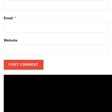
*
Email
Website