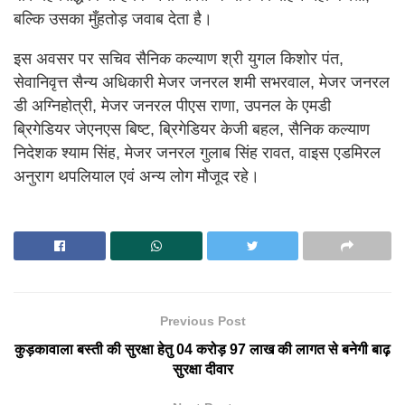
बल्कि उसका मुँहतोड़ जवाब देता है।
इस अवसर पर सचिव सैनिक कल्याण श्री युगल किशोर पंत,
सेवानिवृत्त सैन्य अधिकारी मेजर जनरल शमी सभरवाल, मेजर जनरल
डी अग्निहोत्री, मेजर जनरल पीएस राणा, उपनल के एमडी
ब्रिगेडियर जेएनएस बिष्ट, ब्रिगेडियर केजी बहल, सैनिक कल्याण
निदेशक श्याम सिंह, मेजर जनरल गुलाब सिंह रावत, वाइस एडमिरल
अनुराग थपलियाल एवं अन्य लोग मौजूद रहे।
Previous Post
कुड़कावाला बस्ती की सुरक्षा हेतु 04 करोड़ 97 लाख की लागत से बनेगी बाढ़
सुरक्षा दीवार