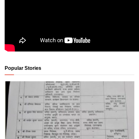
Popular Stories