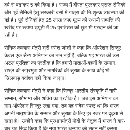
वर्ष से बढ़ाकर 5 वर्ष किया है। राज्य में वीरता पुरस्कार प्राप्त सैनिकों
और पूर्व सैनिकों हेतु सरकारी बसों में यात्रा की निःशुल्क व्यवस्था की
गई है। पूर्व सैनिकों हेतु 25 लाख रुपए मूल्य की स्थायी सम्पत्ति की
खरीद पर स्टाम्प ड्यूटी में 25 प्रतिशत की छूट भी प्रदान की जा
रही है।
सैनिक कल्याण मंत्री श्री गणेश जोशी ने कहा कि ऑपरेशन सिन्दूर
केवल एक सैन्य अभियान का नाम नहीं है, बल्कि यह भारत की उस
अटल प्रतिज्ञा का प्रतीक है कि हमारी माताओं-बहनों के सम्मान,
राष्ट्र की संप्रभुता और नागरिकों की सुरक्षा के साथ कोई भी
खिलवाड़ बर्दाश्त नहीं किया जाएगा।
सैनिक कल्याण मंत्री ने कहा कि सिन्दूर भारतीय संस्कृति में नारी
सम्मान, सौभाग्य और शक्ति का प्रतीक है। जब इस अभियान का
नाम ऑपरेशन सिन्दूर रखा गया, तब यह संदेश स्पष्ट था कि भारत
अपनी मातृशक्ति के सम्मान और सुरक्षा के लिए हर स्तर पर दृढ़ता से
खड़ा है। उन्होंने कहा कि प्रधानमंत्री मोदी के नेतृत्व में भारत ने बार-
बार यह सिद्ध किया है कि नया भारत अन्याय को सहन नहीं करता,