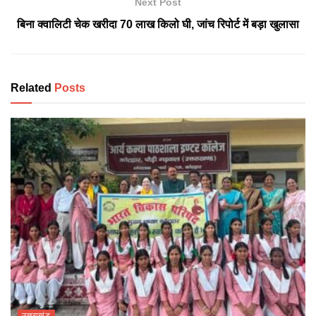
Next Post
बिना क्वालिटी चेक खरीदा 70 लाख किलो घी, जांच रिपोर्ट में बड़ा खुलासा
Related
Posts
उत्तराखंड