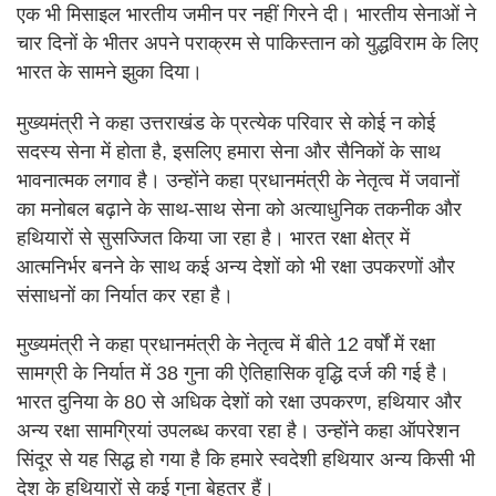
एक भी मिसाइल भारतीय जमीन पर नहीं गिरने दी। भारतीय सेनाओं ने
चार दिनों के भीतर अपने पराक्रम से पाकिस्तान को युद्धविराम के लिए
भारत के सामने झुका दिया।
मुख्यमंत्री ने कहा उत्तराखंड के प्रत्येक परिवार से कोई न कोई
सदस्य सेना में होता है, इसलिए हमारा सेना और सैनिकों के साथ
भावनात्मक लगाव है। उन्होंने कहा प्रधानमंत्री के नेतृत्व में जवानों
का मनोबल बढ़ाने के साथ-साथ सेना को अत्याधुनिक तकनीक और
हथियारों से सुसज्जित किया जा रहा है। भारत रक्षा क्षेत्र में
आत्मनिर्भर बनने के साथ कई अन्य देशों को भी रक्षा उपकरणों और
संसाधनों का निर्यात कर रहा है।
मुख्यमंत्री ने कहा प्रधानमंत्री के नेतृत्व में बीते 12 वर्षों में रक्षा
सामग्री के निर्यात में 38 गुना की ऐतिहासिक वृद्धि दर्ज की गई है।
भारत दुनिया के 80 से अधिक देशों को रक्षा उपकरण, हथियार और
अन्य रक्षा सामग्रियां उपलब्ध करवा रहा है। उन्होंने कहा ऑपरेशन
सिंदूर से यह सिद्ध हो गया है कि हमारे स्वदेशी हथियार अन्य किसी भी
देश के हथियारों से कई गुना बेहतर हैं।