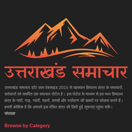
उत्तराखंड समाचार डाॅट काम वेबसाइड 2015 से खासकर हिमालय क्षेत्र के समाचारों,
सरोकारों को समर्पित एक समाचार पोर्टल है। इस पोर्टल के माध्यम से हम मध्य हिमालय
क्षेत्र के गांवों, गाड़, गधेरों, शहरों, कस्बों और पर्यावरण की खबरों पर फोकस करते हैं।
हमारी कोशिश है कि आपको इस वंचित क्षेत्र की छिपी हुई सूचनाएं पहुंचा सकें।
संपादक
Browse by Category