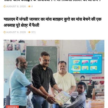
AUGUST 8, 2026
4
उत्तराखंड
ग्वालदम में जंगली जानवर का मांस बताक़र कुत्ते का मांस बेचने की एक
अफवाह पूरे क्षेत्र में फैली
AUGUST 8, 2026
371
उत्तराखंड