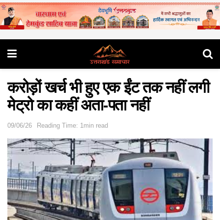
करोड़ों खर्च भी हुए एक ईंट तक नहीं लगी
मेट्रो का कहीं अता-पता नहीं
09/06/26
Reading Time: 1min read