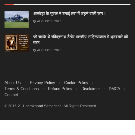
अल्मोड़ा के युवक ने बनाई हवा में उड़ने वाली कार !
AUGUST 8, 2026
जो चमके थे रविंद्रनाथ टैगोर भारतीय साहित्याकाश में ध्रुवतारे की
तरह
AUGUST 8, 2026
About Us
Privacy Policy
Cookie Policy
Terms & Conditions
Refund Policy
Disclaimer
DMCA
Contact
© 2015-21
Uttarakhand Samachar
- All Rights Reserved.