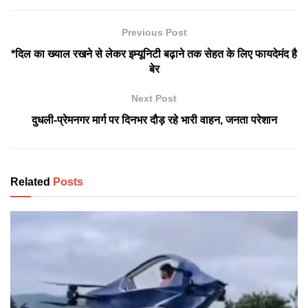
Previous Post
*दिल का ख्याल रखने से लेकर इम्यूनिटी बढ़ाने तक सेहत के लिए फायदेमंद है
बेर
Next Post
दुधली-प्रेमनगर मार्ग पर दिनभर दौड़ रहे भारी वाहन, जनता परेशान
Related
Posts