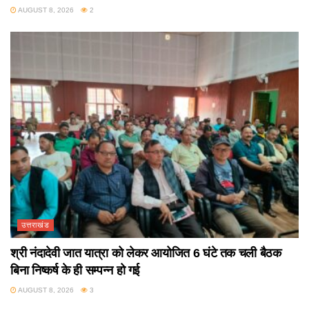
AUGUST 8, 2026
2
उत्तराखंड
श्री नंदादेवी जात यात्रा को लेकर आयोजित 6 घंटे तक चली बैठक
बिना निष्कर्ष के ही सम्पन्न हो गई
AUGUST 8, 2026
3