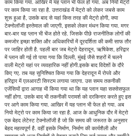
काम किया गया. आखिर में यह प्लान भी फेल हो गया. अब नियो मेट्रो
पर काम किया जा रहा है. उत्तराखंड में मेट्रो को लेकर जबसे काम
शुरू हुआ है, उसके बाद से यहां किस तरह की मेट्रो होगी, क्या
टेक्नोलॉजी इस्तेमाल की जाएगी, इसको लेकर मंथन किया गया. मगर
बार-बार यह प्लान भी चेंज होते रहे. जिसके पीछे राजनीतिक लोगों की
कमजोर इच्छा शक्ति और अधिकारियों में दूरदर्शिता की कमी साफ तौर
पर जाहिर होती है. पहली बार जब मेट्रो देहरादून, ऋषिकेश, हरिद्वार
में प्लान की गई तो पाया गया कि दिल्ली, मुंबई जैसे शहरों में चलने
वाली मेट्रो यहां पर व्यवहारिक नहीं होगी.इसके बाद विदेशों के दौरे
किए गए. तब यह सुनिश्चित किया गया कि देहरादून में रोपवे और
हरिद्वार में एलआरटी सिस्टम लगाया जाएगा. उस समय तकनीकी
एजेंसियों द्वारा आगाह भी किया गया था कि यह प्लान यहा सक्सेसफुल
नहीं होगा. उसके बाद भी तकनीकी परामर्श को दरकिनार करते हुए इस
पर आगे काम किया गया. आखिर में यह प्लान भी फेल हो गया. अब
नियो मेट्रो पर काम किया जा रहा है. आज के आधुनिक दौर में मेट्रो
एक बेहद लेटेस्ट टेक्नोलॉजी है जो कि समय की जरूरत के अनुसार
बेहद महत्वपूर्ण है. वहीं इसके निर्माण, निर्माण की कार्यशैली और