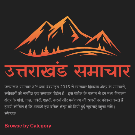
उत्तराखंड समाचार डाॅट काम वेबसाइड 2015 से खासकर हिमालय क्षेत्र के समाचारों,
सरोकारों को समर्पित एक समाचार पोर्टल है। इस पोर्टल के माध्यम से हम मध्य हिमालय
क्षेत्र के गांवों, गाड़, गधेरों, शहरों, कस्बों और पर्यावरण की खबरों पर फोकस करते हैं।
हमारी कोशिश है कि आपको इस वंचित क्षेत्र की छिपी हुई सूचनाएं पहुंचा सकें।
संपादक
Browse by Category