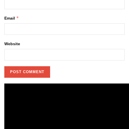
*
Email
Website