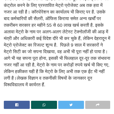
कंट्रोल करने के लिए प्रस्तावित मेट्रो प्रोजेक्ट अब तक हवा में
नजर आ रही है। कॉरपोरेशन का कार्यालय भी किराए पर है. उसके
बाद कर्मचारियों की सैलरी, ऑफिस किराया समेत अन्य खर्चों पर
तकरीबन सरकार हर महीने 55 से 60 लाख खर्च करती है. इसके
अलावा मेट्रो के नाम पर अलग-अलग लेटेस्ट टेक्नोलॉजी की आड़ में
मंत्री और अधिकारी कई विदेश दौरे भी कर चुके हैं, लेकिन देहरादून में
मेट्रो प्रोजेक्ट का रिजल्ट शून्य है. पिछले 9 साल में सरकारों ने
मेट्रो सिटी का जो सपना दिखाया, वह अभी भी पूरा नहीं हो पाया है।
आगे भी यह सपना पूरा होना, इसकी भी फिलहाल दूर-दूर तक संभावना
नजर नहीं आ रही है, मेट्रो के नाम पर करोड़ों रुपये खर्च भी किए गए,
लेकिन हकीकत यही है कि मेट्रो के लिए अभी तक एक ईंट भी नहीं
लगी है।लेखक विज्ञान व तकनीकी विषयों के जानकार दून
विश्वविद्यालय में कार्यरत हैं.