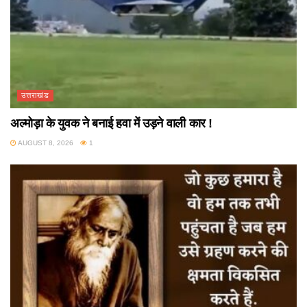
उत्तराखंड
अल्मोड़ा के युवक ने बनाई हवा में उड़ने वाली कार !
AUGUST 8, 2026
1