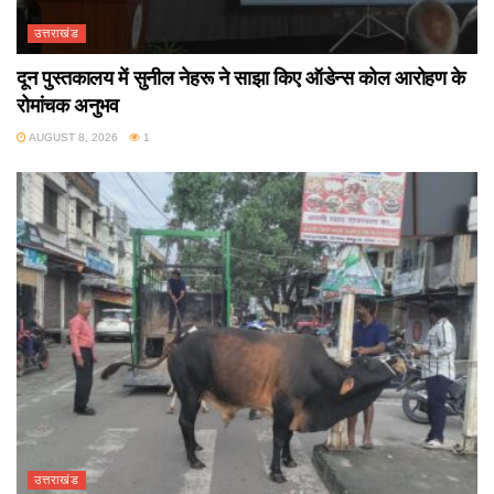
उत्तराखंड
दून पुस्तकालय में सुनील नेहरू ने साझा किए ऑडेन्स कोल आरोहण के
रोमांचक अनुभव
AUGUST 8, 2026
1
उत्तराखंड