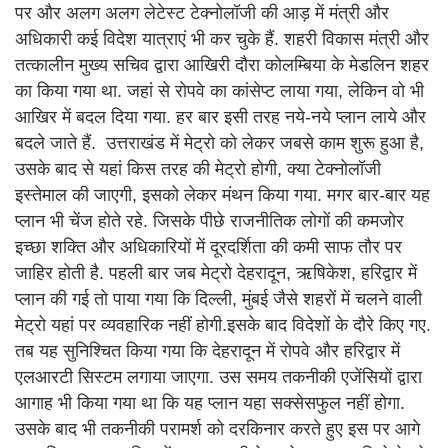
पर और अलग अलग लेटेस्ट टेक्नोलॉजी की आड़ में मंत्री और
अधिकारी कई विदेश यात्राएं भी कर चुके हैं. शहरी विकास मंत्री और
तत्कालीन मुख्य सचिव द्वारा आखिरी दौरा कोलम्बिया के मेडलिन शहर
का किया गया था. जहां से रोपवे का कांसेप्ट लाया गया, लेकिन वो भी
आखिर में बदल दिया गया. हर बार इसी तरह नये-नये प्लान लाये और
बदले जाते हैं. उत्तराखंड में मेट्रो को लेकर जबसे काम शुरू हुआ है,
उसके बाद से यहां किस तरह की मेट्रो होगी, क्या टेक्नोलॉजी
इस्तेमाल की जाएगी, इसको लेकर मंथन किया गया. मगर बार-बार यह
प्लान भी चेंज होते रहे. जिसके पीछे राजनीतिक लोगों की कमजोर
इच्छा शक्ति और अधिकारियों में दूरदर्शिता की कमी साफ तौर पर
जाहिर होती है. पहली बार जब मेट्रो देहरादून, ऋषिकेश, हरिद्वार में
प्लान की गई तो पाया गया कि दिल्ली, मुंबई जैसे शहरों में चलने वाली
मेट्रो यहां पर व्यवहारिक नहीं होगी.इसके बाद विदेशों के दौरे किए गए.
तब यह सुनिश्चित किया गया कि देहरादून में रोपवे और हरिद्वार में
एलआरटी सिस्टम लगाया जाएगा. उस समय तकनीकी एजेंसियों द्वारा
आगाह भी किया गया था कि यह प्लान यहा सक्सेसफुल नहीं होगा.
उसके बाद भी तकनीकी परामर्श को दरकिनार करते हुए इस पर आगे