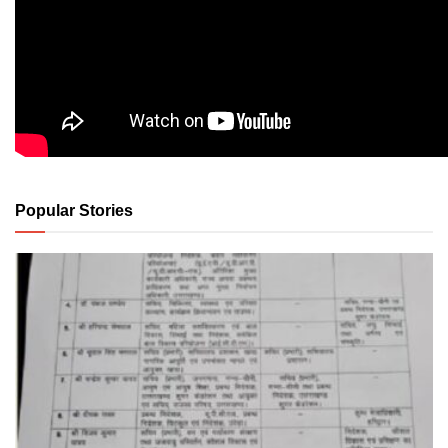
Popular Stories