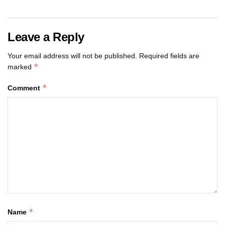
Leave a Reply
Your email address will not be published.
Required fields are
*
marked
*
Comment
*
Name