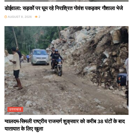
डोईवाला: सड़कों पर घूम रहे निराश्रित गोवंश पकड़कर गौशाला भेजे
AUGUST 8, 2026
2
उत्तराखंड
ग्वालदम-सिमली राष्ट्रीय राजमार्ग शुक्रवार को करीब 38 घंटों के बाद
यातायात के लिए खुला