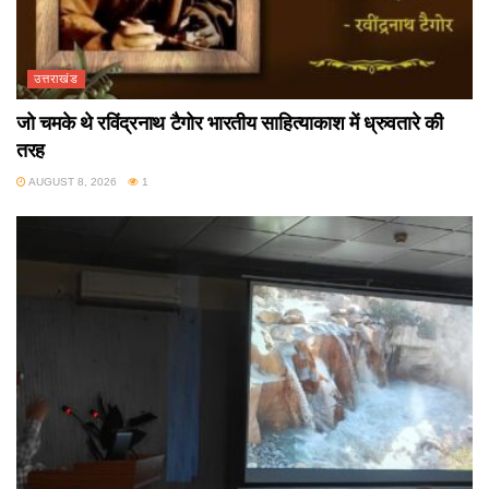
उत्तराखंड
जो चमके थे रविंद्रनाथ टैगोर भारतीय साहित्याकाश में ध्रुवतारे की
तरह
AUGUST 8, 2026
1